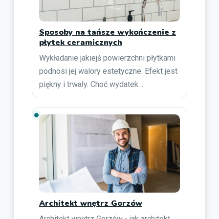
Sposoby na tańsze wykończenie z
płytek ceramicznych
Wykładanie jakiejś powierzchni płytkami
podnosi jej walory estetyczne. Efekt jest
piękny i trwały. Choć wydatek…
Architekt wnętrz Gorzów
Architekt wnętrz Gorzów - jak architekt