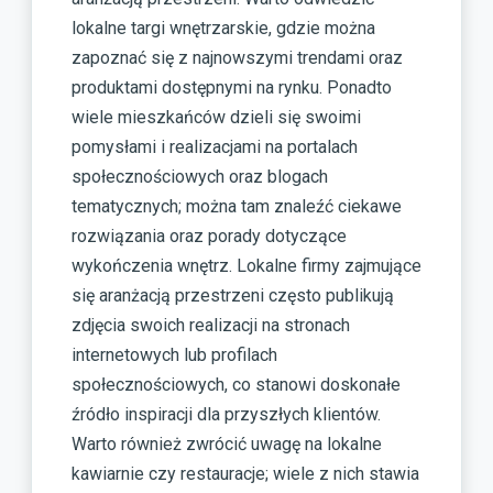
lokalne targi wnętrzarskie, gdzie można
zapoznać się z najnowszymi trendami oraz
produktami dostępnymi na rynku. Ponadto
wiele mieszkańców dzieli się swoimi
pomysłami i realizacjami na portalach
społecznościowych oraz blogach
tematycznych; można tam znaleźć ciekawe
rozwiązania oraz porady dotyczące
wykończenia wnętrz. Lokalne firmy zajmujące
się aranżacją przestrzeni często publikują
zdjęcia swoich realizacji na stronach
internetowych lub profilach
społecznościowych, co stanowi doskonałe
źródło inspiracji dla przyszłych klientów.
Warto również zwrócić uwagę na lokalne
kawiarnie czy restauracje; wiele z nich stawia