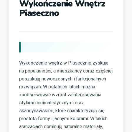
Wykończenie Wnętrz
Piaseczno
Wykończenie wnętrz w Piasecznie zyskuje
na popularności, a mieszkańcy coraz częściej
poszukują nowoczesnych i funkcjonalnych
rozwiązań. W ostatnich latach można
zaobserwować wzrost zainteresowania
stylami minimalistycznymi oraz
skandynawskimi, które charakteryzują się
prostotą formy i jasnymi kolorami. W takich
aranżacjach dominują naturalne materiały,