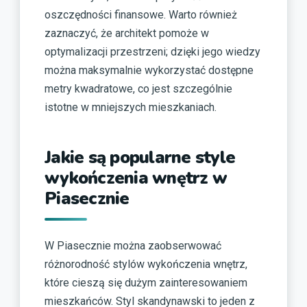
oszczędności finansowe. Warto również
zaznaczyć, że architekt pomoże w
optymalizacji przestrzeni; dzięki jego wiedzy
można maksymalnie wykorzystać dostępne
metry kwadratowe, co jest szczególnie
istotne w mniejszych mieszkaniach.
Jakie są popularne style
wykończenia wnętrz w
Piasecznie
W Piasecznie można zaobserwować
różnorodność stylów wykończenia wnętrz,
które cieszą się dużym zainteresowaniem
mieszkańców. Styl skandynawski to jeden z