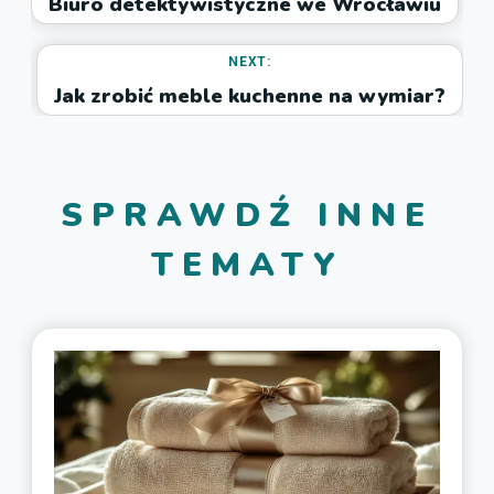
Biuro detektywistyczne we Wrocławiu
NEXT:
Jak zrobić meble kuchenne na wymiar?
SPRAWDŹ INNE
TEMATY