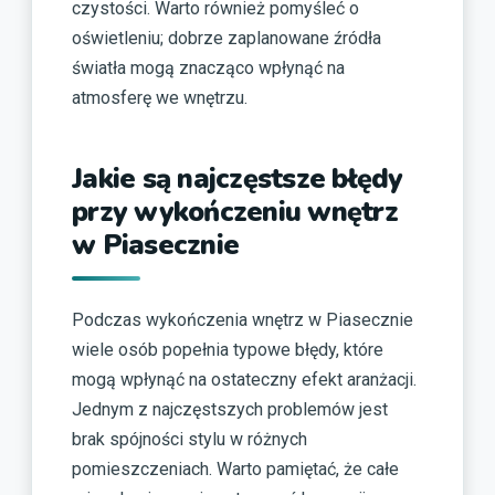
czystości. Warto również pomyśleć o
oświetleniu; dobrze zaplanowane źródła
światła mogą znacząco wpłynąć na
atmosferę we wnętrzu.
Jakie są najczęstsze błędy
przy wykończeniu wnętrz
w Piasecznie
Podczas wykończenia wnętrz w Piasecznie
wiele osób popełnia typowe błędy, które
mogą wpłynąć na ostateczny efekt aranżacji.
Jednym z najczęstszych problemów jest
brak spójności stylu w różnych
pomieszczeniach. Warto pamiętać, że całe