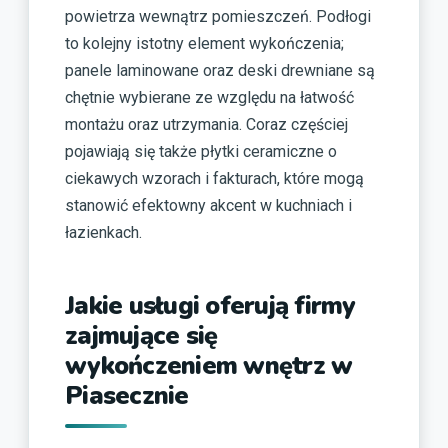
powietrza wewnątrz pomieszczeń. Podłogi
to kolejny istotny element wykończenia;
panele laminowane oraz deski drewniane są
chętnie wybierane ze względu na łatwość
montażu oraz utrzymania. Coraz częściej
pojawiają się także płytki ceramiczne o
ciekawych wzorach i fakturach, które mogą
stanowić efektowny akcent w kuchniach i
łazienkach.
Jakie usługi oferują firmy
zajmujące się
wykończeniem wnętrz w
Piasecznie