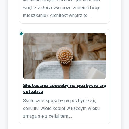
wnętrz z Gorzowa może zmienić twoje
mieszkanie? Architekt wnętrz to…
Skuteczne sposoby na pozbycie się
cellulitu
Skuteczne sposoby na pozbycie się
cellulitu: wiele kobiet w każdym wieku
zmaga się z cellulitem.…