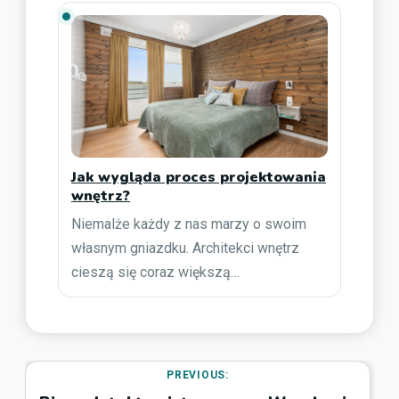
Jak wygląda proces projektowania
wnętrz?
Niemalże każdy z nas marzy o swoim
własnym gniazdku. Architekci wnętrz
cieszą się coraz większą…
PREVIOUS: