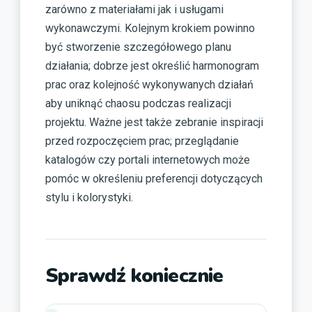
zarówno z materiałami jak i usługami
wykonawczymi. Kolejnym krokiem powinno
być stworzenie szczegółowego planu
działania; dobrze jest określić harmonogram
prac oraz kolejność wykonywanych działań
aby uniknąć chaosu podczas realizacji
projektu. Ważne jest także zebranie inspiracji
przed rozpoczęciem prac; przeglądanie
katalogów czy portali internetowych może
pomóc w określeniu preferencji dotyczących
stylu i kolorystyki.
Sprawdź koniecznie