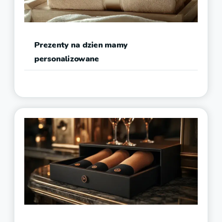
Prezenty na dzien mamy
personalizowane