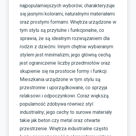
najpopularniejszych wyborów; charakteryzuje
się jasnymi kolorami, naturalnymi materiałami
oraz prostymi formami. Wnętrza urządzone w
tym stylu są przytulne i funkcjonalne, co
sprawia, że są idealnym rozwiązaniem dla
rodzin z dziećmi. Innym chętnie wybieranym
stylem jest minimalizm; jego główną cechą
jest ograniczenie liczby przedmiotów oraz
skupienie się na prostocie formy i funkcji.
Mieszkania urządzone w tym stylu są
przestronne i uporządkowane, co sprzyja
relaksowi i odpoczynkowi. Coraz większą
popularność zdobywa również styl
industrialny; jego cechy to surowe materiały
takie jak beton czy metal oraz otwarte
przestrzenie. Wnętrza industrialne często