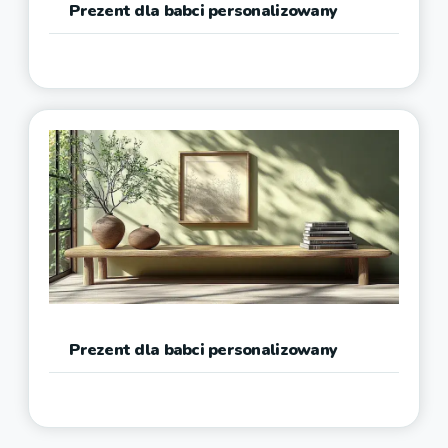
Prezent dla babci personalizowany
Prezent dla babci personalizowany