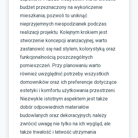
budżet przeznaczony na wykończenie
mieszkania; pozwoli to uniknąć
nieprzyjemnych niespodzianek podczas
realizacji projektu. Kolejnym krokiem jest
stworzenie koncepcji aranżacyjnej; warto
zastanowić się nad stylem, kolorystyką oraz
funkcjonalnością poszczególnych
pomieszczeń. Przy planowaniu warto
również uwzględnić potrzeby wszystkich
domowników oraz ich preferencje dotyczące
estetyki i komfortu użytkowania przestrzeni.
Niezwykle istotnym aspektem jest także
dobór odpowiednich materiałów
budowlanych oraz dekoracyjnych; należy
zwrócić uwagę nie tylko na ich wygląd, ale
także trwałość i łatwość utrzymania