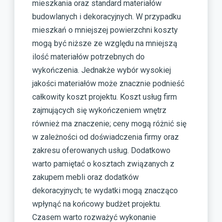
mieszkania oraz standard materiałów
budowlanych i dekoracyjnych. W przypadku
mieszkań o mniejszej powierzchni koszty
mogą być niższe ze względu na mniejszą
ilość materiałów potrzebnych do
wykończenia. Jednakże wybór wysokiej
jakości materiałów może znacznie podnieść
całkowity koszt projektu. Koszt usług firm
zajmujących się wykończeniem wnętrz
również ma znaczenie; ceny mogą różnić się
w zależności od doświadczenia firmy oraz
zakresu oferowanych usług. Dodatkowo
warto pamiętać o kosztach związanych z
zakupem mebli oraz dodatków
dekoracyjnych; te wydatki mogą znacząco
wpłynąć na końcowy budżet projektu.
Czasem warto rozważyć wykonanie