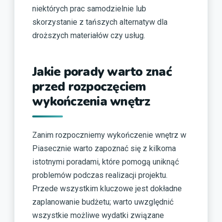
niektórych prac samodzielnie lub
skorzystanie z tańszych alternatyw dla
droższych materiałów czy usług.
Jakie porady warto znać
przed rozpoczęciem
wykończenia wnętrz
Zanim rozpoczniemy wykończenie wnętrz w
Piasecznie warto zapoznać się z kilkoma
istotnymi poradami, które pomogą uniknąć
problemów podczas realizacji projektu.
Przede wszystkim kluczowe jest dokładne
zaplanowanie budżetu; warto uwzględnić
wszystkie możliwe wydatki związane