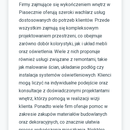
Firmy zajmujące się wykończeniem wnętrz w
Piasecznie oferują szeroki wachlarz usług
dostosowanych do potrzeb klientów. Przede
wszystkim zajmują się kompleksowym
projektowaniem przestrzeni, co obejmuje
zarówno dobór kolorystyki, jak i układ mebli
oraz oświetlenia. Wiele z nich proponuje
również usługi związane z remontami, takie
jak malowanie ścian, układanie podłóg czy
instalacja systemów oświetleniowych. Klienci
mogą liczyć na indywidualne podejście oraz
konsultacje z doświadczonymi projektantami
wnętrz, którzy pomogą w realizacji wizji
klienta. Ponadto wiele firm oferuje pomoc w
zakresie zakupów materiałów budowlanych
oraz dekoracyjnych, co znacznie ułatwia
proces wykończenia mieszkania. Niektóre