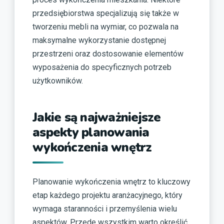
przedsiębiorstwa specjalizują się także w
tworzeniu mebli na wymiar, co pozwala na
maksymalne wykorzystanie dostępnej
przestrzeni oraz dostosowanie elementów
wyposażenia do specyficznych potrzeb
użytkowników.
Jakie są najważniejsze
aspekty planowania
wykończenia wnętrz
Planowanie wykończenia wnętrz to kluczowy
etap każdego projektu aranżacyjnego, który
wymaga staranności i przemyślenia wielu
aspektów. Przede wszystkim warto określić