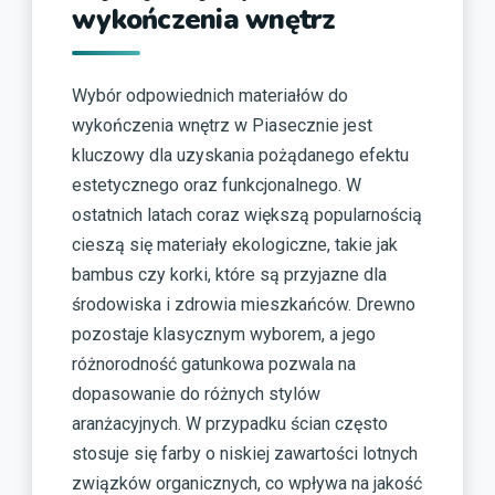
wykończenia wnętrz
Wybór odpowiednich materiałów do
wykończenia wnętrz w Piasecznie jest
kluczowy dla uzyskania pożądanego efektu
estetycznego oraz funkcjonalnego. W
ostatnich latach coraz większą popularnością
cieszą się materiały ekologiczne, takie jak
bambus czy korki, które są przyjazne dla
środowiska i zdrowia mieszkańców. Drewno
pozostaje klasycznym wyborem, a jego
różnorodność gatunkowa pozwala na
dopasowanie do różnych stylów
aranżacyjnych. W przypadku ścian często
stosuje się farby o niskiej zawartości lotnych
związków organicznych, co wpływa na jakość