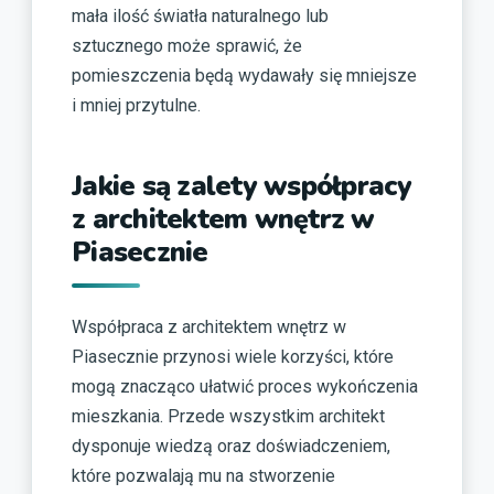
mała ilość światła naturalnego lub
sztucznego może sprawić, że
pomieszczenia będą wydawały się mniejsze
i mniej przytulne.
Jakie są zalety współpracy
z architektem wnętrz w
Piasecznie
Współpraca z architektem wnętrz w
Piasecznie przynosi wiele korzyści, które
mogą znacząco ułatwić proces wykończenia
mieszkania. Przede wszystkim architekt
dysponuje wiedzą oraz doświadczeniem,
które pozwalają mu na stworzenie