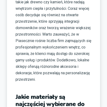
takie jak drewno czy kamień, które nadają
wnętrzom ciepła i przytulności. Coraz więcej
osób decyduje się również na otwarte
przestrzenie, które sprzyjają integracji
domowników oraz tworzą wrażenie większej
przestronności. Warto zauważyć, że w
Piasecznie rośnie liczba firm zajmujących się
profesjonalnym wykończeniem wnętrz, co
sprawia, że klienci mają dostęp do szerokiej
gamy usług i produktów. Dodatkowo, lokalne
sklepy oferują różnorodne akcesoria i
dekoracje, które pozwalają na personalizację
przestrzeni.
Jakie materiały są
najczęściej wybierane do