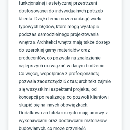
funkcjonalnej i estetycznej przestrzeni
dostosowanej do indywidualnych potrzeb
klienta. Dzięki temu można uniknąć wielu
typowych błędów, które mogą wystąpić
podczas samodzielnego projektowania
wnętrza. Architekci wnętrz mają także dostęp
do szerokiej gamy materiałów oraz
producentów, co pozwala na znalezienie
najlepszych rozwiązań w danym budżecie.
Co więcej, współpraca z profesjonalistą
pozwala zaoszczędzić czas; architekt zajmie
się wszystkimi aspektami projektu, od
koncepcji po realizację, co pozwoli klientowi
skupić się na innych obowiązkach.
Dodatkowo architekci często mają umowy z
wykonawcami oraz dostawcami materiałów
budowlanych, co może przynieść