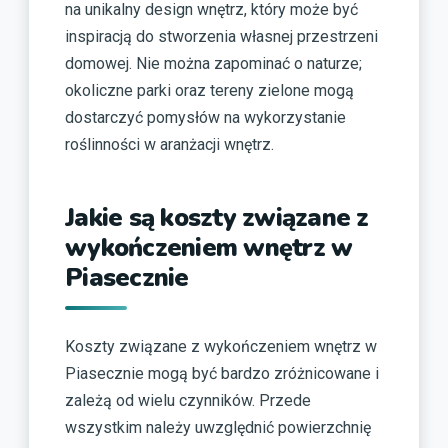
na unikalny design wnętrz, który może być
inspiracją do stworzenia własnej przestrzeni
domowej. Nie można zapominać o naturze;
okoliczne parki oraz tereny zielone mogą
dostarczyć pomysłów na wykorzystanie
roślinności w aranżacji wnętrz.
Jakie są koszty związane z
wykończeniem wnętrz w
Piasecznie
Koszty związane z wykończeniem wnętrz w
Piasecznie mogą być bardzo zróżnicowane i
zależą od wielu czynników. Przede
wszystkim należy uwzględnić powierzchnię