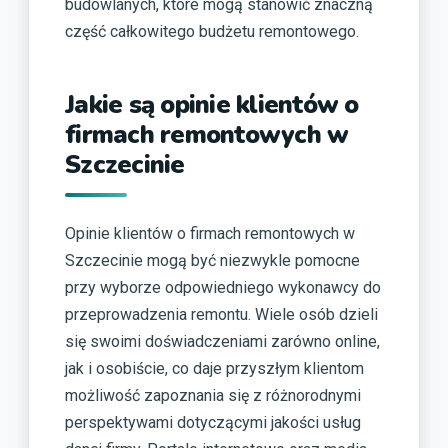
budowlanych, które mogą stanowić znaczną
część całkowitego budżetu remontowego.
Jakie są opinie klientów o
firmach remontowych w
Szczecinie
Opinie klientów o firmach remontowych w
Szczecinie mogą być niezwykle pomocne
przy wyborze odpowiedniego wykonawcy do
przeprowadzenia remontu. Wiele osób dzieli
się swoimi doświadczeniami zarówno online,
jak i osobiście, co daje przyszłym klientom
możliwość zapoznania się z różnorodnymi
perspektywami dotyczącymi jakości usług