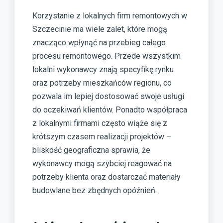
Korzystanie z lokalnych firm remontowych w
Szczecinie ma wiele zalet, które mogą
znacząco wpłynąć na przebieg całego
procesu remontowego. Przede wszystkim
lokalni wykonawcy znają specyfikę rynku
oraz potrzeby mieszkańców regionu, co
pozwala im lepiej dostosować swoje usługi
do oczekiwań klientów. Ponadto współpraca
z lokalnymi firmami często wiąże się z
krótszym czasem realizacji projektów –
bliskość geograficzna sprawia, że
wykonawcy mogą szybciej reagować na
potrzeby klienta oraz dostarczać materiały
budowlane bez zbędnych opóźnień.