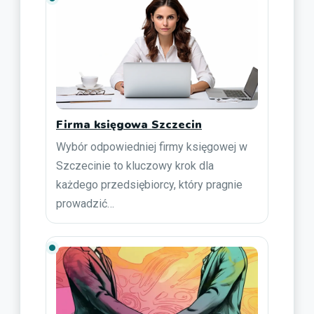
Firma księgowa Szczecin
Wybór odpowiedniej firmy księgowej w
Szczecinie to kluczowy krok dla
każdego przedsiębiorcy, który pragnie
prowadzić…