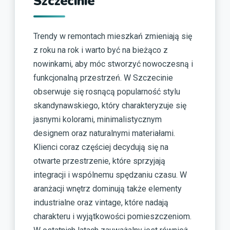
Szczecinie
Trendy w remontach mieszkań zmieniają się
z roku na rok i warto być na bieżąco z
nowinkami, aby móc stworzyć nowoczesną i
funkcjonalną przestrzeń. W Szczecinie
obserwuje się rosnącą popularność stylu
skandynawskiego, który charakteryzuje się
jasnymi kolorami, minimalistycznym
designem oraz naturalnymi materiałami.
Klienci coraz częściej decydują się na
otwarte przestrzenie, które sprzyjają
integracji i wspólnemu spędzaniu czasu. W
aranżacji wnętrz dominują także elementy
industrialne oraz vintage, które nadają
charakteru i wyjątkowości pomieszczeniom.