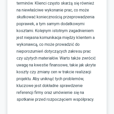
terminów. Klienci często skarżą się również
na niewłaściwe wykonanie prac, co może
skutkować koniecznością przeprowadzenia
poprawek, a tym samym dodatkowymi
kosztami. Kolejnym istotnym zagadnieniem
jest niejasna komunikacja między klientem a
wykonawcą, co może prowadzić do
nieporozumień dotyczących zakresu prac
czy użytych materiałów. Warto także zwrócić
uwagę na kwestie finansowe, takie jak ukryte
koszty czy zmiany cen w trakcie realizacji
projektu. Aby uniknąć tych problemów,
kluczowe jest dokładne sprawdzenie
referencji firmy oraz umówienie się na
spotkanie przed rozpoczęciem współpracy.