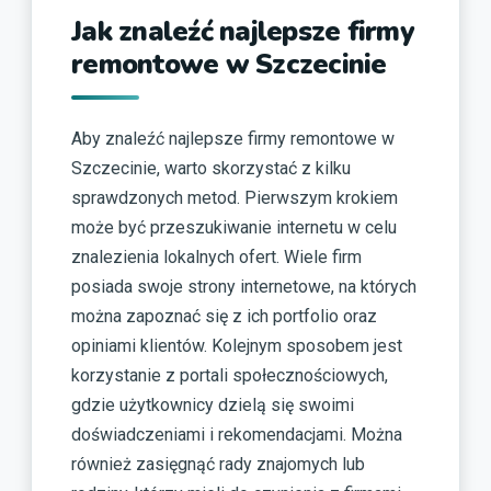
Jak znaleźć najlepsze firmy
remontowe w Szczecinie
Aby znaleźć najlepsze firmy remontowe w
Szczecinie, warto skorzystać z kilku
sprawdzonych metod. Pierwszym krokiem
może być przeszukiwanie internetu w celu
znalezienia lokalnych ofert. Wiele firm
posiada swoje strony internetowe, na których
można zapoznać się z ich portfolio oraz
opiniami klientów. Kolejnym sposobem jest
korzystanie z portali społecznościowych,
gdzie użytkownicy dzielą się swoimi
doświadczeniami i rekomendacjami. Można
również zasięgnąć rady znajomych lub