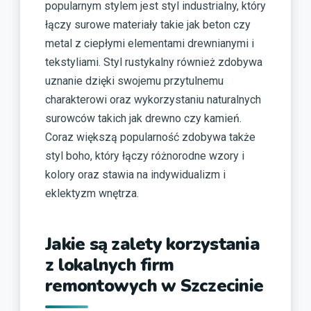
popularnym stylem jest styl industrialny, który
łączy surowe materiały takie jak beton czy
metal z ciepłymi elementami drewnianymi i
tekstyliami. Styl rustykalny również zdobywa
uznanie dzięki swojemu przytulnemu
charakterowi oraz wykorzystaniu naturalnych
surowców takich jak drewno czy kamień.
Coraz większą popularność zdobywa także
styl boho, który łączy różnorodne wzory i
kolory oraz stawia na indywidualizm i
eklektyzm wnętrza.
Jakie są zalety korzystania
z lokalnych firm
remontowych w Szczecinie