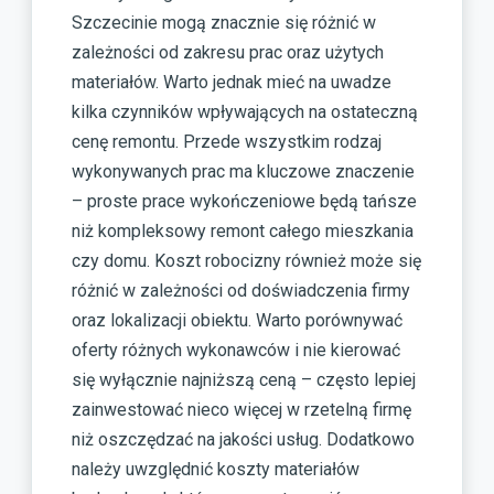
Szczecinie mogą znacznie się różnić w
zależności od zakresu prac oraz użytych
materiałów. Warto jednak mieć na uwadze
kilka czynników wpływających na ostateczną
cenę remontu. Przede wszystkim rodzaj
wykonywanych prac ma kluczowe znaczenie
– proste prace wykończeniowe będą tańsze
niż kompleksowy remont całego mieszkania
czy domu. Koszt robocizny również może się
różnić w zależności od doświadczenia firmy
oraz lokalizacji obiektu. Warto porównywać
oferty różnych wykonawców i nie kierować
się wyłącznie najniższą ceną – często lepiej
zainwestować nieco więcej w rzetelną firmę
niż oszczędzać na jakości usług. Dodatkowo
należy uwzględnić koszty materiałów