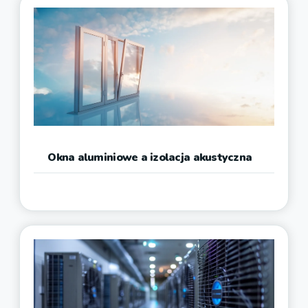
Okna aluminiowe a izolacja akustyczna