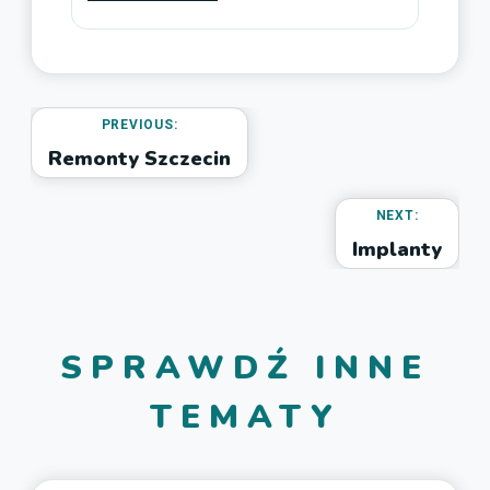
PREVIOUS:
Remonty Szczecin
NEXT:
Implanty
SPRAWDŹ INNE
TEMATY