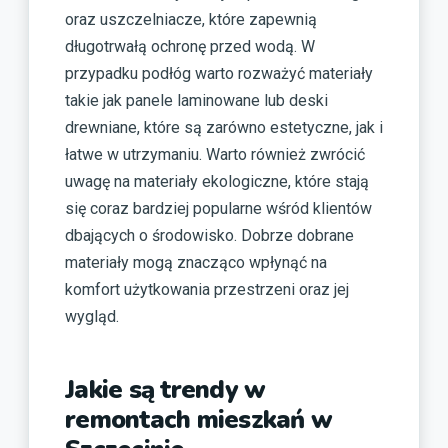
oraz uszczelniacze, które zapewnią
długotrwałą ochronę przed wodą. W
przypadku podłóg warto rozważyć materiały
takie jak panele laminowane lub deski
drewniane, które są zarówno estetyczne, jak i
łatwe w utrzymaniu. Warto również zwrócić
uwagę na materiały ekologiczne, które stają
się coraz bardziej popularne wśród klientów
dbających o środowisko. Dobrze dobrane
materiały mogą znacząco wpłynąć na
komfort użytkowania przestrzeni oraz jej
wygląd.
Jakie są trendy w
remontach mieszkań w