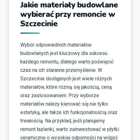
Jakie materiały budowlane
wybierać przy remoncie w
Szczecinie
Wybór odpowiednich materiałów
budowlanych jest kluczowy dla sukcesu
każdego remontu, dlatego warto poświęcić
czas na ich staranne przemyślenie. W
Szczecinie dostępnych jest wiele różnych
materiałów, które różnią się jakością, ceną
oraz zastosowaniem. Przy wyborze
materiałów należy kierować się nie tylko
estetyką, ale także ich funkcjonalnością oraz
trwałością. Na przykład, jeśli planujemy
remont łazienki, warto zainwestować w płytki
ceramiczne o wysokiej odporności na wilgoć