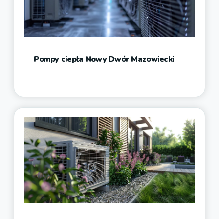
Pompy ciepła Nowy Dwór Mazowiecki