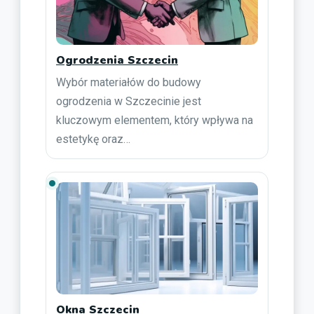
Ogrodzenia Szczecin
Wybór materiałów do budowy
ogrodzenia w Szczecinie jest
kluczowym elementem, który wpływa na
estetykę oraz…
Okna Szczecin