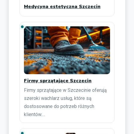
Medycyna estetyczna Szczecin
Firmy sprzątające Szczecin
Firmy sprzątające w Szczecinie oferują
szeroki wachlarz usług, które są
dostosowane do potrzeb różnych
klientów.…