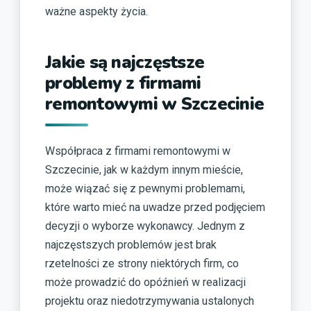
ważne aspekty życia.
Jakie są najczęstsze
problemy z firmami
remontowymi w Szczecinie
Współpraca z firmami remontowymi w
Szczecinie, jak w każdym innym mieście,
może wiązać się z pewnymi problemami,
które warto mieć na uwadze przed podjęciem
decyzji o wyborze wykonawcy. Jednym z
najczęstszych problemów jest brak
rzetelności ze strony niektórych firm, co
może prowadzić do opóźnień w realizacji
projektu oraz niedotrzymywania ustalonych