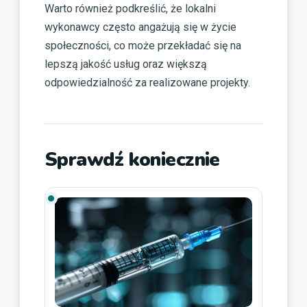
Warto również podkreślić, że lokalni
wykonawcy często angażują się w życie
społeczności, co może przekładać się na
lepszą jakość usług oraz większą
odpowiedzialność za realizowane projekty.
Sprawdź koniecznie