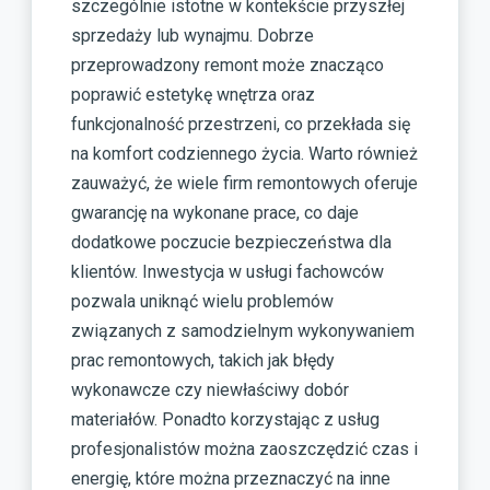
szczególnie istotne w kontekście przyszłej
sprzedaży lub wynajmu. Dobrze
przeprowadzony remont może znacząco
poprawić estetykę wnętrza oraz
funkcjonalność przestrzeni, co przekłada się
na komfort codziennego życia. Warto również
zauważyć, że wiele firm remontowych oferuje
gwarancję na wykonane prace, co daje
dodatkowe poczucie bezpieczeństwa dla
klientów. Inwestycja w usługi fachowców
pozwala uniknąć wielu problemów
związanych z samodzielnym wykonywaniem
prac remontowych, takich jak błędy
wykonawcze czy niewłaściwy dobór
materiałów. Ponadto korzystając z usług
profesjonalistów można zaoszczędzić czas i
energię, które można przeznaczyć na inne