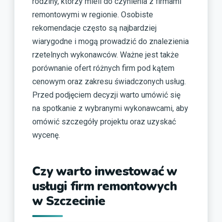
rodziny, którzy mieli do czynienia z firmami
remontowymi w regionie. Osobiste
rekomendacje często są najbardziej
wiarygodne i mogą prowadzić do znalezienia
rzetelnych wykonawców. Ważne jest także
porównanie ofert różnych firm pod kątem
cenowym oraz zakresu świadczonych usług.
Przed podjęciem decyzji warto umówić się
na spotkanie z wybranymi wykonawcami, aby
omówić szczegóły projektu oraz uzyskać
wycenę.
Czy warto inwestować w
usługi firm remontowych
w Szczecinie