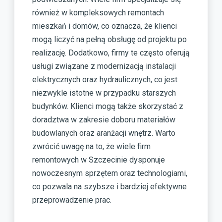
również w kompleksowych remontach
mieszkań i domów, co oznacza, że klienci
mogą liczyć na pełną obsługę od projektu po
realizację. Dodatkowo, firmy te często oferują
usługi związane z modernizacją instalacji
elektrycznych oraz hydraulicznych, co jest
niezwykle istotne w przypadku starszych
budynków. Klienci mogą także skorzystać z
doradztwa w zakresie doboru materiałów
budowlanych oraz aranżacji wnętrz. Warto
zwrócić uwagę na to, że wiele firm
remontowych w Szczecinie dysponuje
nowoczesnym sprzętem oraz technologiami,
co pozwala na szybsze i bardziej efektywne
przeprowadzenie prac.