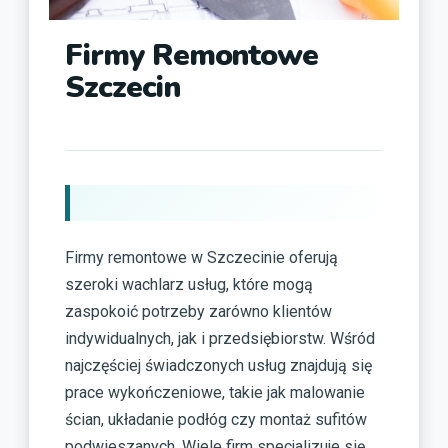
Firmy Remontowe
Szczecin
Firmy remontowe w Szczecinie oferują
szeroki wachlarz usług, które mogą
zaspokoić potrzeby zarówno klientów
indywidualnych, jak i przedsiębiorstw. Wśród
najczęściej świadczonych usług znajdują się
prace wykończeniowe, takie jak malowanie
ścian, układanie podłóg czy montaż sufitów
podwieszanych. Wiele firm specjalizuje się