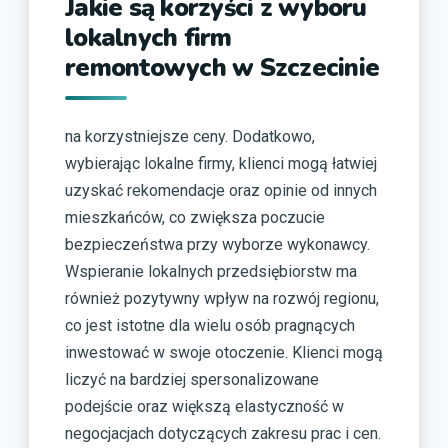
Jakie są korzyści z wyboru
lokalnych firm
remontowych w Szczecinie
na korzystniejsze ceny. Dodatkowo,
wybierając lokalne firmy, klienci mogą łatwiej
uzyskać rekomendacje oraz opinie od innych
mieszkańców, co zwiększa poczucie
bezpieczeństwa przy wyborze wykonawcy.
Wspieranie lokalnych przedsiębiorstw ma
również pozytywny wpływ na rozwój regionu,
co jest istotne dla wielu osób pragnących
inwestować w swoje otoczenie. Klienci mogą
liczyć na bardziej spersonalizowane
podejście oraz większą elastyczność w
negocjacjach dotyczących zakresu prac i cen.