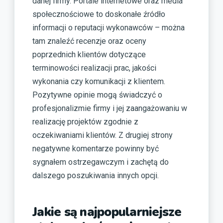
danej firmy. Portale internetowe oraz media
społecznościowe to doskonałe źródło
informacji o reputacji wykonawców – można
tam znaleźć recenzje oraz oceny
poprzednich klientów dotyczące
terminowości realizacji prac, jakości
wykonania czy komunikacji z klientem.
Pozytywne opinie mogą świadczyć o
profesjonalizmie firmy i jej zaangażowaniu w
realizację projektów zgodnie z
oczekiwaniami klientów. Z drugiej strony
negatywne komentarze powinny być
sygnałem ostrzegawczym i zachętą do
dalszego poszukiwania innych opcji.
Jakie są najpopularniejsze