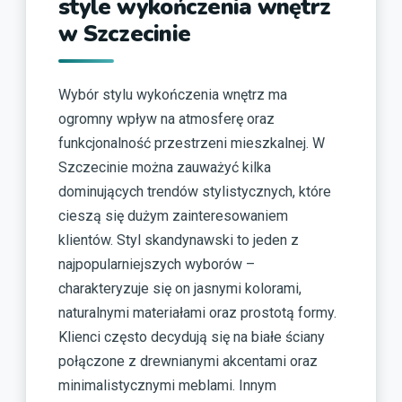
style wykończenia wnętrz
w Szczecinie
Wybór stylu wykończenia wnętrz ma
ogromny wpływ na atmosferę oraz
funkcjonalność przestrzeni mieszkalnej. W
Szczecinie można zauważyć kilka
dominujących trendów stylistycznych, które
cieszą się dużym zainteresowaniem
klientów. Styl skandynawski to jeden z
najpopularniejszych wyborów –
charakteryzuje się on jasnymi kolorami,
naturalnymi materiałami oraz prostotą formy.
Klienci często decydują się na białe ściany
połączone z drewnianymi akcentami oraz
minimalistycznymi meblami. Innym