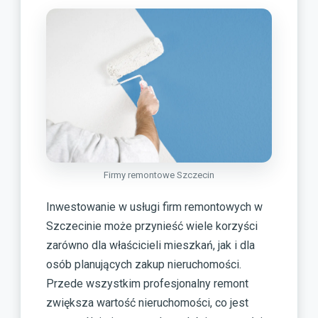
Firmy remontowe Szczecin
Inwestowanie w usługi firm remontowych w
Szczecinie może przynieść wiele korzyści
zarówno dla właścicieli mieszkań, jak i dla
osób planujących zakup nieruchomości.
Przede wszystkim profesjonalny remont
zwiększa wartość nieruchomości, co jest