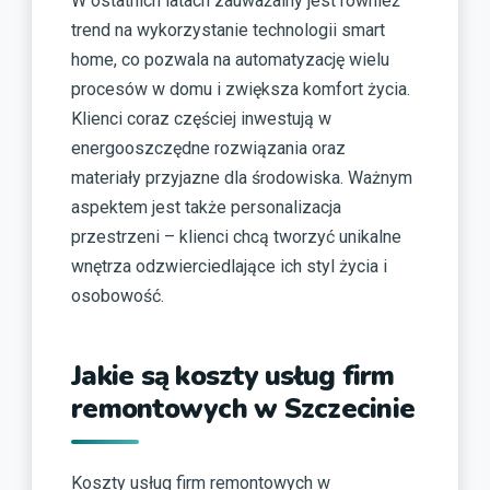
W ostatnich latach zauważalny jest również
trend na wykorzystanie technologii smart
home, co pozwala na automatyzację wielu
procesów w domu i zwiększa komfort życia.
Klienci coraz częściej inwestują w
energooszczędne rozwiązania oraz
materiały przyjazne dla środowiska. Ważnym
aspektem jest także personalizacja
przestrzeni – klienci chcą tworzyć unikalne
wnętrza odzwierciedlające ich styl życia i
osobowość.
Jakie są koszty usług firm
remontowych w Szczecinie
Koszty usług firm remontowych w