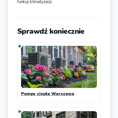
funkcji klimatyzacji.
Sprawdź koniecznie
Pompy ciepła Warszawa