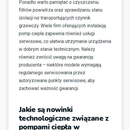
Ponadto warto pamiętać o czyszczeniu
filtrów powietrza oraz sprawdzaniu stanu
izolacji rur transportujących czynnik
grzewczy. Wiele firm oferujących instalację
pomp ciepła zapewnia również usługi
serwisowe, co ułatwia utrzymanie urządzenia
w dobrym stanie technicznym. Należy
również zwrócić uwagę na gwarancję
producenta – niektóre modele wymagają
regularnego serwisowania przez
autoryzowane punkty serwisowe, aby
zachować ważność gwarancji.
Jakie są nowinki
technologiczne związane z
pompami ciepła w