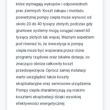
które wymagają wykopów i odpowiednich
prac ziemnych. Koszt zakupu i montażu
powietrznej pompy ciepła może wynosić od
około 20 do 40 tysięcy złotych, podczas gdy
gruntowe systemy mogą osiągać nawet 60
tysięcy złotych lub więcej. Ważnym aspektem
jest również to, że inwestycja w pompę
ciepła może być wspierana przez różne
programy rządowe oraz lokalne dotacje, co
znacząco obniża całkowity koszt
przedsięwzięcia. Oprócz samej instalacji
warto uwzględnić także koszty
eksploatacyjne oraz serwisowe urządzenia.
Pompy ciepła charakteryzują się niskimi
kosztami eksploatacji dzięki wysokiej
efektywności energetycznej.