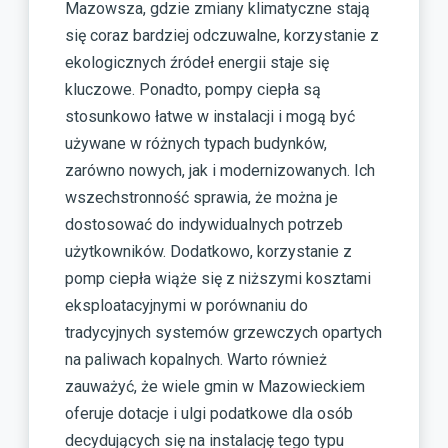
Mazowsza, gdzie zmiany klimatyczne stają
się coraz bardziej odczuwalne, korzystanie z
ekologicznych źródeł energii staje się
kluczowe. Ponadto, pompy ciepła są
stosunkowo łatwe w instalacji i mogą być
używane w różnych typach budynków,
zarówno nowych, jak i modernizowanych. Ich
wszechstronność sprawia, że można je
dostosować do indywidualnych potrzeb
użytkowników. Dodatkowo, korzystanie z
pomp ciepła wiąże się z niższymi kosztami
eksploatacyjnymi w porównaniu do
tradycyjnych systemów grzewczych opartych
na paliwach kopalnych. Warto również
zauważyć, że wiele gmin w Mazowieckiem
oferuje dotacje i ulgi podatkowe dla osób
decydujących się na instalację tego typu