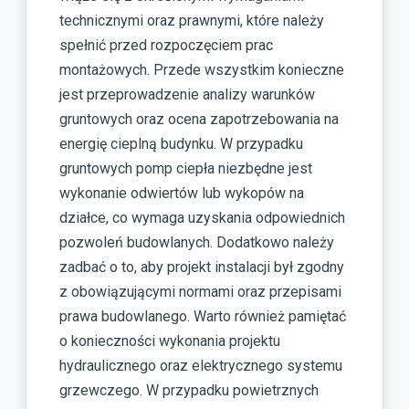
technicznymi oraz prawnymi, które należy
spełnić przed rozpoczęciem prac
montażowych. Przede wszystkim konieczne
jest przeprowadzenie analizy warunków
gruntowych oraz ocena zapotrzebowania na
energię cieplną budynku. W przypadku
gruntowych pomp ciepła niezbędne jest
wykonanie odwiertów lub wykopów na
działce, co wymaga uzyskania odpowiednich
pozwoleń budowlanych. Dodatkowo należy
zadbać o to, aby projekt instalacji był zgodny
z obowiązującymi normami oraz przepisami
prawa budowlanego. Warto również pamiętać
o konieczności wykonania projektu
hydraulicznego oraz elektrycznego systemu
grzewczego. W przypadku powietrznych