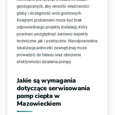
geologicznych, aby określić właściwości
gleby i dostępność wód gruntowych.
Kolejnym problemem może być brak
odpowiedniego projektu instalacji, który
powinien uwzględniać zarówno aspekty
techniczne, jak i estetyczne. Nieodpowiednia
lokalizacja jednostki zewnętrznej może
prowadzić do hałasu oraz obniżenia
efektywności działania pompy.
Jakie są wymagania
dotyczące serwisowania
pomp ciepła w
Mazowieckiem