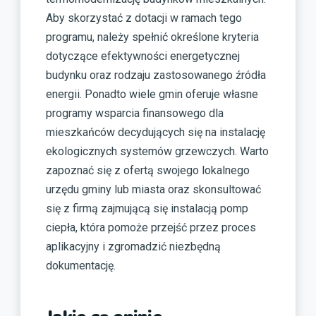
Aby skorzystać z dotacji w ramach tego
programu, należy spełnić określone kryteria
dotyczące efektywności energetycznej
budynku oraz rodzaju zastosowanego źródła
energii. Ponadto wiele gmin oferuje własne
programy wsparcia finansowego dla
mieszkańców decydujących się na instalację
ekologicznych systemów grzewczych. Warto
zapoznać się z ofertą swojego lokalnego
urzędu gminy lub miasta oraz skonsultować
się z firmą zajmującą się instalacją pomp
ciepła, która pomoże przejść przez proces
aplikacyjny i zgromadzić niezbędną
dokumentację.