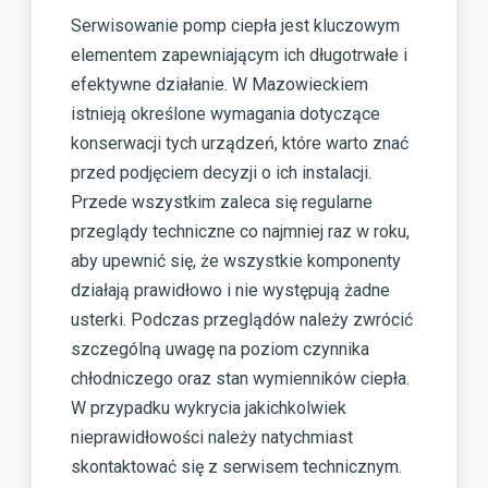
Serwisowanie pomp ciepła jest kluczowym
elementem zapewniającym ich długotrwałe i
efektywne działanie. W Mazowieckiem
istnieją określone wymagania dotyczące
konserwacji tych urządzeń, które warto znać
przed podjęciem decyzji o ich instalacji.
Przede wszystkim zaleca się regularne
przeglądy techniczne co najmniej raz w roku,
aby upewnić się, że wszystkie komponenty
działają prawidłowo i nie występują żadne
usterki. Podczas przeglądów należy zwrócić
szczególną uwagę na poziom czynnika
chłodniczego oraz stan wymienników ciepła.
W przypadku wykrycia jakichkolwiek
nieprawidłowości należy natychmiast
skontaktować się z serwisem technicznym.