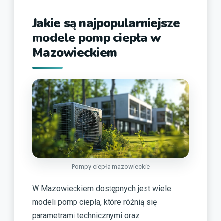
Jakie są najpopularniejsze
modele pomp ciepła w
Mazowieckiem
Pompy ciepła mazowieckie
W Mazowieckiem dostępnych jest wiele
modeli pomp ciepła, które różnią się
parametrami technicznymi oraz