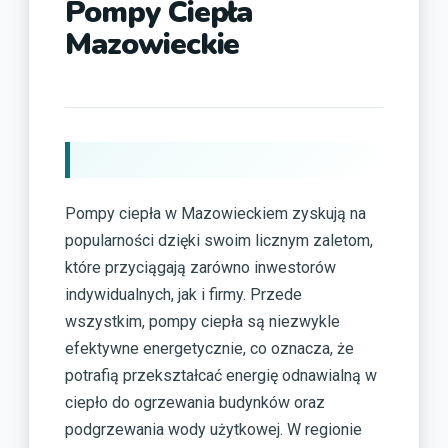
Pompy Ciepła
Mazowieckie
Pompy ciepła w Mazowieckiem zyskują na
popularności dzięki swoim licznym zaletom,
które przyciągają zarówno inwestorów
indywidualnych, jak i firmy. Przede
wszystkim, pompy ciepła są niezwykle
efektywne energetycznie, co oznacza, że
potrafią przekształcać energię odnawialną w
ciepło do ogrzewania budynków oraz
podgrzewania wody użytkowej. W regionie