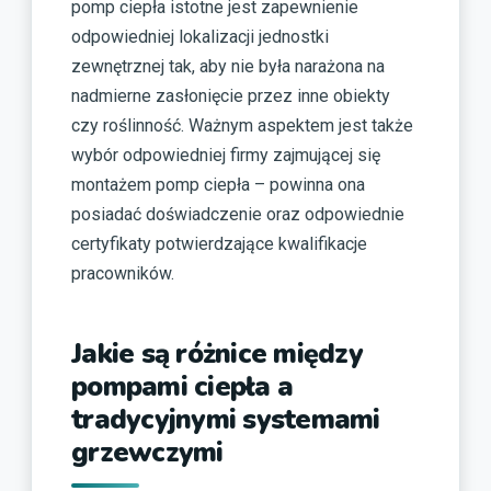
pomp ciepła istotne jest zapewnienie
odpowiedniej lokalizacji jednostki
zewnętrznej tak, aby nie była narażona na
nadmierne zasłonięcie przez inne obiekty
czy roślinność. Ważnym aspektem jest także
wybór odpowiedniej firmy zajmującej się
montażem pomp ciepła – powinna ona
posiadać doświadczenie oraz odpowiednie
certyfikaty potwierdzające kwalifikacje
pracowników.
Jakie są różnice między
pompami ciepła a
tradycyjnymi systemami
grzewczymi