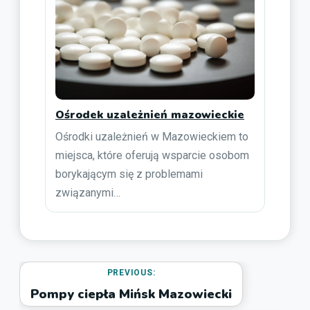
Ośrodek uzależnień mazowieckie
Ośrodki uzależnień w Mazowieckiem to
miejsca, które oferują wsparcie osobom
borykającym się z problemami
związanymi…
PREVIOUS:
Pompy ciepła Mińsk Mazowiecki