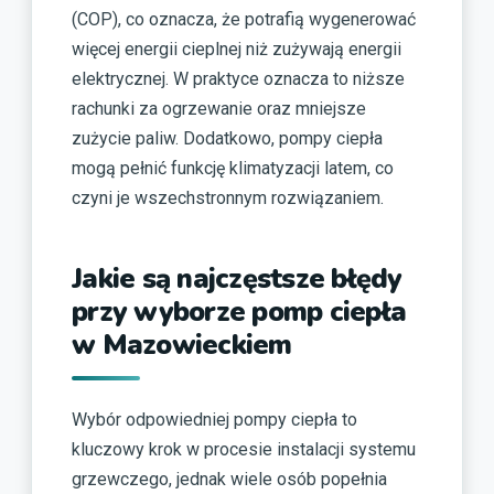
(COP), co oznacza, że potrafią wygenerować
więcej energii cieplnej niż zużywają energii
elektrycznej. W praktyce oznacza to niższe
rachunki za ogrzewanie oraz mniejsze
zużycie paliw. Dodatkowo, pompy ciepła
mogą pełnić funkcję klimatyzacji latem, co
czyni je wszechstronnym rozwiązaniem.
Jakie są najczęstsze błędy
przy wyborze pomp ciepła
w Mazowieckiem
Wybór odpowiedniej pompy ciepła to
kluczowy krok w procesie instalacji systemu
grzewczego, jednak wiele osób popełnia