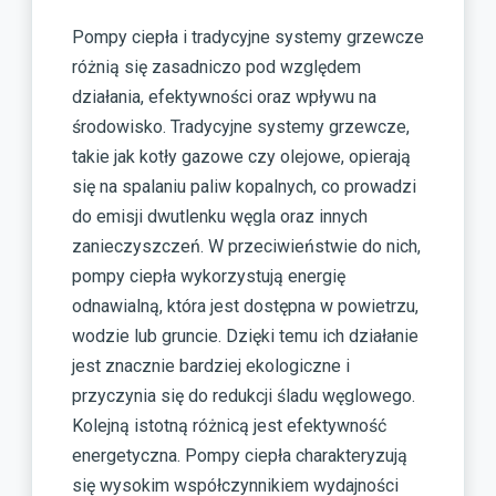
Pompy ciepła i tradycyjne systemy grzewcze
różnią się zasadniczo pod względem
działania, efektywności oraz wpływu na
środowisko. Tradycyjne systemy grzewcze,
takie jak kotły gazowe czy olejowe, opierają
się na spalaniu paliw kopalnych, co prowadzi
do emisji dwutlenku węgla oraz innych
zanieczyszczeń. W przeciwieństwie do nich,
pompy ciepła wykorzystują energię
odnawialną, która jest dostępna w powietrzu,
wodzie lub gruncie. Dzięki temu ich działanie
jest znacznie bardziej ekologiczne i
przyczynia się do redukcji śladu węglowego.
Kolejną istotną różnicą jest efektywność
energetyczna. Pompy ciepła charakteryzują
się wysokim współczynnikiem wydajności