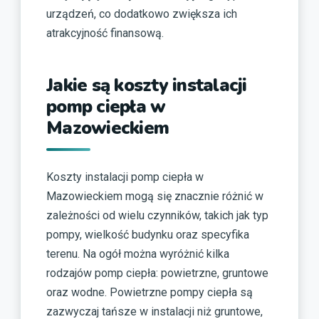
urządzeń, co dodatkowo zwiększa ich
atrakcyjność finansową.
Jakie są koszty instalacji
pomp ciepła w
Mazowieckiem
Koszty instalacji pomp ciepła w
Mazowieckiem mogą się znacznie różnić w
zależności od wielu czynników, takich jak typ
pompy, wielkość budynku oraz specyfika
terenu. Na ogół można wyróżnić kilka
rodzajów pomp ciepła: powietrzne, gruntowe
oraz wodne. Powietrzne pompy ciepła są
zazwyczaj tańsze w instalacji niż gruntowe,