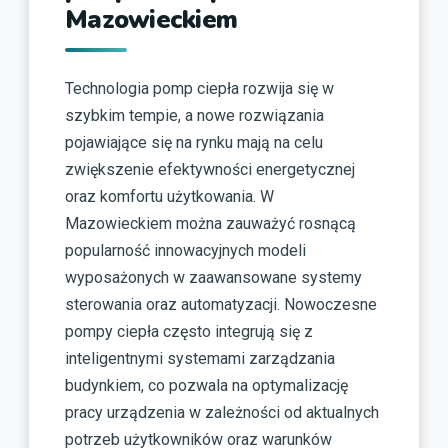
Mazowieckiem
Technologia pomp ciepła rozwija się w
szybkim tempie, a nowe rozwiązania
pojawiające się na rynku mają na celu
zwiększenie efektywności energetycznej
oraz komfortu użytkowania. W
Mazowieckiem można zauważyć rosnącą
popularność innowacyjnych modeli
wyposażonych w zaawansowane systemy
sterowania oraz automatyzacji. Nowoczesne
pompy ciepła często integrują się z
inteligentnymi systemami zarządzania
budynkiem, co pozwala na optymalizację
pracy urządzenia w zależności od aktualnych
potrzeb użytkowników oraz warunków