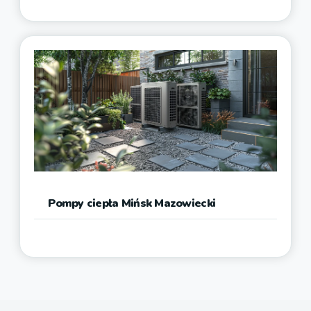
Pompy ciepła Mińsk Mazowiecki