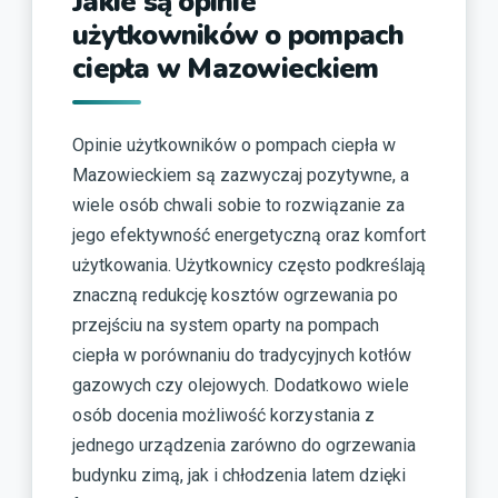
Jakie są opinie
użytkowników o pompach
ciepła w Mazowieckiem
Opinie użytkowników o pompach ciepła w
Mazowieckiem są zazwyczaj pozytywne, a
wiele osób chwali sobie to rozwiązanie za
jego efektywność energetyczną oraz komfort
użytkowania. Użytkownicy często podkreślają
znaczną redukcję kosztów ogrzewania po
przejściu na system oparty na pompach
ciepła w porównaniu do tradycyjnych kotłów
gazowych czy olejowych. Dodatkowo wiele
osób docenia możliwość korzystania z
jednego urządzenia zarówno do ogrzewania
budynku zimą, jak i chłodzenia latem dzięki