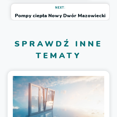
NEXT:
Pompy ciepła Nowy Dwór Mazowiecki
SPRAWDŹ INNE
TEMATY