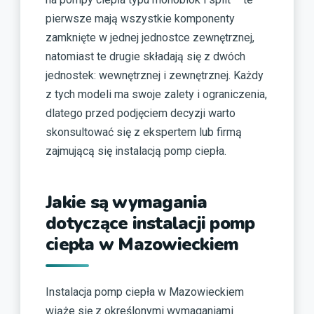
pierwsze mają wszystkie komponenty
zamknięte w jednej jednostce zewnętrznej,
natomiast te drugie składają się z dwóch
jednostek: wewnętrznej i zewnętrznej. Każdy
z tych modeli ma swoje zalety i ograniczenia,
dlatego przed podjęciem decyzji warto
skonsultować się z ekspertem lub firmą
zajmującą się instalacją pomp ciepła.
Jakie są wymagania
dotyczące instalacji pomp
ciepła w Mazowieckiem
Instalacja pomp ciepła w Mazowieckiem
wiąże się z określonymi wymaganiami