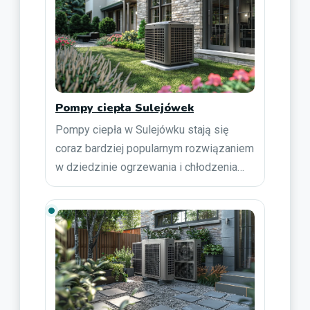
Pompy ciepła Sulejówek
Pompy ciepła w Sulejówku stają się
coraz bardziej popularnym rozwiązaniem
w dziedzinie ogrzewania i chłodzenia…