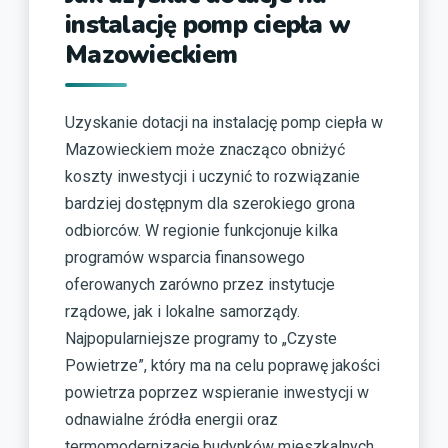
instalację pomp ciepła w
Mazowieckiem
Uzyskanie dotacji na instalację pomp ciepła w
Mazowieckiem może znacząco obniżyć
koszty inwestycji i uczynić to rozwiązanie
bardziej dostępnym dla szerokiego grona
odbiorców. W regionie funkcjonuje kilka
programów wsparcia finansowego
oferowanych zarówno przez instytucje
rządowe, jak i lokalne samorządy.
Najpopularniejsze programy to „Czyste
Powietrze”, który ma na celu poprawę jakości
powietrza poprzez wspieranie inwestycji w
odnawialne źródła energii oraz
termomodernizację budynków mieszkalnych.