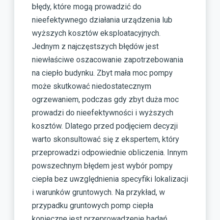
błędy, które mogą prowadzić do
nieefektywnego działania urządzenia lub
wyższych kosztów eksploatacyjnych.
Jednym z najczęstszych błędów jest
niewłaściwe oszacowanie zapotrzebowania
na ciepło budynku. Zbyt mała moc pompy
może skutkować niedostatecznym
ogrzewaniem, podczas gdy zbyt duża moc
prowadzi do nieefektywności i wyższych
kosztów. Dlatego przed podjęciem decyzji
warto skonsultować się z ekspertem, który
przeprowadzi odpowiednie obliczenia. Innym
powszechnym błędem jest wybór pompy
ciepła bez uwzględnienia specyfiki lokalizacji
i warunków gruntowych. Na przykład, w
przypadku gruntowych pomp ciepła
konieczne jest przeprowadzenie badań