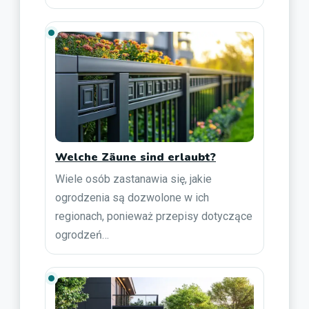
Welche Zäune sind erlaubt?
Wiele osób zastanawia się, jakie
ogrodzenia są dozwolone w ich
regionach, ponieważ przepisy dotyczące
ogrodzeń…