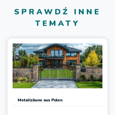
SPRAWDŹ INNE
TEMATY
Metallzäune aus Polen