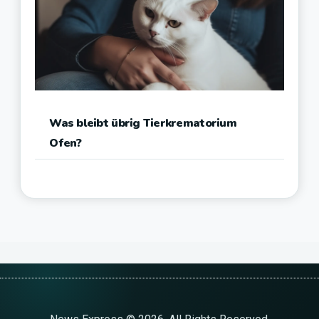
Was bleibt übrig Tierkrematorium
Ofen?