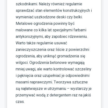
szkodnikami. Należy również regularnie
sprawdzać stan elementów konstrukcyjnych i
wymieniać uszkodzone deski czy belki.
Metalowe ogrodzenia powinny być
malowane co kilka lat specjalnymi farbami
antykorozyjnymi, aby zapobiec rdzewieniu.
Warto także regularnie usuwać
zanieczyszczenia oraz liście z powierzchni
ogrodzenia, aby uniknąć gromadzenia się
wilgoci. Ogrodzenia betonowe wymagają
mniej uwagi, ale warto kontrolować szczeliny
i pęknięcia oraz uzupełniać je odpowiednimi
masami naprawczymi. Tworzywa sztuczne
są najłatwiejsze w utrzymaniu – wystarczy je
przemywać wodą z detergentem raz na jakiś
czas.