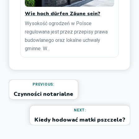
Wie hoch dürfen Zäune sein?
Wysokość ogrodzeń w Polsce
regulowana jest przez przepisy prawa
budowlanego oraz lokalne uchwały
gminne. W…
PREVIOUS:
Czynności notarialne
NEXT:
Kiedy hodować matki pszczele?