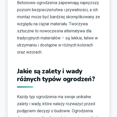
Betonowe ogrodzenia zapewniają najwyższy
poziom bezpieczeństwa i prywatności, a ich
montaż może być bardziej skomplikowany ze
względu na ciężar materiału. Tworzywa
sztuczne to nowoczesna alternatywa dla
tradycyjnych materiałów – są lekkie, łatwe w
utrzymaniu i dostępne w różnych kolorach
oraz wzorach.
Jakie są zalety i wady
różnych typów ogrodzeń?
Każdy typ ogrodzenia ma swoje unikalne
zalety i wady, które należy rozważyć przed
podjęciem decyzji o budowie. Ogrodzenia