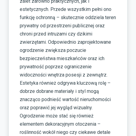
zalet zarówno praktycznych, jak i
estetycznych. Przede wszystkim pełni ono
funkcję ochronną – skutecznie oddziela teren
prywatny od przestrzeni publicznej oraz
chroni przed intruzami czy dzikimi
zwierzętami. Odpowiednio zaprojektowane
ogrodzenie zwiększa poczucie
bezpieczeństwa mieszkańców oraz ich
prywatność poprzez ograniczenie
widoczności wnętrza posesji z zewnątrz.
Estetyka również odgrywa kluczową rolę –
dobrze dobrane materiały i styl mogą
znacząco podnieść wartość nieruchomości
oraz poprawić jej wygląd wizualny.
Ogrodzenie może stać się również
elementem dekoracyjnym otoczenia –
roślinność wokół niego czy ciekawe detale