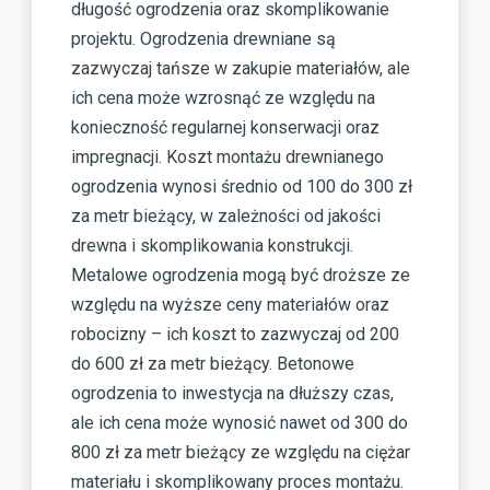
długość ogrodzenia oraz skomplikowanie
projektu. Ogrodzenia drewniane są
zazwyczaj tańsze w zakupie materiałów, ale
ich cena może wzrosnąć ze względu na
konieczność regularnej konserwacji oraz
impregnacji. Koszt montażu drewnianego
ogrodzenia wynosi średnio od 100 do 300 zł
za metr bieżący, w zależności od jakości
drewna i skomplikowania konstrukcji.
Metalowe ogrodzenia mogą być droższe ze
względu na wyższe ceny materiałów oraz
robocizny – ich koszt to zazwyczaj od 200
do 600 zł za metr bieżący. Betonowe
ogrodzenia to inwestycja na dłuższy czas,
ale ich cena może wynosić nawet od 300 do
800 zł za metr bieżący ze względu na ciężar
materiału i skomplikowany proces montażu.