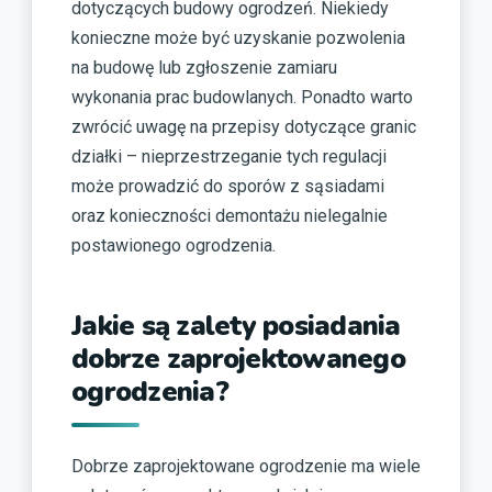
dotyczących budowy ogrodzeń. Niekiedy
konieczne może być uzyskanie pozwolenia
na budowę lub zgłoszenie zamiaru
wykonania prac budowlanych. Ponadto warto
zwrócić uwagę na przepisy dotyczące granic
działki – nieprzestrzeganie tych regulacji
może prowadzić do sporów z sąsiadami
oraz konieczności demontażu nielegalnie
postawionego ogrodzenia.
Jakie są zalety posiadania
dobrze zaprojektowanego
ogrodzenia?
Dobrze zaprojektowane ogrodzenie ma wiele