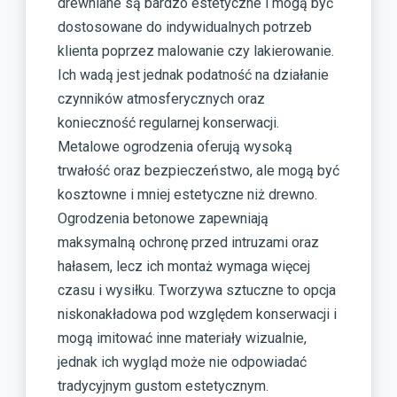
drewniane są bardzo estetyczne i mogą być
dostosowane do indywidualnych potrzeb
klienta poprzez malowanie czy lakierowanie.
Ich wadą jest jednak podatność na działanie
czynników atmosferycznych oraz
konieczność regularnej konserwacji.
Metalowe ogrodzenia oferują wysoką
trwałość oraz bezpieczeństwo, ale mogą być
kosztowne i mniej estetyczne niż drewno.
Ogrodzenia betonowe zapewniają
maksymalną ochronę przed intruzami oraz
hałasem, lecz ich montaż wymaga więcej
czasu i wysiłku. Tworzywa sztuczne to opcja
niskonakładowa pod względem konserwacji i
mogą imitować inne materiały wizualnie,
jednak ich wygląd może nie odpowiadać
tradycyjnym gustom estetycznym.