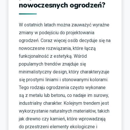
nowoczesnych ogrodzeń?
W ostatnich latach można zauważyć wyraźne
zmiany w podejściu do projektowania
ogrodzeń. Coraz więcej osób decyduje się na
nowoczesne rozwiązania, które łączą
funkcjonalność z estetyką. Wśród
popularnych trendów znajduje się
minimalistyczny design, który charakteryzuje
się prostymi liniami i stonowanymi kolorami.
Tego rodzaju ogrodzenia często wykonane
są z metalu lub betonu, co nadaje im surowy,
industrialny charakter. Kolejnym trendem jest
wykorzystanie naturalnych materiałów, takich
jak drewno czy kamień, które wprowadzają
do przestrzeni elementy ekologiczne i