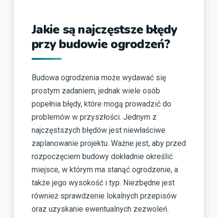
Jakie są najczęstsze błędy
przy budowie ogrodzeń?
Budowa ogrodzenia może wydawać się
prostym zadaniem, jednak wiele osób
popełnia błędy, które mogą prowadzić do
problemów w przyszłości. Jednym z
najczęstszych błędów jest niewłaściwe
zaplanowanie projektu. Ważne jest, aby przed
rozpoczęciem budowy dokładnie określić
miejsce, w którym ma stanąć ogrodzenie, a
także jego wysokość i typ. Niezbędne jest
również sprawdzenie lokalnych przepisów
oraz uzyskanie ewentualnych zezwoleń.