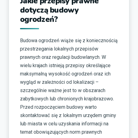
Jakie przepisy prawne
dotyczą budowy
ogrodzeń?
Budowa ogrodzeń wiąże się z koniecznością
przestrzegania lokalnych przepisów
prawnych oraz regulacji budowlanych. W
wielu krajach istnieją przepisy określające
maksymalną wysokość ogrodzeń oraz ich
wygląd w zależności od lokalizacji –
szczególnie ważne jest to w obszarach
zabytkowych lub chronionych krajobrazowo.
Przed rozpoczęciem budowy warto
skontaktować się z lokalnym urzędem gminy
lub miasta w celu uzyskania informacji na
temat obowiązujących norm prawnych