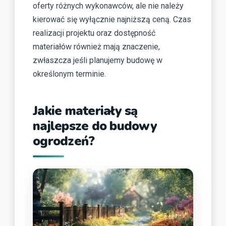
oferty różnych wykonawców, ale nie należy
kierować się wyłącznie najniższą ceną. Czas
realizacji projektu oraz dostępność
materiałów również mają znaczenie,
zwłaszcza jeśli planujemy budowę w
określonym terminie.
Jakie materiały są
najlepsze do budowy
ogrodzeń?