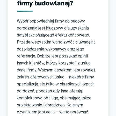
firmy budowlanej?
Wybór odpowiedniej firmy do budowy
ogrodzenia jest kluczowy dla uzyskania
satysfakcjonującego efektu końcowego.
Przede wszystkim warto zwrócić uwagę na
doświadczenie wykonawcy oraz jego
referencje. Dobrze jest poszukać opinii
innych klientów, którzy korzystali z usług
danej firmy. Ważnym aspektem jest również
zakres oferowanych usług – niektóre firmy
specjalizują się tylko w określonych typach
ogrodzeń, podczas gdy inne oferują
kompleksową obsługę, obejmującą także
projektowanie i doradztwo. Kolejnym
czynnikiem jest cena – warto porównać