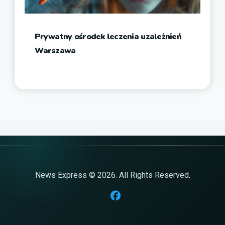
Prywatny ośrodek leczenia uzależnień
Warszawa
News Express © 2026. All Rights Reserved.