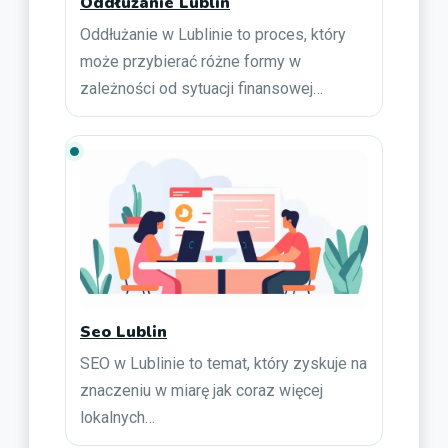
Oddłużanie Lublin
Oddłużanie w Lublinie to proces, który
może przybierać różne formy w
zależności od sytuacji finansowej…
Seo Lublin
SEO w Lublinie to temat, który zyskuje na
znaczeniu w miarę jak coraz więcej
lokalnych…