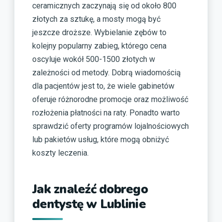
ceramicznych zaczynają się od około 800
złotych za sztukę, a mosty mogą być
jeszcze droższe. Wybielanie zębów to
kolejny popularny zabieg, którego cena
oscyluje wokół 500-1500 złotych w
zależności od metody. Dobrą wiadomością
dla pacjentów jest to, że wiele gabinetów
oferuje różnorodne promocje oraz możliwość
rozłożenia płatności na raty. Ponadto warto
sprawdzić oferty programów lojalnościowych
lub pakietów usług, które mogą obniżyć
koszty leczenia.
Jak znaleźć dobrego
dentystę w Lublinie