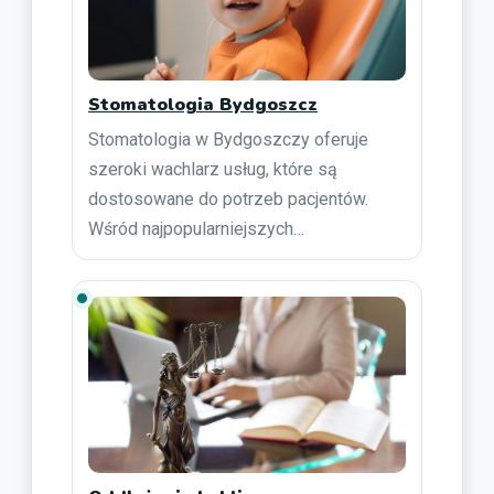
Stomatologia Bydgoszcz
Stomatologia w Bydgoszczy oferuje
szeroki wachlarz usług, które są
dostosowane do potrzeb pacjentów.
Wśród najpopularniejszych…