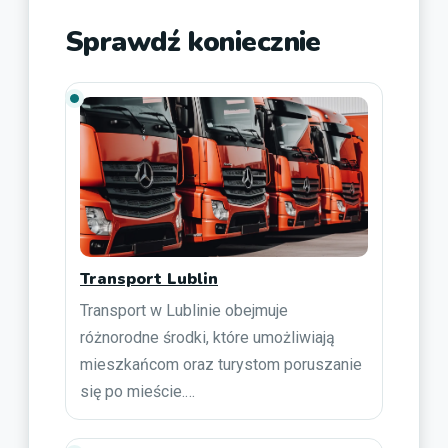
Sprawdź koniecznie
Transport Lublin
Transport w Lublinie obejmuje
różnorodne środki, które umożliwiają
mieszkańcom oraz turystom poruszanie
się po mieście.…