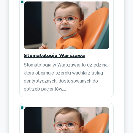
Stomatologia Warszawa
Stomatologia w Warszawie to dziedzina,
która obejmuje szeroki wachlarz usług
dentystycznych, dostosowanych do
potrzeb pacjentów.…