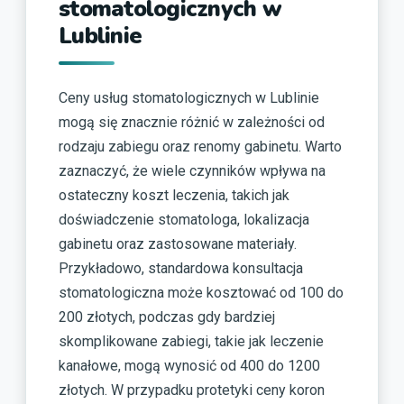
stomatologicznych w
Lublinie
Ceny usług stomatologicznych w Lublinie
mogą się znacznie różnić w zależności od
rodzaju zabiegu oraz renomy gabinetu. Warto
zaznaczyć, że wiele czynników wpływa na
ostateczny koszt leczenia, takich jak
doświadczenie stomatologa, lokalizacja
gabinetu oraz zastosowane materiały.
Przykładowo, standardowa konsultacja
stomatologiczna może kosztować od 100 do
200 złotych, podczas gdy bardziej
skomplikowane zabiegi, takie jak leczenie
kanałowe, mogą wynosić od 400 do 1200
złotych. W przypadku protetyki ceny koron