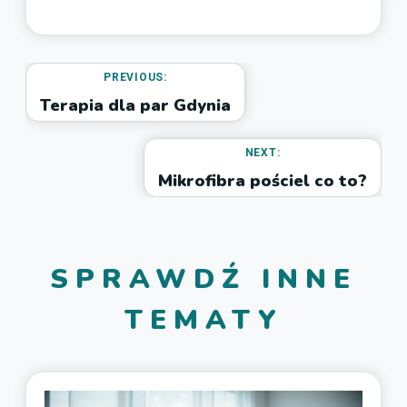
PREVIOUS:
Terapia dla par Gdynia
NEXT:
Mikrofibra pościel co to?
SPRAWDŹ INNE
TEMATY