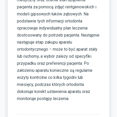
pacjenta za pomocą zdjęć rentgenowskich i
modeli gipsowych łuków zębowych. Na
podstawie tych informacji ortodonta
opracowuje indywidualny plan leczenia
dostosowany do potrzeb pacjenta. Następnie
następuje etap zakupu aparatu
ortodontycznego – może to być aparat stały
lub ruchomy, a wybór zależy od specyfiki
przypadku oraz preferencji pacjenta. Po
założeniu aparatu konieczne są regularne
wizyty kontrolne co kilka tygodni lub
miesięcy, podczas których ortodonta
dokonuje korekt ustawienia aparatu oraz
monitoruje postępy leczenia.