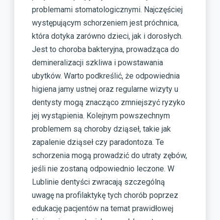
problemami stomatologicznymi. Najczęściej
występującym schorzeniem jest próchnica,
która dotyka zarówno dzieci, jak i dorosłych.
Jest to choroba bakteryjna, prowadząca do
demineralizacji szkliwa i powstawania
ubytków. Warto podkreślić, że odpowiednia
higiena jamy ustnej oraz regularne wizyty u
dentysty mogą znacząco zmniejszyć ryzyko
jej wystąpienia. Kolejnym powszechnym
problemem są choroby dziąseł, takie jak
zapalenie dziąseł czy paradontoza. Te
schorzenia mogą prowadzić do utraty zębów,
jeśli nie zostaną odpowiednio leczone. W
Lublinie dentyści zwracają szczególną
uwagę na profilaktykę tych chorób poprzez
edukację pacjentów na temat prawidłowej