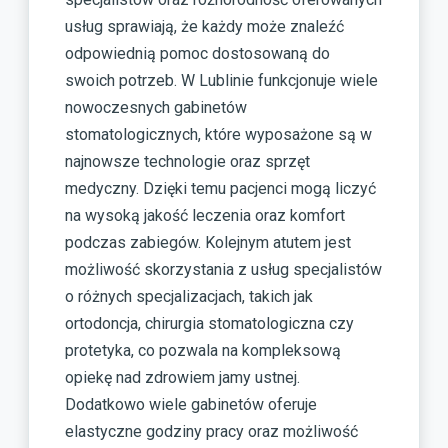
usług sprawiają, że każdy może znaleźć
odpowiednią pomoc dostosowaną do
swoich potrzeb. W Lublinie funkcjonuje wiele
nowoczesnych gabinetów
stomatologicznych, które wyposażone są w
najnowsze technologie oraz sprzęt
medyczny. Dzięki temu pacjenci mogą liczyć
na wysoką jakość leczenia oraz komfort
podczas zabiegów. Kolejnym atutem jest
możliwość skorzystania z usług specjalistów
o różnych specjalizacjach, takich jak
ortodoncja, chirurgia stomatologiczna czy
protetyka, co pozwala na kompleksową
opiekę nad zdrowiem jamy ustnej.
Dodatkowo wiele gabinetów oferuje
elastyczne godziny pracy oraz możliwość