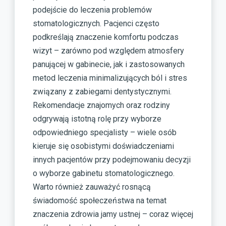
podejście do leczenia problemów
stomatologicznych. Pacjenci często
podkreślają znaczenie komfortu podczas
wizyt – zarówno pod względem atmosfery
panującej w gabinecie, jak i zastosowanych
metod leczenia minimalizujących ból i stres
związany z zabiegami dentystycznymi.
Rekomendacje znajomych oraz rodziny
odgrywają istotną rolę przy wyborze
odpowiedniego specjalisty – wiele osób
kieruje się osobistymi doświadczeniami
innych pacjentów przy podejmowaniu decyzji
o wyborze gabinetu stomatologicznego.
Warto również zauważyć rosnącą
świadomość społeczeństwa na temat
znaczenia zdrowia jamy ustnej – coraz więcej