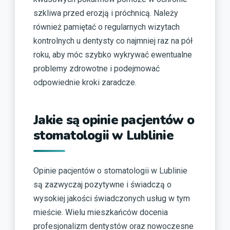
szkliwa przed erozją i próchnicą. Należy
również pamiętać o regularnych wizytach
kontrolnych u dentysty co najmniej raz na pół
roku, aby móc szybko wykrywać ewentualne
problemy zdrowotne i podejmować
odpowiednie kroki zaradcze.
Jakie są opinie pacjentów o
stomatologii w Lublinie
Opinie pacjentów o stomatologii w Lublinie
są zazwyczaj pozytywne i świadczą o
wysokiej jakości świadczonych usług w tym
mieście. Wielu mieszkańców docenia
profesjonalizm dentystów oraz nowoczesne