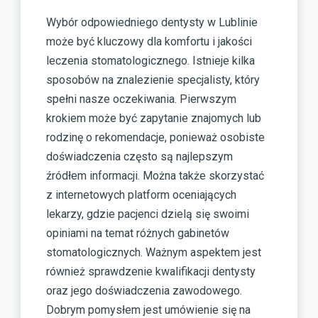
Wybór odpowiedniego dentysty w Lublinie
może być kluczowy dla komfortu i jakości
leczenia stomatologicznego. Istnieje kilka
sposobów na znalezienie specjalisty, który
spełni nasze oczekiwania. Pierwszym
krokiem może być zapytanie znajomych lub
rodzinę o rekomendacje, ponieważ osobiste
doświadczenia często są najlepszym
źródłem informacji. Można także skorzystać
z internetowych platform oceniających
lekarzy, gdzie pacjenci dzielą się swoimi
opiniami na temat różnych gabinetów
stomatologicznych. Ważnym aspektem jest
również sprawdzenie kwalifikacji dentysty
oraz jego doświadczenia zawodowego.
Dobrym pomysłem jest umówienie się na