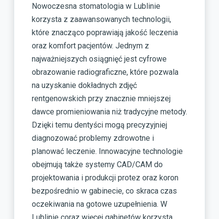
Nowoczesna stomatologia w Lublinie
korzysta z zaawansowanych technologii,
które znacząco poprawiają jakość leczenia
oraz komfort pacjentów. Jednym z
najważniejszych osiągnięć jest cyfrowe
obrazowanie radiograficzne, które pozwala
na uzyskanie dokładnych zdjęć
rentgenowskich przy znacznie mniejszej
dawce promieniowania niż tradycyjne metody.
Dzięki temu dentyści mogą precyzyjniej
diagnozować problemy zdrowotne i
planować leczenie. Innowacyjne technologie
obejmują także systemy CAD/CAM do
projektowania i produkcji protez oraz koron
bezpośrednio w gabinecie, co skraca czas
oczekiwania na gotowe uzupełnienia. W
Lublinie coraz więcej gabinetów korzysta