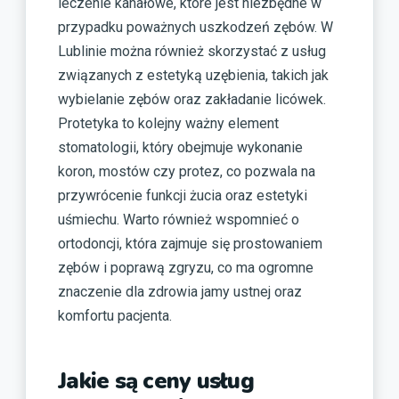
leczenie kanałowe, które jest niezbędne w
przypadku poważnych uszkodzeń zębów. W
Lublinie można również skorzystać z usług
związanych z estetyką uzębienia, takich jak
wybielanie zębów oraz zakładanie licówek.
Protetyka to kolejny ważny element
stomatologii, który obejmuje wykonanie
koron, mostów czy protez, co pozwala na
przywrócenie funkcji żucia oraz estetyki
uśmiechu. Warto również wspomnieć o
ortodoncji, która zajmuje się prostowaniem
zębów i poprawą zgryzu, co ma ogromne
znaczenie dla zdrowia jamy ustnej oraz
komfortu pacjenta.
Jakie są ceny usług