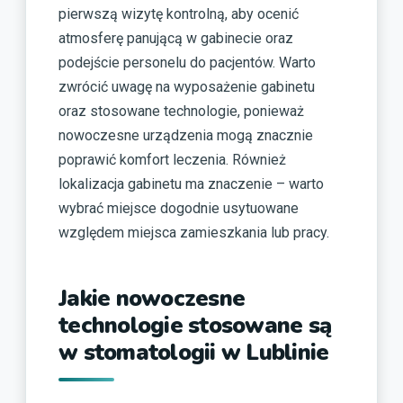
pierwszą wizytę kontrolną, aby ocenić
atmosferę panującą w gabinecie oraz
podejście personelu do pacjentów. Warto
zwrócić uwagę na wyposażenie gabinetu
oraz stosowane technologie, ponieważ
nowoczesne urządzenia mogą znacznie
poprawić komfort leczenia. Również
lokalizacja gabinetu ma znaczenie – warto
wybrać miejsce dogodnie usytuowane
względem miejsca zamieszkania lub pracy.
Jakie nowoczesne
technologie stosowane są
w stomatologii w Lublinie