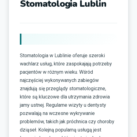
Stomatologia Lublin
Stomatologia w Lublinie oferuje szeroki
wachlarz usług, które zaspokajają potrzeby
pacjentów w różnym wieku. Wśród
najczęściej wykonywanych zabiegów
znajdują się przeglądy stomatologiczne,
które są kluczowe dla utrzymania zdrowia
jamy ustnej. Regularne wizyty u dentysty
pozwalają na wczesne wykrywanie
problemów, takich jak próchnica czy choroby
dziąseł. Kolejną popularną usługą jest