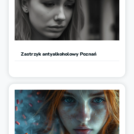
Zastrzyk antyalkoholowy Poznań