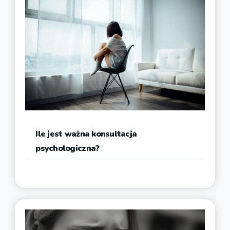
Ile jest ważna konsultacja
psychologiczna?