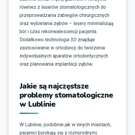
również z laserów stomatologicznych do
przeprowadzania zabiegów chirurgicznych
oraz wybielania zębów – lasery minimalizują
ból i czas rekonwalescencji pacjenta.
Dodatkowo technologia 3D znajduje
zastosowanie w ortodoncji do tworzenia
indywidualnych aparatów ortodontycznych
oraz planowania implantacji zębów.
Jakie są najczęstsze
problemy stomatologiczne
w Lublinie
W Lublinie, podobnie jak w innych miastach,
pacjenci borykają się z różnorodnymi