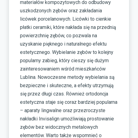
materiałów kompozytowych do odbudowy
uszkodzonych zębów oraz zakładania
licówek porcelanowych. Licówki to cienkie
płatki ceramiki, które nakłada się na przednią
powierzchnię zębów, co pozwala na
uzyskanie pięknego i naturalnego efektu
estetycznego. Wybielanie zębów to kolejny
popularny zabieg, który cieszy się dużym
zainteresowaniem wśród mieszkańców
Lublina. Nowoczesne metody wybielania są
bezpieczne i skuteczne, a efekty utrzymują
się przez długi czas. Również ortodoncja
estetyczna staje się coraz bardziej popularna
– aparaty lingwalne oraz przezroczyste
nakładki Invisalign umożliwiają prostowanie
zębów bez widocznych metalowych
elementów. Warto także wspomnieć o