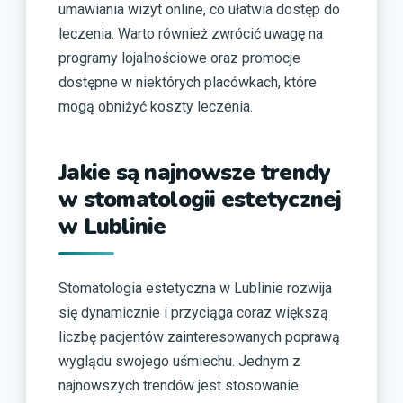
umawiania wizyt online, co ułatwia dostęp do
leczenia. Warto również zwrócić uwagę na
programy lojalnościowe oraz promocje
dostępne w niektórych placówkach, które
mogą obniżyć koszty leczenia.
Jakie są najnowsze trendy
w stomatologii estetycznej
w Lublinie
Stomatologia estetyczna w Lublinie rozwija
się dynamicznie i przyciąga coraz większą
liczbę pacjentów zainteresowanych poprawą
wyglądu swojego uśmiechu. Jednym z
najnowszych trendów jest stosowanie