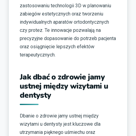
zastosowaniu technologii 3D w planowaniu
zabiegów estetycznych oraz tworzeniu
indywidualnych aparatów ortodontycznych
czy protez. Te innowacje pozwalają na
precyzyjne dopasowanie do potrzeb pacjenta
oraz osiągnięcie lepszych efektów
terapeutycznych.
Jak dbać o zdrowie jamy
ustnej między wizytami u
dentysty
Dbanie o zdrowie jamy ustnej między
wizytami u dentysty jest kluczowe dla
utrzymania pięknego uśmiechu oraz