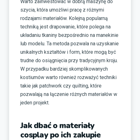
Warto zainwestować w dobrą maszynę do
szycia, która umożliwi pracę z różnymi
rodzajami materiałów. Kolejną popularną
techniką jest drapowanie, które polega na
układaniu tkaniny bezpośrednio na manekinie
lub modelu. Ta metoda pozwala na uzyskanie
unikalnych kształtów i form, które mogą być
trudne do osiągnięcia przy tradycyjnym kroju.
W przypadku bardziej skomplikowanych
kostiumów warto również rozważyć techniki
takie jak patchwork czy quilting, które
pozwalają na łączenie różnych materiałów w
jeden projekt.
Jak dbać o materiały
cosplay po ich zakupie