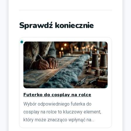
Sprawdź koniecznie
Futerko do cosplay na rolce
Wybór odpowiedniego futerka do
cosplay na rolce to kluczowy element,
który może znacząco wpłynąć na…