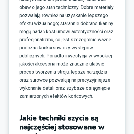
obaw o jego stan techniczny. Dobre materiały
pozwalają również na uzyskanie lepszego
efektu wizualnego; starannie dobrane tkaniny
mogą nadać kostiumowi autentyczności oraz
profesjonalizmu, co jest szczególnie ważne
podczas konkursów czy występów
publicznych. Ponadto inwestycja w wysokiej
jakości akcesoria może znacznie ułatwić
proces tworzenia stroju; lepsze narzędzia
oraz surowce pozwalają na precyzyjniejsze
wykonanie detali oraz szybsze osiągnięcie
zamierzonych efektów końcowych.
Jakie techniki szycia są
najczęściej stosowane w