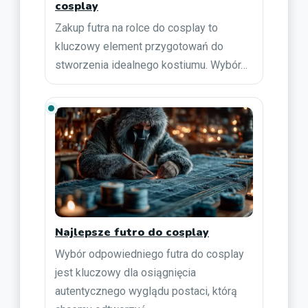
cosplay
Zakup futra na rolce do cosplay to
kluczowy element przygotowań do
stworzenia idealnego kostiumu. Wybór…
Najlepsze futro do cosplay
Wybór odpowiedniego futra do cosplay
jest kluczowy dla osiągnięcia
autentycznego wyglądu postaci, którą