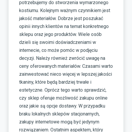
potrzebujemy do stworzenia wymarzonego
kostiumu. Kolejnym ważnym czynnikiem jest
jakość materiałów. Dobrze jest poszukać
opinii innych klientów na temat konkretnego
sklepu oraz jego produktów. Wiele osób
dzieli się swoimi doświadczeniami w
internecie, co może pomóc w podjęciu
decyzji. Należy również zwrócić uwagę na
ceny oferowanych materiałów. Czasami warto
zainwestować nieco więcej w lepszej jakości
tkaniny, które będą bardziej trwałe i
estetyczne. Oprócz tego warto sprawdzić,
czy sklep oferuje możliwość zakupu online
oraz jakie są opcje dostawy. W przypadku
braku lokalnych sklepów stacjonarnych,
zakupy internetowe mogą być jedynym
rozwiązaniem. Ostatnim aspektem, który