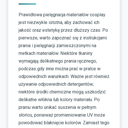
Prawidłowa pielęgnacja materiałów cosplay
jest niezwykle istotna, aby zachować ich
jakość oraz estetykę przez dłuższy czas. Po
pierwsze, warto zapoznać się z instrukcjami
prania i pielęgnacji zamieszczonymi na
metkach materiałów. Niektóre tkaniny
wymagają delikatnego prania ręcznego,
podczas gdy inne można prać w pralce w
odpowiednich warunkach. Ważne jest również
używanie odpowiednich detergentów;
niektóre środki chemiczne mogą uszkodzić
delikatne włókna lub kolory materiału. Po
praniu warto unikać suszenia w pełnym
słońcu, ponieważ promieniowanie UV może
powodować blaknięcie kolorów. Zamiast tego