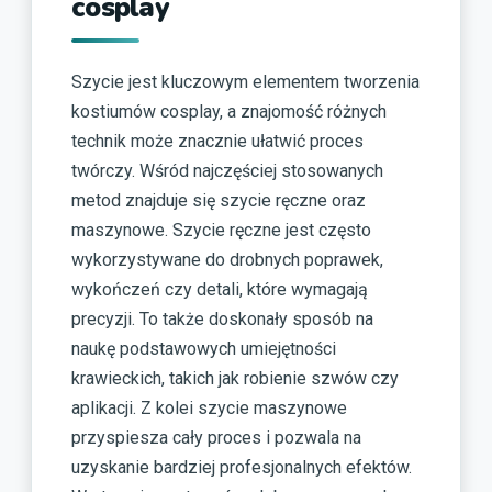
cosplay
Szycie jest kluczowym elementem tworzenia
kostiumów cosplay, a znajomość różnych
technik może znacznie ułatwić proces
twórczy. Wśród najczęściej stosowanych
metod znajduje się szycie ręczne oraz
maszynowe. Szycie ręczne jest często
wykorzystywane do drobnych poprawek,
wykończeń czy detali, które wymagają
precyzji. To także doskonały sposób na
naukę podstawowych umiejętności
krawieckich, takich jak robienie szwów czy
aplikacji. Z kolei szycie maszynowe
przyspiesza cały proces i pozwala na
uzyskanie bardziej profesjonalnych efektów.