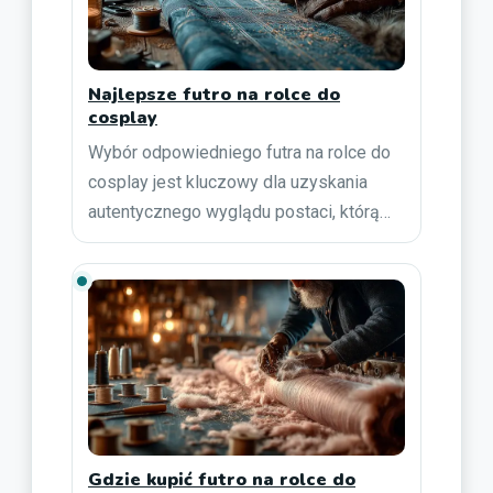
Najlepsze futro na rolce do
cosplay
Wybór odpowiedniego futra na rolce do
cosplay jest kluczowy dla uzyskania
autentycznego wyglądu postaci, którą…
Gdzie kupić futro na rolce do