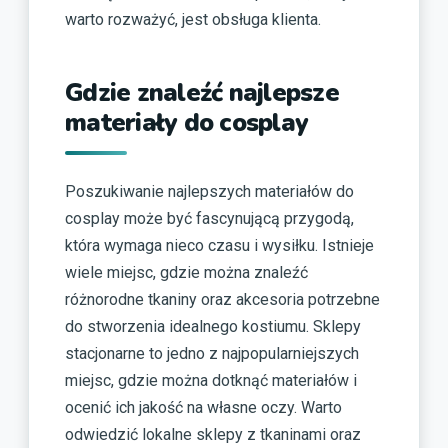
warto rozważyć, jest obsługa klienta.
Gdzie znaleźć najlepsze
materiały do cosplay
Poszukiwanie najlepszych materiałów do
cosplay może być fascynującą przygodą,
która wymaga nieco czasu i wysiłku. Istnieje
wiele miejsc, gdzie można znaleźć
różnorodne tkaniny oraz akcesoria potrzebne
do stworzenia idealnego kostiumu. Sklepy
stacjonarne to jedno z najpopularniejszych
miejsc, gdzie można dotknąć materiałów i
ocenić ich jakość na własne oczy. Warto
odwiedzić lokalne sklepy z tkaninami oraz