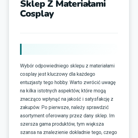
Sklep Z Materiałami
Cosplay
Wybór odpowiedniego sklepu z materiałami
cosplay jest kluczowy dla każdego
entuzjasty tego hobby. Warto zwrócić uwagę
na kilka istotnych aspektów, które mogą
znacząco wpłynąć na jakość i satysfakcję z
zakupów. Po pierwsze, należy sprawdzić
asortyment oferowany przez dany sklep. Im
szersza gama produktów, tym większa
szansa na znalezienie dokładnie tego, czego