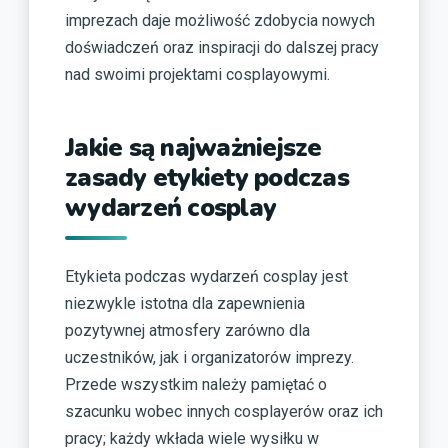
imprezach daje możliwość zdobycia nowych
doświadczeń oraz inspiracji do dalszej pracy
nad swoimi projektami cosplayowymi.
Jakie są najważniejsze
zasady etykiety podczas
wydarzeń cosplay
Etykieta podczas wydarzeń cosplay jest
niezwykle istotna dla zapewnienia
pozytywnej atmosfery zarówno dla
uczestników, jak i organizatorów imprezy.
Przede wszystkim należy pamiętać o
szacunku wobec innych cosplayerów oraz ich
pracy; każdy wkłada wiele wysiłku w