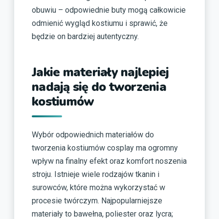
obuwiu – odpowiednie buty mogą całkowicie
odmienić wygląd kostiumu i sprawić, że
będzie on bardziej autentyczny.
Jakie materiały najlepiej
nadają się do tworzenia
kostiumów
Wybór odpowiednich materiałów do
tworzenia kostiumów cosplay ma ogromny
wpływ na finalny efekt oraz komfort noszenia
stroju. Istnieje wiele rodzajów tkanin i
surowców, które można wykorzystać w
procesie twórczym. Najpopularniejsze
materiały to bawełna, poliester oraz lycra;