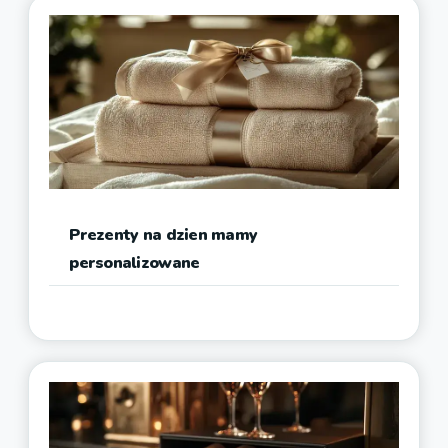
Prezenty na dzien mamy
personalizowane