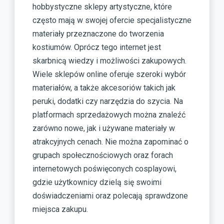
hobbystyczne sklepy artystyczne, które
często mają w swojej ofercie specjalistyczne
materiały przeznaczone do tworzenia
kostiumów. Oprócz tego internet jest
skarbnicą wiedzy i możliwości zakupowych.
Wiele sklepów online oferuje szeroki wybór
materiałów, a także akcesoriów takich jak
peruki, dodatki czy narzędzia do szycia. Na
platformach sprzedażowych można znaleźć
zarówno nowe, jak i używane materiały w
atrakcyjnych cenach. Nie można zapominać o
grupach społecznościowych oraz forach
internetowych poświęconych cosplayowi,
gdzie użytkownicy dzielą się swoimi
doświadczeniami oraz polecają sprawdzone
miejsca zakupu.