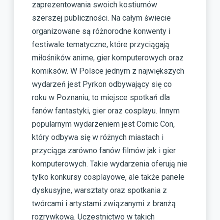
zaprezentowania swoich kostiumów
szerszej publiczności. Na całym świecie
organizowane są różnorodne konwenty i
festiwale tematyczne, które przyciągają
miłośników anime, gier komputerowych oraz
komiksów. W Polsce jednym z największych
wydarzeń jest Pyrkon odbywający się co
roku w Poznaniu; to miejsce spotkań dla
fanów fantastyki, gier oraz cosplayu. Innym
popularnym wydarzeniem jest Comic Con,
który odbywa się w różnych miastach i
przyciąga zarówno fanów filmów jak i gier
komputerowych. Takie wydarzenia oferują nie
tylko konkursy cosplayowe, ale także panele
dyskusyjne, warsztaty oraz spotkania z
twórcami i artystami związanymi z branżą
rozrywkową. Uczestnictwo w takich