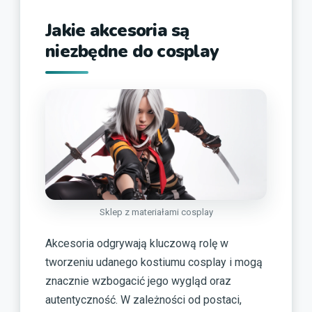
Jakie akcesoria są
niezbędne do cosplay
Sklep z materiałami cosplay
Akcesoria odgrywają kluczową rolę w
tworzeniu udanego kostiumu cosplay i mogą
znacznie wzbogacić jego wygląd oraz
autentyczność. W zależności od postaci,