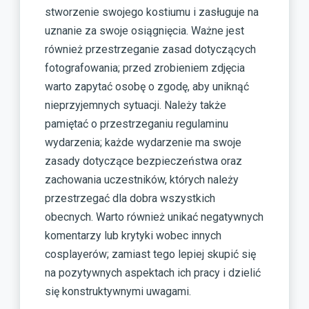
stworzenie swojego kostiumu i zasługuje na
uznanie za swoje osiągnięcia. Ważne jest
również przestrzeganie zasad dotyczących
fotografowania; przed zrobieniem zdjęcia
warto zapytać osobę o zgodę, aby uniknąć
nieprzyjemnych sytuacji. Należy także
pamiętać o przestrzeganiu regulaminu
wydarzenia; każde wydarzenie ma swoje
zasady dotyczące bezpieczeństwa oraz
zachowania uczestników, których należy
przestrzegać dla dobra wszystkich
obecnych. Warto również unikać negatywnych
komentarzy lub krytyki wobec innych
cosplayerów; zamiast tego lepiej skupić się
na pozytywnych aspektach ich pracy i dzielić
się konstruktywnymi uwagami.