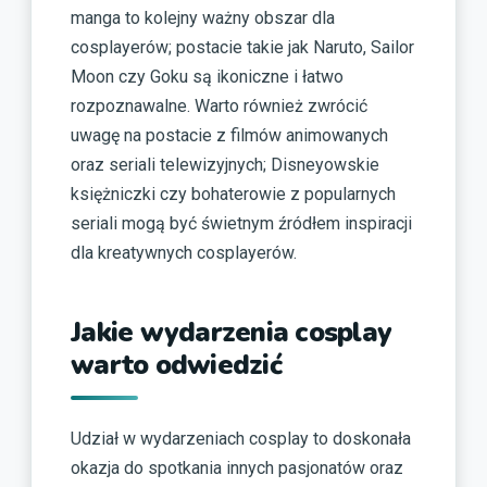
manga to kolejny ważny obszar dla
cosplayerów; postacie takie jak Naruto, Sailor
Moon czy Goku są ikoniczne i łatwo
rozpoznawalne. Warto również zwrócić
uwagę na postacie z filmów animowanych
oraz seriali telewizyjnych; Disneyowskie
księżniczki czy bohaterowie z popularnych
seriali mogą być świetnym źródłem inspiracji
dla kreatywnych cosplayerów.
Jakie wydarzenia cosplay
warto odwiedzić
Udział w wydarzeniach cosplay to doskonała
okazja do spotkania innych pasjonatów oraz