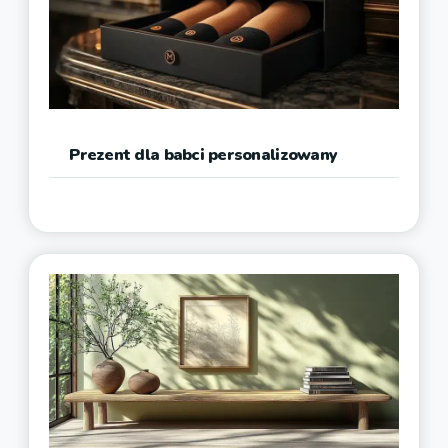
Prezent dla babci personalizowany