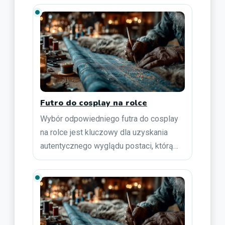
Futro do cosplay na rolce
Wybór odpowiedniego futra do cosplay
na rolce jest kluczowy dla uzyskania
autentycznego wyglądu postaci, którą…