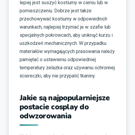
lepiej jest suszyć kostiumy w cieniu lub w
pomieszczeniu. Dobrze jest także
przechowywać kostiumy w odpowiednich
warunkach; najlepiej trzymać je w szafie lub
specjalnych pokrowcach, aby uniknąć kurzu i
uszkodzeń mechanicznych. W przypadku
materiałów wymagających prasowania należy
pamiętać o ustawieniu odpowiedniej
temperatury żelazka oraz używaniu ochronnej
ściereczki, aby nie przypalić tkaniny.
Jakie są najpopularniejsze
postacie cosplay do
odwzorowania