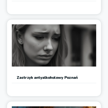
Zastrzyk antyalkoholowy Poznań