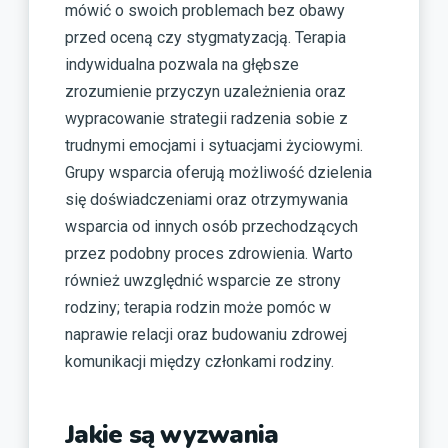
mówić o swoich problemach bez obawy
przed oceną czy stygmatyzacją. Terapia
indywidualna pozwala na głębsze
zrozumienie przyczyn uzależnienia oraz
wypracowanie strategii radzenia sobie z
trudnymi emocjami i sytuacjami życiowymi.
Grupy wsparcia oferują możliwość dzielenia
się doświadczeniami oraz otrzymywania
wsparcia od innych osób przechodzących
przez podobny proces zdrowienia. Warto
również uwzględnić wsparcie ze strony
rodziny; terapia rodzin może pomóc w
naprawie relacji oraz budowaniu zdrowej
komunikacji między członkami rodziny.
Jakie są wyzwania