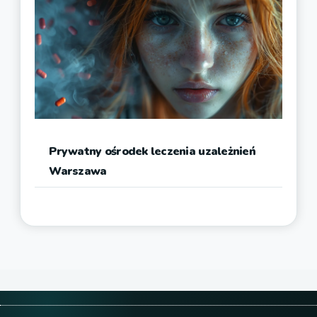
Prywatny ośrodek leczenia uzależnień
Warszawa