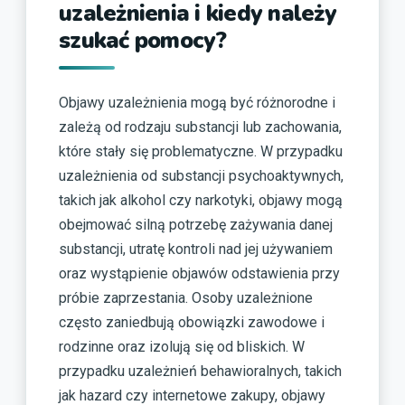
uzależnienia i kiedy należy
szukać pomocy?
Objawy uzależnienia mogą być różnorodne i
zależą od rodzaju substancji lub zachowania,
które stały się problematyczne. W przypadku
uzależnienia od substancji psychoaktywnych,
takich jak alkohol czy narkotyki, objawy mogą
obejmować silną potrzebę zażywania danej
substancji, utratę kontroli nad jej używaniem
oraz wystąpienie objawów odstawienia przy
próbie zaprzestania. Osoby uzależnione
często zaniedbują obowiązki zawodowe i
rodzinne oraz izolują się od bliskich. W
przypadku uzależnień behawioralnych, takich
jak hazard czy internetowe zakupy, objawy