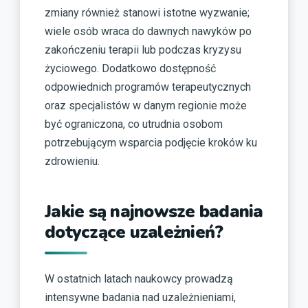
zmiany również stanowi istotne wyzwanie;
wiele osób wraca do dawnych nawyków po
zakończeniu terapii lub podczas kryzysu
życiowego. Dodatkowo dostępność
odpowiednich programów terapeutycznych
oraz specjalistów w danym regionie może
być ograniczona, co utrudnia osobom
potrzebującym wsparcia podjęcie kroków ku
zdrowieniu.
Jakie są najnowsze badania
dotyczące uzależnień?
W ostatnich latach naukowcy prowadzą
intensywne badania nad uzależnieniami,