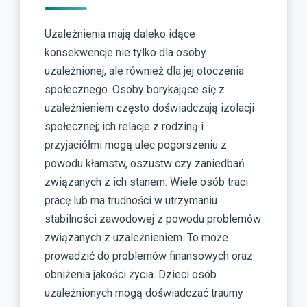
Uzależnienia mają daleko idące
konsekwencje nie tylko dla osoby
uzależnionej, ale również dla jej otoczenia
społecznego. Osoby borykające się z
uzależnieniem często doświadczają izolacji
społecznej; ich relacje z rodziną i
przyjaciółmi mogą ulec pogorszeniu z
powodu kłamstw, oszustw czy zaniedbań
związanych z ich stanem. Wiele osób traci
pracę lub ma trudności w utrzymaniu
stabilności zawodowej z powodu problemów
związanych z uzależnieniem. To może
prowadzić do problemów finansowych oraz
obniżenia jakości życia. Dzieci osób
uzależnionych mogą doświadczać traumy