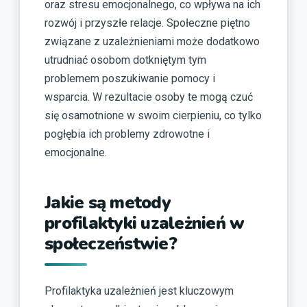
oraz stresu emocjonalnego, co wpływa na ich
rozwój i przyszłe relacje. Społeczne piętno
związane z uzależnieniami może dodatkowo
utrudniać osobom dotkniętym tym
problemem poszukiwanie pomocy i
wsparcia. W rezultacie osoby te mogą czuć
się osamotnione w swoim cierpieniu, co tylko
pogłębia ich problemy zdrowotne i
emocjonalne.
Jakie są metody
profilaktyki uzależnień w
społeczeństwie?
Profilaktyka uzależnień jest kluczowym