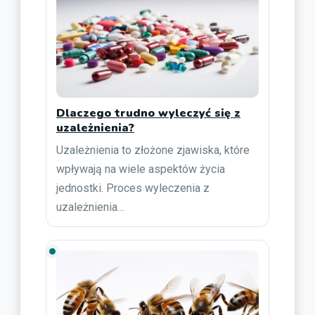
Dlaczego trudno wyleczyć się z
uzależnienia?
Uzależnienia to złożone zjawiska, które
wpływają na wiele aspektów życia
jednostki. Proces wyleczenia z
uzależnienia…