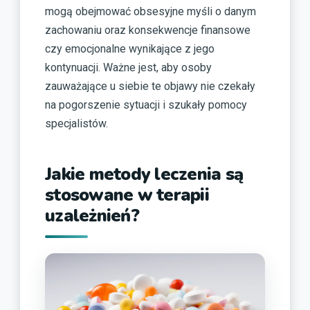
mogą obejmować obsesyjne myśli o danym
zachowaniu oraz konsekwencje finansowe
czy emocjonalne wynikające z jego
kontynuacji. Ważne jest, aby osoby
zauważające u siebie te objawy nie czekały
na pogorszenie sytuacji i szukały pomocy
specjalistów.
Jakie metody leczenia są
stosowane w terapii
uzależnień?