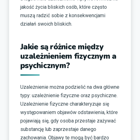
jakość życia bliskich osób, które często
muszą radzić sobie z konsekwencjami
działań swoich bliskich.
Jakie są różnice między
uzależnieniem fizycznym a
psychicznym?
Uzależnienie można podzielić na dwa główne
typy: uzależnienie fizyczne oraz psychiczne.
Uzależnienie fizyczne charakteryzuje się
występowaniem objawów odstawienia, które
pojawiają się, gdy osoba przestaje zażywać
substancję lub zaprzestaje danego
zachowania. Objawy te mogą być bardzo