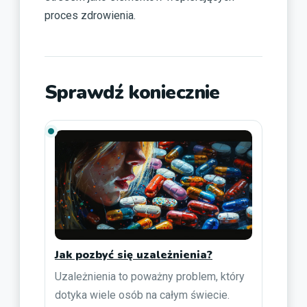
proces zdrowienia.
Sprawdź koniecznie
Jak pozbyć się uzależnienia?
Uzależnienia to poważny problem, który
dotyka wiele osób na całym świecie.