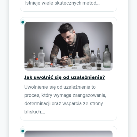
Istnieje wiele skutecznych metod,…
Jak uwolnić się od uzależnienia?
Uwolnienie się od uzależnienia to
proces, który wymaga zaangażowania,
determinacji oraz wsparcia ze strony
bliskich.…