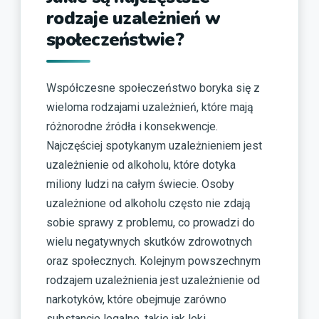
rodzaje uzależnień w
społeczeństwie?
Współczesne społeczeństwo boryka się z
wieloma rodzajami uzależnień, które mają
różnorodne źródła i konsekwencje.
Najczęściej spotykanym uzależnieniem jest
uzależnienie od alkoholu, które dotyka
miliony ludzi na całym świecie. Osoby
uzależnione od alkoholu często nie zdają
sobie sprawy z problemu, co prowadzi do
wielu negatywnych skutków zdrowotnych
oraz społecznych. Kolejnym powszechnym
rodzajem uzależnienia jest uzależnienie od
narkotyków, które obejmuje zarówno
substancje legalne, takie jak leki