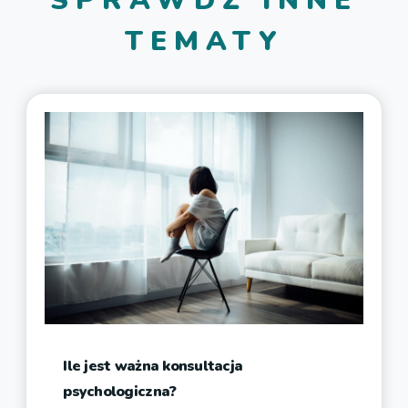
SPRAWDŹ INNE
TEMATY
Ile jest ważna konsultacja
psychologiczna?