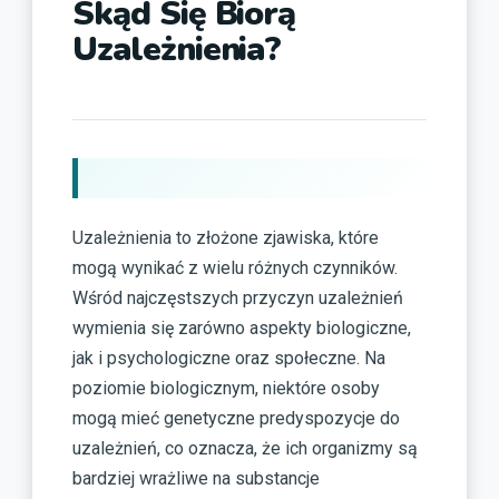
Skąd Się Biorą
Uzależnienia?
Uzależnienia to złożone zjawiska, które
mogą wynikać z wielu różnych czynników.
Wśród najczęstszych przyczyn uzależnień
wymienia się zarówno aspekty biologiczne,
jak i psychologiczne oraz społeczne. Na
poziomie biologicznym, niektóre osoby
mogą mieć genetyczne predyspozycje do
uzależnień, co oznacza, że ich organizmy są
bardziej wrażliwe na substancje