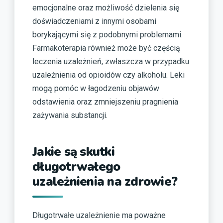
emocjonalne oraz możliwość dzielenia się
doświadczeniami z innymi osobami
borykającymi się z podobnymi problemami.
Farmakoterapia również może być częścią
leczenia uzależnień, zwłaszcza w przypadku
uzależnienia od opioidów czy alkoholu. Leki
mogą pomóc w łagodzeniu objawów
odstawienia oraz zmniejszeniu pragnienia
zażywania substancji.
Jakie są skutki
długotrwałego
uzależnienia na zdrowie?
Długotrwałe uzależnienie ma poważne