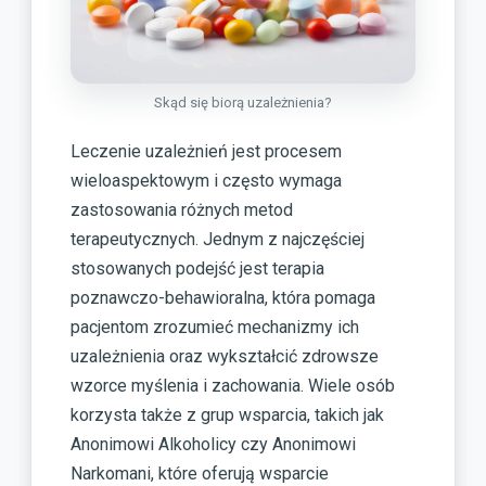
Skąd się biorą uzależnienia?
Leczenie uzależnień jest procesem
wieloaspektowym i często wymaga
zastosowania różnych metod
terapeutycznych. Jednym z najczęściej
stosowanych podejść jest terapia
poznawczo-behawioralna, która pomaga
pacjentom zrozumieć mechanizmy ich
uzależnienia oraz wykształcić zdrowsze
wzorce myślenia i zachowania. Wiele osób
korzysta także z grup wsparcia, takich jak
Anonimowi Alkoholicy czy Anonimowi
Narkomani, które oferują wsparcie