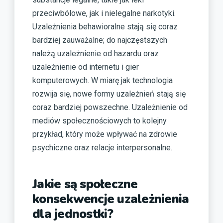
przeciwbólowe, jak i nielegalne narkotyki.
Uzależnienia behawioralne stają się coraz
bardziej zauważalne; do najczęstszych
należą uzależnienie od hazardu oraz
uzależnienie od internetu i gier
komputerowych. W miarę jak technologia
rozwija się, nowe formy uzależnień stają się
coraz bardziej powszechne. Uzależnienie od
mediów społecznościowych to kolejny
przykład, który może wpływać na zdrowie
psychiczne oraz relacje interpersonalne.
Jakie są społeczne
konsekwencje uzależnienia
dla jednostki?