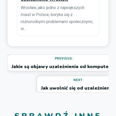
Wrocław, jako jedno z największych
miast w Polsce, boryka się z
różnorodnymi problemami społecznymi,
w…
PREVIOUS:
Jakie są objawy uzależnienia od komputera
NEXT:
Jak uwolnić się od uzależnienia