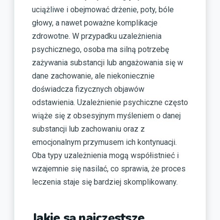
uciążliwe i obejmować drżenie, poty, bóle
głowy, a nawet poważne komplikacje
zdrowotne. W przypadku uzależnienia
psychicznego, osoba ma silną potrzebę
zażywania substancji lub angażowania się w
dane zachowanie, ale niekoniecznie
doświadcza fizycznych objawów
odstawienia. Uzależnienie psychiczne często
wiąże się z obsesyjnym myśleniem o danej
substancji lub zachowaniu oraz z
emocjonalnym przymusem ich kontynuacji.
Oba typy uzależnienia mogą współistnieć i
wzajemnie się nasilać, co sprawia, że proces
leczenia staje się bardziej skomplikowany.
Jakie są najczęstsze