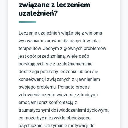
związane z leczeniem
uzależnień?
Leczenie uzależnień wiąże się z wieloma
wyzwaniami zarówno dla pacjentów, jak i
terapeutów. Jednym z głównych problemów
jest opór przed zmianą; wiele osób
borykających się z uzależnieniem nie
dostrzega potrzeby leczenia lub boi się
konsekwencji związanych z ujawnieniem
swojego problemu. Ponadto proces
zdrowienia często wiąże się z trudnymi
emocjami oraz konfrontacją z
traumatycznymi doświadczeniami życiowymi,
co może być niezwykle obciążające
psychicznie. Utrzymanie motywacji do