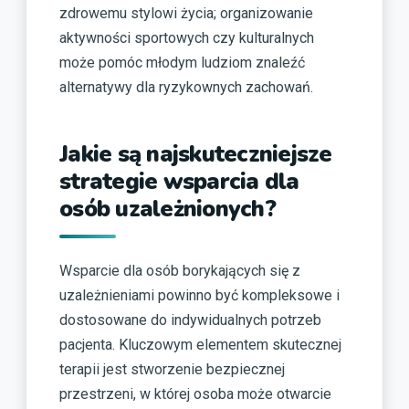
zdrowemu stylowi życia; organizowanie
aktywności sportowych czy kulturalnych
może pomóc młodym ludziom znaleźć
alternatywy dla ryzykownych zachowań.
Jakie są najskuteczniejsze
strategie wsparcia dla
osób uzależnionych?
Wsparcie dla osób borykających się z
uzależnieniami powinno być kompleksowe i
dostosowane do indywidualnych potrzeb
pacjenta. Kluczowym elementem skutecznej
terapii jest stworzenie bezpiecznej
przestrzeni, w której osoba może otwarcie