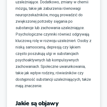
uzależniające. Dodatkowo, zmiany w chemii
mózgu, takie jak zaburzenia równowagi
neuroprzekaźników, mogą prowadzić do
zwiększonej potrzeby sięgania po
substancje lub zachowania uzależniające.
Psychologiczne czynniki również odgrywają
kluczową rolę w rozwoju uzależnień. Osoby z
niską samooceną, depresją czy lękiem
często poszukują ulgi w substancjach
psychoaktywnych lub kompulsywnych
zachowaniach. Społeczne uwarunkowania,
takie jak wpływ rodziny, rówieśników czy
dostępność substancji uzależniających, także
mają znaczenie.
Jakie są objawy