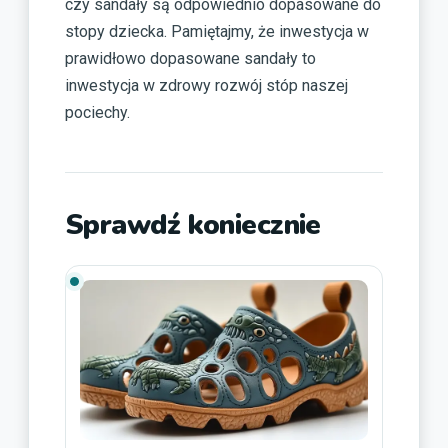
czy sandały są odpowiednio dopasowane do
stopy dziecka. Pamiętajmy, że inwestycja w
prawidłowo dopasowane sandały to
inwestycja w zdrowy rozwój stóp naszej
pociechy.
Sprawdź koniecznie