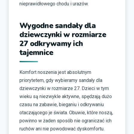
nieprawidłowego chodu i urazów.
Wygodne sandały dla
dziewczynki w rozmiarze
27 odkrywamy ich
tajemnice
Komfort noszenia jest absolutnym
priorytetem, gdy wybieramy sandały dla
dziewczynki w rozmiarze 27. Dzieci w tym
wieku są niezwykle aktywne, spędzają dużo
czasu na zabawie, bieganiu i odkrywaniu
otaczającego je świata. Obuwie, które noszą,
powinno w żaden sposób nie ograniczać ich
ruchów ani nie powodować dyskomfortu.