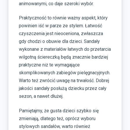
animowanymi, co daje szeroki wybór.
Praktyczność to równie ważny aspekt, który
powinien iść w parze ze stylem. Łatwość
czyszczenia jest nieoceniona, zwłaszcza
gdy chodzi o obuwie dla dzieci. Sandały
wykonane z materiałów łatwych do przetarcia
wilgotną ściereczką będą znacznie bardziej
praktyczne niż te wymagające
skomplikowanych zabiegów pielęgnacyjnych.
Warto też zwrócić uwagę na trwałość. Dobrej
jakości sandały posłużą dziecku przez cały
sezon, a nawet dłużej.
Pamiętajmy, że gusta dzieci szybko się
zmieniają, dlatego też, oprócz wyboru
stylowych sandałów, warto również