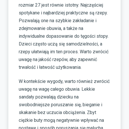
rozmiar 27 jest równie istotny. Najczęściej
spotykane i najbardziej praktyczne są rzepy.
Pozwalają one na szybkie zakładanie i
zdejmowanie obuwia, a także na
indywidualne dopasowanie do tęgości stopy.
Dzieci często uczą się samodzielności, a
rzepy ułatwiają im ten proces. Warto zwrócić
uwagę na jakość rzepów, aby zapewnić
trwałość i łatwość użytkowania.
W kontekście wygody, warto również zwrócić
uwagę na wagę całego obuwia. Lekkie
sandały pozwalają dziecku na
swobodniejsze poruszanie się, bieganie i
skakanie bez uczucia obciążenia. Zbyt
ciężkie buty mogą negatywnie wpływać na
postawę i sposób poruszania się malucha.