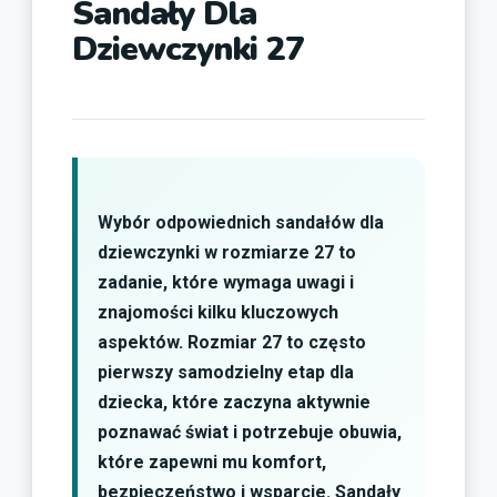
Sandały Dla
Dziewczynki 27
Wybór odpowiednich sandałów dla
dziewczynki w rozmiarze 27 to
zadanie, które wymaga uwagi i
znajomości kilku kluczowych
aspektów. Rozmiar 27 to często
pierwszy samodzielny etap dla
dziecka, które zaczyna aktywnie
poznawać świat i potrzebuje obuwia,
które zapewni mu komfort,
bezpieczeństwo i wsparcie. Sandały