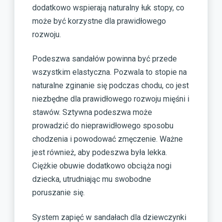
dodatkowo wspierają naturalny łuk stopy, co
może być korzystne dla prawidłowego
rozwoju.
Podeszwa sandałów powinna być przede
wszystkim elastyczna. Pozwala to stopie na
naturalne zginanie się podczas chodu, co jest
niezbędne dla prawidłowego rozwoju mięśni i
stawów. Sztywna podeszwa może
prowadzić do nieprawidłowego sposobu
chodzenia i powodować zmęczenie. Ważne
jest również, aby podeszwa była lekka.
Ciężkie obuwie dodatkowo obciąża nogi
dziecka, utrudniając mu swobodne
poruszanie się.
System zapięć w sandałach dla dziewczynki