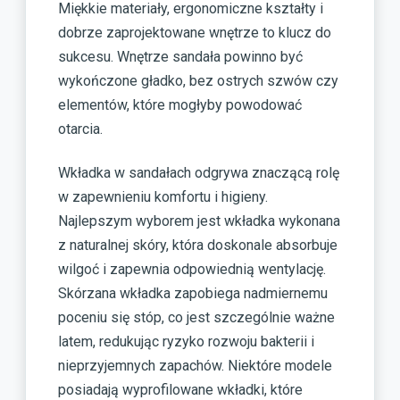
Miękkie materiały, ergonomiczne kształty i
dobrze zaprojektowane wnętrze to klucz do
sukcesu. Wnętrze sandała powinno być
wykończone gładko, bez ostrych szwów czy
elementów, które mogłyby powodować
otarcia.
Wkładka w sandałach odgrywa znaczącą rolę
w zapewnieniu komfortu i higieny.
Najlepszym wyborem jest wkładka wykonana
z naturalnej skóry, która doskonale absorbuje
wilgoć i zapewnia odpowiednią wentylację.
Skórzana wkładka zapobiega nadmiernemu
poceniu się stóp, co jest szczególnie ważne
latem, redukując ryzyko rozwoju bakterii i
nieprzyjemnych zapachów. Niektóre modele
posiadają wyprofilowane wkładki, które