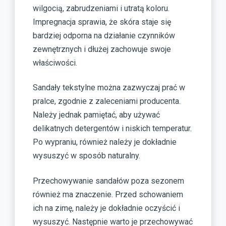
wilgocią, zabrudzeniami i utratą koloru.
Impregnacja sprawia, że skóra staje się
bardziej odporna na działanie czynników
zewnętrznych i dłużej zachowuje swoje
właściwości.
Sandały tekstylne można zazwyczaj prać w
pralce, zgodnie z zaleceniami producenta.
Należy jednak pamiętać, aby używać
delikatnych detergentów i niskich temperatur.
Po wypraniu, również należy je dokładnie
wysuszyć w sposób naturalny.
Przechowywanie sandałów poza sezonem
również ma znaczenie. Przed schowaniem
ich na zimę, należy je dokładnie oczyścić i
wysuszyć. Następnie warto je przechowywać