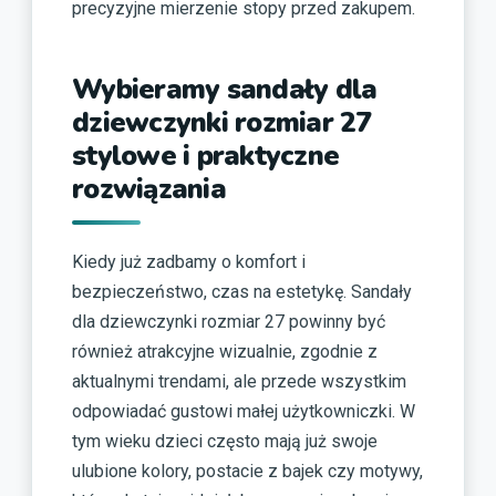
precyzyjne mierzenie stopy przed zakupem.
Wybieramy sandały dla
dziewczynki rozmiar 27
stylowe i praktyczne
rozwiązania
Kiedy już zadbamy o komfort i
bezpieczeństwo, czas na estetykę. Sandały
dla dziewczynki rozmiar 27 powinny być
również atrakcyjne wizualnie, zgodnie z
aktualnymi trendami, ale przede wszystkim
odpowiadać gustowi małej użytkowniczki. W
tym wieku dzieci często mają już swoje
ulubione kolory, postacie z bajek czy motywy,