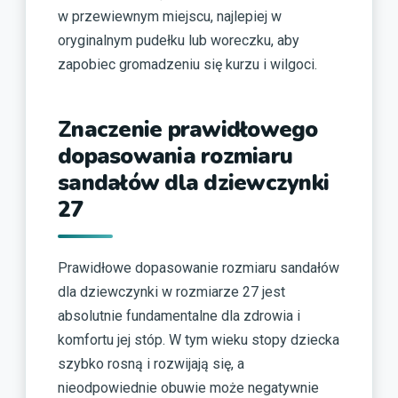
w przewiewnym miejscu, najlepiej w
oryginalnym pudełku lub woreczku, aby
zapobiec gromadzeniu się kurzu i wilgoci.
Znaczenie prawidłowego
dopasowania rozmiaru
sandałów dla dziewczynki
27
Prawidłowe dopasowanie rozmiaru sandałów
dla dziewczynki w rozmiarze 27 jest
absolutnie fundamentalne dla zdrowia i
komfortu jej stóp. W tym wieku stopy dziecka
szybko rosną i rozwijają się, a
nieodpowiednie obuwie może negatywnie