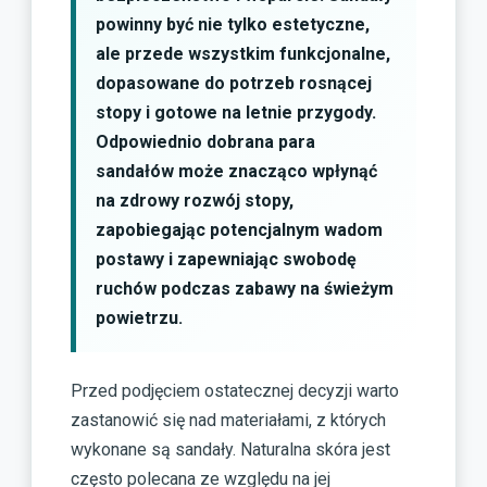
powinny być nie tylko estetyczne,
ale przede wszystkim funkcjonalne,
dopasowane do potrzeb rosnącej
stopy i gotowe na letnie przygody.
Odpowiednio dobrana para
sandałów może znacząco wpłynąć
na zdrowy rozwój stopy,
zapobiegając potencjalnym wadom
postawy i zapewniając swobodę
ruchów podczas zabawy na świeżym
powietrzu.
Przed podjęciem ostatecznej decyzji warto
zastanowić się nad materiałami, z których
wykonane są sandały. Naturalna skóra jest
często polecana ze względu na jej