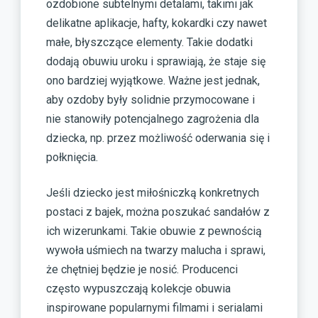
ozdobione subtelnymi detalami, takimi jak
delikatne aplikacje, hafty, kokardki czy nawet
małe, błyszczące elementy. Takie dodatki
dodają obuwiu uroku i sprawiają, że staje się
ono bardziej wyjątkowe. Ważne jest jednak,
aby ozdoby były solidnie przymocowane i
nie stanowiły potencjalnego zagrożenia dla
dziecka, np. przez możliwość oderwania się i
połknięcia.
Jeśli dziecko jest miłośniczką konkretnych
postaci z bajek, można poszukać sandałów z
ich wizerunkami. Takie obuwie z pewnością
wywoła uśmiech na twarzy malucha i sprawi,
że chętniej będzie je nosić. Producenci
często wypuszczają kolekcje obuwia
inspirowane popularnymi filmami i serialami