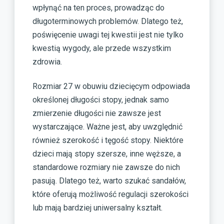
wpłynąć na ten proces, prowadząc do
długoterminowych problemów. Dlatego też,
poświęcenie uwagi tej kwestii jest nie tylko
kwestią wygody, ale przede wszystkim
zdrowia.
Rozmiar 27 w obuwiu dziecięcym odpowiada
określonej długości stopy, jednak samo
zmierzenie długości nie zawsze jest
wystarczające. Ważne jest, aby uwzględnić
również szerokość i tęgość stopy. Niektóre
dzieci mają stopy szersze, inne węższe, a
standardowe rozmiary nie zawsze do nich
pasują. Dlatego też, warto szukać sandałów,
które oferują możliwość regulacji szerokości
lub mają bardziej uniwersalny kształt.