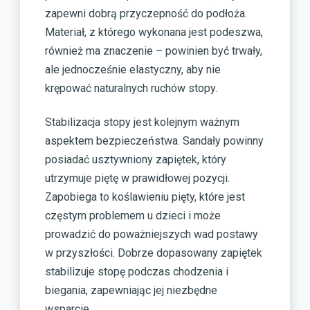
zapewni dobrą przyczepność do podłoża.
Materiał, z którego wykonana jest podeszwa,
również ma znaczenie – powinien być trwały,
ale jednocześnie elastyczny, aby nie
krępować naturalnych ruchów stopy.
Stabilizacja stopy jest kolejnym ważnym
aspektem bezpieczeństwa. Sandały powinny
posiadać usztywniony zapiętek, który
utrzymuje piętę w prawidłowej pozycji.
Zapobiega to koślawieniu pięty, które jest
częstym problemem u dzieci i może
prowadzić do poważniejszych wad postawy
w przyszłości. Dobrze dopasowany zapiętek
stabilizuje stopę podczas chodzenia i
biegania, zapewniając jej niezbędne
wsparcie.