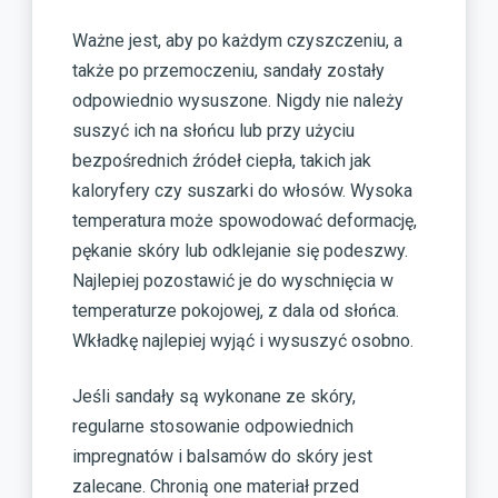
Ważne jest, aby po każdym czyszczeniu, a
także po przemoczeniu, sandały zostały
odpowiednio wysuszone. Nigdy nie należy
suszyć ich na słońcu lub przy użyciu
bezpośrednich źródeł ciepła, takich jak
kaloryfery czy suszarki do włosów. Wysoka
temperatura może spowodować deformację,
pękanie skóry lub odklejanie się podeszwy.
Najlepiej pozostawić je do wyschnięcia w
temperaturze pokojowej, z dala od słońca.
Wkładkę najlepiej wyjąć i wysuszyć osobno.
Jeśli sandały są wykonane ze skóry,
regularne stosowanie odpowiednich
impregnatów i balsamów do skóry jest
zalecane. Chronią one materiał przed