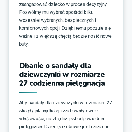
zaangażować dziecko w proces decyzyjny.
Pozwólmy mu wybrać spośród kilku
wcześniej wybranych, bezpiecznych i
komfortowych opcji. Dzięki temu poczuje się
ważne i z większą chęcią będzie nosić nowe
buty.
Dbanie o sandały dla
dziewczynki w rozmiarze
27 codzienna pielęgnacja
Aby sandały dla dziewczynki w rozmiarze 27
służyły jak najdłużej i zachowały swoje
właściwości, niezbędna jest odpowiednia
pielęgnacja. Dziecięce obuwie jest narażone