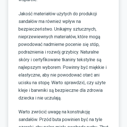
Jakość materiałów użytych do produkcji
sandałów ma również wpływ na
bezpieczeństwo. Unikajmy sztucznych,
nieprzewiewnych materiałów, które mogą
powodować nadmierne pocenie się stóp,
podrażnienia i rozwój grzybicy. Naturalne
skóry i certyfikowane tkaniny tekstylne są
najlepszym wyborem. Powinny być miękkie i
elastyczne, aby nie powodować otarć ani
ucisku na stopę. Warto sprawdzić, czy użyte
kleje i barwniki są bezpieczne dla zdrowia
dziecka i nie uczulają.
Warto zwrócić uwagę na konstrukcję
sandałów. Przód buta powinien być na tyle