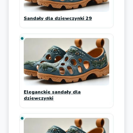
Sandały dla dziewczynki 29
Eleganckie sandały dla
dziewczynki