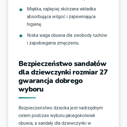
Miękka, najlepiej skórzana wkładka
absorbująca wilgoć i zapewniająca
higienę.
Niska waga obuwia dla swobody ruchów
i zapobiegania zmęczeniu.
Bezpieczeństwo sandałów
dla dziewczynki rozmiar 27
gwarancja dobrego
wyboru
Bezpieczeństwo dziecka jest nadrzędnym
celem podczas wyboru jakiegokolwiek
obuwia, a sandały dla dziewczynki w