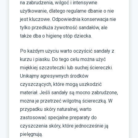
na zabrudzenia, wilgoć i intensywne
użytkowanie, dlatego regularne dbanie o nie
jest kluczowe. Odpowiednia konserwacja nie
tylko przedłuża żywotność sandałów, ale
także dba o higienę stóp dziecka.
Po każdym użyciu warto oczyścić sandały z
kurzu i piasku. Do tego celu można użyć
miękkiej szczoteczki lub suchej ściereczki.
Unikajmy agresywnych środków
czyszczących, które mogą uszkodzić
materiał. Jeśli sandały są mocno zabrudzone,
można je przetrzeć wilgotną ściereczką. W
przypadku skóry naturalnej, warto
zastosować specjalne preparaty do
czyszczenia skóry, które jednocześnie ją
pielęgnują.