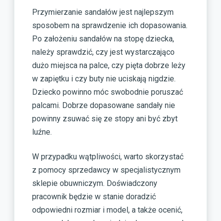
Przymierzanie sandałów jest najlepszym
sposobem na sprawdzenie ich dopasowania.
Po założeniu sandałów na stopę dziecka,
należy sprawdzić, czy jest wystarczająco
dużo miejsca na palce, czy pięta dobrze leży
w zapiętku i czy buty nie uciskają nigdzie.
Dziecko powinno móc swobodnie poruszać
palcami. Dobrze dopasowane sandały nie
powinny zsuwać się ze stopy ani być zbyt
luźne.
W przypadku wątpliwości, warto skorzystać
z pomocy sprzedawcy w specjalistycznym
sklepie obuwniczym. Doświadczony
pracownik będzie w stanie doradzić
odpowiedni rozmiar i model, a także ocenić,