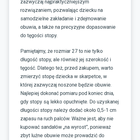
zazwyczaj najpraktyczniejszym
rozwiązaniem, pozwalając dziecku na
samodzielne zakładanie i zdejmowanie
obuwia, a także na precyzyjne dopasowanie
do tęgości stopy.
Pamiętajmy, że rozmiar 27 to nie tylko
długość stopy, ale również jej szerokość i
tęgość. Dlatego też, przed zakupem, warto
zmierzyć stopę dziecka w skarpetce, w
której zazwyczaj noszone będzie obuwie.
Najlepiej dokonać pomiaru pod koniec dnia,
gdy stopy są lekko opuchnięte. Do uzyskanej
długości stopy należy dodać około 0,5-1 cm
zapasu na ruch palców. Ważne jest, aby nie
kupować sandałów „na wyrost”, ponieważ
zbyt luźne obuwie może prowadzić do