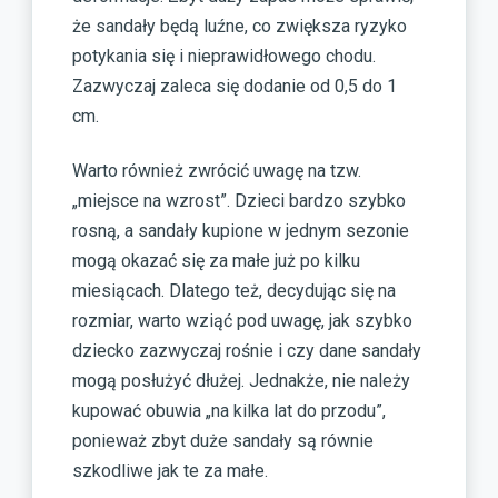
że sandały będą luźne, co zwiększa ryzyko
potykania się i nieprawidłowego chodu.
Zazwyczaj zaleca się dodanie od 0,5 do 1
cm.
Warto również zwrócić uwagę na tzw.
„miejsce na wzrost”. Dzieci bardzo szybko
rosną, a sandały kupione w jednym sezonie
mogą okazać się za małe już po kilku
miesiącach. Dlatego też, decydując się na
rozmiar, warto wziąć pod uwagę, jak szybko
dziecko zazwyczaj rośnie i czy dane sandały
mogą posłużyć dłużej. Jednakże, nie należy
kupować obuwia „na kilka lat do przodu”,
ponieważ zbyt duże sandały są równie
szkodliwe jak te za małe.