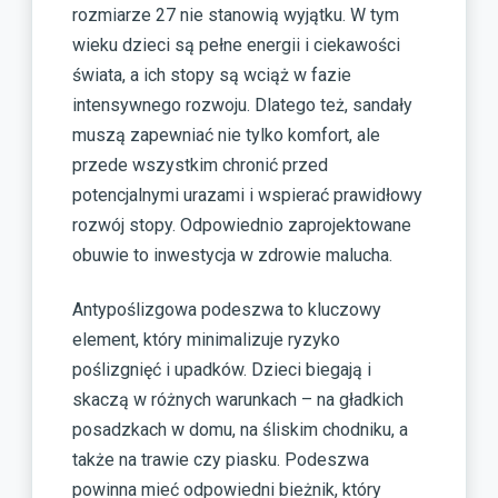
rozmiarze 27 nie stanowią wyjątku. W tym
wieku dzieci są pełne energii i ciekawości
świata, a ich stopy są wciąż w fazie
intensywnego rozwoju. Dlatego też, sandały
muszą zapewniać nie tylko komfort, ale
przede wszystkim chronić przed
potencjalnymi urazami i wspierać prawidłowy
rozwój stopy. Odpowiednio zaprojektowane
obuwie to inwestycja w zdrowie malucha.
Antypoślizgowa podeszwa to kluczowy
element, który minimalizuje ryzyko
poślizgnięć i upadków. Dzieci biegają i
skaczą w różnych warunkach – na gładkich
posadzkach w domu, na śliskim chodniku, a
także na trawie czy piasku. Podeszwa
powinna mieć odpowiedni bieżnik, który