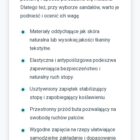
Dlatego też, przy wyborze sandałów, warto je
podnieść i ocenić ich wagę.
Materiały oddychające jak skóra
naturalna lub wysokiej jakości tkaniny
tekstylne.
Elastyczna i antypoślizgowa podeszwa
zapewniająca bezpieczeństwo i
naturalny ruch stopy.
Usztywniony zapiętek stabilizujący
stopę i zapobiegający koślawieniu.
Przestronny przód buta pozwalający na
swobodę ruchów palców.
Wygodne zapięcia na rzepy ułatwiające
samodzielne zakładanie i dopasowanie.