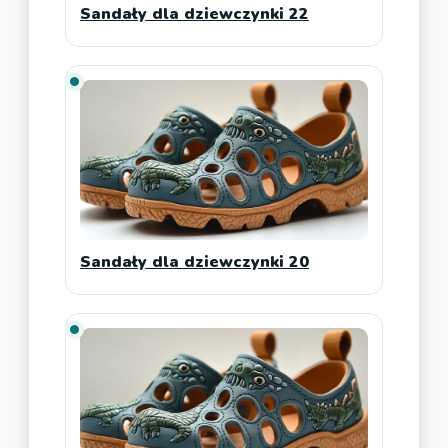
Sandały dla dziewczynki 22
Sandały dla dziewczynki 20