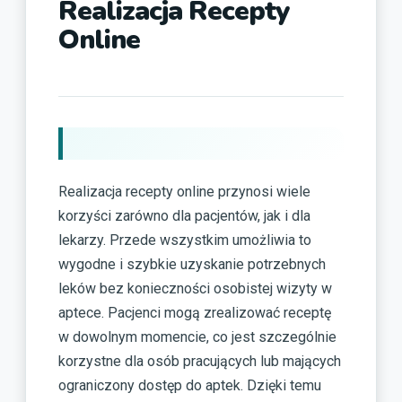
Realizacja Recepty
Online
Realizacja recepty online przynosi wiele
korzyści zarówno dla pacjentów, jak i dla
lekarzy. Przede wszystkim umożliwia to
wygodne i szybkie uzyskanie potrzebnych
leków bez konieczności osobistej wizyty w
aptece. Pacjenci mogą zrealizować receptę
w dowolnym momencie, co jest szczególnie
korzystne dla osób pracujących lub mających
ograniczony dostęp do aptek. Dzięki temu