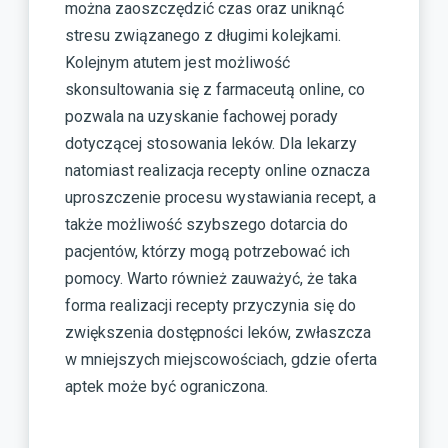
można zaoszczędzić czas oraz uniknąć
stresu związanego z długimi kolejkami.
Kolejnym atutem jest możliwość
skonsultowania się z farmaceutą online, co
pozwala na uzyskanie fachowej porady
dotyczącej stosowania leków. Dla lekarzy
natomiast realizacja recepty online oznacza
uproszczenie procesu wystawiania recept, a
także możliwość szybszego dotarcia do
pacjentów, którzy mogą potrzebować ich
pomocy. Warto również zauważyć, że taka
forma realizacji recepty przyczynia się do
zwiększenia dostępności leków, zwłaszcza
w mniejszych miejscowościach, gdzie oferta
aptek może być ograniczona.