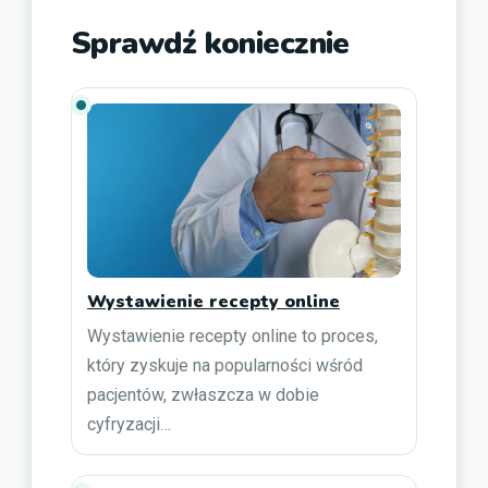
Sprawdź koniecznie
Wystawienie recepty online
Wystawienie recepty online to proces,
który zyskuje na popularności wśród
pacjentów, zwłaszcza w dobie
cyfryzacji…