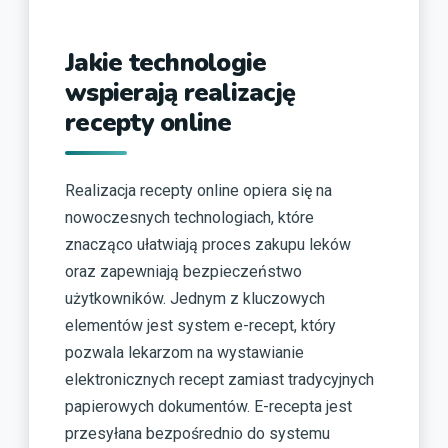
Jakie technologie
wspierają realizację
recepty online
Realizacja recepty online opiera się na
nowoczesnych technologiach, które
znacząco ułatwiają proces zakupu leków
oraz zapewniają bezpieczeństwo
użytkowników. Jednym z kluczowych
elementów jest system e-recept, który
pozwala lekarzom na wystawianie
elektronicznych recept zamiast tradycyjnych
papierowych dokumentów. E-recepta jest
przesyłana bezpośrednio do systemu