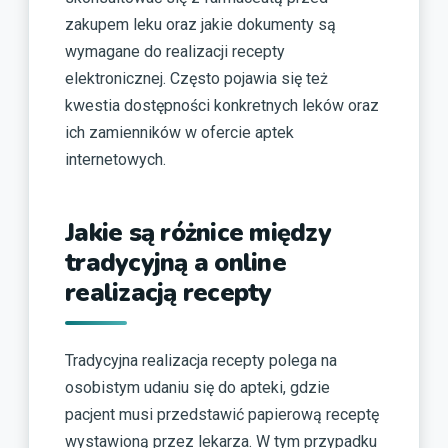
zakupem leku oraz jakie dokumenty są
wymagane do realizacji recepty
elektronicznej. Często pojawia się też
kwestia dostępności konkretnych leków oraz
ich zamienników w ofercie aptek
internetowych.
Jakie są różnice między
tradycyjną a online
realizacją recepty
Tradycyjna realizacja recepty polega na
osobistym udaniu się do apteki, gdzie
pacjent musi przedstawić papierową receptę
wystawioną przez lekarza. W tym przypadku