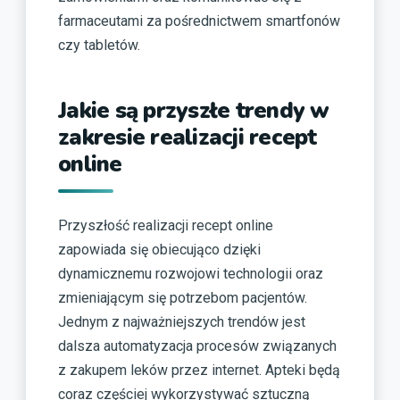
farmaceutami za pośrednictwem smartfonów
czy tabletów.
Jakie są przyszłe trendy w
zakresie realizacji recept
online
Przyszłość realizacji recept online
zapowiada się obiecująco dzięki
dynamicznemu rozwojowi technologii oraz
zmieniającym się potrzebom pacjentów.
Jednym z najważniejszych trendów jest
dalsza automatyzacja procesów związanych
z zakupem leków przez internet. Apteki będą
coraz częściej wykorzystywać sztuczną