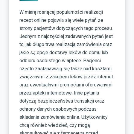
W miarę rosnącej popularności realizacji
recept online pojawia się wiele pytań ze
strony pacjentów dotyczących tego procesu.
Jednym z najczęściej zadawanych pytań jest
to, jak długo trwa realizacja zamówienia oraz
jakie są opcje dostawy leków do domu lub
odbioru osobistego w aptece. Pacjenci
często zastanawiają się także nad kosztami
związanymi z zakupem leków przez internet
oraz ewentualnymi promocjami oferowanymi
przez apteki internetowe. Inne pytania
dotyczą bezpieczeństwa transakcji oraz
ochrony danych osobowych podczas
składania zamówienia online. Użytkownicy
chcą również wiedzieć, czy mogą
skonsultować się z farmaceutą przed