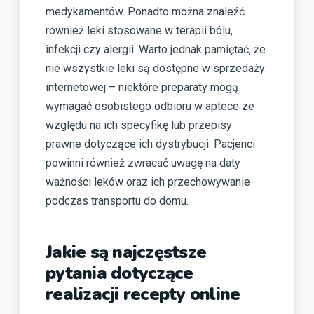
medykamentów. Ponadto można znaleźć
również leki stosowane w terapii bólu,
infekcji czy alergii. Warto jednak pamiętać, że
nie wszystkie leki są dostępne w sprzedaży
internetowej – niektóre preparaty mogą
wymagać osobistego odbioru w aptece ze
względu na ich specyfikę lub przepisy
prawne dotyczące ich dystrybucji. Pacjenci
powinni również zwracać uwagę na daty
ważności leków oraz ich przechowywanie
podczas transportu do domu.
Jakie są najczęstsze
pytania dotyczące
realizacji recepty online