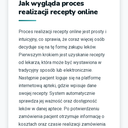
Jak wygląda proces
realizacji recepty online
Proces realizacji recepty online jest prosty i
intuicyjny, co sprawia, że coraz więcej osób
decyduje się na tę formę zakupu leków.
Pierwszym krokiem jest uzyskanie recepty
od lekarza, która może być wystawiona w
tradycyjny sposób lub elektronicznie.
Następnie pacjent loguje się na platformę
internetową apteki, gdzie wpisuje dane
swojej recepty. System automatycznie
sprawdza jej ważność oraz dostępność
leków w danej aptece. Po potwierdzeniu
zamówienia pacjent otrzymuje informację o
kosztach oraz czasie realizacji zamówienia.