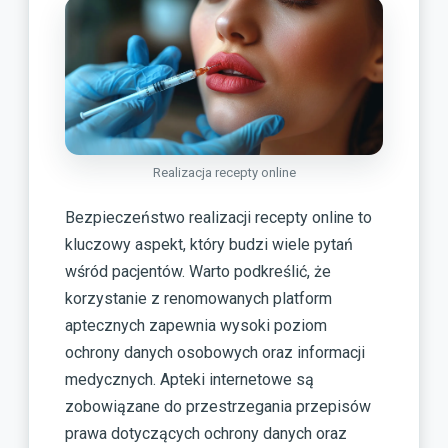
Realizacja recepty online
Bezpieczeństwo realizacji recepty online to
kluczowy aspekt, który budzi wiele pytań
wśród pacjentów. Warto podkreślić, że
korzystanie z renomowanych platform
aptecznych zapewnia wysoki poziom
ochrony danych osobowych oraz informacji
medycznych. Apteki internetowe są
zobowiązane do przestrzegania przepisów
prawa dotyczących ochrony danych oraz