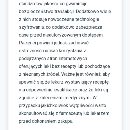
standardów jakości, co gwarantuje
bezpieczeństwo transakcji. Dodatkowo wiele
z nich stosuje nowoczesne technologie
szyfrowania, co dodatkowo zabezpiecza
dane przed nieautoryzowanym dostępem.
Pacjenci powinni jednak zachować
ostrożność i unikać korzystania z
podejrzanych stron internetowych
oferujących leki bez recepty lub pochodzące
z nieznanych źródeł. Ważne jest również, aby
upewnić się, że lekarz wystawiający receptę
ma odpowiednie kwalifikacje oraz że leki są
zgodne z zaleceniami medycznymi. W
przypadku jakichkolwiek wątpliwości warto
skonsultować się z farmaceutą lub lekarzem
przed dokonaniem zakupu.