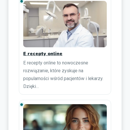
E recepty online
E recepty online to nowoczesne
rozwiązanie, które zyskuje na
popularności wśród pacjentów i lekarzy.
Dzięki…