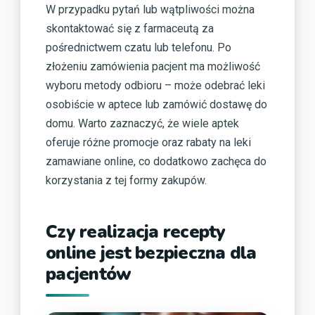
W przypadku pytań lub wątpliwości można
skontaktować się z farmaceutą za
pośrednictwem czatu lub telefonu. Po
złożeniu zamówienia pacjent ma możliwość
wyboru metody odbioru – może odebrać leki
osobiście w aptece lub zamówić dostawę do
domu. Warto zaznaczyć, że wiele aptek
oferuje różne promocje oraz rabaty na leki
zamawiane online, co dodatkowo zachęca do
korzystania z tej formy zakupów.
Czy realizacja recepty
online jest bezpieczna dla
pacjentów