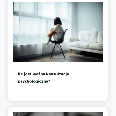
Ile jest ważna konsultacja
psychologiczna?