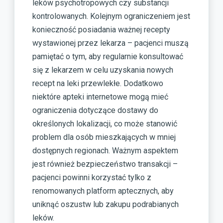
leków psychotropowych czy substancji
kontrolowanych. Kolejnym ograniczeniem jest
konieczność posiadania ważnej recepty
wystawionej przez lekarza – pacjenci muszą
pamiętać o tym, aby regularnie konsultować
się z lekarzem w celu uzyskania nowych
recept na leki przewlekłe. Dodatkowo
niektóre apteki internetowe mogą mieć
ograniczenia dotyczące dostawy do
określonych lokalizacji, co może stanowić
problem dla osób mieszkających w mniej
dostępnych regionach. Ważnym aspektem
jest również bezpieczeństwo transakcji –
pacjenci powinni korzystać tylko z
renomowanych platform aptecznych, aby
uniknąć oszustw lub zakupu podrabianych
leków.