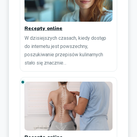
Recepty online
W dzisiejszych czasach, kiedy dostęp
do internetu jest powszechny,
poszukiwanie przepisów kulinarnych
stało się znacznie…