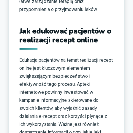
łatwe zarządzanie terapią oraz
przypomnienia o przyjmowaniu leków.
Jak edukować pacjentów o
realizacji recept online
Edukacja pacjentów na temat realizacji recept
online jest kluczowym elementem
zwiększającym bezpieczeństwo i
efektywność tego procesu. Apteki
internetowe powinny inwestować w
kampanie informacyjne skierowane do
swoich klientów, aby wyjaśnić zasady
działania e-recept oraz korzyści płynące z
ich wykorzystania. Ważne jest również
dostarczenie informacji o tym, jakie leki