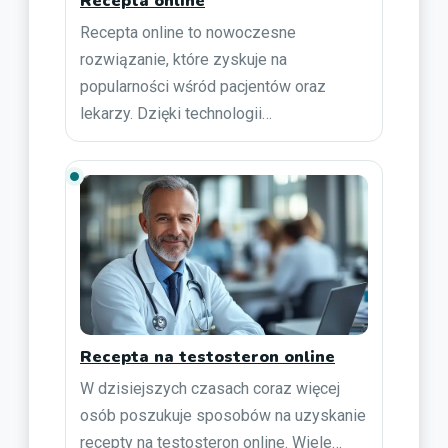
Recepta online
Recepta online to nowoczesne
rozwiązanie, które zyskuje na
popularności wśród pacjentów oraz
lekarzy. Dzięki technologii…
Recepta na testosteron online
W dzisiejszych czasach coraz więcej
osób poszukuje sposobów na uzyskanie
recepty na testosteron online. Wiele…