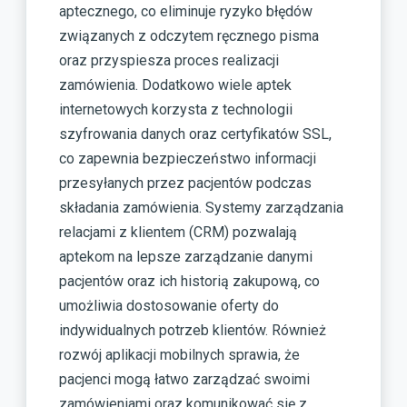
aptecznego, co eliminuje ryzyko błędów
związanych z odczytem ręcznego pisma
oraz przyspiesza proces realizacji
zamówienia. Dodatkowo wiele aptek
internetowych korzysta z technologii
szyfrowania danych oraz certyfikatów SSL,
co zapewnia bezpieczeństwo informacji
przesyłanych przez pacjentów podczas
składania zamówienia. Systemy zarządzania
relacjami z klientem (CRM) pozwalają
aptekom na lepsze zarządzanie danymi
pacjentów oraz ich historią zakupową, co
umożliwia dostosowanie oferty do
indywidualnych potrzeb klientów. Również
rozwój aplikacji mobilnych sprawia, że
pacjenci mogą łatwo zarządzać swoimi
zamówieniami oraz komunikować się z