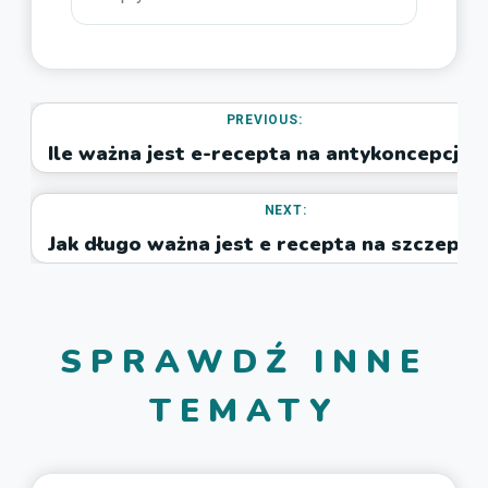
PREVIOUS:
Ile ważna jest e-recepta na antykoncepcję?
NEXT:
Jak długo ważna jest e recepta na szczepio
SPRAWDŹ INNE
TEMATY