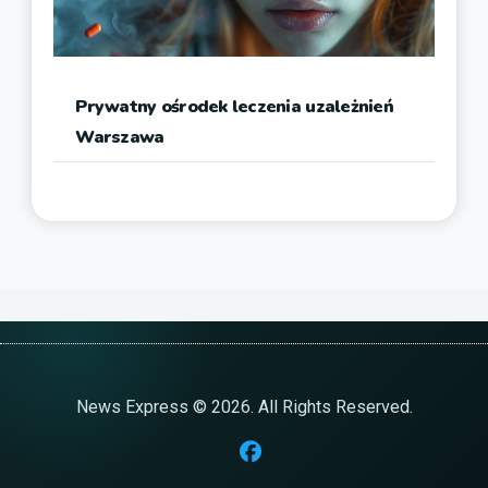
Prywatny ośrodek leczenia uzależnień
Warszawa
News Express © 2026. All Rights Reserved.