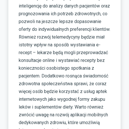
inteligencję do analizy danych pacjentów oraz
prognozowania ich potrzeb zdrowotnych, co
pozwoli na jeszcze lepsze dopasowanie
oferty do indywidualnych preferencji klientów.
Również rozwój telemedycyny będzie miał
istotny wpływ na sposób wystawiania e-
recept – lekarze będą mogli przeprowadzać
konsultacje online i wystawiać recepty bez
konieczności osobistego spotkania z
pacjentem. Dodatkowo rosnąca świadomość
zdrowotna społeczeństwa sprawi, że coraz
więcej osób będzie korzystać z usług aptek
internetowych jako wygodnej formy zakupu
leków i suplementów diety. Warto również
zwrócić uwagę na rozwój aplikacji mobilnych
dedykowanych zdrowiu, które umożliwią