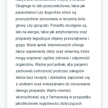
Obejmuje to leki przeciwbólowe, takie jak
paracetamol czy ibuprofen, które są
powszechnie stosowane w leczeniu bólu
głowy czy gorączki. Ponadto dostępne są
leki na alergie, takie jak antyhistaminy oraz
preparaty łagodzące objawy przeziębienia i
grypy. Wiele aptek internetowych oferuje
także suplementy diety oraz witaminy, które
mogą wspierać ogólne zdrowie i odporność
organizmu. Ważne jest jednak, aby pacjenci
zachowali ostrożność podczas zakupów
leków bez recepty i dokładnie zapoznali się
z ulotkami oraz wskazaniami do stosowania
danego preparatu. Warto również
skonsultować się z farmaceutą w przypadku
jakichkolwiek wątpliwości dotyczących