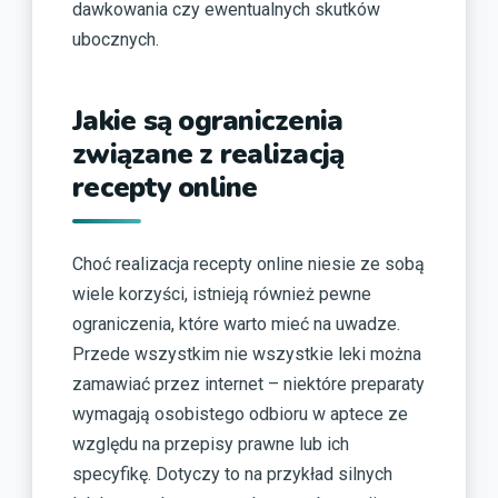
dawkowania czy ewentualnych skutków
ubocznych.
Jakie są ograniczenia
związane z realizacją
recepty online
Choć realizacja recepty online niesie ze sobą
wiele korzyści, istnieją również pewne
ograniczenia, które warto mieć na uwadze.
Przede wszystkim nie wszystkie leki można
zamawiać przez internet – niektóre preparaty
wymagają osobistego odbioru w aptece ze
względu na przepisy prawne lub ich
specyfikę. Dotyczy to na przykład silnych