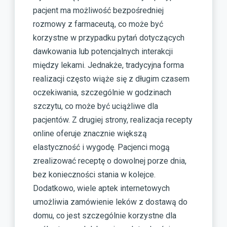
pacjent ma możliwość bezpośredniej
rozmowy z farmaceutą, co może być
korzystne w przypadku pytań dotyczących
dawkowania lub potencjalnych interakcji
między lekami. Jednakże, tradycyjna forma
realizacji często wiąże się z długim czasem
oczekiwania, szczególnie w godzinach
szczytu, co może być uciążliwe dla
pacjentów. Z drugiej strony, realizacja recepty
online oferuje znacznie większą
elastyczność i wygodę. Pacjenci mogą
zrealizować receptę o dowolnej porze dnia,
bez konieczności stania w kolejce.
Dodatkowo, wiele aptek internetowych
umożliwia zamówienie leków z dostawą do
domu, co jest szczególnie korzystne dla