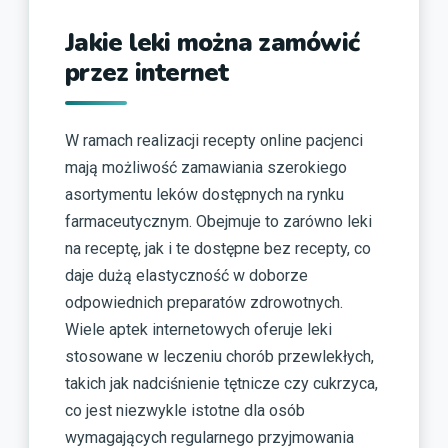
Jakie leki można zamówić
przez internet
W ramach realizacji recepty online pacjenci
mają możliwość zamawiania szerokiego
asortymentu leków dostępnych na rynku
farmaceutycznym. Obejmuje to zarówno leki
na receptę, jak i te dostępne bez recepty, co
daje dużą elastyczność w doborze
odpowiednich preparatów zdrowotnych.
Wiele aptek internetowych oferuje leki
stosowane w leczeniu chorób przewlekłych,
takich jak nadciśnienie tętnicze czy cukrzyca,
co jest niezwykle istotne dla osób
wymagających regularnego przyjmowania