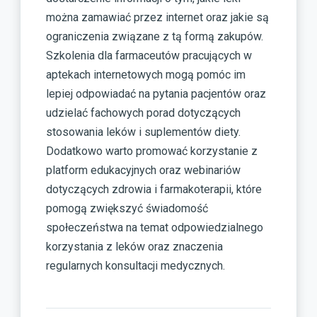
można zamawiać przez internet oraz jakie są
ograniczenia związane z tą formą zakupów.
Szkolenia dla farmaceutów pracujących w
aptekach internetowych mogą pomóc im
lepiej odpowiadać na pytania pacjentów oraz
udzielać fachowych porad dotyczących
stosowania leków i suplementów diety.
Dodatkowo warto promować korzystanie z
platform edukacyjnych oraz webinariów
dotyczących zdrowia i farmakoterapii, które
pomogą zwiększyć świadomość
społeczeństwa na temat odpowiedzialnego
korzystania z leków oraz znaczenia
regularnych konsultacji medycznych.