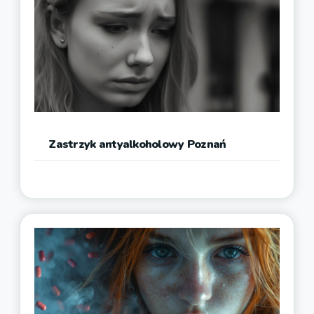
Zastrzyk antyalkoholowy Poznań