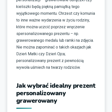
kieliszki będą piękną pamiątką tego
wyjątkowego momentu. Chrzest czy komunia
to inne ważne wydarzenia w życiu rodziny,
które można uczcić poprzez wręczenie
spersonalizowanego prezentu – np.
grawerowanego medalu lub ramki na zdjęcia.
Nie można zapominać o takich okazjach jak
Dzień Matki czy Dzień Ojca;
personalizowany prezent z pewnością
wywoła uśmiech na twarzy rodziców.
Jak wybrać idealny prezent
personalizowany
grawerowany