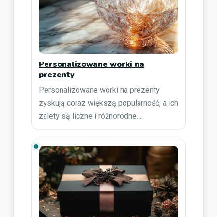
Personalizowane worki na
prezenty
Personalizowane worki na prezenty
zyskują coraz większą popularność, a ich
zalety są liczne i różnorodne.…