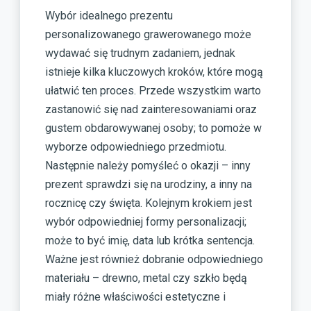
Wybór idealnego prezentu
personalizowanego grawerowanego może
wydawać się trudnym zadaniem, jednak
istnieje kilka kluczowych kroków, które mogą
ułatwić ten proces. Przede wszystkim warto
zastanowić się nad zainteresowaniami oraz
gustem obdarowywanej osoby; to pomoże w
wyborze odpowiedniego przedmiotu.
Następnie należy pomyśleć o okazji – inny
prezent sprawdzi się na urodziny, a inny na
rocznicę czy święta. Kolejnym krokiem jest
wybór odpowiedniej formy personalizacji;
może to być imię, data lub krótka sentencja.
Ważne jest również dobranie odpowiedniego
materiału – drewno, metal czy szkło będą
miały różne właściwości estetyczne i