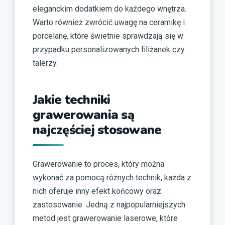
eleganckim dodatkiem do każdego wnętrza.
Warto również zwrócić uwagę na ceramikę i
porcelanę, które świetnie sprawdzają się w
przypadku personalizowanych filiżanek czy
talerzy.
Jakie techniki
grawerowania są
najczęściej stosowane
Grawerowanie to proces, który można
wykonać za pomocą różnych technik, każda z
nich oferuje inny efekt końcowy oraz
zastosowanie. Jedną z najpopularniejszych
metod jest grawerowanie laserowe, które