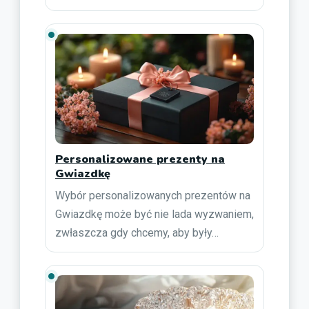
Personalizowane prezenty na
Gwiazdkę
Wybór personalizowanych prezentów na
Gwiazdkę może być nie lada wyzwaniem,
zwłaszcza gdy chcemy, aby były…