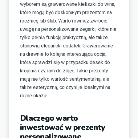
wyborem są grawerowane kieliszki do wina,
które mogą być doskonałym prezentem na
rocznicę lub ślub. Warto również zwrócić
uwagę na personalizowane zegarki, które nie
tylko pełnią funkcję praktyczną, ale także
stanowią elegancki dodatek. Grawerowanie
na drewnie to kolejna interesująca opcja,
która sprawdzi się w przypadku desek do
krojenia czy ram do zdjęć. Takie prezenty
mają nie tylko wartość sentymentalną, ale
także estetyczną, co czyni je idealnymi na
różne okazje.
Dlaczego warto
inwestować w prezenty
personalizowane