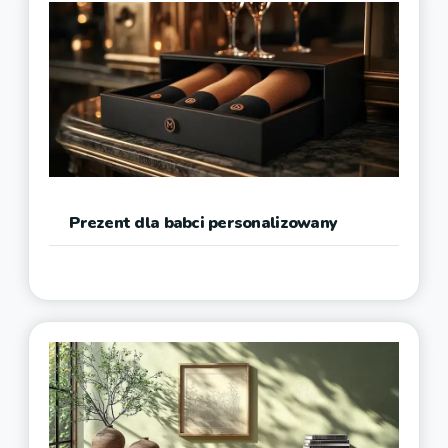
Prezent dla babci personalizowany