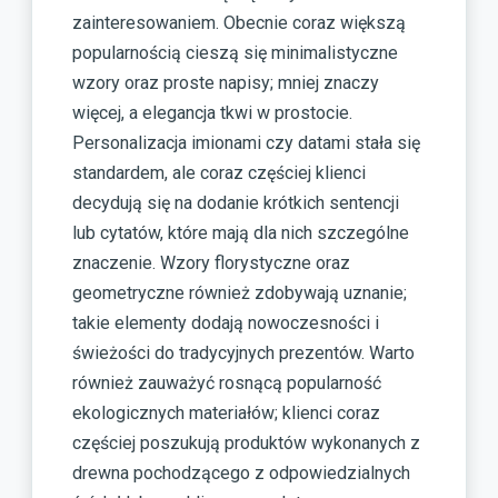
zainteresowaniem. Obecnie coraz większą
popularnością cieszą się minimalistyczne
wzory oraz proste napisy; mniej znaczy
więcej, a elegancja tkwi w prostocie.
Personalizacja imionami czy datami stała się
standardem, ale coraz częściej klienci
decydują się na dodanie krótkich sentencji
lub cytatów, które mają dla nich szczególne
znaczenie. Wzory florystyczne oraz
geometryczne również zdobywają uznanie;
takie elementy dodają nowoczesności i
świeżości do tradycyjnych prezentów. Warto
również zauważyć rosnącą popularność
ekologicznych materiałów; klienci coraz
częściej poszukują produktów wykonanych z
drewna pochodzącego z odpowiedzialnych