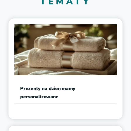
TEMATY
Prezenty na dzien mamy
personalizowane