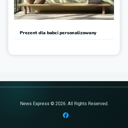
Prezent dla babci personalizowany
News Express © 2026. All Rights Reserved.