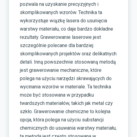
pozwala na uzyskanie precyzyjnych i
skomplikowanych wzorów. Technika ta
wykorzystuje wiązkę lasera do usunięcia
warstwy materiału, co daje bardzo dokładne
rezultaty. Grawerowanie laserowe jest
szczególnie polecane dla bardziej
skomplikowanych projektów oraz delikatnych
detali. Inną powszechnie stosowaną metodą
jest grawerowanie mechaniczne, które
polega na użyciu narzędzi skrawających do
wycinania wzorów w materiale. Ta technika
może być stosowana w przypadku
twardszych materiałów, takich jak metal czy
szkło. Grawerowanie chemiczne to kolejna
opcja, która polega na użyciu substancji
chemicznych do usuwania warstwy materiału;
ta metoda jest często stosowana w