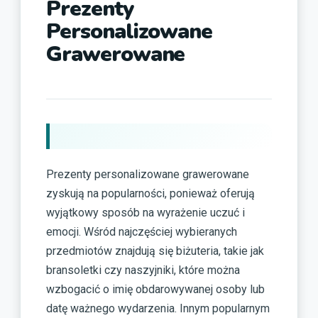
Prezenty
Personalizowane
Grawerowane
Prezenty personalizowane grawerowane
zyskują na popularności, ponieważ oferują
wyjątkowy sposób na wyrażenie uczuć i
emocji. Wśród najczęściej wybieranych
przedmiotów znajdują się biżuteria, takie jak
bransoletki czy naszyjniki, które można
wzbogacić o imię obdarowywanej osoby lub
datę ważnego wydarzenia. Innym popularnym