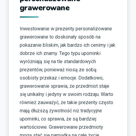
grawerowane
Inwestowanie w prezenty personalizowane
grawerowane to doskonały sposób na
pokazanie bliskim, jak bardzo ich cenimy i jak
dobrze ich znamy. Tego typu upominki
wyróżniają się na tle standardowych
prezentów, ponieważ niosą ze sobą
osobisty przekaz i emocje. Dodatkowo,
grawerowanie sprawia, że przedmiot staje
się unikalny i jedyny w swoim rodzaju. Warto
również zauważyć, że takie prezenty często
mają dłuższą żywotność niż tradycyjne
upominki, co sprawia, że są bardziej
wartościowe. Grawerowane przedmioty
mogą stać się pamiątką na całe życie,