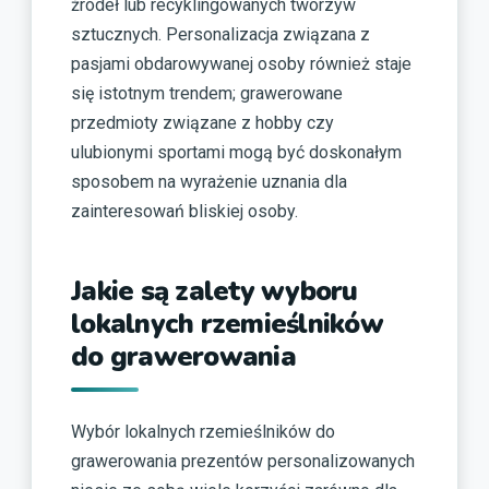
źródeł lub recyklingowanych tworzyw
sztucznych. Personalizacja związana z
pasjami obdarowywanej osoby również staje
się istotnym trendem; grawerowane
przedmioty związane z hobby czy
ulubionymi sportami mogą być doskonałym
sposobem na wyrażenie uznania dla
zainteresowań bliskiej osoby.
Jakie są zalety wyboru
lokalnych rzemieślników
do grawerowania
Wybór lokalnych rzemieślników do
grawerowania prezentów personalizowanych