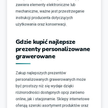
zawiera elementy elektroniczne lub
mechaniczne, ważne jest przestrzeganie
instrukcji producenta dotyczących
użytkowania oraz konserwacji.
Gdzie kupić najlepsze
prezenty personalizowane
grawerowane
Zakup najlepszych prezentów
personalizowanych grawerowanych może
być prostszy niż się wydaje dzięki
różnorodności dostępnych opcji zarówno
online, jak i stacjonarnie. Sklepy internetowe
oferują szeroki asortyment produktów oraz