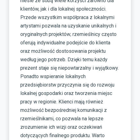
niesie ze sobą wiele korzyści zarówno dla
klientów, jak i dla lokalnej społeczności.
Przede wszystkim współpraca z lokalnymi
artystami pozwala na uzyskanie unikalnych i
oryginalnych projektów; rzemieślnicy często
oferują indywidualne podejście do klienta
oraz możliwość dostosowania projektu
według jego potrzeb. Dzięki temu każdy
prezent staje się niepowtarzalny i wyjątkowy.
Ponadto wspieranie lokalnych
przedsiębiorstw przyczynia się do rozwoju
lokalnej gospodarki oraz tworzenia miejsc
pracy w regionie. Klienci mają również
możliwość bezpośredniej komunikacji z
rzemieślnikami, co pozwala na lepsze
zrozumienie ich wizji oraz oczekiwań
dotyczących finalnego produktu. Warto