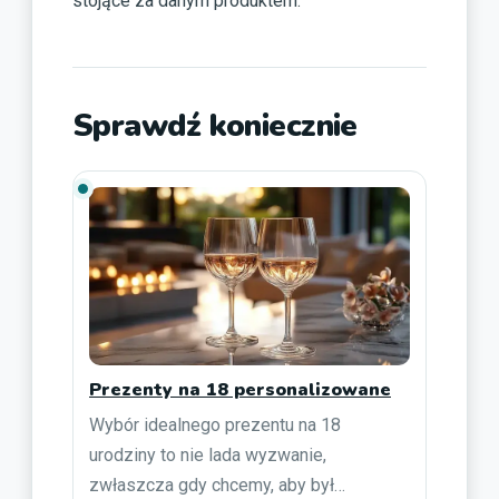
stojące za danym produktem.
Sprawdź koniecznie
Prezenty na 18 personalizowane
Wybór idealnego prezentu na 18
urodziny to nie lada wyzwanie,
zwłaszcza gdy chcemy, aby był…