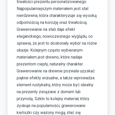
trwałości prezentu personalizowanego.
Najpopularniejszym materiałem jest stal
nierdzewna, która charakteryzuje się wysoką
odpornością na korozję oraz trwałością.
Grawerowanie na stali daje efekt
eleganckiego, nowoczesnego wyglądu, co
sprawia, że jest to doskonały wybór na różne
okazje. Kolejnym często wybieranym
materiałem jest drewno, które nadaje
prezentom ciepły, naturalny charakter.
Grawerowanie na drewnie pozwala uzyskać
piękne efekty wizualne, a także wprowadza
element rustykalny, który może być idealny
na prezenty związane z domem lub
przyrodą. Szkło to kolejny materiał, który
zyskuje na popularności; grawerowane
kieliszki czy wazony mogą stać się