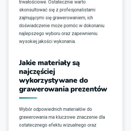
trwałościowe. Ostatecznie warto
skonsultować się z profesjonalistami
zajmującymi się grawerowaniem; ich
doświadczenie może pomóc w dokonaniu
najlepszego wyboru oraz zapewnieniu
wysokiej jakości wykonania.
Jakie materiały są
najczęściej
wykorzystywane do
grawerowania prezentów
Wybór odpowiednich materiałów do
grawerowania ma kluczowe znaczenie dla
ostatecznego efektu wizualnego oraz