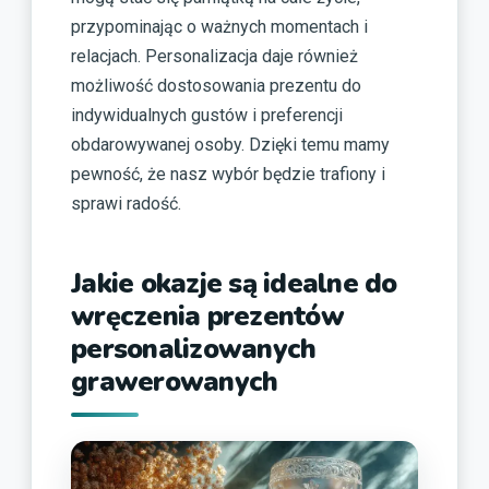
przypominając o ważnych momentach i
relacjach. Personalizacja daje również
możliwość dostosowania prezentu do
indywidualnych gustów i preferencji
obdarowywanej osoby. Dzięki temu mamy
pewność, że nasz wybór będzie trafiony i
sprawi radość.
Jakie okazje są idealne do
wręczenia prezentów
personalizowanych
grawerowanych