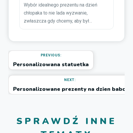
Wybór idealnego prezentu na dzień
chłopaka to nie lada wyzwanie,
zwłaszcza gdy chcemy, aby był…
PREVIOUS:
Personalizowana statuetka
NEXT:
Personalizowane prezenty na dzien babci
SPRAWDŹ INNE