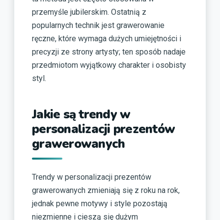
przemyśle jubilerskim. Ostatnią z
popularnych technik jest grawerowanie
ręczne, które wymaga dużych umiejętności i
precyzji ze strony artysty; ten sposób nadaje
przedmiotom wyjątkowy charakter i osobisty
styl.
Jakie są trendy w
personalizacji prezentów
grawerowanych
Trendy w personalizacji prezentów
grawerowanych zmieniają się z roku na rok,
jednak pewne motywy i style pozostają
niezmienne i cieszą się dużym