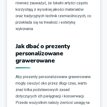
również zauważyć, że lokalni artyści często
korzystają z wysokiej jakości materiałów
oraz tradycyjnych technik rzemieślniczych, co
przekłada się na trwałość i estetykę
wykonania.
Jak dbać o prezenty
personalizowane
grawerowane
Aby prezenty personalizowane grawerowane
mogły cieszyć oko przez długi czas, warto
znać kilka podstawowych zasad
dotyczących ich pielęgnacji i konserwacji.
Przede wszystkim należy zwrócić uwagę na