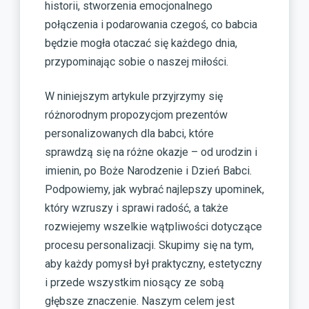
historii, stworzenia emocjonalnego
połączenia i podarowania czegoś, co babcia
będzie mogła otaczać się każdego dnia,
przypominając sobie o naszej miłości.
W niniejszym artykule przyjrzymy się
różnorodnym propozycjom prezentów
personalizowanych dla babci, które
sprawdzą się na różne okazje – od urodzin i
imienin, po Boże Narodzenie i Dzień Babci.
Podpowiemy, jak wybrać najlepszy upominek,
który wzruszy i sprawi radość, a także
rozwiejemy wszelkie wątpliwości dotyczące
procesu personalizacji. Skupimy się na tym,
aby każdy pomysł był praktyczny, estetyczny
i przede wszystkim niosący ze sobą
głębsze znaczenie. Naszym celem jest