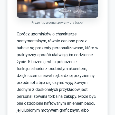
Prezent personalizowany dla babci
Oprócz upominków o charakterze
sentymentalnym, równie cenione przez
babcie są prezenty personalizowane, które w
praktyczny sposób ułatwiają im codzienne
życie. Kluczem jest tu połączenie
funkcjonalności z osobistym akcentem,
dzięki czemu nawet najbardziej przyziemny
przedmiot staje się czymś wyjątkowym.
Jednym z doskonałych przykładów jest
personalizowana torba na zakupy. Może być
ona ozdobiona haftowanym imieniem babci,
jej ulubionym motywem graficznym, albo