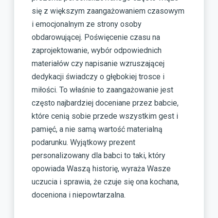
się z większym zaangażowaniem czasowym
i emocjonalnym ze strony osoby
obdarowującej. Poświęcenie czasu na
zaprojektowanie, wybór odpowiednich
materiałów czy napisanie wzruszającej
dedykacji świadczy o głębokiej trosce i
miłości. To właśnie to zaangażowanie jest
często najbardziej doceniane przez babcie,
które cenią sobie przede wszystkim gest i
pamięć, a nie samą wartość materialną
podarunku. Wyjątkowy prezent
personalizowany dla babci to taki, który
opowiada Waszą historię, wyraża Wasze
uczucia i sprawia, że czuje się ona kochana,
doceniona i niepowtarzalna.