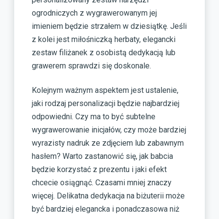
ogrodniczych z wygrawerowanym jej
imieniem będzie strzałem w dziesiątkę. Jeśli
z kolei jest miłośniczką herbaty, elegancki
zestaw filiżanek z osobistą dedykacją lub
grawerem sprawdzi się doskonale.
Kolejnym ważnym aspektem jest ustalenie,
jaki rodzaj personalizacji będzie najbardziej
odpowiedni. Czy ma to być subtelne
wygrawerowanie inicjałów, czy może bardziej
wyrazisty nadruk ze zdjęciem lub zabawnym
hasłem? Warto zastanowić się, jak babcia
będzie korzystać z prezentu i jaki efekt
chcecie osiągnąć. Czasami mniej znaczy
więcej. Delikatna dedykacja na biżuterii może
być bardziej elegancka i ponadczasowa niż