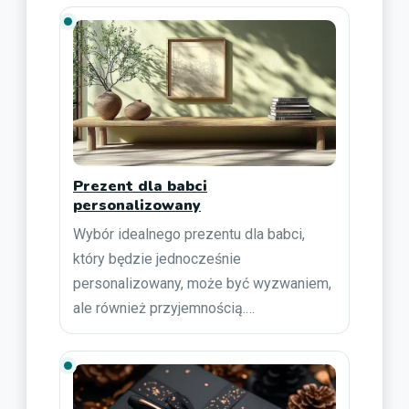
Prezent dla babci
personalizowany
Wybór idealnego prezentu dla babci,
który będzie jednocześnie
personalizowany, może być wyzwaniem,
ale również przyjemnością.…