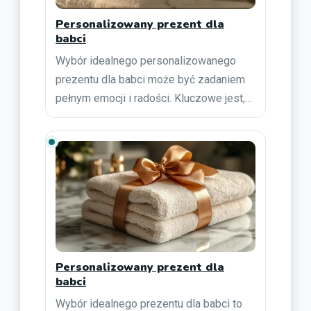
Personalizowany prezent dla
babci
Wybór idealnego personalizowanego
prezentu dla babci może być zadaniem
pełnym emocji i radości. Kluczowe jest,…
Personalizowany prezent dla
babci
Wybór idealnego prezentu dla babci to