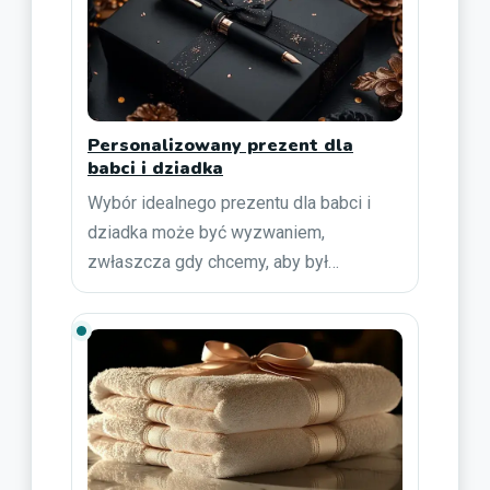
Personalizowany prezent dla
babci i dziadka
Wybór idealnego prezentu dla babci i
dziadka może być wyzwaniem,
zwłaszcza gdy chcemy, aby był…