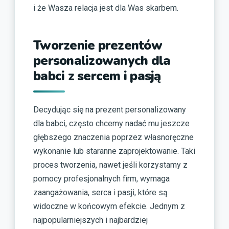
i że Wasza relacja jest dla Was skarbem.
Tworzenie prezentów
personalizowanych dla
babci z sercem i pasją
Decydując się na prezent personalizowany
dla babci, często chcemy nadać mu jeszcze
głębszego znaczenia poprzez własnoręczne
wykonanie lub staranne zaprojektowanie. Taki
proces tworzenia, nawet jeśli korzystamy z
pomocy profesjonalnych firm, wymaga
zaangażowania, serca i pasji, które są
widoczne w końcowym efekcie. Jednym z
najpopularniejszych i najbardziej