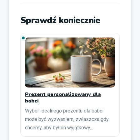
Sprawdź koniecznie
Prezent personalizowany dla
babci
Wybór idealnego prezentu dla babci
może być wyzwaniem, zwłaszcza gdy
chcemy, aby był on wyjątkowy…