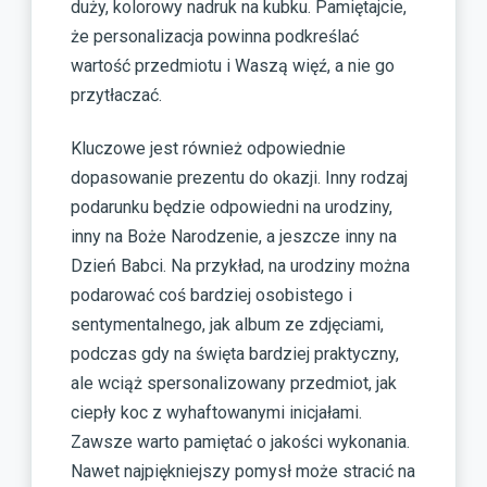
duży, kolorowy nadruk na kubku. Pamiętajcie,
że personalizacja powinna podkreślać
wartość przedmiotu i Waszą więź, a nie go
przytłaczać.
Kluczowe jest również odpowiednie
dopasowanie prezentu do okazji. Inny rodzaj
podarunku będzie odpowiedni na urodziny,
inny na Boże Narodzenie, a jeszcze inny na
Dzień Babci. Na przykład, na urodziny można
podarować coś bardziej osobistego i
sentymentalnego, jak album ze zdjęciami,
podczas gdy na święta bardziej praktyczny,
ale wciąż spersonalizowany przedmiot, jak
ciepły koc z wyhaftowanymi inicjałami.
Zawsze warto pamiętać o jakości wykonania.
Nawet najpiękniejszy pomysł może stracić na