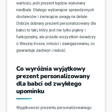
wartości, jeśli prezent będzie wykonany
niedbale. Dlatego wybierajcie sprawdzonych
dostawców i zwracajcie uwagę na detale.
Dobrze dobrany prezent personalizowany dla
babci to taki, który jest nie tylko piękny i
funkcjonalny, ale przede wszystkim świadczy
o Waszej trosce, miłości i zaangażowaniu, co
gwarantuje zachwyt i radość.
Co wyróżnia wyjątkowy
prezent personalizowany
dla babci od zwykłego
upominku
Wyjątkowość prezentu personalizowanego