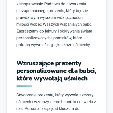
zainspirowanie Państwa do stworzenia
niezapomnianego prezentu, który będzie
prawdziwym wyrazem wdzięczności i
miłości wobec Waszych wspaniałych babć.
Zapraszamy do lektury i odkrywania świata
personalizowanych upominków, które
potrafią wywołać najpiękniejsze uśmiechy.
Wzruszające prezenty
personalizowane dla babci,
które wywołają uśmiech
Stworzenie prezentu, który wywoła szczery
uśmiech i wzruszy serce babci, to cel wielu z
nas. Personalizacja jest kluczem do