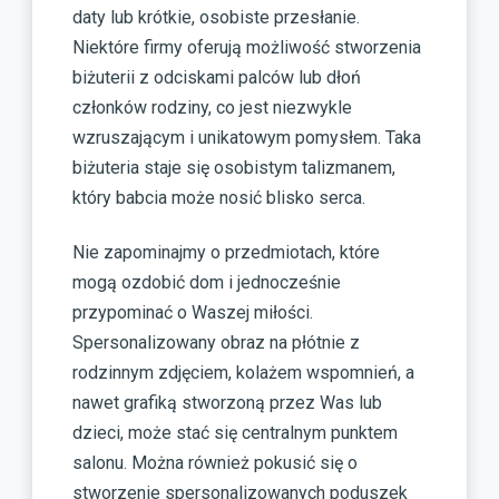
daty lub krótkie, osobiste przesłanie.
Niektóre firmy oferują możliwość stworzenia
biżuterii z odciskami palców lub dłoń
członków rodziny, co jest niezwykle
wzruszającym i unikatowym pomysłem. Taka
biżuteria staje się osobistym talizmanem,
który babcia może nosić blisko serca.
Nie zapominajmy o przedmiotach, które
mogą ozdobić dom i jednocześnie
przypominać o Waszej miłości.
Spersonalizowany obraz na płótnie z
rodzinnym zdjęciem, kolażem wspomnień, a
nawet grafiką stworzoną przez Was lub
dzieci, może stać się centralnym punktem
salonu. Można również pokusić się o
stworzenie spersonalizowanych poduszek