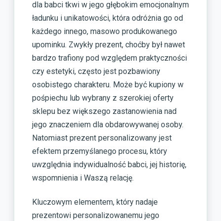
dla babci tkwi w jego głębokim emocjonalnym
ładunku i unikatowości, która odróżnia go od
każdego innego, masowo produkowanego
upominku. Zwykły prezent, choćby był nawet
bardzo trafiony pod względem praktyczności
czy estetyki, często jest pozbawiony
osobistego charakteru. Może być kupiony w
pośpiechu lub wybrany z szerokiej oferty
sklepu bez większego zastanowienia nad
jego znaczeniem dla obdarowywanej osoby.
Natomiast prezent personalizowany jest
efektem przemyślanego procesu, który
uwzględnia indywidualność babci, jej historię,
wspomnienia i Waszą relację.
Kluczowym elementem, który nadaje
prezentowi personalizowanemu jego