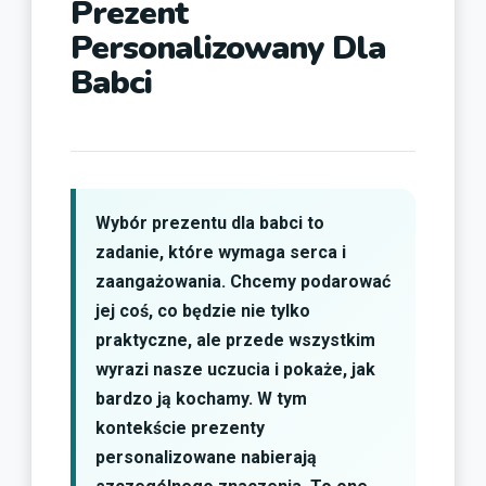
Prezent
Personalizowany Dla
Babci
Wybór prezentu dla babci to
zadanie, które wymaga serca i
zaangażowania. Chcemy podarować
jej coś, co będzie nie tylko
praktyczne, ale przede wszystkim
wyrazi nasze uczucia i pokaże, jak
bardzo ją kochamy. W tym
kontekście prezenty
personalizowane nabierają