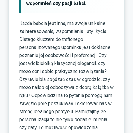
wspomnień czy pasji babci.
Każda babcia jest inna, ma swoje unikalne
zainteresowania, wspomnienia i styl życia.
Dlatego kluczem do trafionego
personalizowanego upominku jest dokładne
poznanie jej osobowości i preferencji. Czy
jest wielbicielką klasycznej elegancji, czy
może ceni sobie praktyczne rozwiązania?
Czy uwielbia spędzać czas w ogrodzie, czy
może najlepiej odpoczywa z dobrą książką w
ręku? Odpowiedzi na te pytania pomogą nam
zawęzić pole poszukiwań i skierować nas w
stronę idealnego pomysłu. Pamiętajmy, że
personalizacja to nie tylko dodanie imienia
czy daty. To możliwość opowiedzenia