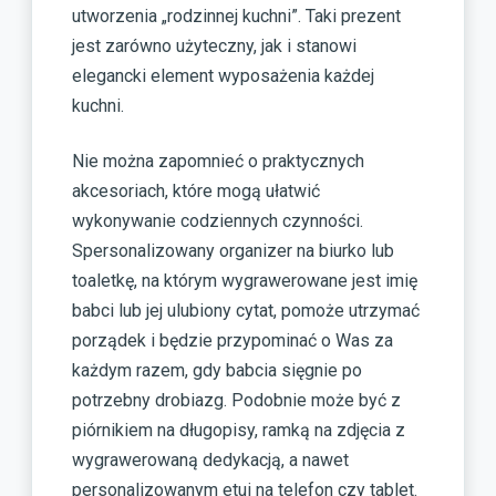
utworzenia „rodzinnej kuchni”. Taki prezent
jest zarówno użyteczny, jak i stanowi
elegancki element wyposażenia każdej
kuchni.
Nie można zapomnieć o praktycznych
akcesoriach, które mogą ułatwić
wykonywanie codziennych czynności.
Spersonalizowany organizer na biurko lub
toaletkę, na którym wygrawerowane jest imię
babci lub jej ulubiony cytat, pomoże utrzymać
porządek i będzie przypominać o Was za
każdym razem, gdy babcia sięgnie po
potrzebny drobiazg. Podobnie może być z
piórnikiem na długopisy, ramką na zdjęcia z
wygrawerowaną dedykacją, a nawet
personalizowanym etui na telefon czy tablet.