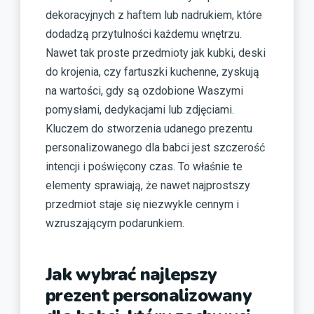
dekoracyjnych z haftem lub nadrukiem, które
dodadzą przytulności każdemu wnętrzu.
Nawet tak proste przedmioty jak kubki, deski
do krojenia, czy fartuszki kuchenne, zyskują
na wartości, gdy są ozdobione Waszymi
pomysłami, dedykacjami lub zdjęciami.
Kluczem do stworzenia udanego prezentu
personalizowanego dla babci jest szczerość
intencji i poświęcony czas. To właśnie te
elementy sprawiają, że nawet najprostszy
przedmiot staje się niezwykle cennym i
wzruszającym podarunkiem.
Jak wybrać najlepszy
prezent personalizowany