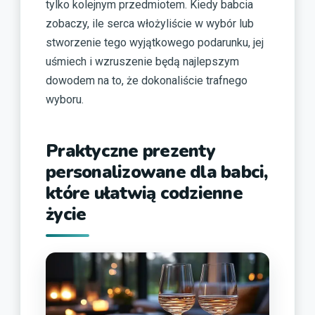
tylko kolejnym przedmiotem. Kiedy babcia
zobaczy, ile serca włożyliście w wybór lub
stworzenie tego wyjątkowego podarunku, jej
uśmiech i wzruszenie będą najlepszym
dowodem na to, że dokonaliście trafnego
wyboru.
Praktyczne prezenty
personalizowane dla babci,
które ułatwią codzienne
życie