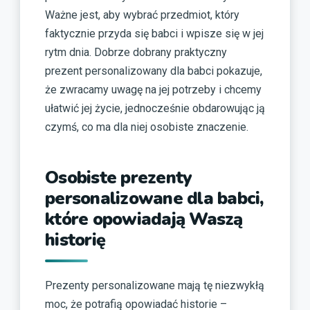
Ważne jest, aby wybrać przedmiot, który
faktycznie przyda się babci i wpisze się w jej
rytm dnia. Dobrze dobrany praktyczny
prezent personalizowany dla babci pokazuje,
że zwracamy uwagę na jej potrzeby i chcemy
ułatwić jej życie, jednocześnie obdarowując ją
czymś, co ma dla niej osobiste znaczenie.
Osobiste prezenty
personalizowane dla babci,
które opowiadają Waszą
historię
Prezenty personalizowane mają tę niezwykłą
moc, że potrafią opowiadać historie –