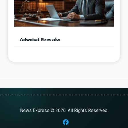
Adwokat Rzeszów
News Express © 2026. All Rights Reserved.