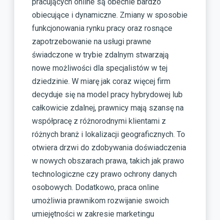
pracujących online są obecnie bardzo
obiecujące i dynamiczne. Zmiany w sposobie
funkcjonowania rynku pracy oraz rosnące
zapotrzebowanie na usługi prawne
świadczone w trybie zdalnym stwarzają
nowe możliwości dla specjalistów w tej
dziedzinie. W miarę jak coraz więcej firm
decyduje się na model pracy hybrydowej lub
całkowicie zdalnej, prawnicy mają szansę na
współpracę z różnorodnymi klientami z
różnych branż i lokalizacji geograficznych. To
otwiera drzwi do zdobywania doświadczenia
w nowych obszarach prawa, takich jak prawo
technologiczne czy prawo ochrony danych
osobowych. Dodatkowo, praca online
umożliwia prawnikom rozwijanie swoich
umiejętności w zakresie marketingu