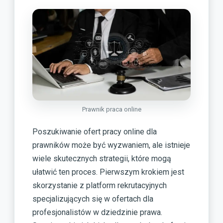
Prawnik praca online
Poszukiwanie ofert pracy online dla
prawników może być wyzwaniem, ale istnieje
wiele skutecznych strategii, które mogą
ułatwić ten proces. Pierwszym krokiem jest
skorzystanie z platform rekrutacyjnych
specjalizujących się w ofertach dla
profesjonalistów w dziedzinie prawa.