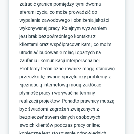
zatracić granice pomiędzy tymi dwoma
sferami życia, co może prowadzić do
wypalenia zawodowego i obniżenia jakości
wykonywanej pracy. Kolejnym wyzwaniem
jest brak bezpośredniego kontaktu z
klientami oraz współpracownikami, co może
utrudniać budowanie relacji opartych na
zaufaniu i komunikacji interpersonalnej.
Problemy techniczne również mogą stanowić
przeszkodę; awarie sprzętu czy problemy z
łącznością internetową mogą zakłócać
płynność pracy i wpływać na terminy
realizacji projektów. Ponadto prawnicy muszą
być świadomi zagrożeń związanych z
bezpieczeństwem danych osobowych
swoich klientów podczas pracy online;
konieczne jest stosowanie odpowiednich