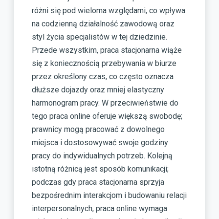
różni się pod wieloma względami, co wpływa
na codzienną działalność zawodową oraz
styl życia specjalistów w tej dziedzinie.
Przede wszystkim, praca stacjonarna wiąże
się z koniecznością przebywania w biurze
przez określony czas, co często oznacza
dłuższe dojazdy oraz mniej elastyczny
harmonogram pracy. W przeciwieństwie do
tego praca online oferuje większą swobodę;
prawnicy mogą pracować z dowolnego
miejsca i dostosowywać swoje godziny
pracy do indywidualnych potrzeb. Kolejną
istotną różnicą jest sposób komunikacji;
podczas gdy praca stacjonarna sprzyja
bezpośrednim interakcjom i budowaniu relacji
interpersonalnych, praca online wymaga