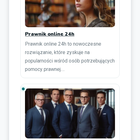
Prawnik online 24h
Prawnik online 24h to nowoczesne
rozwiązanie, które zyskuje na
popularności wśród osób potrzebujących
pomocy prawnej.…