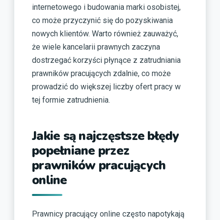
internetowego i budowania marki osobistej,
co może przyczynić się do pozyskiwania
nowych klientów. Warto również zauważyć,
że wiele kancelarii prawnych zaczyna
dostrzegać korzyści płynące z zatrudniania
prawników pracujących zdalnie, co może
prowadzić do większej liczby ofert pracy w
tej formie zatrudnienia.
Jakie są najczęstsze błędy
popełniane przez
prawników pracujących
online
Prawnicy pracujący online często napotykają