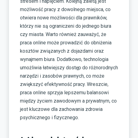
stresem i napięciem. Kolejną zaletą jest
możliwość pracy z dowolnego miejsca, co
otwiera nowe możliwości dla prawników,
którzy nie są ograniczeni do jednego biura
czy miasta. Warto również zauważyć, że
praca online może prowadzić do obniżenia
kosztów związanych z dojazdami oraz
wynajmem biura. Dodatkowo, technologia
umożliwia łatwiejszy dostęp do różnorodnych
narzędzi i zasobów prawnych, co może
zwiększyć efektywność pracy. Wreszcie,
praca online sprzyja lepszemu balansowi
między życiem zawodowym a prywatnym, co
jest kluczowe dla zachowania zdrowia
psychicznego i fizycznego.