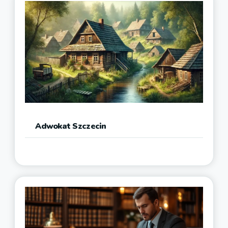
Adwokat Szczecin