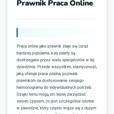
Prawnik Praca Online
Praca online jako prawnik staje się coraz
bardziej popularna, a jej zalety są
dostrzegane przez wielu specjalistów w tej
dziedzinie. Przede wszystkim, elastyczność,
jaką oferuje praca zdalna, pozwala
prawnikom na dostosowanie swojego
harmonogramu do indywidualnych potrzeb.
Dzięki temu mogą oni lepiej zarządzać
swoim czasem, co jest szczególnie istotne
w zawodzie, który często wiąże się z dużym