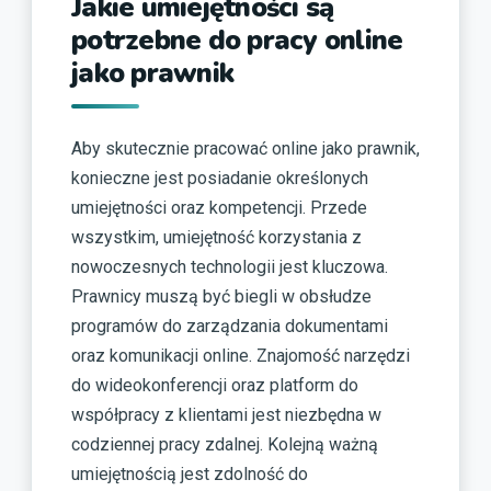
Jakie umiejętności są
potrzebne do pracy online
jako prawnik
Aby skutecznie pracować online jako prawnik,
konieczne jest posiadanie określonych
umiejętności oraz kompetencji. Przede
wszystkim, umiejętność korzystania z
nowoczesnych technologii jest kluczowa.
Prawnicy muszą być biegli w obsłudze
programów do zarządzania dokumentami
oraz komunikacji online. Znajomość narzędzi
do wideokonferencji oraz platform do
współpracy z klientami jest niezbędna w
codziennej pracy zdalnej. Kolejną ważną
umiejętnością jest zdolność do