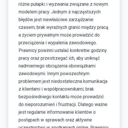
różne pułapki i wyzwania związane z nowym
modelem pracy. Jednym z najczęstszych
błędów jest niewłaściwe zarządzanie
czasem; brak wyraźnych granic między pracą
a życiem prywatnym może prowadzić do
przeciążenia i wypalenia zawodowego.
Prawnicy powinni ustalać konkretne godziny
pracy oraz przestrzegać ich, aby uniknąć
nadmiernego obciążenia obowiązkami
zawodowymi. Innym powszechnym
problemem jest niedostateczna komunikacja
z klientami i współpracownikami; brak
bezpośredniego kontaktu może prowadzić
do nieporozumień i frustracji. Dlatego ważne
jest regularne informowanie klientów o
postępach w sprawach oraz aktywne
uczestnictwo w spotkaniach online. Prawnicy