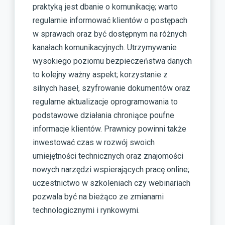
praktyką jest dbanie o komunikację; warto
regularnie informować klientów o postępach
w sprawach oraz być dostępnym na różnych
kanałach komunikacyjnych. Utrzymywanie
wysokiego poziomu bezpieczeństwa danych
to kolejny ważny aspekt; korzystanie z
silnych haseł, szyfrowanie dokumentów oraz
regularne aktualizacje oprogramowania to
podstawowe działania chroniące poufne
informacje klientów. Prawnicy powinni także
inwestować czas w rozwój swoich
umiejętności technicznych oraz znajomości
nowych narzędzi wspierających pracę online;
uczestnictwo w szkoleniach czy webinariach
pozwala być na bieżąco ze zmianami
technologicznymi i rynkowymi.