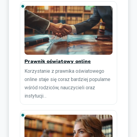
Prawnik oświatowy online
Korzystanie z prawnika oświatowego
online staje się coraz bardziej popularne
wśród rodziców, nauczycieli oraz
instytucji…