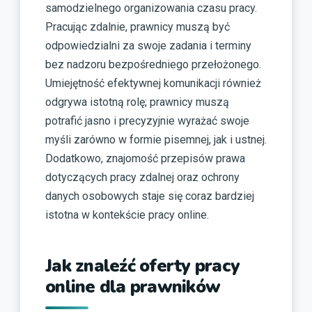
samodzielnego organizowania czasu pracy.
Pracując zdalnie, prawnicy muszą być
odpowiedzialni za swoje zadania i terminy
bez nadzoru bezpośredniego przełożonego.
Umiejętność efektywnej komunikacji również
odgrywa istotną rolę; prawnicy muszą
potrafić jasno i precyzyjnie wyrażać swoje
myśli zarówno w formie pisemnej, jak i ustnej.
Dodatkowo, znajomość przepisów prawa
dotyczących pracy zdalnej oraz ochrony
danych osobowych staje się coraz bardziej
istotna w kontekście pracy online.
Jak znaleźć oferty pracy
online dla prawników