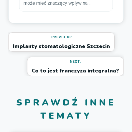
może mieć znaczący wpływ na…
PREVIOUS:
Implanty stomatologiczne Szczecin
NEXT:
Co to jest franczyza integralna?
SPRAWDŹ INNE
TEMATY