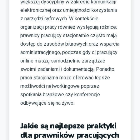
większej dyscypliny w zakresie komunikacji
elektronicznej oraz umiejętności korzystania
z narzędzi cyfrowych. W kontekście
organizacji pracy również występują różnice;
prawnicy pracujący stacjonarnie często mają
dostęp do zasobów biurowych oraz wsparcia
administracyjnego, podczas gdy ci pracujący
online muszą samodzielnie zarządzać
swoimi zadaniami i dokumentacją. Ponadto
praca stacjonarna może oferować lepsze
możliwości networkingowe poprzez
spotkania branżowe czy konferencje
odbywające się na żywo.
Jakie są najlepsze praktyki
dla prawników pracujących