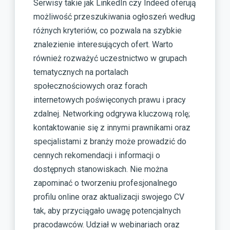
Serwisy takie jak LinkedIn czy Indeed oferują
możliwość przeszukiwania ogłoszeń według
różnych kryteriów, co pozwala na szybkie
znalezienie interesujących ofert. Warto
również rozważyć uczestnictwo w grupach
tematycznych na portalach
społecznościowych oraz forach
internetowych poświęconych prawu i pracy
zdalnej. Networking odgrywa kluczową rolę;
kontaktowanie się z innymi prawnikami oraz
specjalistami z branży może prowadzić do
cennych rekomendacji i informacji o
dostępnych stanowiskach. Nie można
zapominać o tworzeniu profesjonalnego
profilu online oraz aktualizacji swojego CV
tak, aby przyciągało uwagę potencjalnych
pracodawców. Udział w webinariach oraz