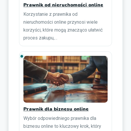
Prawnik od nieruchomości online
Korzystanie z prawnika od
nieruchomości online przynosi wiele
korzyści, które mogą znacząco ułatwić
proces zakupu,…
Prawnik dla biznesu online
Wybór odpowiedniego prawnika dla
biznesu online to kluczowy krok, który