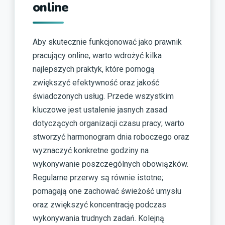
online
Aby skutecznie funkcjonować jako prawnik
pracujący online, warto wdrożyć kilka
najlepszych praktyk, które pomogą
zwiększyć efektywność oraz jakość
świadczonych usług. Przede wszystkim
kluczowe jest ustalenie jasnych zasad
dotyczących organizacji czasu pracy; warto
stworzyć harmonogram dnia roboczego oraz
wyznaczyć konkretne godziny na
wykonywanie poszczególnych obowiązków.
Regularne przerwy są równie istotne;
pomagają one zachować świeżość umysłu
oraz zwiększyć koncentrację podczas
wykonywania trudnych zadań. Kolejną