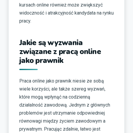
kursach online również może zwiększyć
widoczność i atrakcyjność kandydata na rynku
pracy.
Jakie są wyzwania
związane z pracą online
jako prawnik
Praca online jako prawnik niesie ze sobą
wiele korzyści, ale także szereg wyzwań,
które mogą wpłynąć na codzienną
działalność zawodową. Jednym z głównych
problemów jest utrzymanie odpowiedniej
równowagi między życiem zawodowym a
prywatnym. Pracując zdalnie, łatwo jest