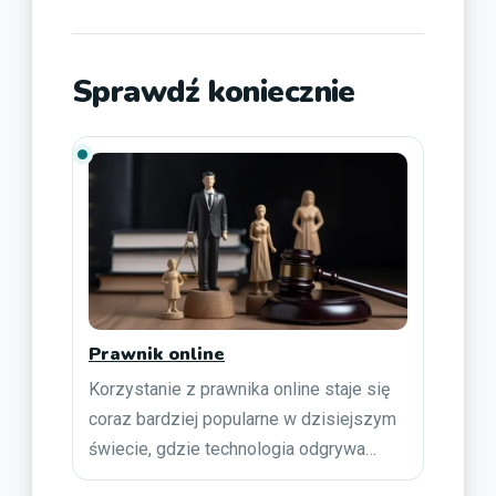
Sprawdź koniecznie
Prawnik online
Korzystanie z prawnika online staje się
coraz bardziej popularne w dzisiejszym
świecie, gdzie technologia odgrywa…