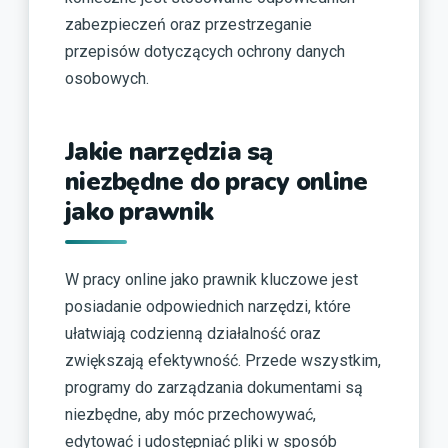
zabezpieczeń oraz przestrzeganie
przepisów dotyczących ochrony danych
osobowych.
Jakie narzędzia są
niezbędne do pracy online
jako prawnik
W pracy online jako prawnik kluczowe jest
posiadanie odpowiednich narzędzi, które
ułatwiają codzienną działalność oraz
zwiększają efektywność. Przede wszystkim,
programy do zarządzania dokumentami są
niezbędne, aby móc przechowywać,
edytować i udostępniać pliki w sposób