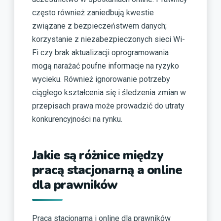
często również zaniedbują kwestie
związane z bezpieczeństwem danych;
korzystanie z niezabezpieczonych sieci Wi-
Fi czy brak aktualizacji oprogramowania
mogą narażać poufne informacje na ryzyko
wycieku. Również ignorowanie potrzeby
ciągłego kształcenia się i śledzenia zmian w
przepisach prawa może prowadzić do utraty
konkurencyjności na rynku.
Jakie są różnice między
pracą stacjonarną a online
dla prawników
Praca stacjonarna i online dla prawników