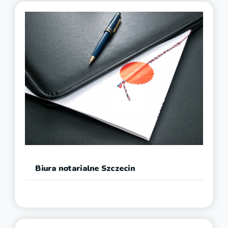
Biura notarialne Szczecin