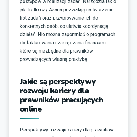
postępów w realizacji zadań. Narzędzia takie
jak Trello czy Asana pozwalają na tworzenie
list zadań oraz przypisywanie ich do
konkretnych osób, co ułatwia koordynację
działań. Nie można zapomnieć o programach
do fakturowania i zarządzania finansami,
które są niezbędne dla prawników
prowadzących własną praktykę.
Jakie są perspektywy
rozwoju kariery dla
prawników pracujących
online
Perspektywy rozwoju kariery dla prawników