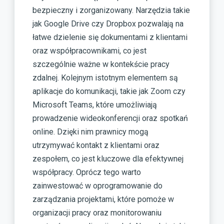
bezpieczny i zorganizowany. Narzędzia takie
jak Google Drive czy Dropbox pozwalają na
łatwe dzielenie się dokumentami z klientami
oraz współpracownikami, co jest
szczególnie ważne w kontekście pracy
zdalnej. Kolejnym istotnym elementem są
aplikacje do komunikacji, takie jak Zoom czy
Microsoft Teams, które umożliwiają
prowadzenie wideokonferencji oraz spotkań
online. Dzięki nim prawnicy mogą
utrzymywać kontakt z klientami oraz
zespołem, co jest kluczowe dla efektywnej
współpracy. Oprócz tego warto
zainwestować w oprogramowanie do
zarządzania projektami, które pomoże w
organizacji pracy oraz monitorowaniu