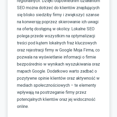
regionalnych. Dzięki odpowiednim działaniom
SEO można dotrzeć do klientów znajdujących
się blisko siedziby firmy i zwiększyć szanse
na konwersję poprzez skierowanie ich uwagi
na ofertę dostępną w okolicy. Lokalne SEO
polega przede wszystkim na optymalizacji
treści pod kątem lokalnych fraz kluczowych
oraz rejestracji firmy w Google Moja Firma, co
pozwala na wyświetlanie informacji o firmie
bezpośrednio w wynikach wyszukiwania oraz
mapach Google. Dodatkowo warto zadbać o
pozytywne opinie klientów oraz aktywność w
mediach społecznościowych – te elementy
wpływają na postrzeganie firmy przez
potencjalnych klientów oraz jej widoczność
online.