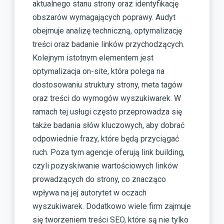
aktualnego stanu strony oraz identyfikację
obszarów wymagających poprawy. Audyt
obejmuje analizę techniczną, optymalizację
treści oraz badanie linków przychodzących.
Kolejnym istotnym elementem jest
optymalizacja on-site, która polega na
dostosowaniu struktury strony, meta tagów
oraz treści do wymogów wyszukiwarek. W
ramach tej usługi często przeprowadza się
także badania słów kluczowych, aby dobrać
odpowiednie frazy, które będą przyciągać
ruch. Poza tym agencje oferują link building,
czyli pozyskiwanie wartościowych linków
prowadzących do strony, co znacząco
wpływa na jej autorytet w oczach
wyszukiwarek. Dodatkowo wiele firm zajmuje
się tworzeniem treści SEO, które są nie tylko