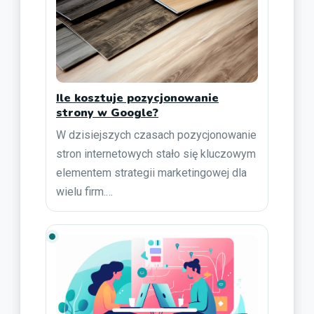
Ile kosztuje pozycjonowanie
strony w Google?
W dzisiejszych czasach pozycjonowanie
stron internetowych stało się kluczowym
elementem strategii marketingowej dla
wielu firm.…