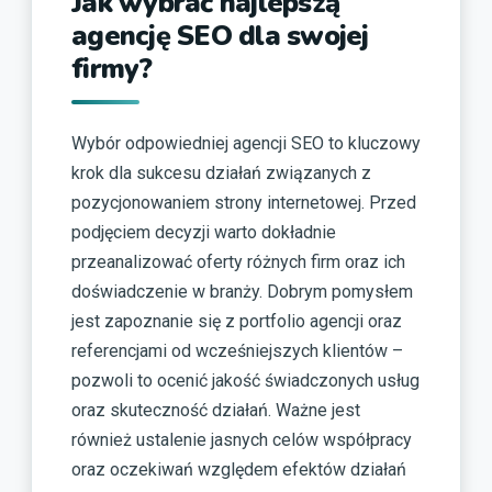
Jak wybrać najlepszą
agencję SEO dla swojej
firmy?
Wybór odpowiedniej agencji SEO to kluczowy
krok dla sukcesu działań związanych z
pozycjonowaniem strony internetowej. Przed
podjęciem decyzji warto dokładnie
przeanalizować oferty różnych firm oraz ich
doświadczenie w branży. Dobrym pomysłem
jest zapoznanie się z portfolio agencji oraz
referencjami od wcześniejszych klientów –
pozwoli to ocenić jakość świadczonych usług
oraz skuteczność działań. Ważne jest
również ustalenie jasnych celów współpracy
oraz oczekiwań względem efektów działań