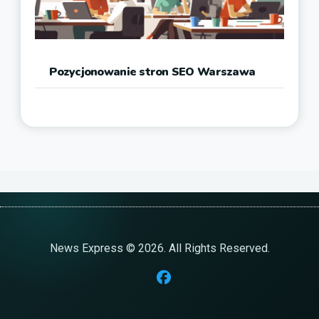
Pozycjonowanie stron SEO Warszawa
News Express © 2026. All Rights Reserved.