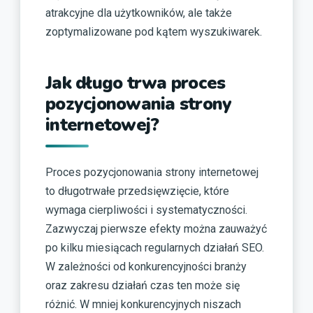
atrakcyjne dla użytkowników, ale także
zoptymalizowane pod kątem wyszukiwarek.
Jak długo trwa proces
pozycjonowania strony
internetowej?
Proces pozycjonowania strony internetowej
to długotrwałe przedsięwzięcie, które
wymaga cierpliwości i systematyczności.
Zazwyczaj pierwsze efekty można zauważyć
po kilku miesiącach regularnych działań SEO.
W zależności od konkurencyjności branży
oraz zakresu działań czas ten może się
różnić. W mniej konkurencyjnych niszach