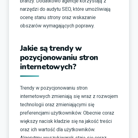
branży. Dodatkowo agencje korzystają z
narzędzi do audytu SEO, które umożliwiają
ocenę stanu strony oraz wskazanie
obszarów wymagających poprawy.
Jakie są trendy w
pozycjonowaniu stron
internetowych?
Trendy w pozycjonowaniu stron
internetowych zmieniają się wraz z rozwojem
technologii oraz zmieniającymi się
preferencjami użytkowników. Obecnie coraz
większy nacisk kładzie się na jakość treści
oraz ich wartość dla użytkowników.
Algorytmy wyszukiwarek stają się coraz