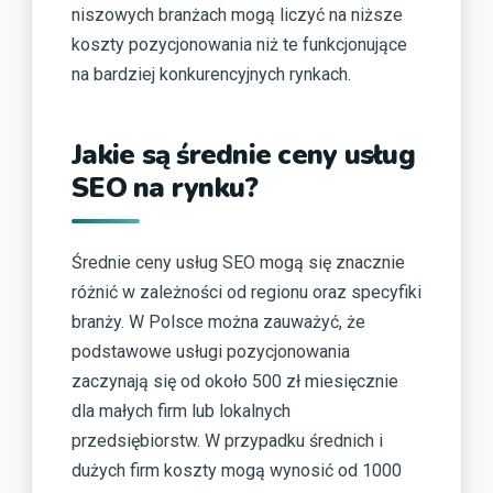
niszowych branżach mogą liczyć na niższe
koszty pozycjonowania niż te funkcjonujące
na bardziej konkurencyjnych rynkach.
Jakie są średnie ceny usług
SEO na rynku?
Średnie ceny usług SEO mogą się znacznie
różnić w zależności od regionu oraz specyfiki
branży. W Polsce można zauważyć, że
podstawowe usługi pozycjonowania
zaczynają się od około 500 zł miesięcznie
dla małych firm lub lokalnych
przedsiębiorstw. W przypadku średnich i
dużych firm koszty mogą wynosić od 1000