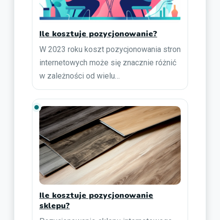
Ile kosztuje pozycjonowanie?
W 2023 roku koszt pozycjonowania stron
internetowych może się znacznie różnić
w zależności od wielu…
Ile kosztuje pozycjonowanie
sklepu?