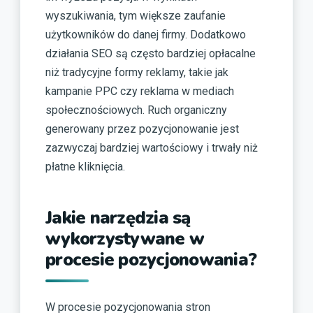
wyszukiwania, tym większe zaufanie
użytkowników do danej firmy. Dodatkowo
działania SEO są często bardziej opłacalne
niż tradycyjne formy reklamy, takie jak
kampanie PPC czy reklama w mediach
społecznościowych. Ruch organiczny
generowany przez pozycjonowanie jest
zazwyczaj bardziej wartościowy i trwały niż
płatne kliknięcia.
Jakie narzędzia są
wykorzystywane w
procesie pozycjonowania?
W procesie pozycjonowania stron