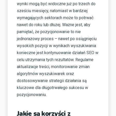
wyniki mogą być widoczne już po trzech do
sześciu miesięcy, natomiast w bardziej
wymagających sektorach może to potrwać
nawet do roku lub dłużej. Ważne jest, aby
pamiętać, że pozycjonowanie to nie
jednorazowy proces – nawet po osiągnięciu
wysokich pozycji w wynikach wyszukiwania
konieczne jest kontynuowanie działań SEO w
celu utrzymania tych rezultatów. Regularne
aktualizacje treści, monitorowanie zmian
algorytmów wyszukiwarek oraz
dostosowywanie strategii działania są
kluczowe dla długotrwałego sukcesu w
pozycjonowaniu.
Jakie są korzyści z