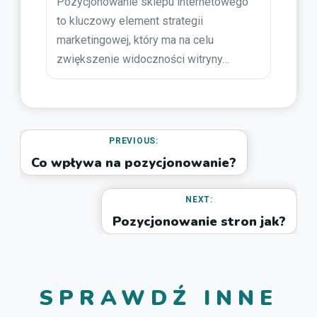
Pozycjonowanie sklepu internetowego
to kluczowy element strategii
marketingowej, który ma na celu
zwiększenie widoczności witryny…
PREVIOUS:
Co wpływa na pozycjonowanie?
NEXT:
Pozycjonowanie stron jak?
SPRAWDŹ INNE