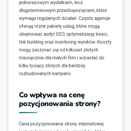
jednorazowym wydatkiem, lecz
długoterminowym przedsięwzięciem, które
wymaga regularnych działań. Często agencje
oferują różne pakiety usług, które mogą
obejmować audyt SEO, optymalizację treści,
link building oraz monitoring wyników. Koszty
mogą zaczynać się od kilkuset złotych
miesięcznie dla małych firm i wzrastać do
kilku tysięcy złotych dla bardziej
rozbudowanych kampanii.
Co wpływa na cenę
pozycjonowania strony?
Cena pozycjonowania strony internetowej