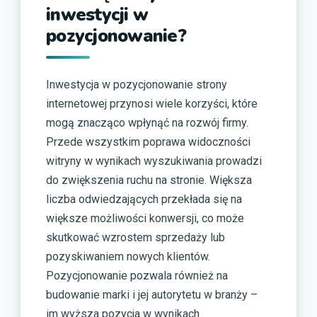
inwestycji w
pozycjonowanie?
Inwestycja w pozycjonowanie strony
internetowej przynosi wiele korzyści, które
mogą znacząco wpłynąć na rozwój firmy.
Przede wszystkim poprawa widoczności
witryny w wynikach wyszukiwania prowadzi
do zwiększenia ruchu na stronie. Większa
liczba odwiedzających przekłada się na
większe możliwości konwersji, co może
skutkować wzrostem sprzedaży lub
pozyskiwaniem nowych klientów.
Pozycjonowanie pozwala również na
budowanie marki i jej autorytetu w branży –
im wyższa pozycja w wynikach