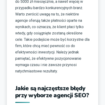
do 5000 zł miesięcznie, a nawet więcej w
przypadku bardzo konkurencyjnych branż.
Warto zwrócić uwagę na to, że niektóre
agencje oferują także płatności oparte na
wynikach, co oznacza, że klient płaci tylko
wtedy, gdy osiągnięte zostaną określone
cele. Takie podejście może być korzystne dla
firm, które chcą mieć pewność co do
efektywności inwestycji. Należy jednak
pamiętać, że efektywne pozycjonowanie
wymaga czasu i nie zawsze przynosi
natychmiastowe rezultaty.
Jakie są najczęstsze błędy
przy wyborze agencji SEO?