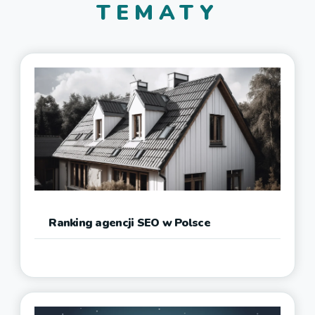
TEMATY
Ranking agencji SEO w Polsce