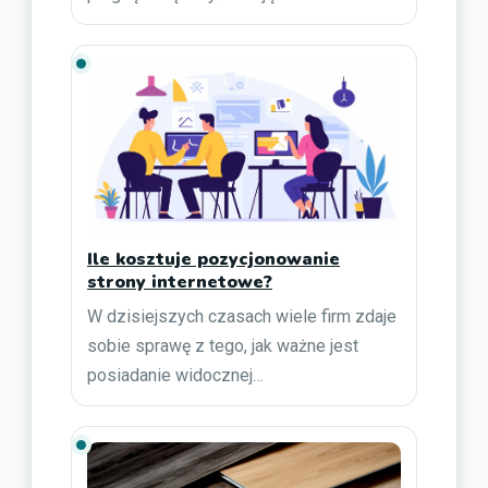
Ile kosztuje pozycjonowanie
strony internetowe?
W dzisiejszych czasach wiele firm zdaje
sobie sprawę z tego, jak ważne jest
posiadanie widocznej…