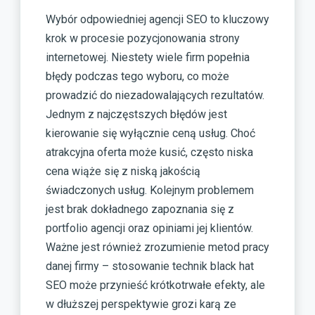
Wybór odpowiedniej agencji SEO to kluczowy
krok w procesie pozycjonowania strony
internetowej. Niestety wiele firm popełnia
błędy podczas tego wyboru, co może
prowadzić do niezadowalających rezultatów.
Jednym z najczęstszych błędów jest
kierowanie się wyłącznie ceną usług. Choć
atrakcyjna oferta może kusić, często niska
cena wiąże się z niską jakością
świadczonych usług. Kolejnym problemem
jest brak dokładnego zapoznania się z
portfolio agencji oraz opiniami jej klientów.
Ważne jest również zrozumienie metod pracy
danej firmy – stosowanie technik black hat
SEO może przynieść krótkotrwałe efekty, ale
w dłuższej perspektywie grozi karą ze