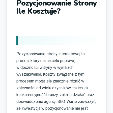
Pozycjonowanie Strony
Ile Kosztuje?
Pozycjonowanie strony internetowej to
proces, który ma na celu poprawę
widoczności witryny w wynikach
wyszukiwania. Koszty związane z tym
procesem mogą się znacznie różnić w
zależności od wielu czynników, takich jak
konkurencyjność branży, zakres działań oraz
doświadczenie agencji SEO. Warto zauważyć,
że inwestycja w pozycjonowanie nie jest