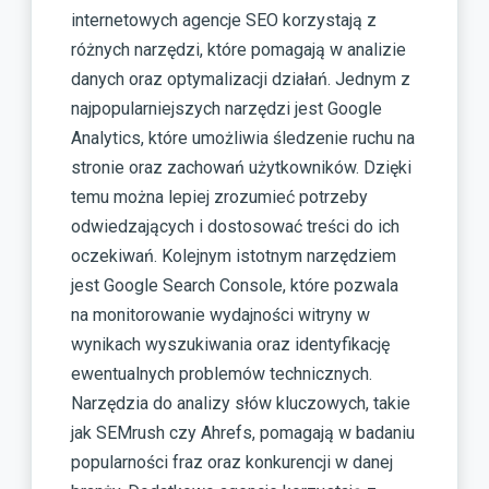
internetowych agencje SEO korzystają z
różnych narzędzi, które pomagają w analizie
danych oraz optymalizacji działań. Jednym z
najpopularniejszych narzędzi jest Google
Analytics, które umożliwia śledzenie ruchu na
stronie oraz zachowań użytkowników. Dzięki
temu można lepiej zrozumieć potrzeby
odwiedzających i dostosować treści do ich
oczekiwań. Kolejnym istotnym narzędziem
jest Google Search Console, które pozwala
na monitorowanie wydajności witryny w
wynikach wyszukiwania oraz identyfikację
ewentualnych problemów technicznych.
Narzędzia do analizy słów kluczowych, takie
jak SEMrush czy Ahrefs, pomagają w badaniu
popularności fraz oraz konkurencji w danej