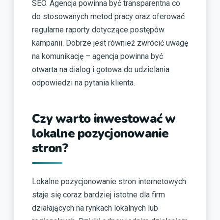
SEO. Agencja powinna być transparentna co
do stosowanych metod pracy oraz oferować
regularne raporty dotyczące postępów
kampanii. Dobrze jest również zwrócić uwagę
na komunikację – agencja powinna być
otwarta na dialog i gotowa do udzielania
odpowiedzi na pytania klienta.
Czy warto inwestować w
lokalne pozycjonowanie
stron?
Lokalne pozycjonowanie stron internetowych
staje się coraz bardziej istotne dla firm
działających na rynkach lokalnych lub