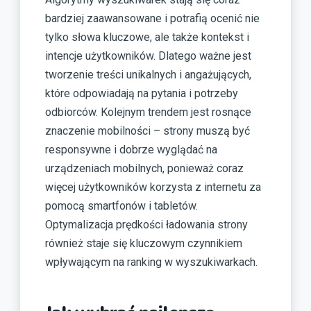
bardziej zaawansowane i potrafią ocenić nie
tylko słowa kluczowe, ale także kontekst i
intencje użytkowników. Dlatego ważne jest
tworzenie treści unikalnych i angażujących,
które odpowiadają na pytania i potrzeby
odbiorców. Kolejnym trendem jest rosnące
znaczenie mobilności – strony muszą być
responsywne i dobrze wyglądać na
urządzeniach mobilnych, ponieważ coraz
więcej użytkowników korzysta z internetu za
pomocą smartfonów i tabletów.
Optymalizacja prędkości ładowania strony
również staje się kluczowym czynnikiem
wpływającym na ranking w wyszukiwarkach.