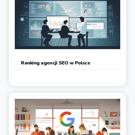
Ranking agencji SEO w Polsce