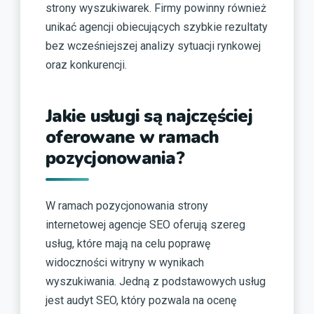
strony wyszukiwarek. Firmy powinny również
unikać agencji obiecujących szybkie rezultaty
bez wcześniejszej analizy sytuacji rynkowej
oraz konkurencji.
Jakie usługi są najczęściej
oferowane w ramach
pozycjonowania?
W ramach pozycjonowania strony
internetowej agencje SEO oferują szereg
usług, które mają na celu poprawę
widoczności witryny w wynikach
wyszukiwania. Jedną z podstawowych usług
jest audyt SEO, który pozwala na ocenę