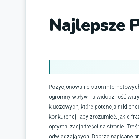
Najlepsze 
Pozycjonowanie stron internetowych 
ogromny wpływ na widoczność witry
kluczowych, które potencjalni klien
konkurencji, aby zrozumieć, jakie 
optymalizacja treści na stronie. Tre
odwiedzających. Dobrze napisane ar