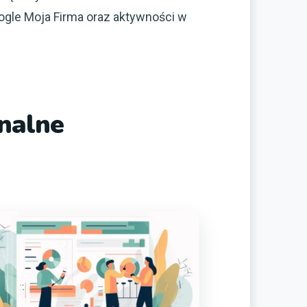
oogle Moja Firma oraz aktywności w
nalne