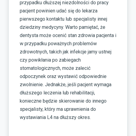
przypadku dłuższej niezdolności do pracy
pacjent powinien udać się do lekarza
pierwszego kontaktu lub specjalisty innej
dziedziny medycyny. Warto pamiętać, że
dentysta może ocenić stan zdrowia pacjenta i
w przypadku poważnych problemów
zdrowotnych, takich jak infekcje jamy ustnej
czy powikłania po zabiegach
stomatologicznych, może zalecić
odpoczynek oraz wystawić odpowiednie
zwolnienie. Jednakże, jeśli pacjent wymaga
dłuższego leczenia lub rehabilitacji,
konieczne będzie skierowanie do innego
specjalisty, który ma uprawnienia do
wystawiania L4 na dłuższy okres.