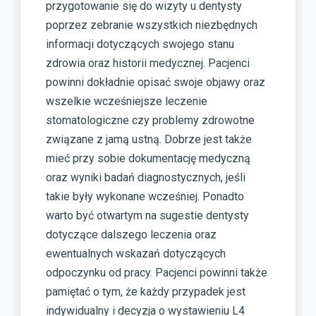
przygotowanie się do wizyty u dentysty
poprzez zebranie wszystkich niezbędnych
informacji dotyczących swojego stanu
zdrowia oraz historii medycznej. Pacjenci
powinni dokładnie opisać swoje objawy oraz
wszelkie wcześniejsze leczenie
stomatologiczne czy problemy zdrowotne
związane z jamą ustną. Dobrze jest także
mieć przy sobie dokumentację medyczną
oraz wyniki badań diagnostycznych, jeśli
takie były wykonane wcześniej. Ponadto
warto być otwartym na sugestie dentysty
dotyczące dalszego leczenia oraz
ewentualnych wskazań dotyczących
odpoczynku od pracy. Pacjenci powinni także
pamiętać o tym, że każdy przypadek jest
indywidualny i decyzja o wystawieniu L4