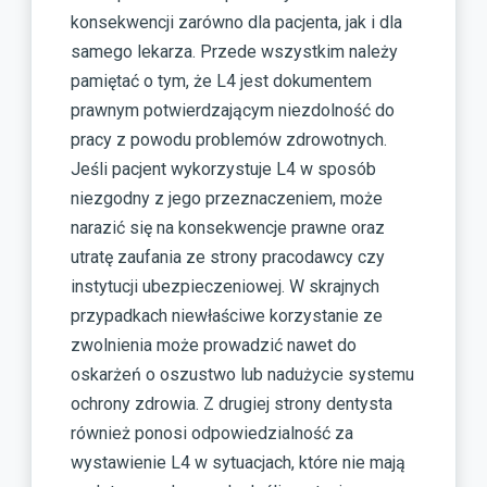
konsekwencji zarówno dla pacjenta, jak i dla
samego lekarza. Przede wszystkim należy
pamiętać o tym, że L4 jest dokumentem
prawnym potwierdzającym niezdolność do
pracy z powodu problemów zdrowotnych.
Jeśli pacjent wykorzystuje L4 w sposób
niezgodny z jego przeznaczeniem, może
narazić się na konsekwencje prawne oraz
utratę zaufania ze strony pracodawcy czy
instytucji ubezpieczeniowej. W skrajnych
przypadkach niewłaściwe korzystanie ze
zwolnienia może prowadzić nawet do
oskarżeń o oszustwo lub nadużycie systemu
ochrony zdrowia. Z drugiej strony dentysta
również ponosi odpowiedzialność za
wystawienie L4 w sytuacjach, które nie mają