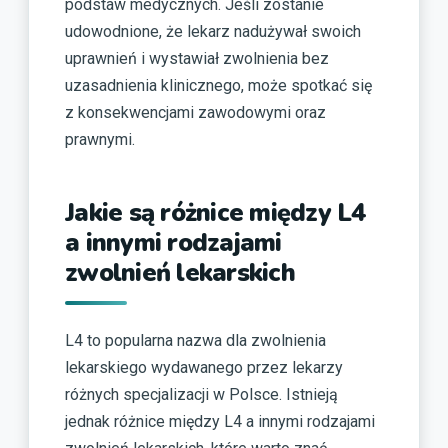
podstaw medycznych. Jeśli zostanie
udowodnione, że lekarz nadużywał swoich
uprawnień i wystawiał zwolnienia bez
uzasadnienia klinicznego, może spotkać się
z konsekwencjami zawodowymi oraz
prawnymi.
Jakie są różnice między L4
a innymi rodzajami
zwolnień lekarskich
L4 to popularna nazwa dla zwolnienia
lekarskiego wydawanego przez lekarzy
różnych specjalizacji w Polsce. Istnieją
jednak różnice między L4 a innymi rodzajami