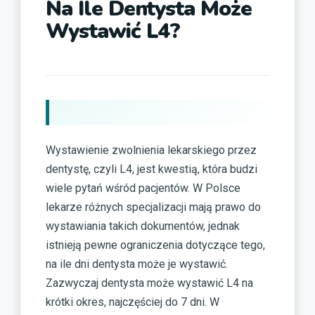
Na Ile Dentysta Może
Wystawić L4?
Wystawienie zwolnienia lekarskiego przez
dentystę, czyli L4, jest kwestią, która budzi
wiele pytań wśród pacjentów. W Polsce
lekarze różnych specjalizacji mają prawo do
wystawiania takich dokumentów, jednak
istnieją pewne ograniczenia dotyczące tego,
na ile dni dentysta może je wystawić.
Zazwyczaj dentysta może wystawić L4 na
krótki okres, najczęściej do 7 dni. W