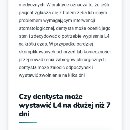
medycznych. W praktyce oznacza to, że jeśli
pacjent zgłasza się z bólem zęba lub innym
problemem wymagającym interwencji
stomatologicznej, dentysta może ocenić jego
stan i zdecydować o potrzebie wypisania L4
na krótki czas. W przypadku bardziej
skomplikowanych schorzeń lub konieczności
przeprowadzenia zabiegów chirurgicznych,
dentysta może zalecić odpoczynek i
wystawić zwolnienie na kilka dni.
Czy dentysta może
wystawić L4 na dłużej niż 7
dni