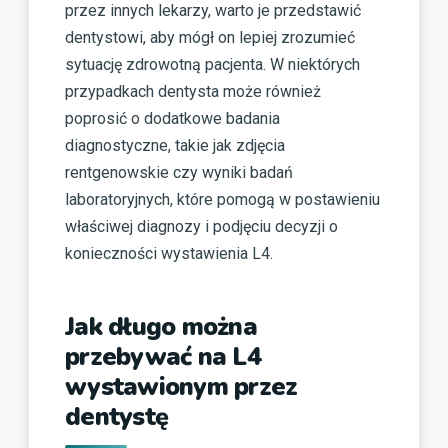
przez innych lekarzy, warto je przedstawić
dentystowi, aby mógł on lepiej zrozumieć
sytuację zdrowotną pacjenta. W niektórych
przypadkach dentysta może również
poprosić o dodatkowe badania
diagnostyczne, takie jak zdjęcia
rentgenowskie czy wyniki badań
laboratoryjnych, które pomogą w postawieniu
właściwej diagnozy i podjęciu decyzji o
konieczności wystawienia L4.
Jak długo można
przebywać na L4
wystawionym przez
dentystę