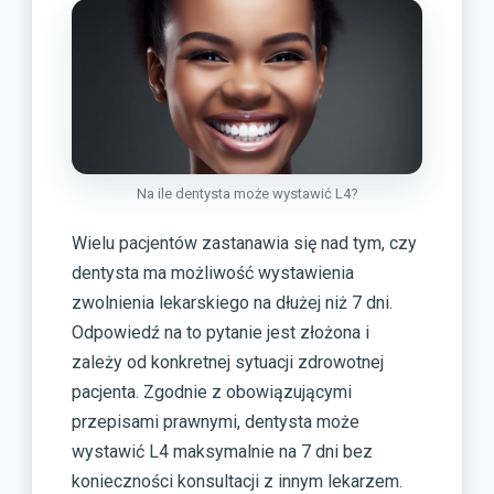
Na ile dentysta może wystawić L4?
Wielu pacjentów zastanawia się nad tym, czy
dentysta ma możliwość wystawienia
zwolnienia lekarskiego na dłużej niż 7 dni.
Odpowiedź na to pytanie jest złożona i
zależy od konkretnej sytuacji zdrowotnej
pacjenta. Zgodnie z obowiązującymi
przepisami prawnymi, dentysta może
wystawić L4 maksymalnie na 7 dni bez
konieczności konsultacji z innym lekarzem.