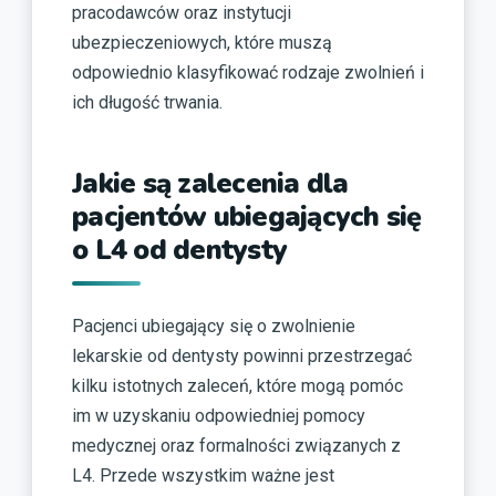
pracodawców oraz instytucji
ubezpieczeniowych, które muszą
odpowiednio klasyfikować rodzaje zwolnień i
ich długość trwania.
Jakie są zalecenia dla
pacjentów ubiegających się
o L4 od dentysty
Pacjenci ubiegający się o zwolnienie
lekarskie od dentysty powinni przestrzegać
kilku istotnych zaleceń, które mogą pomóc
im w uzyskaniu odpowiedniej pomocy
medycznej oraz formalności związanych z
L4. Przede wszystkim ważne jest