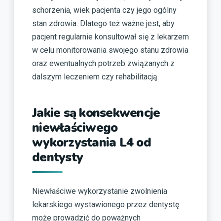
schorzenia, wiek pacjenta czy jego ogólny
stan zdrowia. Dlatego też ważne jest, aby
pacjent regularnie konsultował się z lekarzem
w celu monitorowania swojego stanu zdrowia
oraz ewentualnych potrzeb związanych z
dalszym leczeniem czy rehabilitacją.
Jakie są konsekwencje
niewłaściwego
wykorzystania L4 od
dentysty
Niewłaściwe wykorzystanie zwolnienia
lekarskiego wystawionego przez dentystę
może prowadzić do poważnych