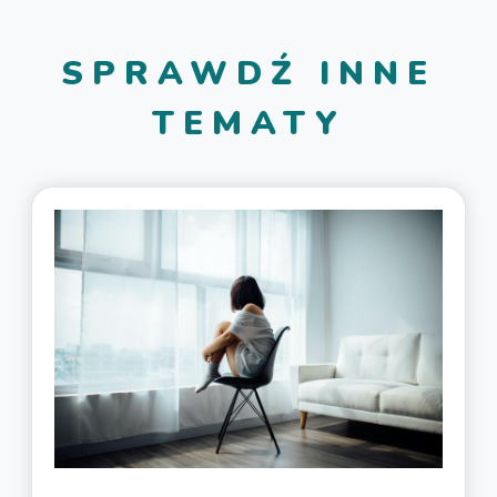
SPRAWDŹ INNE
TEMATY