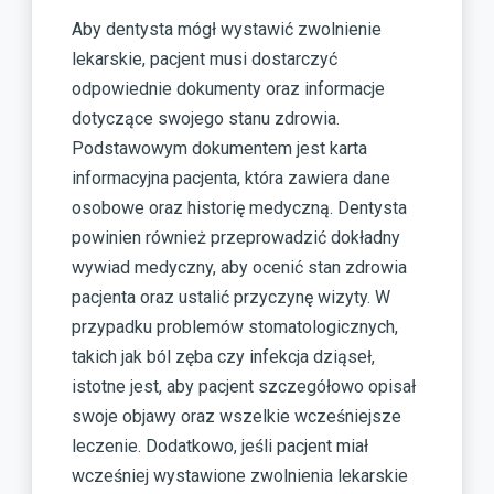
Aby dentysta mógł wystawić zwolnienie
lekarskie, pacjent musi dostarczyć
odpowiednie dokumenty oraz informacje
dotyczące swojego stanu zdrowia.
Podstawowym dokumentem jest karta
informacyjna pacjenta, która zawiera dane
osobowe oraz historię medyczną. Dentysta
powinien również przeprowadzić dokładny
wywiad medyczny, aby ocenić stan zdrowia
pacjenta oraz ustalić przyczynę wizyty. W
przypadku problemów stomatologicznych,
takich jak ból zęba czy infekcja dziąseł,
istotne jest, aby pacjent szczegółowo opisał
swoje objawy oraz wszelkie wcześniejsze
leczenie. Dodatkowo, jeśli pacjent miał
wcześniej wystawione zwolnienia lekarskie