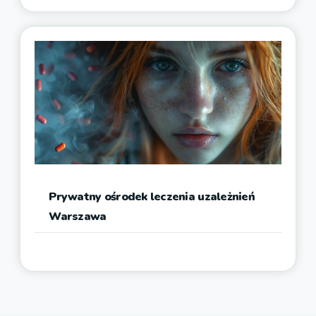
Prywatny ośrodek leczenia uzależnień
Warszawa