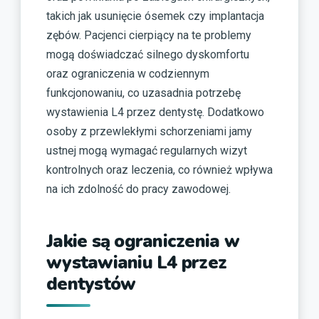
takich jak usunięcie ósemek czy implantacja
zębów. Pacjenci cierpiący na te problemy
mogą doświadczać silnego dyskomfortu
oraz ograniczenia w codziennym
funkcjonowaniu, co uzasadnia potrzebę
wystawienia L4 przez dentystę. Dodatkowo
osoby z przewlekłymi schorzeniami jamy
ustnej mogą wymagać regularnych wizyt
kontrolnych oraz leczenia, co również wpływa
na ich zdolność do pracy zawodowej.
Jakie są ograniczenia w
wystawianiu L4 przez
dentystów