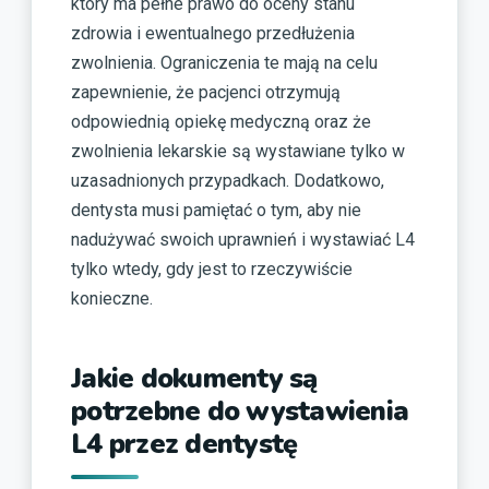
który ma pełne prawo do oceny stanu
zdrowia i ewentualnego przedłużenia
zwolnienia. Ograniczenia te mają na celu
zapewnienie, że pacjenci otrzymują
odpowiednią opiekę medyczną oraz że
zwolnienia lekarskie są wystawiane tylko w
uzasadnionych przypadkach. Dodatkowo,
dentysta musi pamiętać o tym, aby nie
nadużywać swoich uprawnień i wystawiać L4
tylko wtedy, gdy jest to rzeczywiście
konieczne.
Jakie dokumenty są
potrzebne do wystawienia
L4 przez dentystę