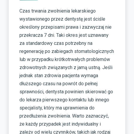
Czas trwania zwolnienia lekarskiego
wystawionego przez dentystę jest ściśle
określony przepisami prawa i zazwyczaj nie
przekracza 7 dni. Taki okres jest uznawany
za standardowy czas potrzebny na
regenerację po zabiegach stomatologicznych
lub w przypadku krótkotrwałych problemów
zdrowotnych związanych z jamą ustną. Jeśli
jednak stan zdrowia pacjenta wymaga
dłuższego czasu na powrót do pełnej
sprawności, dentysta powinien skierować go
do lekarza pierwszego kontaktu lub innego
specjalisty, który ma uprawnienia do
przedłużenia zwolnienia. Warto zaznaczyć,
że każdy przypadek jest indywidualny i
zależy od wielu czynników, takich jak rodzaj