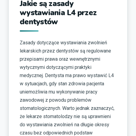
Jakie są zasady
wystawiania L4 przez
dentystów
Zasady dotyczące wystawiania zwolnień
lekarskich przez dentystów są regulowane
przepisami prawa oraz wewnętrznymi
wytycznymi dotyczącymi praktyki
medycznej. Dentysta ma prawo wystawić L4
w sytuacjach, gdy stan zdrowia pacjenta
uniemożliwia mu wykonywanie pracy
zawodowej z powodu problemów
stomatologicznych. Warto jednak zaznaczyć,
że lekarze stomatolodzy nie są uprawnieni
do wystawiania zwolnień na długie okresy
czasu bez odpowiednich podstaw