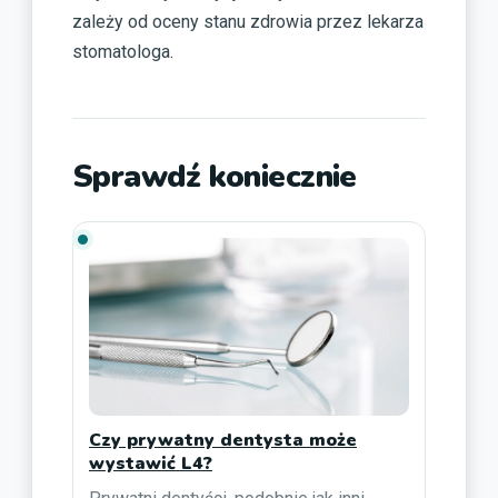
zależy od oceny stanu zdrowia przez lekarza
stomatologa.
Sprawdź koniecznie
Czy prywatny dentysta może
wystawić L4?