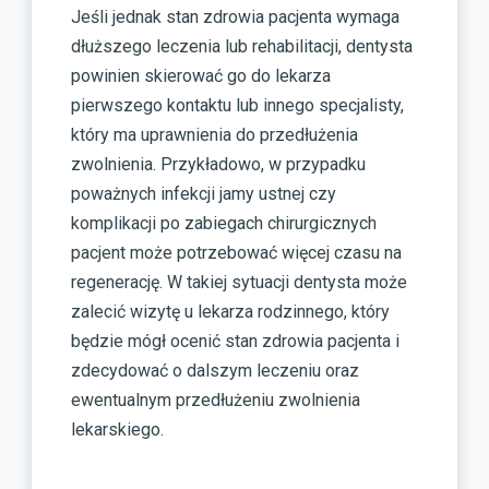
Jeśli jednak stan zdrowia pacjenta wymaga
dłuższego leczenia lub rehabilitacji, dentysta
powinien skierować go do lekarza
pierwszego kontaktu lub innego specjalisty,
który ma uprawnienia do przedłużenia
zwolnienia. Przykładowo, w przypadku
poważnych infekcji jamy ustnej czy
komplikacji po zabiegach chirurgicznych
pacjent może potrzebować więcej czasu na
regenerację. W takiej sytuacji dentysta może
zalecić wizytę u lekarza rodzinnego, który
będzie mógł ocenić stan zdrowia pacjenta i
zdecydować o dalszym leczeniu oraz
ewentualnym przedłużeniu zwolnienia
lekarskiego.