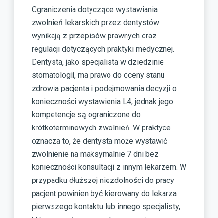
Ograniczenia dotyczące wystawiania
zwolnień lekarskich przez dentystów
wynikają z przepisów prawnych oraz
regulacji dotyczących praktyki medycznej.
Dentysta, jako specjalista w dziedzinie
stomatologii, ma prawo do oceny stanu
zdrowia pacjenta i podejmowania decyzji o
konieczności wystawienia L4, jednak jego
kompetencje są ograniczone do
krótkoterminowych zwolnień. W praktyce
oznacza to, że dentysta może wystawić
zwolnienie na maksymalnie 7 dni bez
konieczności konsultacji z innym lekarzem. W
przypadku dłuższej niezdolności do pracy
pacjent powinien być kierowany do lekarza
pierwszego kontaktu lub innego specjalisty,