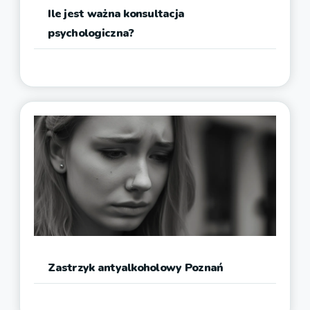
Ile jest ważna konsultacja
psychologiczna?
Zastrzyk antyalkoholowy Poznań