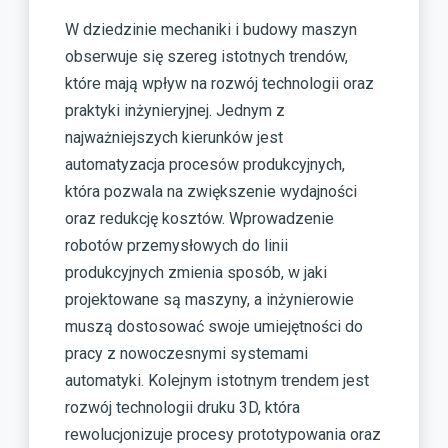
W dziedzinie mechaniki i budowy maszyn
obserwuje się szereg istotnych trendów,
które mają wpływ na rozwój technologii oraz
praktyki inżynieryjnej. Jednym z
najważniejszych kierunków jest
automatyzacja procesów produkcyjnych,
która pozwala na zwiększenie wydajności
oraz redukcję kosztów. Wprowadzenie
robotów przemysłowych do linii
produkcyjnych zmienia sposób, w jaki
projektowane są maszyny, a inżynierowie
muszą dostosować swoje umiejętności do
pracy z nowoczesnymi systemami
automatyki. Kolejnym istotnym trendem jest
rozwój technologii druku 3D, która
rewolucjonizuje procesy prototypowania oraz