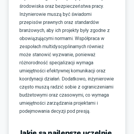
środowiska oraz bezpieczeństwa pracy.
Inżynierowie muszą być świadomi
przepisów prawnych oraz standardów
branżowych, aby ich projekty były zgodne z
obowiązującymi normami. Współpraca w
zespołach multidyscyplinarnych również
może stanowić wyzwanie, ponieważ
różnorodność specjalizacji wymaga
umiejętności efektywnej komunikacji oraz
koordynacji działań. Dodatkowo, inżynierowie
często muszą radzić sobie z ograniczeniami
budżetowymi oraz czasowymi, co wymaga
umiejętności zarządzania projektami i
podejmowania decyzji pod presją.
Jakie są najlepsze uczelnie