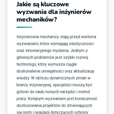
Jakie są kluczowe
wyzwania dla inżynierów
mechaników?
Inżynierowie mechanicy stają przed wieloma
wyzwaniami, które wymagają elastyczności
oraz innowacyjnego myślenia. Jednym z
głównych problemów jest szybki rozwój
technologii, który wymusza ciągłe
doskonalenie umiejętności oraz aktualizację
wiedzy. W obliczu dynamicznych zmian w
branży inżynieryjnej, specjaliści muszą być
gotowi do nauki nowych narzędzi i metod
pracy. Kolejnym wyzwaniem jest konieczność
dostosowania projektów do zmieniających
się norm i regulacji dotyczących ochrony