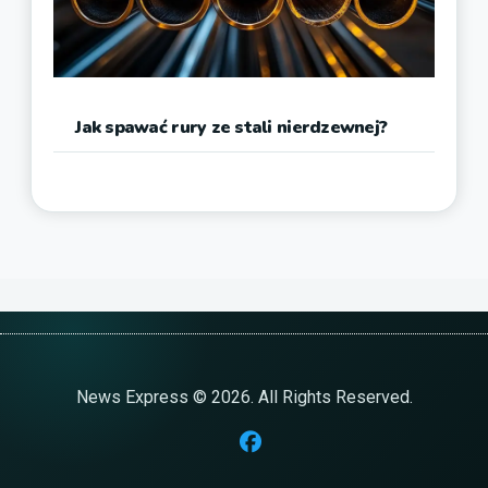
Jak spawać rury ze stali nierdzewnej?
News Express © 2026. All Rights Reserved.