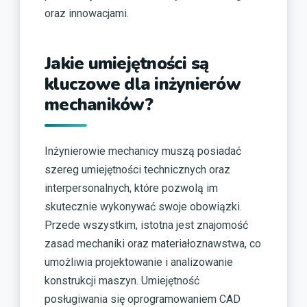
oraz innowacjami.
Jakie umiejętności są
kluczowe dla inżynierów
mechaników?
Inżynierowie mechanicy muszą posiadać
szereg umiejętności technicznych oraz
interpersonalnych, które pozwolą im
skutecznie wykonywać swoje obowiązki.
Przede wszystkim, istotna jest znajomość
zasad mechaniki oraz materiałoznawstwa, co
umożliwia projektowanie i analizowanie
konstrukcji maszyn. Umiejętność
posługiwania się oprogramowaniem CAD