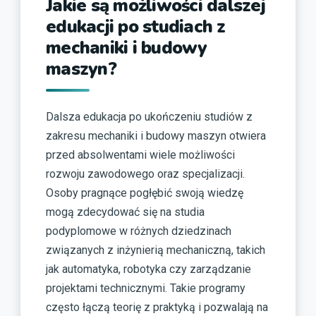
Jakie są możliwości dalszej
edukacji po studiach z
mechaniki i budowy
maszyn?
Dalsza edukacja po ukończeniu studiów z
zakresu mechaniki i budowy maszyn otwiera
przed absolwentami wiele możliwości
rozwoju zawodowego oraz specjalizacji.
Osoby pragnące pogłębić swoją wiedzę
mogą zdecydować się na studia
podyplomowe w różnych dziedzinach
związanych z inżynierią mechaniczną, takich
jak automatyka, robotyka czy zarządzanie
projektami technicznymi. Takie programy
często łączą teorię z praktyką i pozwalają na