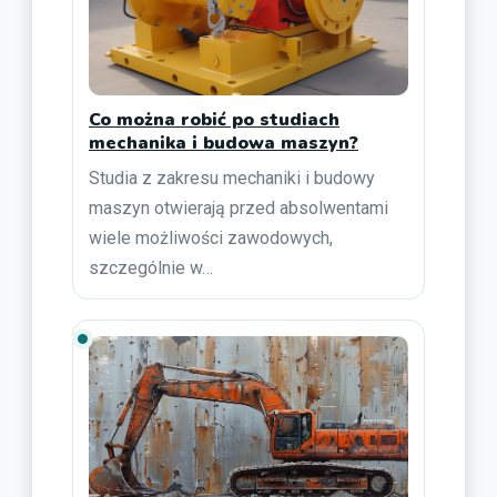
Co można robić po studiach
mechanika i budowa maszyn?
Studia z zakresu mechaniki i budowy
maszyn otwierają przed absolwentami
wiele możliwości zawodowych,
szczególnie w…