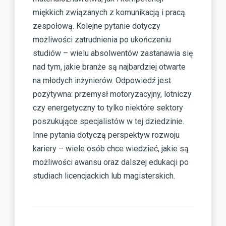
miękkich związanych z komunikacją i pracą
zespołową. Kolejne pytanie dotyczy
możliwości zatrudnienia po ukończeniu
studiów – wielu absolwentów zastanawia się
nad tym, jakie branże są najbardziej otwarte
na młodych inżynierów. Odpowiedź jest
pozytywna: przemysł motoryzacyjny, lotniczy
czy energetyczny to tylko niektóre sektory
poszukujące specjalistów w tej dziedzinie.
Inne pytania dotyczą perspektyw rozwoju
kariery – wiele osób chce wiedzieć, jakie są
możliwości awansu oraz dalszej edukacji po
studiach licencjackich lub magisterskich.