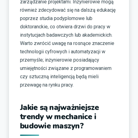
zarządzanie projektami. Inżynierowie mogą
również zdecydować się na dalszą edukację
poprzez studia podyplomowe lub
doktoranckie, co otwiera drzwi do pracy w
instytucjach badawczych lub akademickich.
Warto zwrócić uwagę na rosnące znaczenie
technologii cyfrowych i automatyzacji w
przemyśle; inżynierowie posiadający
umiejętności związane z programowaniem
czy sztuczną inteligencją będą mieli
przewagę na rynku pracy.
Jakie są najważniejsze
trendy w mechanice i
budowie maszyn?