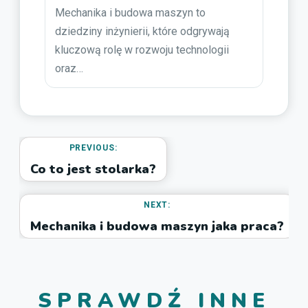
Mechanika i budowa maszyn to
dziedziny inżynierii, które odgrywają
kluczową rolę w rozwoju technologii
oraz…
PREVIOUS:
Co to jest stolarka?
NEXT:
Mechanika i budowa maszyn jaka praca?
SPRAWDŹ INNE