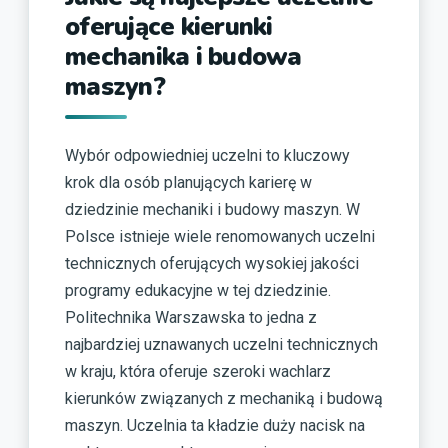
oferujące kierunki
mechanika i budowa
maszyn?
Wybór odpowiedniej uczelni to kluczowy
krok dla osób planujących karierę w
dziedzinie mechaniki i budowy maszyn. W
Polsce istnieje wiele renomowanych uczelni
technicznych oferujących wysokiej jakości
programy edukacyjne w tej dziedzinie.
Politechnika Warszawska to jedna z
najbardziej uznawanych uczelni technicznych
w kraju, która oferuje szeroki wachlarz
kierunków związanych z mechaniką i budową
maszyn. Uczelnia ta kładzie duży nacisk na