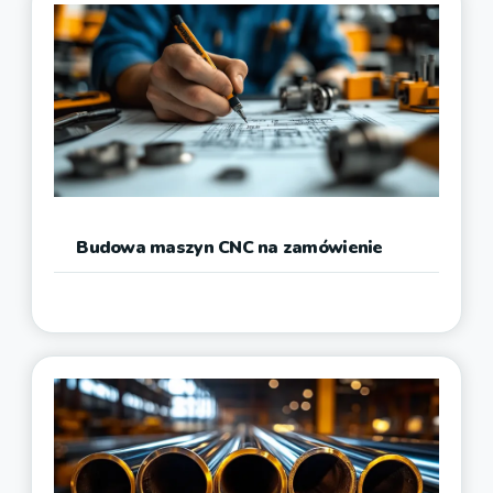
Budowa maszyn CNC na zamówienie