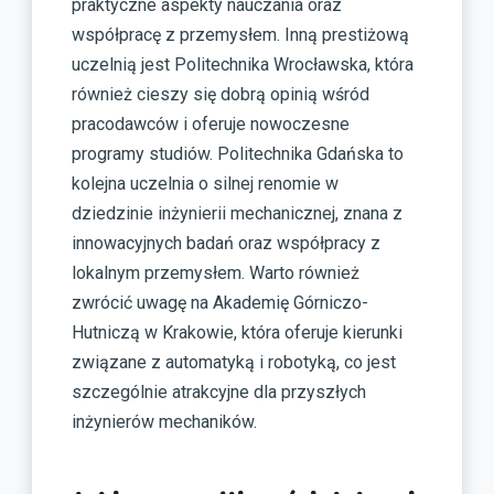
praktyczne aspekty nauczania oraz
współpracę z przemysłem. Inną prestiżową
uczelnią jest Politechnika Wrocławska, która
również cieszy się dobrą opinią wśród
pracodawców i oferuje nowoczesne
programy studiów. Politechnika Gdańska to
kolejna uczelnia o silnej renomie w
dziedzinie inżynierii mechanicznej, znana z
innowacyjnych badań oraz współpracy z
lokalnym przemysłem. Warto również
zwrócić uwagę na Akademię Górniczo-
Hutniczą w Krakowie, która oferuje kierunki
związane z automatyką i robotyką, co jest
szczególnie atrakcyjne dla przyszłych
inżynierów mechaników.