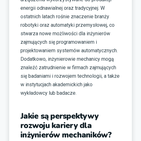
energii odnawialnej oraz tradycyjnej. W
ostatnich latach rośnie znaczenie branży
robotyki oraz automatyki przemysłowej, co
stwarza nowe możliwości dla inżynierów
zajmujących się programowaniem i
projektowaniem systemów automatycznych.
Dodatkowo, inżynierowie mechanicy mogą
znaleźć zatrudnienie w firmach zajmujących
się badaniami i rozwojem technologii, a także
w instytucjach akademickich jako
wykładowcy lub badacze.
Jakie są perspektywy
rozwoju kariery dla
inżynierów mechaników?