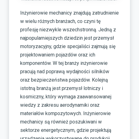
Inżynierowie mechanicy znajdują zatrudnienie
w wielu różnych branżach, co czyni tę
profesję niezwykle wszechstronną. Jedną z
najpopularniejszych dziedzin jest przemysł
motoryzacyjny, gdzie specjaliści zajmują się
projektowaniem pojazdów oraz ich
komponentów. W tej branży inżynierowie
pracują nad poprawą wydajności silników
oraz bezpieczeństwa pojazdów. Kolejną
istotną branżą jest przemysł lotniczy i
kosmiczny, który wymaga zaawansowanej
wiedzy z zakresu aerodynamiki oraz
materiałów kompozytowych. Inżynierowie
mechanicy są również poszukiwani w
sektorze energetycznym, gdzie projektują
urządzenia wykorzystywane do produkcji