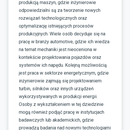
produkcją maszyn, gdzie inżynierowie
odpowiedzialni są za tworzenie nowych
rozwiązań technologicznych oraz
optymalizację istniejących procesów
produkcyjnych. Wiele osób decyduje się na
pracę w branży automotive, gdzie ich wiedza
na temat mechaniki jest nieoceniona w
kontekście projektowania pojazdów oraz
systemów ich napędu. Kolejną możliwością
jest praca w sektorze energetycznym, gdzie
inżynierowie zajmują się projektowaniem
turbin, silników oraz innych urządzeń
wykorzystywanych w produkcji energii.
Osoby z wykształceniem w tej dziedzinie
mogą również podjąć pracę w instytucjach
badawczych lub akademickich, gdzie
prowadzą badania nad nowymi technologiami