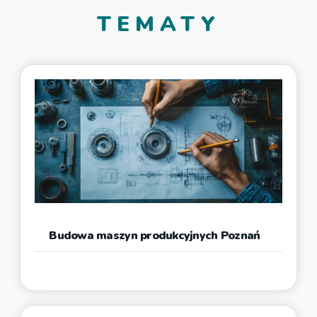
TEMATY
Budowa maszyn produkcyjnych Poznań