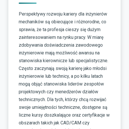
Perspektywy rozwoju kariery dla inżynierów
mechaników są obiecujące i różnorodne, co
sprawia, że ta profesja cieszy się dużym
zainteresowaniem na rynku pracy. W miarę
zdobywania doświadczenia zawodowego
inżynierowie mają możliwość awansu na
stanowiska kierownicze lub specjalistyczne.
Często zaczynają swoją karierę jako młodsi
inżynierowie lub technicy, a po kilku latach
mogą objąć stanowiska liderów zespołów
projektowych czy menedżerów działów
technicznych. Dla tych, którzy chcą rozwijać
swoje umiejętności techniczne, dostępne są
liczne kursy doszkalające oraz certyfikacje w
obszarach takich jak CAD/CAM czy