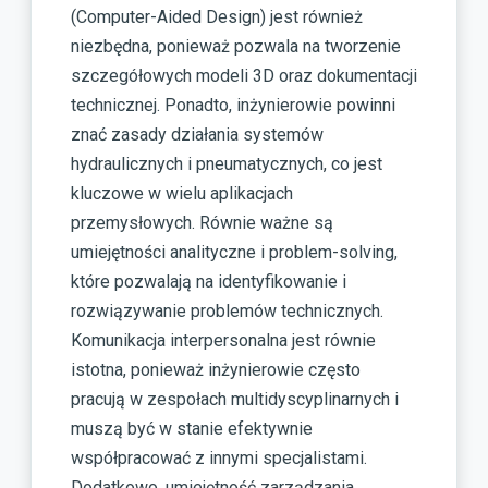
(Computer-Aided Design) jest również
niezbędna, ponieważ pozwala na tworzenie
szczegółowych modeli 3D oraz dokumentacji
technicznej. Ponadto, inżynierowie powinni
znać zasady działania systemów
hydraulicznych i pneumatycznych, co jest
kluczowe w wielu aplikacjach
przemysłowych. Równie ważne są
umiejętności analityczne i problem-solving,
które pozwalają na identyfikowanie i
rozwiązywanie problemów technicznych.
Komunikacja interpersonalna jest równie
istotna, ponieważ inżynierowie często
pracują w zespołach multidyscyplinarnych i
muszą być w stanie efektywnie
współpracować z innymi specjalistami.
Dodatkowo, umiejętność zarządzania