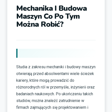
Mechanika I Budowa
Maszyn Co Po Tym
Można Robić?
Studia z zakresu mechaniki i budowy maszyn
otwierają przed absolwentami wiele ścieżek
kariery, które mogą prowadzić do
różnorodnych ról w przemyśle, inżynierii oraz
badaniach naukowych. Po ukończeniu takich
studiów, można znaleźć zatrudnienie w
firmach zajmujących się projektowaniem i