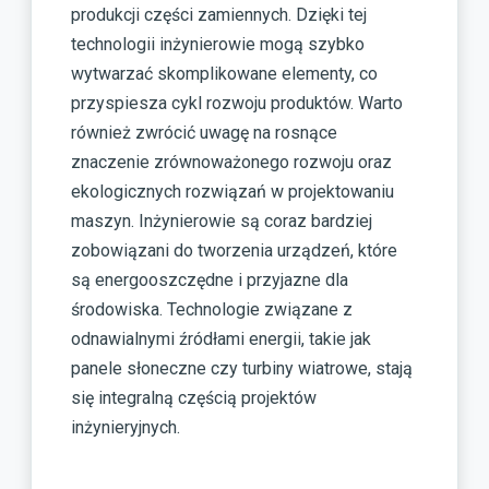
produkcji części zamiennych. Dzięki tej
technologii inżynierowie mogą szybko
wytwarzać skomplikowane elementy, co
przyspiesza cykl rozwoju produktów. Warto
również zwrócić uwagę na rosnące
znaczenie zrównoważonego rozwoju oraz
ekologicznych rozwiązań w projektowaniu
maszyn. Inżynierowie są coraz bardziej
zobowiązani do tworzenia urządzeń, które
są energooszczędne i przyjazne dla
środowiska. Technologie związane z
odnawialnymi źródłami energii, takie jak
panele słoneczne czy turbiny wiatrowe, stają
się integralną częścią projektów
inżynieryjnych.