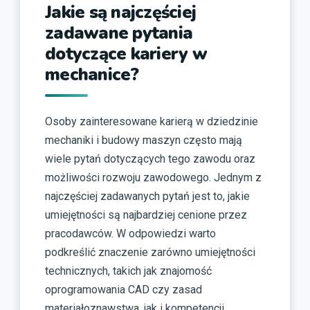
Jakie są najczęściej
zadawane pytania
dotyczące kariery w
mechanice?
Osoby zainteresowane karierą w dziedzinie
mechaniki i budowy maszyn często mają
wiele pytań dotyczących tego zawodu oraz
możliwości rozwoju zawodowego. Jednym z
najczęściej zadawanych pytań jest to, jakie
umiejętności są najbardziej cenione przez
pracodawców. W odpowiedzi warto
podkreślić znaczenie zarówno umiejętności
technicznych, takich jak znajomość
oprogramowania CAD czy zasad
materiałoznawstwa, jak i kompetencji