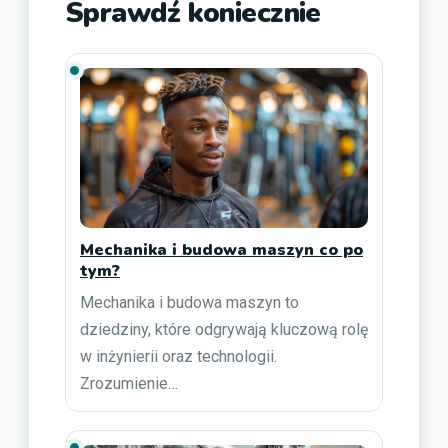
Sprawdź koniecznie
Mechanika i budowa maszyn co po
tym?
Mechanika i budowa maszyn to
dziedziny, które odgrywają kluczową rolę
w inżynierii oraz technologii.
Zrozumienie…