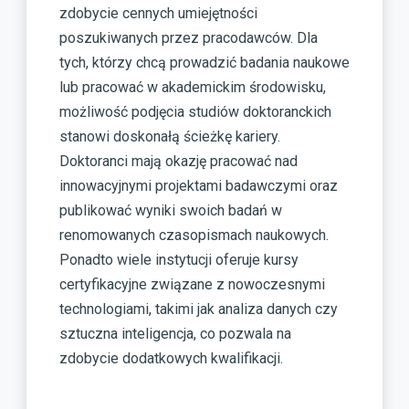
zdobycie cennych umiejętności
poszukiwanych przez pracodawców. Dla
tych, którzy chcą prowadzić badania naukowe
lub pracować w akademickim środowisku,
możliwość podjęcia studiów doktoranckich
stanowi doskonałą ścieżkę kariery.
Doktoranci mają okazję pracować nad
innowacyjnymi projektami badawczymi oraz
publikować wyniki swoich badań w
renomowanych czasopismach naukowych.
Ponadto wiele instytucji oferuje kursy
certyfikacyjne związane z nowoczesnymi
technologiami, takimi jak analiza danych czy
sztuczna inteligencja, co pozwala na
zdobycie dodatkowych kwalifikacji.