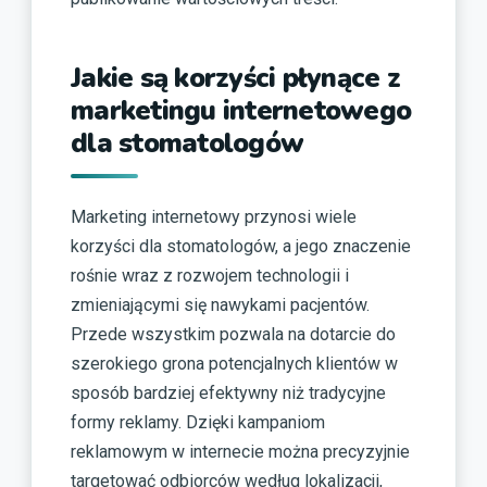
Jakie są korzyści płynące z
marketingu internetowego
dla stomatologów
Marketing internetowy przynosi wiele
korzyści dla stomatologów, a jego znaczenie
rośnie wraz z rozwojem technologii i
zmieniającymi się nawykami pacjentów.
Przede wszystkim pozwala na dotarcie do
szerokiego grona potencjalnych klientów w
sposób bardziej efektywny niż tradycyjne
formy reklamy. Dzięki kampaniom
reklamowym w internecie można precyzyjnie
targetować odbiorców według lokalizacji,