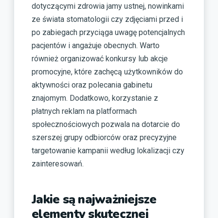
dotyczącymi zdrowia jamy ustnej, nowinkami
ze świata stomatologii czy zdjęciami przed i
po zabiegach przyciąga uwagę potencjalnych
pacjentów i angażuje obecnych. Warto
również organizować konkursy lub akcje
promocyjne, które zachęcą użytkowników do
aktywności oraz polecania gabinetu
znajomym. Dodatkowo, korzystanie z
płatnych reklam na platformach
społecznościowych pozwala na dotarcie do
szerszej grupy odbiorców oraz precyzyjne
targetowanie kampanii według lokalizacji czy
zainteresowań.
Jakie są najważniejsze
elementy skutecznej