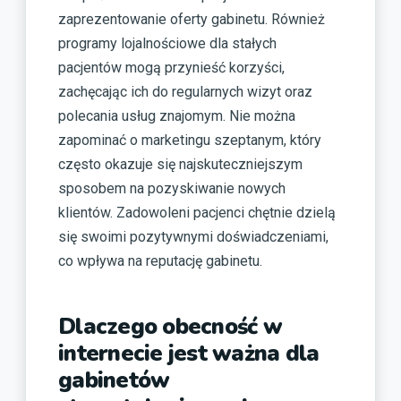
zaprezentowanie oferty gabinetu. Również
programy lojalnościowe dla stałych
pacjentów mogą przynieść korzyści,
zachęcając ich do regularnych wizyt oraz
polecania usług znajomym. Nie można
zapominać o marketingu szeptanym, który
często okazuje się najskuteczniejszym
sposobem na pozyskiwanie nowych
klientów. Zadowoleni pacjenci chętnie dzielą
się swoimi pozytywnymi doświadczeniami,
co wpływa na reputację gabinetu.
Dlaczego obecność w
internecie jest ważna dla
gabinetów