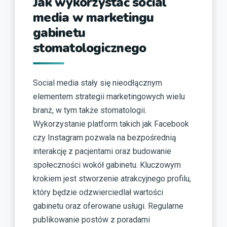
Jak wykorzystać social
media w marketingu
gabinetu
stomatologicznego
Social media stały się nieodłącznym
elementem strategii marketingowych wielu
branż, w tym także stomatologii.
Wykorzystanie platform takich jak Facebook
czy Instagram pozwala na bezpośrednią
interakcję z pacjentami oraz budowanie
społeczności wokół gabinetu. Kluczowym
krokiem jest stworzenie atrakcyjnego profilu,
który będzie odzwierciedlał wartości
gabinetu oraz oferowane usługi. Regularne
publikowanie postów z poradami