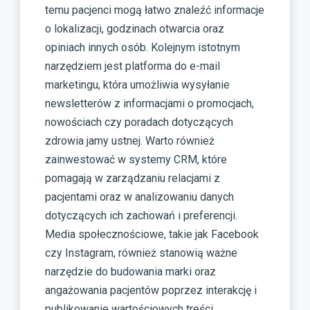
temu pacjenci mogą łatwo znaleźć informacje
o lokalizacji, godzinach otwarcia oraz
opiniach innych osób. Kolejnym istotnym
narzędziem jest platforma do e-mail
marketingu, która umożliwia wysyłanie
newsletterów z informacjami o promocjach,
nowościach czy poradach dotyczących
zdrowia jamy ustnej. Warto również
zainwestować w systemy CRM, które
pomagają w zarządzaniu relacjami z
pacjentami oraz w analizowaniu danych
dotyczących ich zachowań i preferencji.
Media społecznościowe, takie jak Facebook
czy Instagram, również stanowią ważne
narzędzie do budowania marki oraz
angażowania pacjentów poprzez interakcję i
publikowanie wartościowych treści.