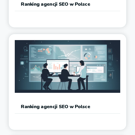
Ranking agencji SEO w Polsce
Ranking agencji SEO w Polsce