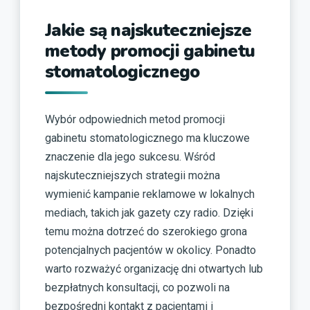
Jakie są najskuteczniejsze
metody promocji gabinetu
stomatologicznego
Wybór odpowiednich metod promocji
gabinetu stomatologicznego ma kluczowe
znaczenie dla jego sukcesu. Wśród
najskuteczniejszych strategii można
wymienić kampanie reklamowe w lokalnych
mediach, takich jak gazety czy radio. Dzięki
temu można dotrzeć do szerokiego grona
potencjalnych pacjentów w okolicy. Ponadto
warto rozważyć organizację dni otwartych lub
bezpłatnych konsultacji, co pozwoli na
bezpośredni kontakt z pacjentami i