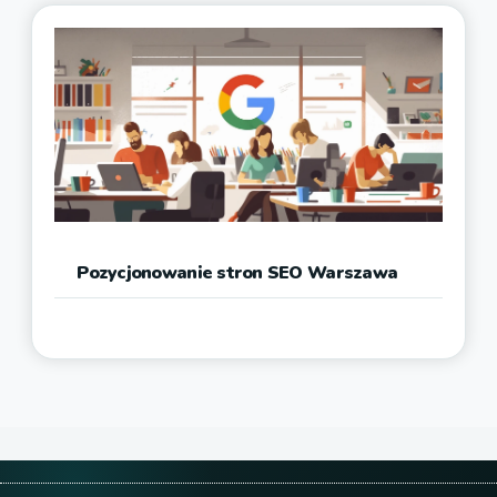
Pozycjonowanie stron SEO Warszawa