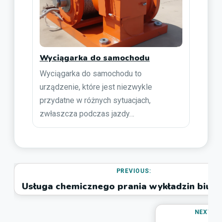
Wyciągarka do samochodu
Wyciągarka do samochodu to
urządzenie, które jest niezwykle
przydatne w różnych sytuacjach,
zwłaszcza podczas jazdy…
PREVIOUS:
Usługa chemicznego prania wykładzin biur
NEXT: