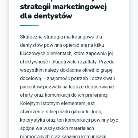
strategii marketingowej
dla dentystów
Skuteczna strategia marketingowa dla
dentystów powinna opierać się na kilku
kluczowych elementach, które zapewnią jej
efektywność i długotrwałe rezultaty. Przede
wszystkim należy dokładnie określić grupę
docelową – znajomość potrzeb i oczekiwań
pacjentów pozwala na lepsze dopasowanie
oferty oraz komunikacji do ich preferencji.
Kolejnym istotnym elementem jest
stworzenie silnej marki gabinetu; logo,
kolorystyka oraz ton komunikacji powinny być
spójne we wszystkich materiałach
promocyjnych oraz kanałach komunikacji.