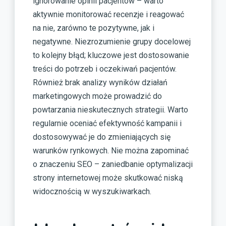
ignorowanie opinii pacjentów – warto
aktywnie monitorować recenzje i reagować
na nie, zarówno te pozytywne, jak i
negatywne. Niezrozumienie grupy docelowej
to kolejny błąd; kluczowe jest dostosowanie
treści do potrzeb i oczekiwań pacjentów.
Również brak analizy wyników działań
marketingowych może prowadzić do
powtarzania nieskutecznych strategii. Warto
regularnie oceniać efektywność kampanii i
dostosowywać je do zmieniających się
warunków rynkowych. Nie można zapominać
o znaczeniu SEO – zaniedbanie optymalizacji
strony internetowej może skutkować niską
widocznością w wyszukiwarkach.