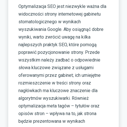
Optymalizacja SEO jest niezwykle ważna dla
widoczności strony internetowej gabinetu
stomatologicznego w wynikach
wyszukiwania Google. Aby osiągnąć dobre
wyniki, warto zwrócić uwagę na kilka
najlepszych praktyk SEO, które pomogą
poprawić pozycjonowanie strony. Przede
wszystkim należy zadbać o odpowiednie
słowa kluczowe związane z usługami
oferowanymi przez gabinet; ich umiejętne
rozmieszczenie w treści strony oraz
nagłówkach ma kluczowe znaczenie dla
algorytmów wyszukiwarki. Również
optymalizacja meta tagów – tytułów oraz
opisów stron – wpływa na to, jak strona
będzie prezentowana w wynikach