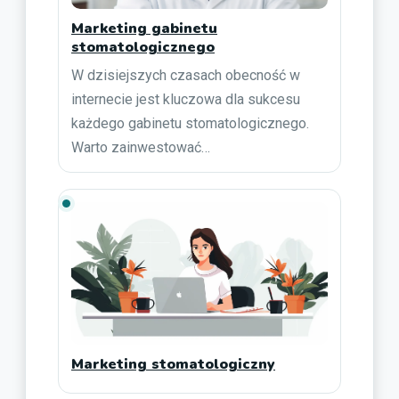
Marketing gabinetu
stomatologicznego
W dzisiejszych czasach obecność w
internecie jest kluczowa dla sukcesu
każdego gabinetu stomatologicznego.
Warto zainwestować…
Marketing stomatologiczny