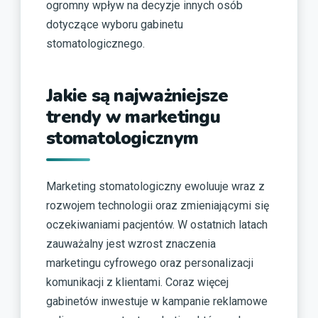
ogromny wpływ na decyzje innych osób
dotyczące wyboru gabinetu
stomatologicznego.
Jakie są najważniejsze
trendy w marketingu
stomatologicznym
Marketing stomatologiczny ewoluuje wraz z
rozwojem technologii oraz zmieniającymi się
oczekiwaniami pacjentów. W ostatnich latach
zauważalny jest wzrost znaczenia
marketingu cyfrowego oraz personalizacji
komunikacji z klientami. Coraz więcej
gabinetów inwestuje w kampanie reklamowe