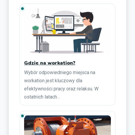
Gdzie na workation?
Wybór odpowiedniego miejsca na
workation jest kluczowy dla
efektywności pracy oraz relaksu. W
ostatnich latach…