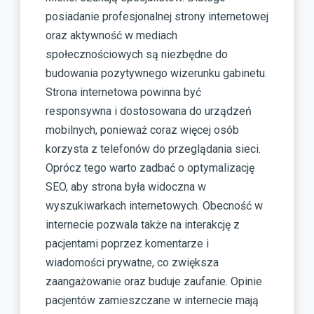
posiadanie profesjonalnej strony internetowej
oraz aktywność w mediach
społecznościowych są niezbędne do
budowania pozytywnego wizerunku gabinetu.
Strona internetowa powinna być
responsywna i dostosowana do urządzeń
mobilnych, ponieważ coraz więcej osób
korzysta z telefonów do przeglądania sieci.
Oprócz tego warto zadbać o optymalizację
SEO, aby strona była widoczna w
wyszukiwarkach internetowych. Obecność w
internecie pozwala także na interakcję z
pacjentami poprzez komentarze i
wiadomości prywatne, co zwiększa
zaangażowanie oraz buduje zaufanie. Opinie
pacjentów zamieszczane w internecie mają