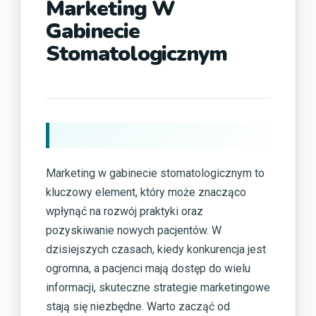
Marketing W
Gabinecie
Stomatologicznym
Marketing w gabinecie stomatologicznym to
kluczowy element, który może znacząco
wpłynąć na rozwój praktyki oraz
pozyskiwanie nowych pacjentów. W
dzisiejszych czasach, kiedy konkurencja jest
ogromna, a pacjenci mają dostęp do wielu
informacji, skuteczne strategie marketingowe
stają się niezbędne. Warto zacząć od