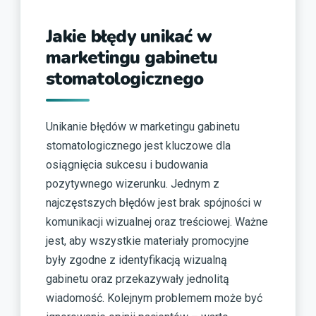
Jakie błędy unikać w
marketingu gabinetu
stomatologicznego
Unikanie błędów w marketingu gabinetu
stomatologicznego jest kluczowe dla
osiągnięcia sukcesu i budowania
pozytywnego wizerunku. Jednym z
najczęstszych błędów jest brak spójności w
komunikacji wizualnej oraz treściowej. Ważne
jest, aby wszystkie materiały promocyjne
były zgodne z identyfikacją wizualną
gabinetu oraz przekazywały jednolitą
wiadomość. Kolejnym problemem może być