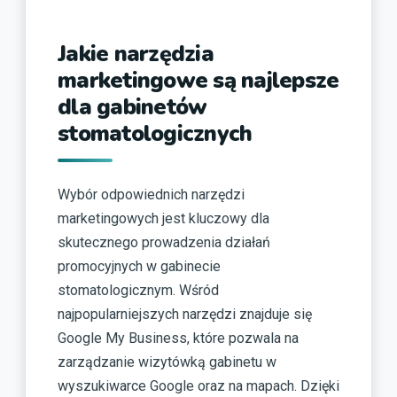
Jakie narzędzia
marketingowe są najlepsze
dla gabinetów
stomatologicznych
Wybór odpowiednich narzędzi
marketingowych jest kluczowy dla
skutecznego prowadzenia działań
promocyjnych w gabinecie
stomatologicznym. Wśród
najpopularniejszych narzędzi znajduje się
Google My Business, które pozwala na
zarządzanie wizytówką gabinetu w
wyszukiwarce Google oraz na mapach. Dzięki