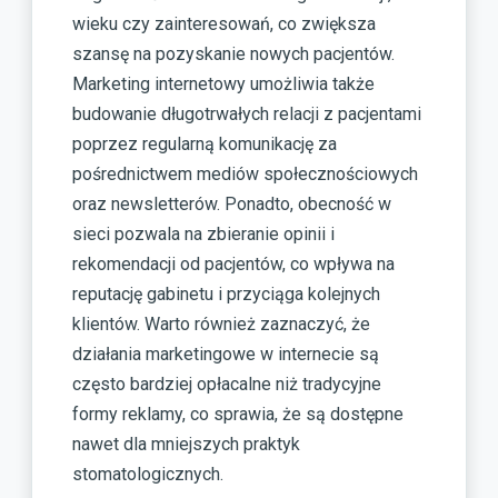
wieku czy zainteresowań, co zwiększa
szansę na pozyskanie nowych pacjentów.
Marketing internetowy umożliwia także
budowanie długotrwałych relacji z pacjentami
poprzez regularną komunikację za
pośrednictwem mediów społecznościowych
oraz newsletterów. Ponadto, obecność w
sieci pozwala na zbieranie opinii i
rekomendacji od pacjentów, co wpływa na
reputację gabinetu i przyciąga kolejnych
klientów. Warto również zaznaczyć, że
działania marketingowe w internecie są
często bardziej opłacalne niż tradycyjne
formy reklamy, co sprawia, że są dostępne
nawet dla mniejszych praktyk
stomatologicznych.