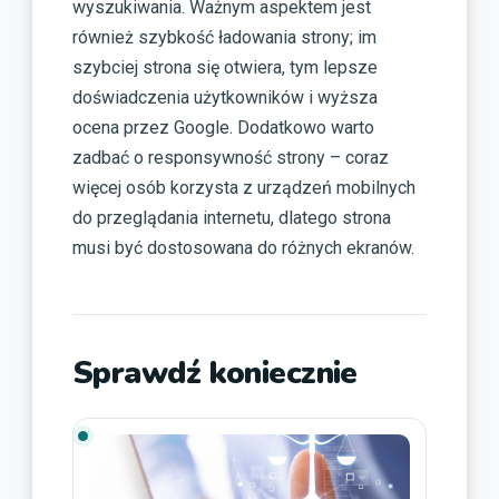
wyszukiwania. Ważnym aspektem jest
również szybkość ładowania strony; im
szybciej strona się otwiera, tym lepsze
doświadczenia użytkowników i wyższa
ocena przez Google. Dodatkowo warto
zadbać o responsywność strony – coraz
więcej osób korzysta z urządzeń mobilnych
do przeglądania internetu, dlatego strona
musi być dostosowana do różnych ekranów.
Sprawdź koniecznie