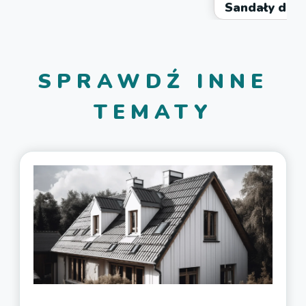
Sandały dla 
SPRAWDŹ INNE
TEMATY