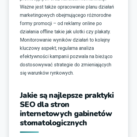
Ważne jest także opracowanie planu działań
marketingowych obejmującego różnorodne
formy promocji – od reklamy online po
działania offline takie jak ulotki czy plakaty.
Monitorowanie wyników działań to kolejny
kluczowy aspekt; regularna analiza
efektywności kampanii pozwala na bieżąco
dostosowywać strategie do zmieniających
się warunków rynkowych.
Jakie są najlepsze praktyki
SEO dla stron
internetowych gabinetów
stomatologicznych