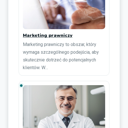
Marketing prawniczy
Marketing prawniczy to obszar, który
wymaga szczególnego podejścia, aby
skutecznie dotrzeć do potencjalnych
klientów. W…