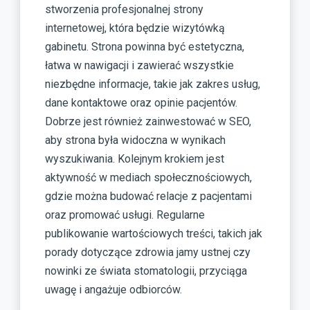
stworzenia profesjonalnej strony
internetowej, która będzie wizytówką
gabinetu. Strona powinna być estetyczna,
łatwa w nawigacji i zawierać wszystkie
niezbędne informacje, takie jak zakres usług,
dane kontaktowe oraz opinie pacjentów.
Dobrze jest również zainwestować w SEO,
aby strona była widoczna w wynikach
wyszukiwania. Kolejnym krokiem jest
aktywność w mediach społecznościowych,
gdzie można budować relacje z pacjentami
oraz promować usługi. Regularne
publikowanie wartościowych treści, takich jak
porady dotyczące zdrowia jamy ustnej czy
nowinki ze świata stomatologii, przyciąga
uwagę i angażuje odbiorców.