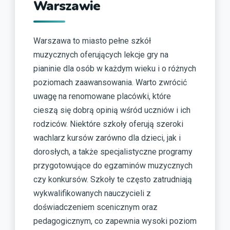
Warszawie
Warszawa to miasto pełne szkół
muzycznych oferujących lekcje gry na
pianinie dla osób w każdym wieku i o różnych
poziomach zaawansowania. Warto zwrócić
uwagę na renomowane placówki, które
cieszą się dobrą opinią wśród uczniów i ich
rodziców. Niektóre szkoły oferują szeroki
wachlarz kursów zarówno dla dzieci, jak i
dorosłych, a także specjalistyczne programy
przygotowujące do egzaminów muzycznych
czy konkursów. Szkoły te często zatrudniają
wykwalifikowanych nauczycieli z
doświadczeniem scenicznym oraz
pedagogicznym, co zapewnia wysoki poziom