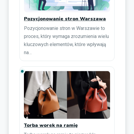
Pozycjonowanie stron Warszawa
Pozycjonowanie stron w Warszawie to
proces, który wymaga zrozumienia wielu
kluczowych elementów, które wpływają
na…
Torba worek na ramię