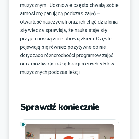
muzycznymi. Uczniowie często chwalą sobie
atmosferę panującą podczas zajęć –
otwartość nauczycieli oraz ich chęć dzielenia
się wiedzą sprawiają, że nauka staje się
przyjemnością a nie obowiązkiem. Często
pojawiają się również pozytywne opinie
dotyczące różnorodności programów zajęć
oraz możliwości eksploracji różnych stylów
muzycznych podczas lekcji.
Sprawdź koniecznie