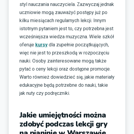
styl nauczania nauczyciela. Zazwyczaj jednak
uczniowie mogą zauważyć postępy już po
kilku miesiącach regularnych lekcji. Innym
istotnym pytaniem jest to, czy potrzebna jest
wcześniejsza wiedza muzyczna. Wiele szkół
oferuje
kursy
dla zupełnie początkujących,
więc nie jest to przeszkodą w rozpoczęciu
nauki. Osoby zainteresowane mogą także
pytać o ceny lekcji oraz dostępne promocje.
Warto również dowiedzieć się, jakie materiały
edukacyjne będą potrzebne do nauki, takie
jak nuty czy podręczniki.
Jakie umiejętności można
zdobyć podczas lekcji gry
na pianinie w Warszawie