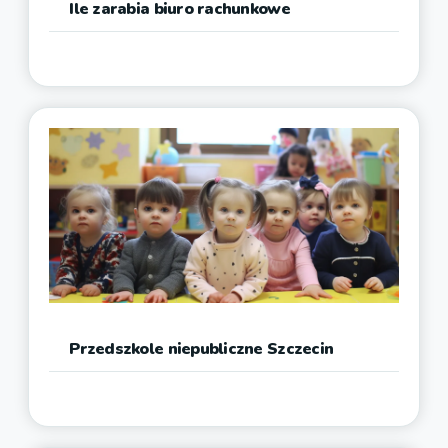
Ile zarabia biuro rachunkowe
Przedszkole niepubliczne Szczecin