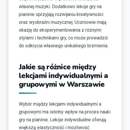
własnej muzyki. Dodatkowo lekcje gry na
pianinie sprzyjają rozwijaniu kreatywności
oraz wyobraźni muzycznej. Uczniowie mają
okazję do eksperymentowania z różnymi
stylami i technikami gry, co może prowadzić
do odkrycia własnego unikalnego brzmienia.
Jakie są różnice między
lekcjami indywidualnymi a
grupowymi w Warszawie
Wybór między lekcjami indywidualnymi a
grupowymi ma istotny wpływ na proces nauki
gry na pianinie. Lekcje indywidualne oferują
większą elastyczność i możliwość