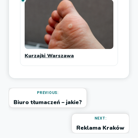
Kurzajki Warszawa
PREVIOUS:
Biuro tłumaczeń – jakie?
NEXT:
Reklama Kraków