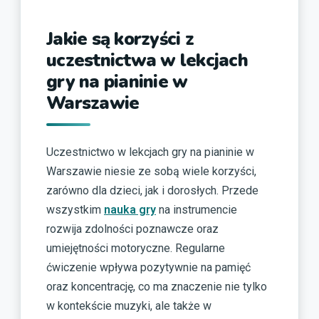
Jakie są korzyści z
uczestnictwa w lekcjach
gry na pianinie w
Warszawie
Uczestnictwo w lekcjach gry na pianinie w
Warszawie niesie ze sobą wiele korzyści,
zarówno dla dzieci, jak i dorosłych. Przede
wszystkim
nauka gry
na instrumencie
rozwija zdolności poznawcze oraz
umiejętności motoryczne. Regularne
ćwiczenie wpływa pozytywnie na pamięć
oraz koncentrację, co ma znaczenie nie tylko
w kontekście muzyki, ale także w