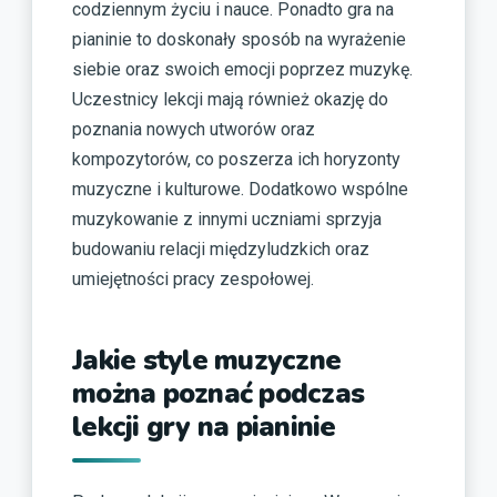
codziennym życiu i nauce. Ponadto gra na
pianinie to doskonały sposób na wyrażenie
siebie oraz swoich emocji poprzez muzykę.
Uczestnicy lekcji mają również okazję do
poznania nowych utworów oraz
kompozytorów, co poszerza ich horyzonty
muzyczne i kulturowe. Dodatkowo wspólne
muzykowanie z innymi uczniami sprzyja
budowaniu relacji międzyludzkich oraz
umiejętności pracy zespołowej.
Jakie style muzyczne
można poznać podczas
lekcji gry na pianinie