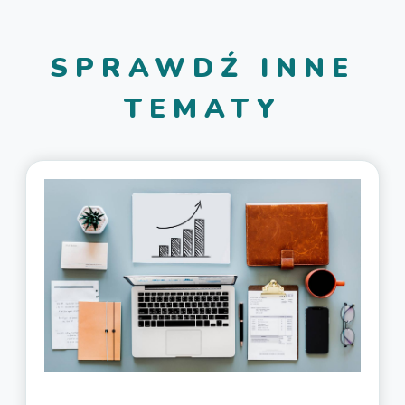
SPRAWDŹ INNE
TEMATY