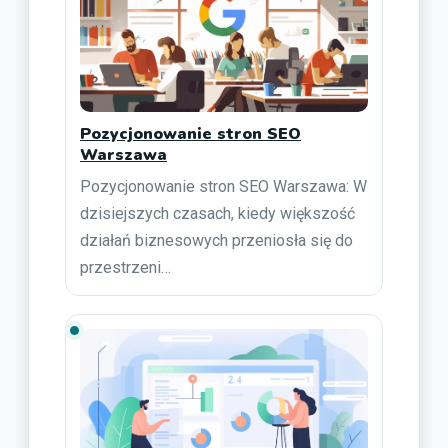
Pozycjonowanie stron SEO
Warszawa
Pozycjonowanie stron SEO Warszawa: W
dzisiejszych czasach, kiedy większość
działań biznesowych przeniosła się do
przestrzeni…