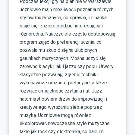
Podczas lekcji gry na pianinie w Warszawie
uczniowie mają możliwość poznania różnych
stylów muzycznych, co sprawia, że nauka
staje się jeszcze bardziej interesująca i
różnorodna. Nauczyciele często dostosowują
program zajęć do preferencji ucznia, co
pozwala mu skupić się na ulubionych
gatunkach muzycznych. Można uczyć się
zarówno klasyki, jak i jazzu czy popu. Utwory
klasyczne pozwalają zgłębić techniki
wykonawcze oraz interpretacyjne, a także
rozwijać umiejętność czytania nut. Jazz
natomiast otwiera drzwi do improwizacji i
kreatywnego wyrażania siebie poprzez
muzykę. Uczniowie mogą również
eksplorować nowoczesne style muzyczne
takie jak rock czy elektronika, co daje im