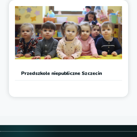
Przedszkole niepubliczne Szczecin