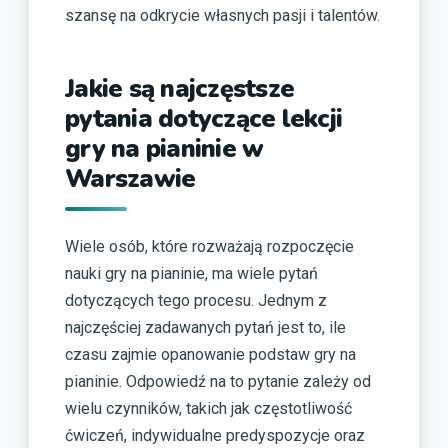
szansę na odkrycie własnych pasji i talentów.
Jakie są najczęstsze
pytania dotyczące lekcji
gry na pianinie w
Warszawie
Wiele osób, które rozważają rozpoczęcie
nauki gry na pianinie, ma wiele pytań
dotyczących tego procesu. Jednym z
najczęściej zadawanych pytań jest to, ile
czasu zajmie opanowanie podstaw gry na
pianinie. Odpowiedź na to pytanie zależy od
wielu czynników, takich jak częstotliwość
ćwiczeń, indywidualne predyspozycje oraz