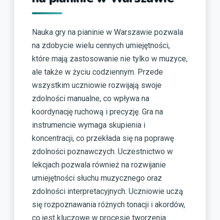
Nauka gry na pianinie w Warszawie pozwala
na zdobycie wielu cennych umiejętności,
które mają zastosowanie nie tylko w muzyce,
ale także w życiu codziennym. Przede
wszystkim uczniowie rozwijają swoje
zdolności manualne, co wpływa na
koordynację ruchową i precyzję. Gra na
instrumencie wymaga skupienia i
koncentracji, co przekłada się na poprawę
zdolności poznawczych. Uczestnictwo w
lekcjach pozwala również na rozwijanie
umiejętności słuchu muzycznego oraz
zdolności interpretacyjnych. Uczniowie uczą
się rozpoznawania różnych tonacji i akordów,
co jest kluczowe w procesie tworzenia