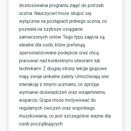
dostosowania programu zajęć do potrzeb
ucznia. Nauczyciel może skupić się
wyłącznie na postępach jednego ucznia, co
pozwala na szybsze osiąganie
zamierzonych celów. Tego typu zajęcia są
idealne dla osób, które preferują
spersonalizowane podejście oraz chcą
pracować nad konkretnymi utworami lub
technikami. Z drugiej strony lekcje grupowe
mają swoje unikalne zalety. Umożliwiają one
interakcję z innymi uczniami, co sprzyja
wymianie doświadczeń oraz wzajemnemu
wsparciu. Grupa może motywować do
regularnych ćwiczeń oraz wspólnego
muzykowania, co jest szczególnie ważne dla
osób początkujących.