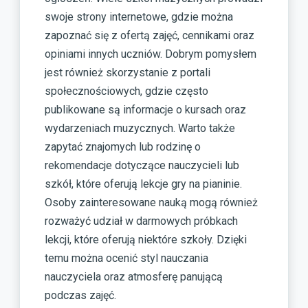
swoje strony internetowe, gdzie można
zapoznać się z ofertą zajęć, cennikami oraz
opiniami innych uczniów. Dobrym pomysłem
jest również skorzystanie z portali
społecznościowych, gdzie często
publikowane są informacje o kursach oraz
wydarzeniach muzycznych. Warto także
zapytać znajomych lub rodzinę o
rekomendacje dotyczące nauczycieli lub
szkół, które oferują lekcje gry na pianinie.
Osoby zainteresowane nauką mogą również
rozważyć udział w darmowych próbkach
lekcji, które oferują niektóre szkoły. Dzięki
temu można ocenić styl nauczania
nauczyciela oraz atmosferę panującą
podczas zajęć.