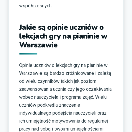
współczesnych.
Jakie są opinie uczniów o
lekcjach gry na pianinie w
Warszawie
Opinie uczniów o lekcjach gry na pianinie w
Warszawie są bardzo zróżnicowane i zależą
od wielu czynników takich jak poziom
zaawansowania ucznia czy jego oczekiwania
wobec nauczyciela i programu zajęć. Wielu
uczniów podkreśla znaczenie
indywidualnego podejścia nauczycieli oraz
ich umiejętność motywowania do regularnej
pracy nad sobą i swoimi umiejętnościami