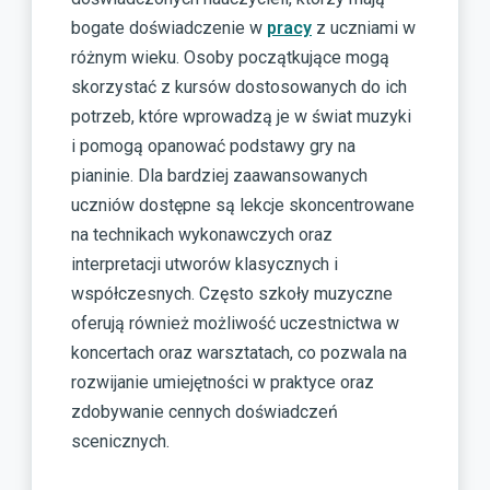
bogate doświadczenie w
pracy
z uczniami w
różnym wieku. Osoby początkujące mogą
skorzystać z kursów dostosowanych do ich
potrzeb, które wprowadzą je w świat muzyki
i pomogą opanować podstawy gry na
pianinie. Dla bardziej zaawansowanych
uczniów dostępne są lekcje skoncentrowane
na technikach wykonawczych oraz
interpretacji utworów klasycznych i
współczesnych. Często szkoły muzyczne
oferują również możliwość uczestnictwa w
koncertach oraz warsztatach, co pozwala na
rozwijanie umiejętności w praktyce oraz
zdobywanie cennych doświadczeń
scenicznych.