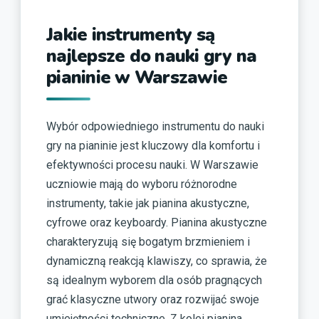
Jakie instrumenty są
najlepsze do nauki gry na
pianinie w Warszawie
Wybór odpowiedniego instrumentu do nauki
gry na pianinie jest kluczowy dla komfortu i
efektywności procesu nauki. W Warszawie
uczniowie mają do wyboru różnorodne
instrumenty, takie jak pianina akustyczne,
cyfrowe oraz keyboardy. Pianina akustyczne
charakteryzują się bogatym brzmieniem i
dynamiczną reakcją klawiszy, co sprawia, że
są idealnym wyborem dla osób pragnących
grać klasyczne utwory oraz rozwijać swoje
umiejętności techniczne. Z kolei pianina