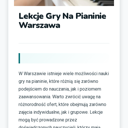
Lekcje Gry Na Pianinie
Warszawa
W Warszawie istnieje wiele możliwości nauki
gry na pianinie, które różnią się zarówno
podejściem do nauczania, jak i poziomem
zaawansowania. Warto zwrócić uwagę na
różnorodność ofert, które obejmują zarówno
zajęcia indywidualne, jak i grupowe. Lekcje
mogą być prowadzone przez
doświadczonych nauczycieli, którzy mają