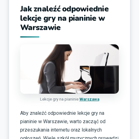
Jak znaleźć odpowiednie
lekcje gry na pianinie w
Warszawie
Lekcje gry na pianinie
Warszawa
Aby znaleźć odpowiednie lekcje gry na
pianinie w Warszawie, warto zacząć od
przeszukania internetu oraz lokalnych
ogłoszeń. Wiele szkół muzycznych prowadzi