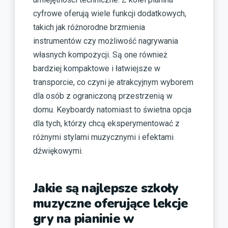
cyfrowe oferują wiele funkcji dodatkowych,
takich jak różnorodne brzmienia
instrumentów czy możliwość nagrywania
własnych kompozycji. Są one również
bardziej kompaktowe i łatwiejsze w
transporcie, co czyni je atrakcyjnym wyborem
dla osób z ograniczoną przestrzenią w
domu. Keyboardy natomiast to świetna opcja
dla tych, którzy chcą eksperymentować z
różnymi stylami muzycznymi i efektami
dźwiękowymi.
Jakie są najlepsze szkoły
muzyczne oferujące lekcje
gry na pianinie w