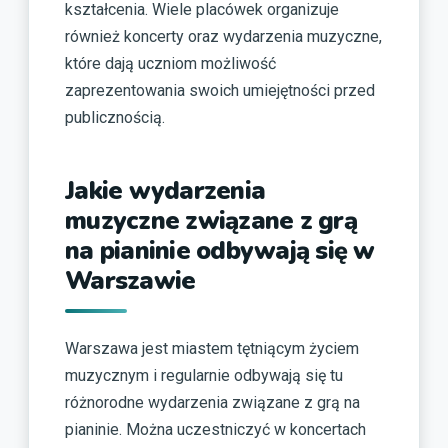
kształcenia. Wiele placówek organizuje
również koncerty oraz wydarzenia muzyczne,
które dają uczniom możliwość
zaprezentowania swoich umiejętności przed
publicznością.
Jakie wydarzenia
muzyczne związane z grą
na pianinie odbywają się w
Warszawie
Warszawa jest miastem tętniącym życiem
muzycznym i regularnie odbywają się tu
różnorodne wydarzenia związane z grą na
pianinie. Można uczestniczyć w koncertach