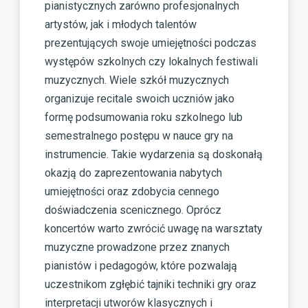
pianistycznych zarówno profesjonalnych
artystów, jak i młodych talentów
prezentujących swoje umiejętności podczas
występów szkolnych czy lokalnych festiwali
muzycznych. Wiele szkół muzycznych
organizuje recitale swoich uczniów jako
formę podsumowania roku szkolnego lub
semestralnego postępu w nauce gry na
instrumencie. Takie wydarzenia są doskonałą
okazją do zaprezentowania nabytych
umiejętności oraz zdobycia cennego
doświadczenia scenicznego. Oprócz
koncertów warto zwrócić uwagę na warsztaty
muzyczne prowadzone przez znanych
pianistów i pedagogów, które pozwalają
uczestnikom zgłębić tajniki techniki gry oraz
interpretacji utworów klasycznych i