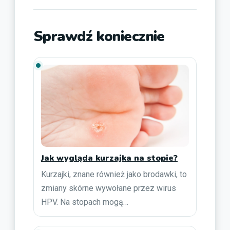
Sprawdź koniecznie
Jak wygląda kurzajka na stopie?
Kurzajki, znane również jako brodawki, to
zmiany skórne wywołane przez wirus
HPV. Na stopach mogą…