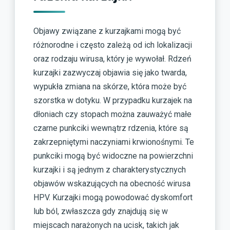
Objawy związane z kurzajkami mogą być
różnorodne i często zależą od ich lokalizacji
oraz rodzaju wirusa, który je wywołał. Rdzeń
kurzajki zazwyczaj objawia się jako twarda,
wypukła zmiana na skórze, która może być
szorstka w dotyku. W przypadku kurzajek na
dłoniach czy stopach można zauważyć małe
czarne punkciki wewnątrz rdzenia, które są
zakrzepniętymi naczyniami krwionośnymi. Te
punkciki mogą być widoczne na powierzchni
kurzajki i są jednym z charakterystycznych
objawów wskazujących na obecność wirusa
HPV. Kurzajki mogą powodować dyskomfort
lub ból, zwłaszcza gdy znajdują się w
miejscach narażonych na ucisk, takich jak