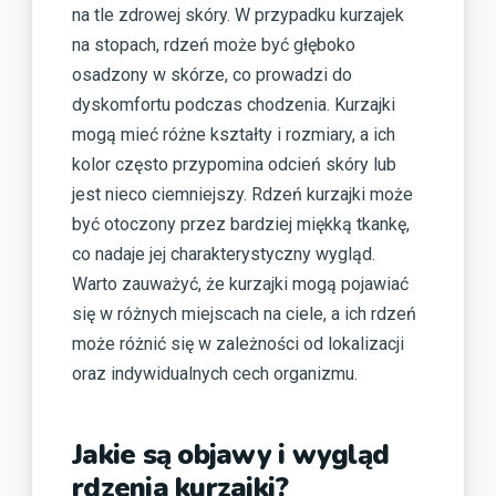
na tle zdrowej skóry. W przypadku kurzajek
na stopach, rdzeń może być głęboko
osadzony w skórze, co prowadzi do
dyskomfortu podczas chodzenia. Kurzajki
mogą mieć różne kształty i rozmiary, a ich
kolor często przypomina odcień skóry lub
jest nieco ciemniejszy. Rdzeń kurzajki może
być otoczony przez bardziej miękką tkankę,
co nadaje jej charakterystyczny wygląd.
Warto zauważyć, że kurzajki mogą pojawiać
się w różnych miejscach na ciele, a ich rdzeń
może różnić się w zależności od lokalizacji
oraz indywidualnych cech organizmu.
Jakie są objawy i wygląd
rdzenia kurzajki?