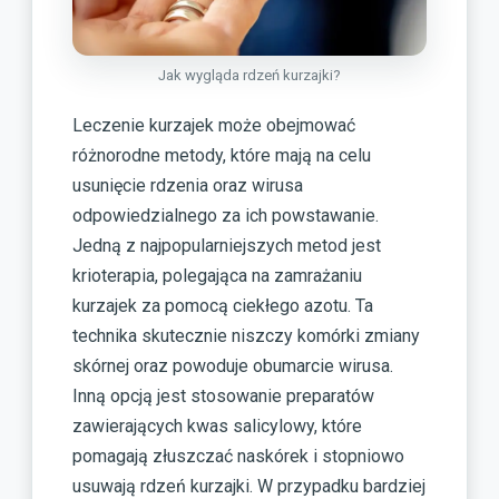
Jak wygląda rdzeń kurzajki?
Leczenie kurzajek może obejmować
różnorodne metody, które mają na celu
usunięcie rdzenia oraz wirusa
odpowiedzialnego za ich powstawanie.
Jedną z najpopularniejszych metod jest
krioterapia, polegająca na zamrażaniu
kurzajek za pomocą ciekłego azotu. Ta
technika skutecznie niszczy komórki zmiany
skórnej oraz powoduje obumarcie wirusa.
Inną opcją jest stosowanie preparatów
zawierających kwas salicylowy, które
pomagają złuszczać naskórek i stopniowo
usuwają rdzeń kurzajki. W przypadku bardziej