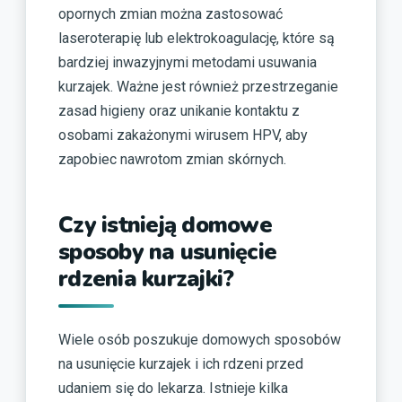
opornych zmian można zastosować
laseroterapię lub elektrokoagulację, które są
bardziej inwazyjnymi metodami usuwania
kurzajek. Ważne jest również przestrzeganie
zasad higieny oraz unikanie kontaktu z
osobami zakażonymi wirusem HPV, aby
zapobiec nawrotom zmian skórnych.
Czy istnieją domowe
sposoby na usunięcie
rdzenia kurzajki?
Wiele osób poszukuje domowych sposobów
na usunięcie kurzajek i ich rdzeni przed
udaniem się do lekarza. Istnieje kilka