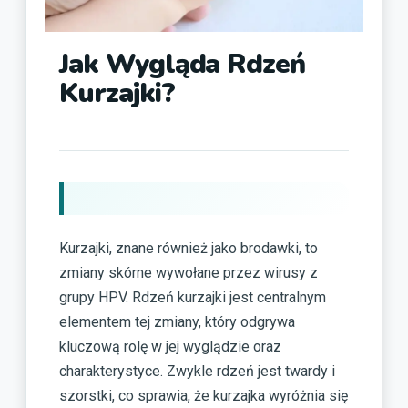
Jak Wygląda Rdzeń
Kurzajki?
Kurzajki, znane również jako brodawki, to
zmiany skórne wywołane przez wirusy z
grupy HPV. Rdzeń kurzajki jest centralnym
elementem tej zmiany, który odgrywa
kluczową rolę w jej wyglądzie oraz
charakterystyce. Zwykle rdzeń jest twardy i
szorstki, co sprawia, że kurzajka wyróżnia się