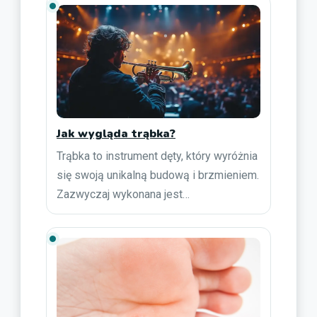
Jak wygląda trąbka?
Trąbka to instrument dęty, który wyróżnia
się swoją unikalną budową i brzmieniem.
Zazwyczaj wykonana jest…