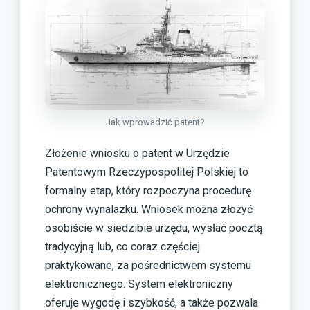
Jak wprowadzić patent?
Złożenie wniosku o patent w Urzędzie
Patentowym Rzeczypospolitej Polskiej to
formalny etap, który rozpoczyna procedurę
ochrony wynalazku. Wniosek można złożyć
osobiście w siedzibie urzędu, wysłać pocztą
tradycyjną lub, co coraz częściej
praktykowane, za pośrednictwem systemu
elektronicznego. System elektroniczny
oferuje wygodę i szybkość, a także pozwala