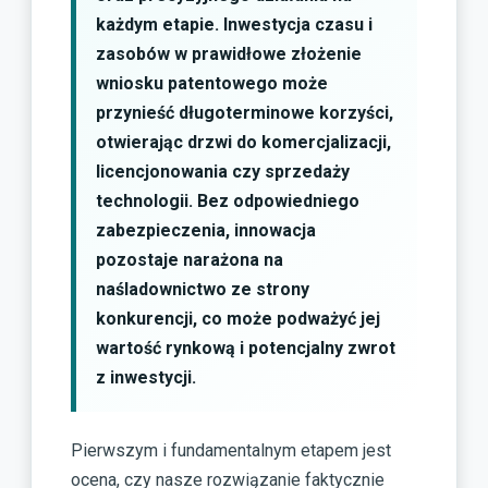
każdym etapie. Inwestycja czasu i
zasobów w prawidłowe złożenie
wniosku patentowego może
przynieść długoterminowe korzyści,
otwierając drzwi do komercjalizacji,
licencjonowania czy sprzedaży
technologii. Bez odpowiedniego
zabezpieczenia, innowacja
pozostaje narażona na
naśladownictwo ze strony
konkurencji, co może podważyć jej
wartość rynkową i potencjalny zwrot
z inwestycji.
Pierwszym i fundamentalnym etapem jest
ocena, czy nasze rozwiązanie faktycznie