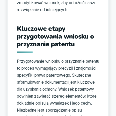
zmodyfikować wniosek, aby odróżnić nasze
rozwiązanie od istniejących.
Kluczowe etapy
przygotowania wniosku o
przyznanie patentu
Przygotowanie wniosku o przyznanie patentu
to proces wymagający precyzji i znajomości
specyfiki prawa patentowego. Skuteczne
sformułowanie dokumentacji jest kluczowe
dla uzyskania ochrony. Wniosek patentowy
powinien zawierać szereg elementów, które
dokładnie opisują wynalazek i jego cechy.
Niezbędne jest sporządzenie opisu