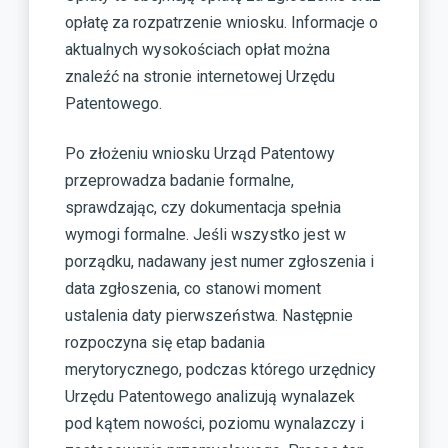
opłatę za rozpatrzenie wniosku. Informacje o
aktualnych wysokościach opłat można
znaleźć na stronie internetowej Urzędu
Patentowego.
Po złożeniu wniosku Urząd Patentowy
przeprowadza badanie formalne,
sprawdzając, czy dokumentacja spełnia
wymogi formalne. Jeśli wszystko jest w
porządku, nadawany jest numer zgłoszenia i
data zgłoszenia, co stanowi moment
ustalenia daty pierwszeństwa. Następnie
rozpoczyna się etap badania
merytorycznego, podczas którego urzędnicy
Urzędu Patentowego analizują wynalazek
pod kątem nowości, poziomu wynalazczy i