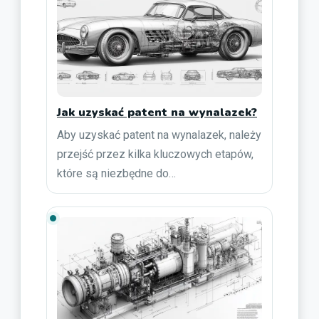
Jak uzyskać patent na wynalazek?
Aby uzyskać patent na wynalazek, należy
przejść przez kilka kluczowych etapów,
które są niezbędne do…