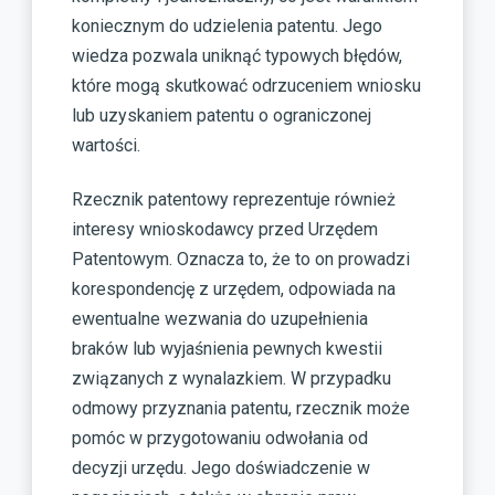
koniecznym do udzielenia patentu. Jego
wiedza pozwala uniknąć typowych błędów,
które mogą skutkować odrzuceniem wniosku
lub uzyskaniem patentu o ograniczonej
wartości.
Rzecznik patentowy reprezentuje również
interesy wnioskodawcy przed Urzędem
Patentowym. Oznacza to, że to on prowadzi
korespondencję z urzędem, odpowiada na
ewentualne wezwania do uzupełnienia
braków lub wyjaśnienia pewnych kwestii
związanych z wynalazkiem. W przypadku
odmowy przyznania patentu, rzecznik może
pomóc w przygotowaniu odwołania od
decyzji urzędu. Jego doświadczenie w