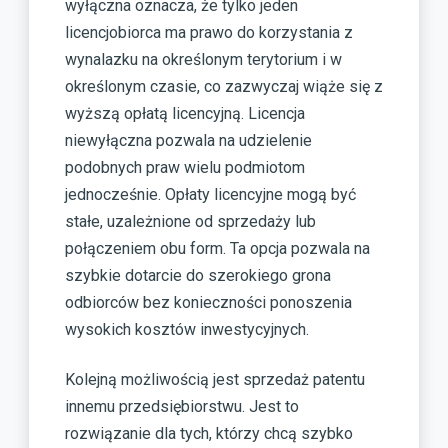
wyłączna oznacza, że tylko jeden
licencjobiorca ma prawo do korzystania z
wynalazku na określonym terytorium i w
określonym czasie, co zazwyczaj wiąże się z
wyższą opłatą licencyjną. Licencja
niewyłączna pozwala na udzielenie
podobnych praw wielu podmiotom
jednocześnie. Opłaty licencyjne mogą być
stałe, uzależnione od sprzedaży lub
połączeniem obu form. Ta opcja pozwala na
szybkie dotarcie do szerokiego grona
odbiorców bez konieczności ponoszenia
wysokich kosztów inwestycyjnych.
Kolejną możliwością jest sprzedaż patentu
innemu przedsiębiorstwu. Jest to
rozwiązanie dla tych, którzy chcą szybko