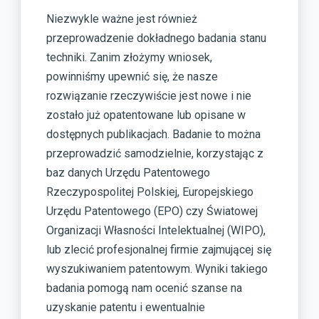
Niezwykle ważne jest również
przeprowadzenie dokładnego badania stanu
techniki. Zanim złożymy wniosek,
powinniśmy upewnić się, że nasze
rozwiązanie rzeczywiście jest nowe i nie
zostało już opatentowane lub opisane w
dostępnych publikacjach. Badanie to można
przeprowadzić samodzielnie, korzystając z
baz danych Urzędu Patentowego
Rzeczypospolitej Polskiej, Europejskiego
Urzędu Patentowego (EPO) czy Światowej
Organizacji Własności Intelektualnej (WIPO),
lub zlecić profesjonalnej firmie zajmującej się
wyszukiwaniem patentowym. Wyniki takiego
badania pomogą nam ocenić szanse na
uzyskanie patentu i ewentualnie