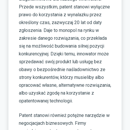
Przede wszystkim, patent stanowi wyłączne
prawo do korzystania z wynalazku przez
określony czas, zazwyczaj 20 lat od daty
zgłoszenia. Daje to monopol na rynku w
zakresie danego rozwiązania, co przekłada
się na możliwość budowania silnej pozycji
konkurencyjnej. Dzięki temu, innowator może
sprzedawać swój produkt lub usługę bez
obawy o bezpośrednie naśladownictwo ze
strony konkurentów, którzy musieliby albo
opracować własne, alternatywne rozwiązania,
albo uzyskać zgodę na korzystanie z
opatentowanej technologii.
Patent stanowi również potężne narzędzie w
negocjacjach biznesowych. Firmy