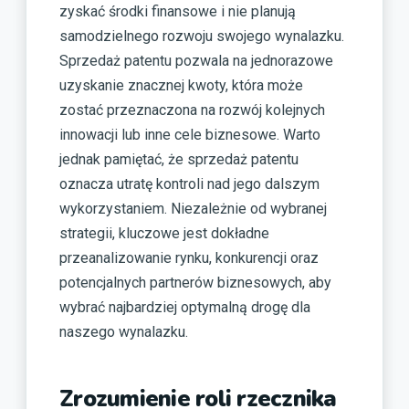
zyskać środki finansowe i nie planują
samodzielnego rozwoju swojego wynalazku.
Sprzedaż patentu pozwala na jednorazowe
uzyskanie znacznej kwoty, która może
zostać przeznaczona na rozwój kolejnych
innowacji lub inne cele biznesowe. Warto
jednak pamiętać, że sprzedaż patentu
oznacza utratę kontroli nad jego dalszym
wykorzystaniem. Niezależnie od wybranej
strategii, kluczowe jest dokładne
przeanalizowanie rynku, konkurencji oraz
potencjalnych partnerów biznesowych, aby
wybrać najbardziej optymalną drogę dla
naszego wynalazku.
Zrozumienie roli rzecznika