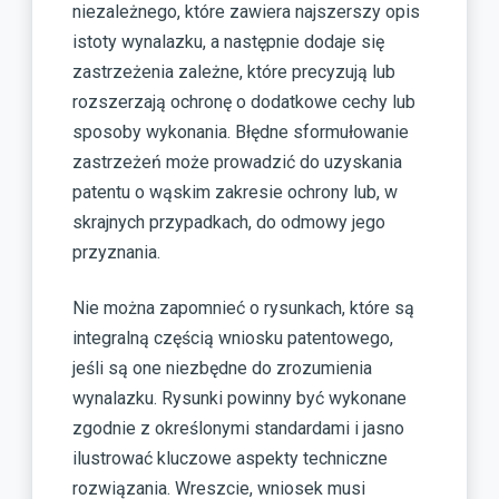
niezależnego, które zawiera najszerszy opis
istoty wynalazku, a następnie dodaje się
zastrzeżenia zależne, które precyzują lub
rozszerzają ochronę o dodatkowe cechy lub
sposoby wykonania. Błędne sformułowanie
zastrzeżeń może prowadzić do uzyskania
patentu o wąskim zakresie ochrony lub, w
skrajnych przypadkach, do odmowy jego
przyznania.
Nie można zapomnieć o rysunkach, które są
integralną częścią wniosku patentowego,
jeśli są one niezbędne do zrozumienia
wynalazku. Rysunki powinny być wykonane
zgodnie z określonymi standardami i jasno
ilustrować kluczowe aspekty techniczne
rozwiązania. Wreszcie, wniosek musi