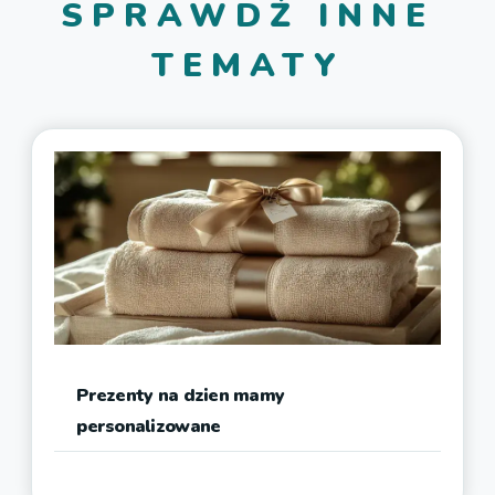
SPRAWDŹ INNE
TEMATY
Prezenty na dzien mamy
personalizowane