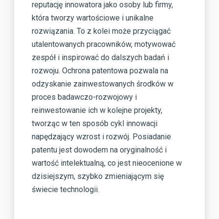
reputację innowatora jako osoby lub firmy,
która tworzy wartościowe i unikalne
rozwiązania. To z kolei może przyciągać
utalentowanych pracowników, motywować
zespół i inspirować do dalszych badań i
rozwoju. Ochrona patentowa pozwala na
odzyskanie zainwestowanych środków w
proces badawczo-rozwojowy i
reinwestowanie ich w kolejne projekty,
tworząc w ten sposób cykl innowacji
napędzający wzrost i rozwój. Posiadanie
patentu jest dowodem na oryginalność i
wartość intelektualną, co jest nieocenione w
dzisiejszym, szybko zmieniającym się
świecie technologii.