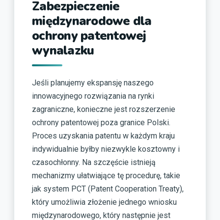
Zabezpieczenie
międzynarodowe dla
ochrony patentowej
wynalazku
Jeśli planujemy ekspansję naszego
innowacyjnego rozwiązania na rynki
zagraniczne, konieczne jest rozszerzenie
ochrony patentowej poza granice Polski.
Proces uzyskania patentu w każdym kraju
indywidualnie byłby niezwykle kosztowny i
czasochłonny. Na szczęście istnieją
mechanizmy ułatwiające tę procedurę, takie
jak system PCT (Patent Cooperation Treaty),
który umożliwia złożenie jednego wniosku
międzynarodowego, który następnie jest