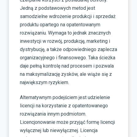
Jedną z podstawowych metod jest
samodzielne wdrożenie produkcji i sprzedaż
produktu opartego na opatentowanym
rozwiązaniu. Wymaga to jednak znacznych
inwestycji w rozwój, produkcję, marketing i
dystrybucję, a także odpowiedniego zaplecza
organizacyjnego i finansowego. Taka ścieżka
daje pełną kontrolę nad procesem i pozwala
na maksymalizację zysków, ale wiąże się z
największym ryzykiem.
Alternatywnym podejściem jest udzielenie
licencji na korzystanie z opatentowanego
rozwiązania innym podmiotom.
Licencjonowanie może przyjąć formę licencji
wyłącznej lub niewyłącznej. Licencja