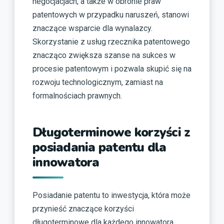
negocjacjach, a także w obronie praw
patentowych w przypadku naruszeń, stanowi
znaczące wsparcie dla wynalazcy.
Skorzystanie z usług rzecznika patentowego
znacząco zwiększa szanse na sukces w
procesie patentowym i pozwala skupić się na
rozwoju technologicznym, zamiast na
formalnościach prawnych.
Długoterminowe korzyści z
posiadania patentu dla
innowatora
Posiadanie patentu to inwestycja, która może
przynieść znaczące korzyści
długoterminowe dla każdego innowatora.