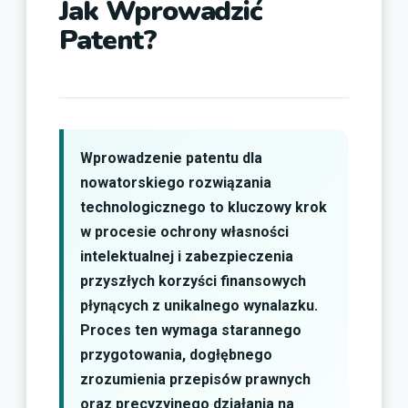
Jak Wprowadzić
Patent?
Wprowadzenie patentu dla
nowatorskiego rozwiązania
technologicznego to kluczowy krok
w procesie ochrony własności
intelektualnej i zabezpieczenia
przyszłych korzyści finansowych
płynących z unikalnego wynalazku.
Proces ten wymaga starannego
przygotowania, dogłębnego
zrozumienia przepisów prawnych
oraz precyzyjnego działania na