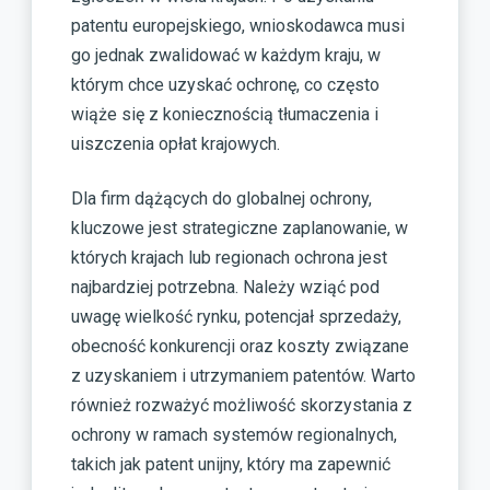
patentu europejskiego, wnioskodawca musi
go jednak zwalidować w każdym kraju, w
którym chce uzyskać ochronę, co często
wiąże się z koniecznością tłumaczenia i
uiszczenia opłat krajowych.
Dla firm dążących do globalnej ochrony,
kluczowe jest strategiczne zaplanowanie, w
których krajach lub regionach ochrona jest
najbardziej potrzebna. Należy wziąć pod
uwagę wielkość rynku, potencjał sprzedaży,
obecność konkurencji oraz koszty związane
z uzyskaniem i utrzymaniem patentów. Warto
również rozważyć możliwość skorzystania z
ochrony w ramach systemów regionalnych,
takich jak patent unijny, który ma zapewnić