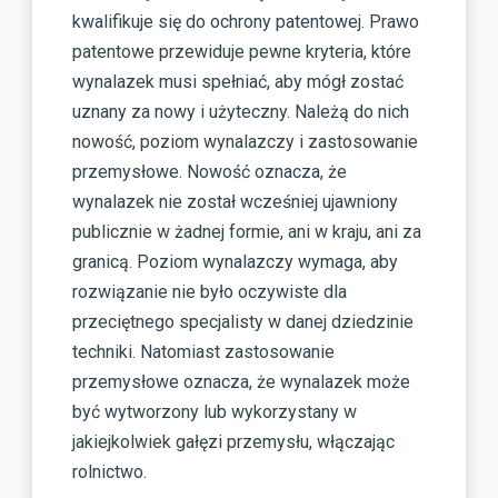
kwalifikuje się do ochrony patentowej. Prawo
patentowe przewiduje pewne kryteria, które
wynalazek musi spełniać, aby mógł zostać
uznany za nowy i użyteczny. Należą do nich
nowość, poziom wynalazczy i zastosowanie
przemysłowe. Nowość oznacza, że
wynalazek nie został wcześniej ujawniony
publicznie w żadnej formie, ani w kraju, ani za
granicą. Poziom wynalazczy wymaga, aby
rozwiązanie nie było oczywiste dla
przeciętnego specjalisty w danej dziedzinie
techniki. Natomiast zastosowanie
przemysłowe oznacza, że wynalazek może
być wytworzony lub wykorzystany w
jakiejkolwiek gałęzi przemysłu, włączając
rolnictwo.