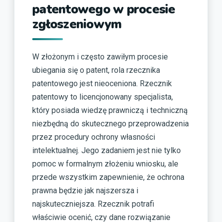
patentowego w procesie
zgłoszeniowym
W złożonym i często zawiłym procesie
ubiegania się o patent, rola rzecznika
patentowego jest nieoceniona. Rzecznik
patentowy to licencjonowany specjalista,
który posiada wiedzę prawniczą i techniczną
niezbędną do skutecznego przeprowadzenia
przez procedury ochrony własności
intelektualnej. Jego zadaniem jest nie tylko
pomoc w formalnym złożeniu wniosku, ale
przede wszystkim zapewnienie, że ochrona
prawna będzie jak najszersza i
najskuteczniejsza. Rzecznik potrafi
właściwie ocenić, czy dane rozwiązanie