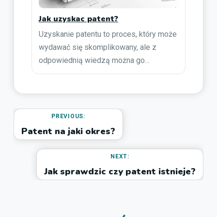
Jak uzyskac patent?
Uzyskanie patentu to proces, który może
wydawać się skomplikowany, ale z
odpowiednią wiedzą można go…
PREVIOUS:
Patent na jaki okres?
NEXT:
Jak sprawdzic czy patent istnieje?