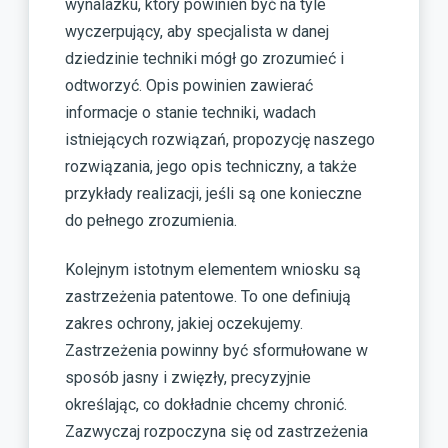
wynalazku, który powinien być na tyle
wyczerpujący, aby specjalista w danej
dziedzinie techniki mógł go zrozumieć i
odtworzyć. Opis powinien zawierać
informacje o stanie techniki, wadach
istniejących rozwiązań, propozycję naszego
rozwiązania, jego opis techniczny, a także
przykłady realizacji, jeśli są one konieczne
do pełnego zrozumienia.
Kolejnym istotnym elementem wniosku są
zastrzeżenia patentowe. To one definiują
zakres ochrony, jakiej oczekujemy.
Zastrzeżenia powinny być sformułowane w
sposób jasny i zwięzły, precyzyjnie
określając, co dokładnie chcemy chronić.
Zazwyczaj rozpoczyna się od zastrzeżenia