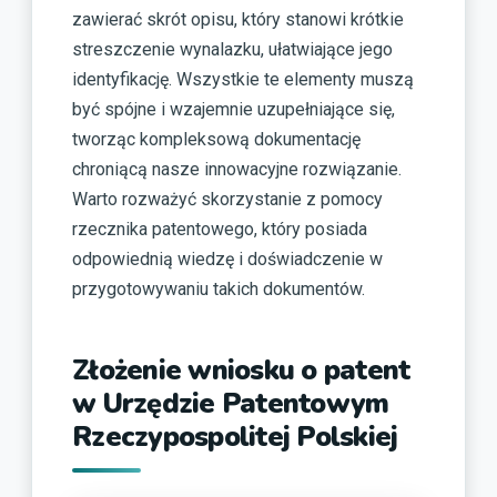
zawierać skrót opisu, który stanowi krótkie
streszczenie wynalazku, ułatwiające jego
identyfikację. Wszystkie te elementy muszą
być spójne i wzajemnie uzupełniające się,
tworząc kompleksową dokumentację
chroniącą nasze innowacyjne rozwiązanie.
Warto rozważyć skorzystanie z pomocy
rzecznika patentowego, który posiada
odpowiednią wiedzę i doświadczenie w
przygotowywaniu takich dokumentów.
Złożenie wniosku o patent
w Urzędzie Patentowym
Rzeczypospolitej Polskiej