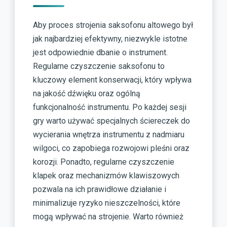
Aby proces strojenia saksofonu altowego był
jak najbardziej efektywny, niezwykle istotne
jest odpowiednie dbanie o instrument.
Regularne czyszczenie saksofonu to
kluczowy element konserwacji, który wpływa
na jakość dźwięku oraz ogólną
funkcjonalność instrumentu. Po każdej sesji
gry warto używać specjalnych ściereczek do
wycierania wnętrza instrumentu z nadmiaru
wilgoci, co zapobiega rozwojowi pleśni oraz
korozji. Ponadto, regularne czyszczenie
klapek oraz mechanizmów klawiszowych
pozwala na ich prawidłowe działanie i
minimalizuje ryzyko nieszczelności, które
mogą wpływać na strojenie. Warto również