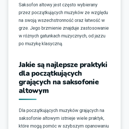
Saksofon altowy jest często wybierany
przez początkujących muzyków ze względu
na swoją wszechstronność oraz łatwość w
grze. Jego brzmienie znajduje zastosowanie
w różnych gatunkach muzycznych, od jazzu
po muzykę klasyczną.
Jakie są najlepsze praktyki
dla początkujących
grających na saksofonie
altowym
Dla początkujących muzyków grających na
saksofonie altowym istnieje wiele praktyk,
które mogą pomóc w szybszym opanowaniu