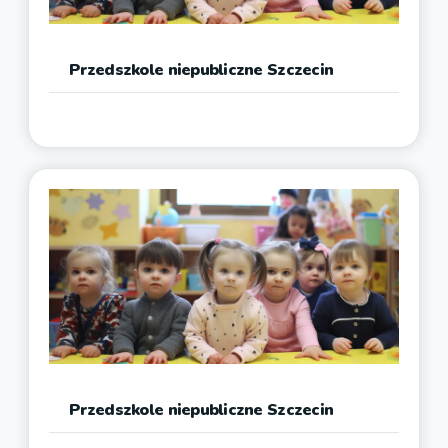
Przedszkole niepubliczne Szczecin
Przedszkole niepubliczne Szczecin