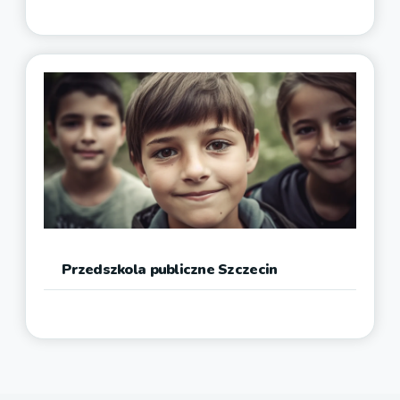
Przedszkola publiczne Szczecin