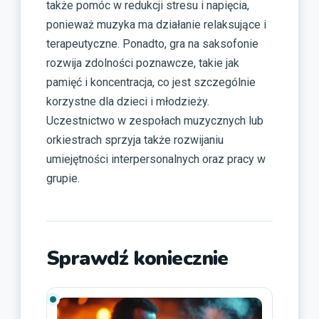
także pomóc w redukcji stresu i napięcia,
ponieważ muzyka ma działanie relaksujące i
terapeutyczne. Ponadto, gra na saksofonie
rozwija zdolności poznawcze, takie jak
pamięć i koncentracja, co jest szczególnie
korzystne dla dzieci i młodzieży.
Uczestnictwo w zespołach muzycznych lub
orkiestrach sprzyja także rozwijaniu
umiejętności interpersonalnych oraz pracy w
grupie.
Sprawdź koniecznie