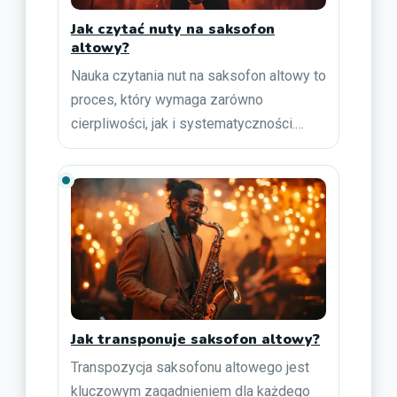
Jak czytać nuty na saksofon
altowy?
Nauka czytania nut na saksofon altowy to
proces, który wymaga zarówno
cierpliwości, jak i systematyczności.…
Jak transponuje saksofon altowy?
Transpozycja saksofonu altowego jest
kluczowym zagadnieniem dla każdego