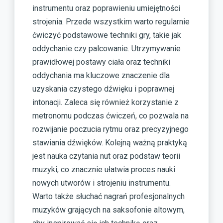
instrumentu oraz poprawieniu umiejętności
strojenia. Przede wszystkim warto regularnie
ćwiczyć podstawowe techniki gry, takie jak
oddychanie czy palcowanie. Utrzymywanie
prawidłowej postawy ciała oraz techniki
oddychania ma kluczowe znaczenie dla
uzyskania czystego dźwięku i poprawnej
intonacji. Zaleca się również korzystanie z
metronomu podczas ćwiczeń, co pozwala na
rozwijanie poczucia rytmu oraz precyzyjnego
stawiania dźwięków. Kolejną ważną praktyką
jest nauka czytania nut oraz podstaw teorii
muzyki, co znacznie ułatwia proces nauki
nowych utworów i strojeniu instrumentu.
Warto także słuchać nagrań profesjonalnych
muzyków grających na saksofonie altowym,