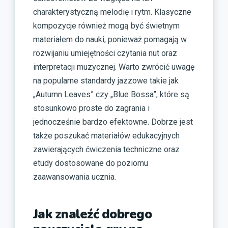
charakterystyczną melodię i rytm. Klasyczne
kompozycje również mogą być świetnym
materiałem do nauki, ponieważ pomagają w
rozwijaniu umiejętności czytania nut oraz
interpretacji muzycznej. Warto zwrócić uwagę
na popularne standardy jazzowe takie jak
„Autumn Leaves” czy „Blue Bossa”, które są
stosunkowo proste do zagrania i
jednocześnie bardzo efektowne. Dobrze jest
także poszukać materiałów edukacyjnych
zawierających ćwiczenia techniczne oraz
etudy dostosowane do poziomu
zaawansowania ucznia.
Jak znaleźć dobrego