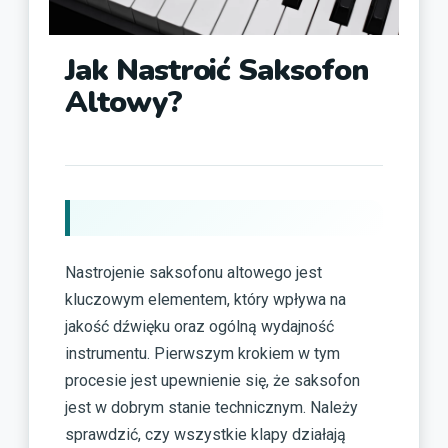
Jak Nastroić Saksofon
Altowy?
Nastrojenie saksofonu altowego jest
kluczowym elementem, który wpływa na
jakość dźwięku oraz ogólną wydajność
instrumentu. Pierwszym krokiem w tym
procesie jest upewnienie się, że saksofon
jest w dobrym stanie technicznym. Należy
sprawdzić, czy wszystkie klapy działają