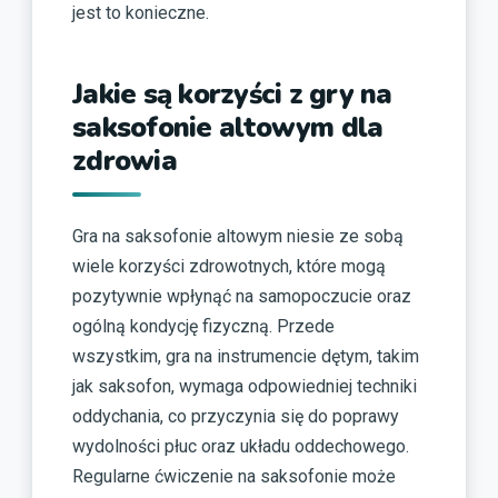
jest to konieczne.
Jakie są korzyści z gry na
saksofonie altowym dla
zdrowia
Gra na saksofonie altowym niesie ze sobą
wiele korzyści zdrowotnych, które mogą
pozytywnie wpłynąć na samopoczucie oraz
ogólną kondycję fizyczną. Przede
wszystkim, gra na instrumencie dętym, takim
jak saksofon, wymaga odpowiedniej techniki
oddychania, co przyczynia się do poprawy
wydolności płuc oraz układu oddechowego.
Regularne ćwiczenie na saksofonie może