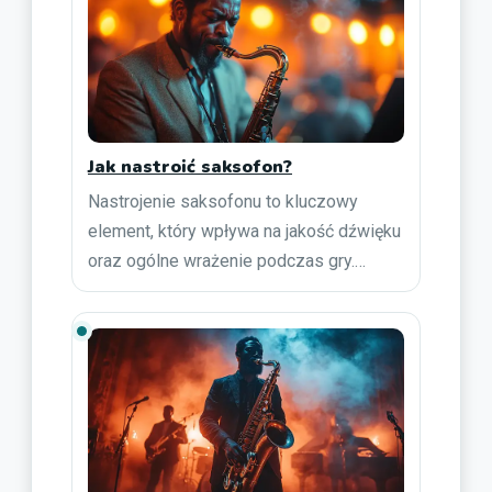
Jak nastroić saksofon?
Nastrojenie saksofonu to kluczowy
element, który wpływa na jakość dźwięku
oraz ogólne wrażenie podczas gry.…