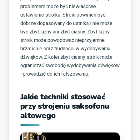
problemem może być niewłaściwe
ustawienie stroika. Stroik powinien być
dobrze dopasowany do ustnika i nie może
być zbyt luźny ani zbyt ciasny. Zbyt luźny
stroik może powodować nieprzyjemne
brzmienie oraz trudności w wydobywaniu
dźwięków. Z kolei zbyt ciasny stroik może
ograniczać swobodę wydobywania dźwięków
i prowadzić do ich fałszowania.
Jakie techniki stosować
przy strojeniu saksofonu
altowego