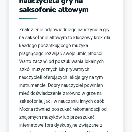
nauczyciela gry na
saksofonie altowym
Znalezienie odpowiedniego nauczyciela gry
na saksofonie altowym to kluczowy krok dla
każdego początkującego muzyka
pragnącego rozwijać swoje umiejętności.
Warto zacząć od poszukiwania lokalnych
szkół muzycznych lub prywatnych
nauczycieli oferujących lekcje gry na tym
instrumencie. Dobry nauczyciel powinien
mieć doświadczenie zarówno w grze na
saksofonie, jak i w nauczaniu innych osób.
Można również poszukać rekomendacji od
znajomych muzyków lub przeszukać
internetowe fora dyskusyjne związane z