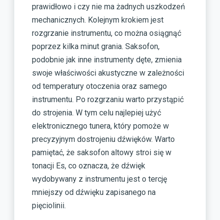
prawidłowo i czy nie ma żadnych uszkodzeń
mechanicznych. Kolejnym krokiem jest
rozgrzanie instrumentu, co można osiągnąć
poprzez kilka minut grania. Saksofon,
podobnie jak inne instrumenty dęte, zmienia
swoje właściwości akustyczne w zależności
od temperatury otoczenia oraz samego
instrumentu. Po rozgrzaniu warto przystąpić
do strojenia. W tym celu najlepiej użyć
elektronicznego tunera, który pomoże w
precyzyjnym dostrojeniu dźwięków. Warto
pamiętać, że saksofon altowy stroi się w
tonacji Es, co oznacza, że dźwięk
wydobywany z instrumentu jest o tercję
mniejszy od dźwięku zapisanego na
pięciolinii.