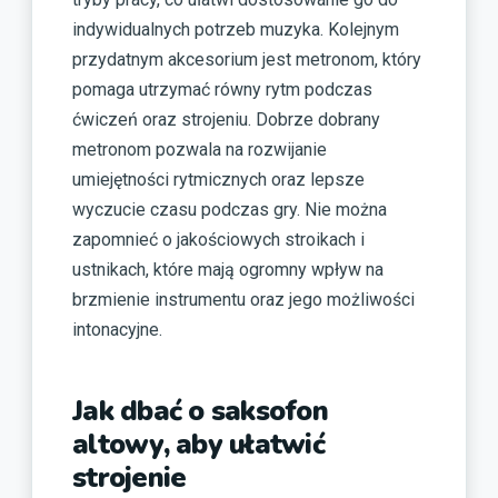
indywidualnych potrzeb muzyka. Kolejnym
przydatnym akcesorium jest metronom, który
pomaga utrzymać równy rytm podczas
ćwiczeń oraz strojeniu. Dobrze dobrany
metronom pozwala na rozwijanie
umiejętności rytmicznych oraz lepsze
wyczucie czasu podczas gry. Nie można
zapomnieć o jakościowych stroikach i
ustnikach, które mają ogromny wpływ na
brzmienie instrumentu oraz jego możliwości
intonacyjne.
Jak dbać o saksofon
altowy, aby ułatwić
strojenie