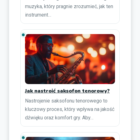
muzyka, który pragnie zrozumieć, jak ten
instrument…
Jak nastroić saksofon tenorowy?
Nastrojenie saksofonu tenorowego to
kluczowy proces, który wpływa na jakość
dźwięku oraz komfort gry. Aby…