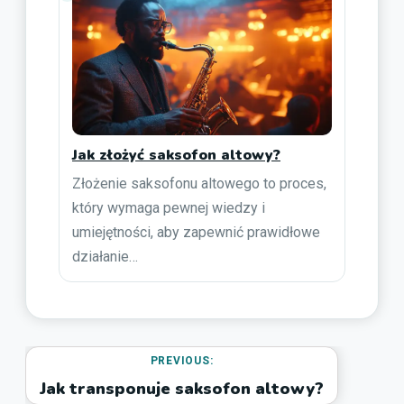
Jak złożyć saksofon altowy?
Złożenie saksofonu altowego to proces,
który wymaga pewnej wiedzy i
umiejętności, aby zapewnić prawidłowe
działanie…
PREVIOUS:
Jak transponuje saksofon altowy?