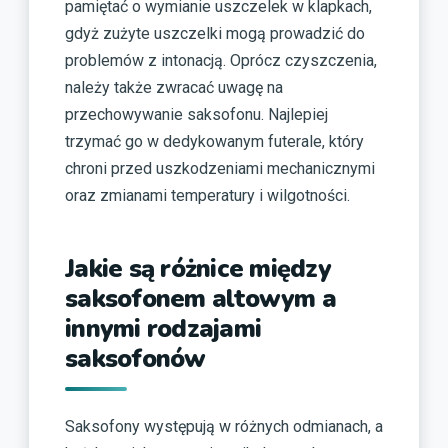
pamiętać o wymianie uszczelek w klapkach,
gdyż zużyte uszczelki mogą prowadzić do
problemów z intonacją. Oprócz czyszczenia,
należy także zwracać uwagę na
przechowywanie saksofonu. Najlepiej
trzymać go w dedykowanym futerale, który
chroni przed uszkodzeniami mechanicznymi
oraz zmianami temperatury i wilgotności.
Jakie są różnice między
saksofonem altowym a
innymi rodzajami
saksofonów
Saksofony występują w różnych odmianach, a