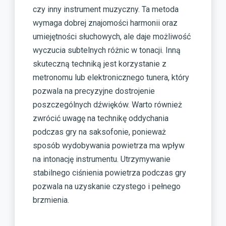
czy inny instrument muzyczny. Ta metoda
wymaga dobrej znajomości harmonii oraz
umiejętności słuchowych, ale daje możliwość
wyczucia subtelnych różnic w tonacji. Inną
skuteczną techniką jest korzystanie z
metronomu lub elektronicznego tunera, który
pozwala na precyzyjne dostrojenie
poszczególnych dźwięków. Warto również
zwrócić uwagę na technikę oddychania
podczas gry na saksofonie, ponieważ
sposób wydobywania powietrza ma wpływ
na intonację instrumentu. Utrzymywanie
stabilnego ciśnienia powietrza podczas gry
pozwala na uzyskanie czystego i pełnego
brzmienia.