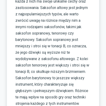
każda z nich ma swoje unikalne cechy oraz
zastosowania. Saksofon altowy jest jednym
z najpopularniejszych typów, ale warto
zwrócić uwagę na różnice między nim a
innymi rodzajami saksofonów, takimi jak
saksofon sopranowy, tenorowy czy
barytonowy. Saksofon sopranowy jest
mniejszy i stroi się w tonacji B, co oznacza,
że jego dźwięki są wyższe niż te
wydobywane z saksofonu altowego. Z kolei
saksofon tenorowy jest większy i stroi się w
tonacji B, co skutkuje niższym brzmieniem.
Saksofon barytonowy to jeszcze większy
instrument, który charakteryzuje się
głębszym i pełniejszym dźwiękiem. Różnice
te mają wpływ na sposób gry oraz techniki
strojenia każdego z tych instrumentów.