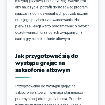
muzyką jazzową lub klasyczną. Ważne jest,
aby nauczyciel potrafił dostosować program
nauczania do indywidualnych potrzeb ucznia
oraz jego poziomu zaawansowania. Na
pierwszej lekcji warto porozmawiać o swoich
oczekiwaniach oraz celach związanych z
nauką gry na saksofonie altowym.
Jak przygotować się do
występu grając na
saksofonie altowym
Przygotowanie do występu grając na
saksofonie altowym wymaga staranności i
przemyślanej strategii działania. Przede