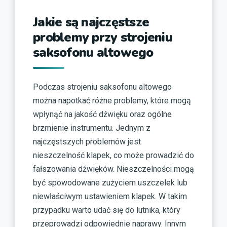
Jakie są najczęstsze
problemy przy strojeniu
saksofonu altowego
Podczas strojeniu saksofonu altowego
można napotkać różne problemy, które mogą
wpłynąć na jakość dźwięku oraz ogólne
brzmienie instrumentu. Jednym z
najczęstszych problemów jest
nieszczelność klapek, co może prowadzić do
fałszowania dźwięków. Nieszczelności mogą
być spowodowane zużyciem uszczelek lub
niewłaściwym ustawieniem klapek. W takim
przypadku warto udać się do lutnika, który
przeprowadzi odpowiednie naprawy. Innym