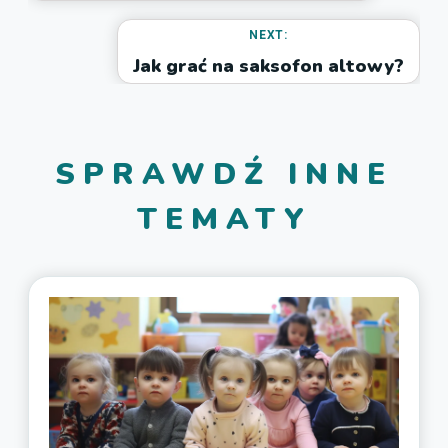
NEXT:
Jak grać na saksofon altowy?
SPRAWDŹ INNE
TEMATY