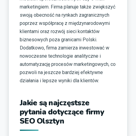
marketingiem. Firma planuje także zwiększyć
swoją obecność na rynkach zagranicznych
poprzez współpracę z międzynarodowymi
klientami oraz rozwój sieci kontaktów
biznesowych poza granicami Polski.
Dodatkowo, firma zamierza inwestować w
nowoczesne technologie analityczne i
automatyzację procesów marketingowych, co
pozwoli na jeszcze bardziej efektywne
działania i lepsze wyniki dla klientów.
Jakie są najczęstsze
pytania dotyczące firmy
SEO Olsztyn