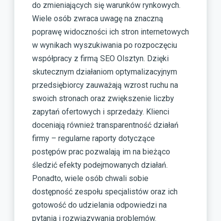
do zmieniających się warunków rynkowych.
Wiele osób zwraca uwagę na znaczną
poprawę widoczności ich stron internetowych
w wynikach wyszukiwania po rozpoczęciu
współpracy z firmą SEO Olsztyn. Dzięki
skutecznym działaniom optymalizacyjnym
przedsiębiorcy zauważają wzrost ruchu na
swoich stronach oraz zwiększenie liczby
zapytań ofertowych i sprzedaży. Klienci
doceniają również transparentność działań
firmy – regularne raporty dotyczące
postępów prac pozwalają im na bieżąco
śledzić efekty podejmowanych działań.
Ponadto, wiele osób chwali sobie
dostępność zespołu specjalistów oraz ich
gotowość do udzielania odpowiedzi na
pytania i rozwiązywania problemów.