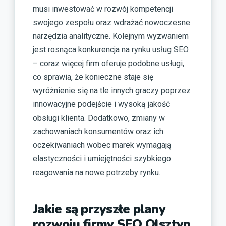
musi inwestować w rozwój kompetencji
swojego zespołu oraz wdrażać nowoczesne
narzędzia analityczne. Kolejnym wyzwaniem
jest rosnąca konkurencja na rynku usług SEO
– coraz więcej firm oferuje podobne usługi,
co sprawia, że konieczne staje się
wyróżnienie się na tle innych graczy poprzez
innowacyjne podejście i wysoką jakość
obsługi klienta. Dodatkowo, zmiany w
zachowaniach konsumentów oraz ich
oczekiwaniach wobec marek wymagają
elastyczności i umiejętności szybkiego
reagowania na nowe potrzeby rynku.
Jakie są przyszłe plany
rozwoju firmy SEO Olsztyn