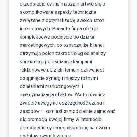
przedsiębiorcy nie muszą martwić się o
skomplikowane aspekty techniczne
związane z optymalizacją swoich stron
internetowych. Ponadto firma oferuje
kompleksowe podejście do działań
marketingowych, co oznacza, że klienci
otrzymują pełen zakres usług od analizy
konkurencji po realizację kampanii
reklamowych. Dzięki temu możliwe jest
osiągnięcie synergii między różnymi
działaniami marketingowymi i
maksymalizacja efektów. Warto również
zwrócić uwagę na oszczędność czasu i
zasobów – zamiast samodzielnie zajmować
się promocją swojej firmy w internecie,
przedsiębiorcy mogą skupić się na swoim
podstawowym biznesie.