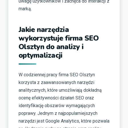
uwagę użytkowników i zachęca do interakcji z
marką.
Jakie narzędzia
wykorzystuje firma SEO
Olsztyn do analizy i
optymalizacji
W codziennej pracy firma SEO Olsztyn
korzysta z zaawansowanych narzędzi
analitycznych, które umożliwiają dokładną
ocenę efektywności działań SEO oraz
identyfikację obszarów wymagających
poprawy. Jednym z najpopularniejszych
narzędzi jest Google Analytics, które pozwala