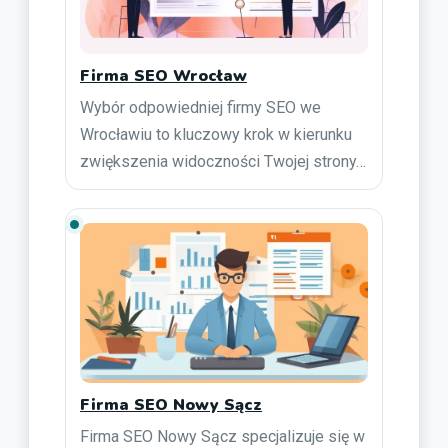
Firma SEO Wrocław
Wybór odpowiedniej firmy SEO we
Wrocławiu to kluczowy krok w kierunku
zwiększenia widoczności Twojej strony…
Firma SEO Nowy Sącz
Firma SEO Nowy Sącz specjalizuje się w