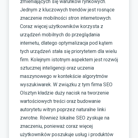
zmieniających się warunków rynkowych.
Jednym z kluczowych trendów jest rosnące
znaczenie mobilności stron internetowych.
Coraz więcej użytkowników korzysta z
urządzeń mobilnych do przeglądania
internetu, dlatego optymalizacja pod kątem
tych urządzeń stała się priorytetem dla wielu
firm. Kolejnym istotnym aspektem jest rozwój
sztucznej inteligencji oraz uczenia
maszynowego w kontekście algorytmów
wyszukiwarek. W związku z tym firma SEO
Olsztyn kładzie duży nacisk na tworzenie
wartościowych treści oraz budowanie
autorytetu witryn poprzez naturalne linki
zwrotne. Również lokalne SEO zyskuje na
znaczeniu, ponieważ coraz więcej
użytkowników poszukuje usług i produktów