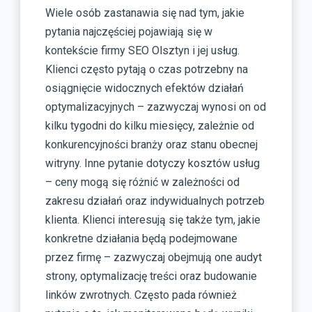
Wiele osób zastanawia się nad tym, jakie
pytania najczęściej pojawiają się w
kontekście firmy SEO Olsztyn i jej usług.
Klienci często pytają o czas potrzebny na
osiągnięcie widocznych efektów działań
optymalizacyjnych – zazwyczaj wynosi on od
kilku tygodni do kilku miesięcy, zależnie od
konkurencyjności branży oraz stanu obecnej
witryny. Inne pytanie dotyczy kosztów usług
– ceny mogą się różnić w zależności od
zakresu działań oraz indywidualnych potrzeb
klienta. Klienci interesują się także tym, jakie
konkretne działania będą podejmowane
przez firmę – zazwyczaj obejmują one audyt
strony, optymalizację treści oraz budowanie
linków zwrotnych. Często pada również