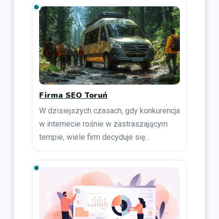
Firma SEO Toruń
W dzisiejszych czasach, gdy konkurencja
w internecie rośnie w zastraszającym
tempie, wiele firm decyduje się…