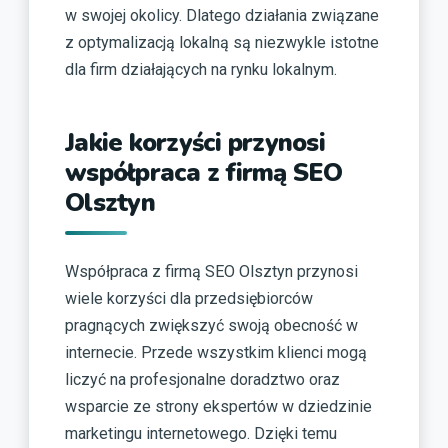
w swojej okolicy. Dlatego działania związane
z optymalizacją lokalną są niezwykle istotne
dla firm działających na rynku lokalnym.
Jakie korzyści przynosi
współpraca z firmą SEO
Olsztyn
Współpraca z firmą SEO Olsztyn przynosi
wiele korzyści dla przedsiębiorców
pragnących zwiększyć swoją obecność w
internecie. Przede wszystkim klienci mogą
liczyć na profesjonalne doradztwo oraz
wsparcie ze strony ekspertów w dziedzinie
marketingu internetowego. Dzięki temu