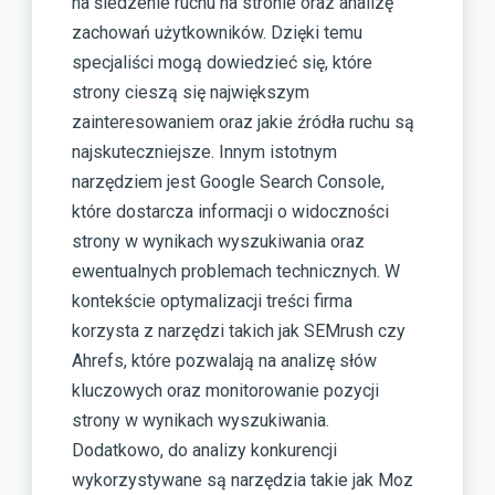
na śledzenie ruchu na stronie oraz analizę
zachowań użytkowników. Dzięki temu
specjaliści mogą dowiedzieć się, które
strony cieszą się największym
zainteresowaniem oraz jakie źródła ruchu są
najskuteczniejsze. Innym istotnym
narzędziem jest Google Search Console,
które dostarcza informacji o widoczności
strony w wynikach wyszukiwania oraz
ewentualnych problemach technicznych. W
kontekście optymalizacji treści firma
korzysta z narzędzi takich jak SEMrush czy
Ahrefs, które pozwalają na analizę słów
kluczowych oraz monitorowanie pozycji
strony w wynikach wyszukiwania.
Dodatkowo, do analizy konkurencji
wykorzystywane są narzędzia takie jak Moz