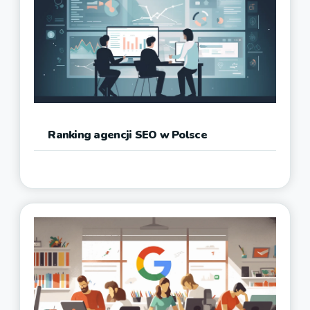
Ranking agencji SEO w Polsce