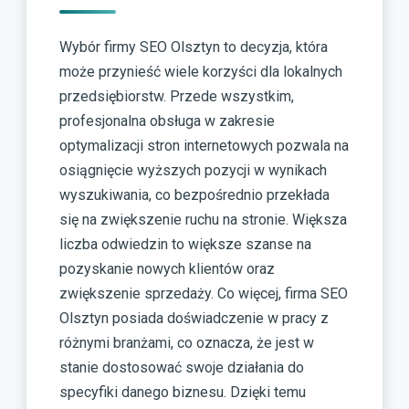
Wybór firmy SEO Olsztyn to decyzja, która
może przynieść wiele korzyści dla lokalnych
przedsiębiorstw. Przede wszystkim,
profesjonalna obsługa w zakresie
optymalizacji stron internetowych pozwala na
osiągnięcie wyższych pozycji w wynikach
wyszukiwania, co bezpośrednio przekłada
się na zwiększenie ruchu na stronie. Większa
liczba odwiedzin to większe szanse na
pozyskanie nowych klientów oraz
zwiększenie sprzedaży. Co więcej, firma SEO
Olsztyn posiada doświadczenie w pracy z
różnymi branżami, co oznacza, że jest w
stanie dostosować swoje działania do
specyfiki danego biznesu. Dzięki temu