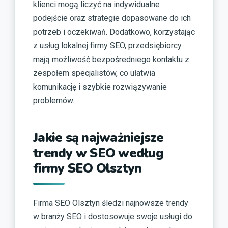
klienci mogą liczyć na indywidualne
podejście oraz strategie dopasowane do ich
potrzeb i oczekiwań. Dodatkowo, korzystając
z usług lokalnej firmy SEO, przedsiębiorcy
mają możliwość bezpośredniego kontaktu z
zespołem specjalistów, co ułatwia
komunikację i szybkie rozwiązywanie
problemów.
Jakie są najważniejsze
trendy w SEO według
firmy SEO Olsztyn
Firma SEO Olsztyn śledzi najnowsze trendy
w branży SEO i dostosowuje swoje usługi do