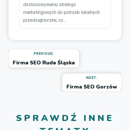
dostosowywaniu strategii
marketingowych do potrzeb lokalnych
przedsiębiorstw, co…
PREVIOUS:
Firma SEO Ruda Śląska
NEXT:
Firma SEO Gorzów
SPRAWDŹ INNE