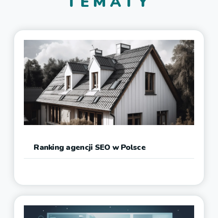
TEMATY
Ranking agencji SEO w Polsce