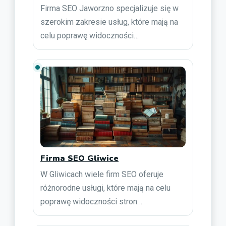
Firma SEO Jaworzno specjalizuje się w
szerokim zakresie usług, które mają na
celu poprawę widoczności…
Firma SEO Gliwice
W Gliwicach wiele firm SEO oferuje
różnorodne usługi, które mają na celu
poprawę widoczności stron…