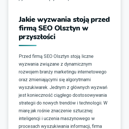
Jakie wyzwania stoją przed
firmą SEO Olsztyn w
przyszłości
Przed firmą SEO Olsztyn stoją liczne
wyzwania związane z dynamicznym
rozwojem branży marketingu internetowego
oraz zmieniającymi się algorytmami
wyszukiwarek. Jednym z głównych wyzwań
jest konieczność ciągłego dostosowywania
strategii do nowych trendów i technologii. W
miarę jak rośnie znaczenie sztucznej
inteligencji i uczenia maszynowego w
procesach wyszukiwania informacji, firma