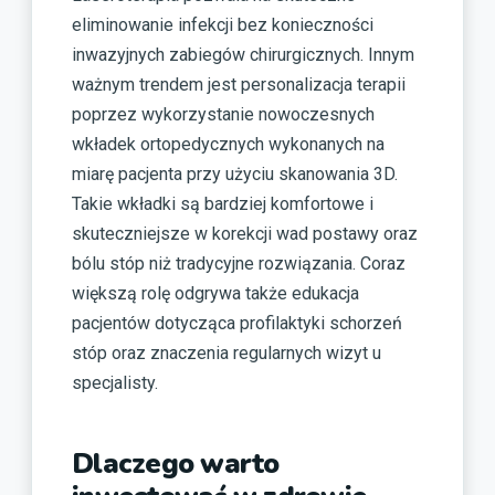
eliminowanie infekcji bez konieczności
inwazyjnych zabiegów chirurgicznych. Innym
ważnym trendem jest personalizacja terapii
poprzez wykorzystanie nowoczesnych
wkładek ortopedycznych wykonanych na
miarę pacjenta przy użyciu skanowania 3D.
Takie wkładki są bardziej komfortowe i
skuteczniejsze w korekcji wad postawy oraz
bólu stóp niż tradycyjne rozwiązania. Coraz
większą rolę odgrywa także edukacja
pacjentów dotycząca profilaktyki schorzeń
stóp oraz znaczenia regularnych wizyt u
specjalisty.
Dlaczego warto