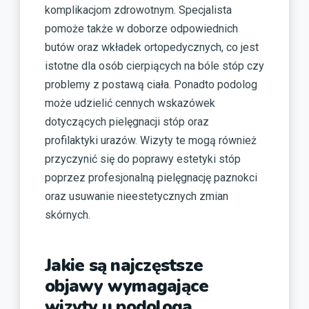
komplikacjom zdrowotnym. Specjalista
pomoże także w doborze odpowiednich
butów oraz wkładek ortopedycznych, co jest
istotne dla osób cierpiących na bóle stóp czy
problemy z postawą ciała. Ponadto podolog
może udzielić cennych wskazówek
dotyczących pielęgnacji stóp oraz
profilaktyki urazów. Wizyty te mogą również
przyczynić się do poprawy estetyki stóp
poprzez profesjonalną pielęgnację paznokci
oraz usuwanie nieestetycznych zmian
skórnych.
Jakie są najczęstsze
objawy wymagające
wizyty u podologa