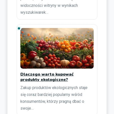
widoczności witryny w wynikach
wyszukiwarek…
Dlaczego warto kupować
produkty ekologiczne?
Zakup produktów ekologicznych staje
się coraz bardziej popularny wśród
konsumentów, którzy pragną dbać o
swoje…