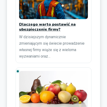
Dlaczego warto postawić na
ubezpieczenie firmy?
W dzisiejszym dynamicznie
zmieniającym się świecie prowadzenie
własnej firmy wiąże się z wieloma
wyzwaniami oraz…