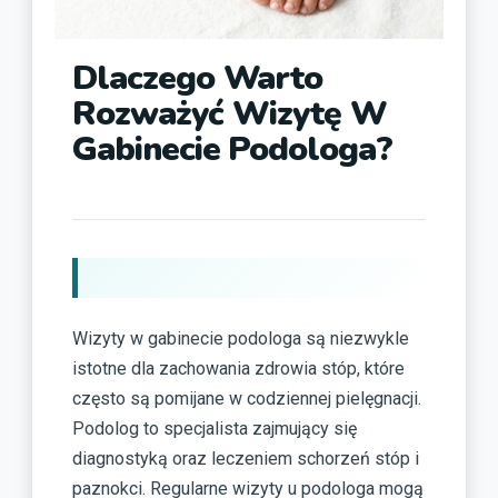
Dlaczego Warto
Rozważyć Wizytę W
Gabinecie Podologa?
Wizyty w gabinecie podologa są niezwykle
istotne dla zachowania zdrowia stóp, które
często są pomijane w codziennej pielęgnacji.
Podolog to specjalista zajmujący się
diagnostyką oraz leczeniem schorzeń stóp i
paznokci. Regularne wizyty u podologa mogą