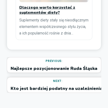
Dlaczego warto korzystać z
suplementów diety?
Suplementy diety stały się nieodłącznym
elementem współczesnego stylu życia,
a ich popularność rośnie z dnia…
PREVIOUS:
Najlepsze pozycjonowanie Ruda Śląska
NEXT:
Kto jest bardziej podatny na uzależnienia?