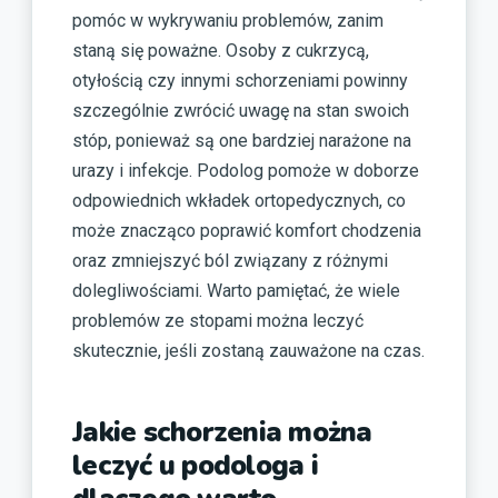
pomóc w wykrywaniu problemów, zanim
staną się poważne. Osoby z cukrzycą,
otyłością czy innymi schorzeniami powinny
szczególnie zwrócić uwagę na stan swoich
stóp, ponieważ są one bardziej narażone na
urazy i infekcje. Podolog pomoże w doborze
odpowiednich wkładek ortopedycznych, co
może znacząco poprawić komfort chodzenia
oraz zmniejszyć ból związany z różnymi
dolegliwościami. Warto pamiętać, że wiele
problemów ze stopami można leczyć
skutecznie, jeśli zostaną zauważone na czas.
Jakie schorzenia można
leczyć u podologa i