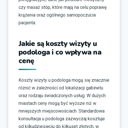
czy masaż stóp, które mają na celu poprawę
krążenia oraz ogólnego samopoczucia
pacjenta.
Jakie są koszty wizyty u
podologa i co wpływa na
cenę
Koszty wizyty u podologa mogą się znacznie
różnić w zależności od lokalizacji gabinetu
oraz rodzaju świadczonych usług. W dużych
miastach ceny mogą być wyższe niż w
mniejszych miejscowościach. Standardowa
konsultacja u podologa zazwyczaj kosztuje
od kilkudziesięciu do kilkuset złotych, w