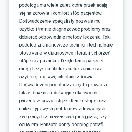
podologa ma wiele zalet, które przekładają
się na zdrowie i komfort stóp pacjentów.
Doświadczenie specjalisty pozwala mu
szybko i trafnie diagnozować problemy oraz
dobierać odpowiednie metody leczenia. Taki
podolog zna najnowsze techniki i technologie
stosowane w diagnostyce i terapii schorzeń
stóp oraz paznokci. Dzięki temu pacjenci
mogą liczyć na skuteczne leczenie oraz
szybszą poprawę ich stanu zdrowia.
Doświadczeni podolodzy często prowadzą
także działania edukacyjne dla swoich
pacjentów, ucząc ich jak dbać o stopy oraz
unikać typowych problemów zdrowotnych
związanych z niewłaściwą pielęgnacją czy
obuwiem. Ponadto dobry podolog potrafi