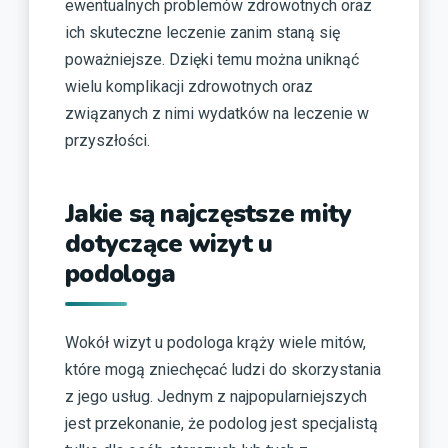
ewentualnych problemów zdrowotnych oraz
ich skuteczne leczenie zanim staną się
poważniejsze. Dzięki temu można uniknąć
wielu komplikacji zdrowotnych oraz
związanych z nimi wydatków na leczenie w
przyszłości.
Jakie są najczęstsze mity
dotyczące wizyt u
podologa
Wokół wizyt u podologa krąży wiele mitów,
które mogą zniechęcać ludzi do skorzystania
z jego usług. Jednym z najpopularniejszych
jest przekonanie, że podolog jest specjalistą