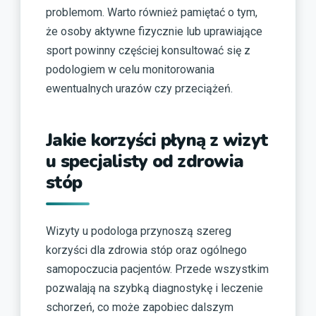
problemom. Warto również pamiętać o tym,
że osoby aktywne fizycznie lub uprawiające
sport powinny częściej konsultować się z
podologiem w celu monitorowania
ewentualnych urazów czy przeciążeń.
Jakie korzyści płyną z wizyt
u specjalisty od zdrowia
stóp
Wizyty u podologa przynoszą szereg
korzyści dla zdrowia stóp oraz ogólnego
samopoczucia pacjentów. Przede wszystkim
pozwalają na szybką diagnostykę i leczenie
schorzeń, co może zapobiec dalszym