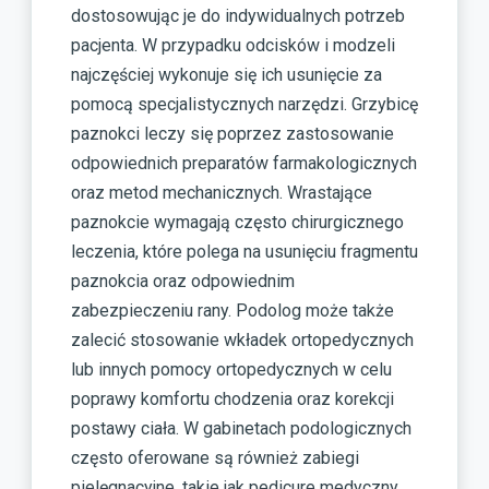
dostosowując je do indywidualnych potrzeb
pacjenta. W przypadku odcisków i modzeli
najczęściej wykonuje się ich usunięcie za
pomocą specjalistycznych narzędzi. Grzybicę
paznokci leczy się poprzez zastosowanie
odpowiednich preparatów farmakologicznych
oraz metod mechanicznych. Wrastające
paznokcie wymagają często chirurgicznego
leczenia, które polega na usunięciu fragmentu
paznokcia oraz odpowiednim
zabezpieczeniu rany. Podolog może także
zalecić stosowanie wkładek ortopedycznych
lub innych pomocy ortopedycznych w celu
poprawy komfortu chodzenia oraz korekcji
postawy ciała. W gabinetach podologicznych
często oferowane są również zabiegi
pielęgnacyjne, takie jak pedicure medyczny