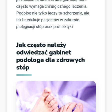
często wymaga chirurgicznego leczenia.
Podolog nie tylko leczy te schorzenia, ale
także edukuje pacjentów w zakresie
pielęgnacji stóp oraz profilaktyki.
Jak często należy
odwiedzać gabinet
podologa dla zdrowych
stóp