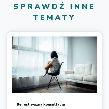
SPRAWDŹ INNE
TEMATY
Ile jest ważna konsultacja