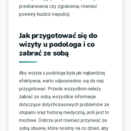
przebarwienia czy zgrubienia, również
powinny budzić niepokój.
Jak przygotować się do
wizyty u podologa i co
zabrać ze sobą
Aby wizyta u podologa była jak najbardziej
efektywna, warto odpowiednio się do niej
przygotować. Przede wszystkim należy
zabrać ze sobą wszystkie informacje
dotyczące dotychczasowych problemów ze
stopami oraz historię medyczną, jeśli jest to
możliwe. Dobrze jest również przynieść ze
sobą obuwie, które nosimy na co dzień, aby