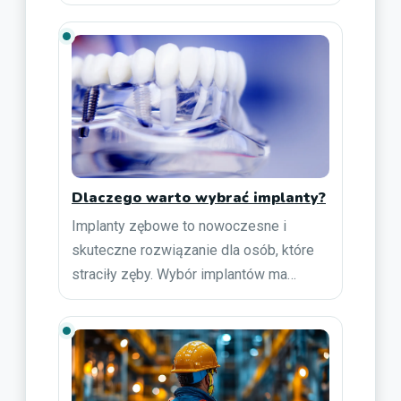
Dlaczego warto wybrać implanty?
Implanty zębowe to nowoczesne i
skuteczne rozwiązanie dla osób, które
straciły zęby. Wybór implantów ma…