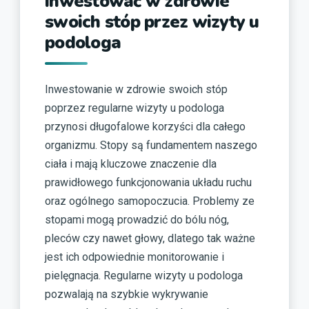
inwestować w zdrowie
swoich stóp przez wizyty u
podologa
Inwestowanie w zdrowie swoich stóp
poprzez regularne wizyty u podologa
przynosi długofalowe korzyści dla całego
organizmu. Stopy są fundamentem naszego
ciała i mają kluczowe znaczenie dla
prawidłowego funkcjonowania układu ruchu
oraz ogólnego samopoczucia. Problemy ze
stopami mogą prowadzić do bólu nóg,
pleców czy nawet głowy, dlatego tak ważne
jest ich odpowiednie monitorowanie i
pielęgnacja. Regularne wizyty u podologa
pozwalają na szybkie wykrywanie