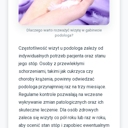
Dlaczego warto rozważyć wizytę w gabinecie
podologa?
Częstotliwość wizyt u podologa zależy od
indywidualnych potrzeb pacjenta oraz stanu
jego stóp. Osoby z przewlekłymi
schorzeniami, takimi jak cukrzyca czy
choroby krążenia, powinny odwiedzać
podologa przynajmniej raz na trzy miesiące.
Regularne kontrole pozwalają na wczesne
wykrywanie zmian patologicznych oraz ich
skuteczne leczenie. Dla osób zdrowych
zaleca się wizyty co pół roku lub raz w roku,
aby ocenić stan stóp i zapobiec ewentualnym