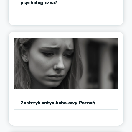
psychologiczna?
Zastrzyk antyalkoholowy Poznań