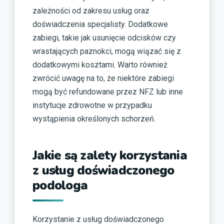
zależności od zakresu usług oraz
doświadczenia specjalisty. Dodatkowe
zabiegi, takie jak usunięcie odcisków czy
wrastających paznokci, mogą wiązać się z
dodatkowymi kosztami. Warto również
zwrócić uwagę na to, że niektóre zabiegi
mogą być refundowane przez NFZ lub inne
instytucje zdrowotne w przypadku
wystąpienia określonych schorzeń.
Jakie są zalety korzystania
z usług doświadczonego
podologa
Korzystanie z usług doświadczonego