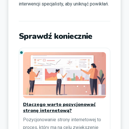
interwencji specjalisty, aby uniknąć powikłań.
Sprawdź koniecznie
Dlaczego warto pozycjonować
stronę internetową?
Pozycjonowanie strony internetowej to
proces, który ma na celu zwiększenie