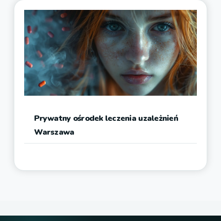
Prywatny ośrodek leczenia uzależnień
Warszawa