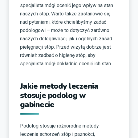
specjalista mógł ocenić jego wpływ na stan
naszych stóp. Warto także zastanowić się
nad pytaniami, które chcielibyśmy zadać
podologowi – może to dotyczyć zarówno
naszych dolegliwości, jak i ogólnych zasad
pielęgnacji stóp. Przed wizytą dobrze jest
również zadbać o higienę stóp, aby
specjalista mógł dokładnie ocenić ich stan.
Jakie metody leczenia
stosuje podolog w
gabinecie
Podolog stosuje różnorodne metody
leczenia schorzeń stóp i paznokci,