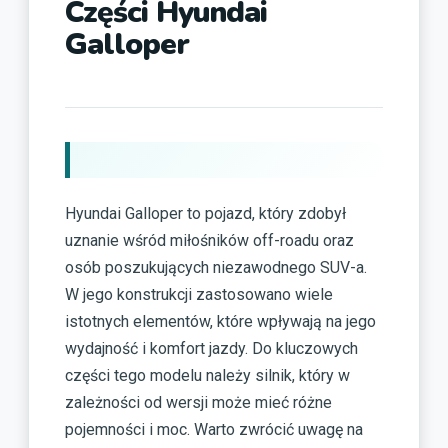
Części Hyundai
Galloper
Hyundai Galloper to pojazd, który zdobył
uznanie wśród miłośników off-roadu oraz
osób poszukujących niezawodnego SUV-a.
W jego konstrukcji zastosowano wiele
istotnych elementów, które wpływają na jego
wydajność i komfort jazdy. Do kluczowych
części tego modelu należy silnik, który w
zależności od wersji może mieć różne
pojemności i moc. Warto zwrócić uwagę na