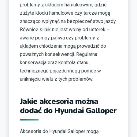
problemy z układem hamulcowym, gdzie
zużyte klocki hamulcowe czy tarcze mogą
znacząco wpłynąć na bezpieczeństwo jazdy.
Również silnik nie jest wolny od usterek –
awarie pompy paliwa czy problemy z
układem chłodzenia mogą prowadzić do
poważnych konsekwencji. Regularna
konserwacja oraz kontrola stanu
technicznego pojazdu mogą pomóc w
uniknięciu wielu z tych problemów.
Jakie akcesoria można
dodać do Hyundai Galloper
Akcesoria do Hyundai Galloper mogą