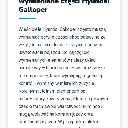
wymieniane części Hyundai
Galloper
Właściciele Hyundai Galloper często muszą
wymieniać pewne części eksploatacyjne ze
względu na ich naturalne zużycie podczas
użytkowania pojazdu. Do najczęściej
wymienianych elementów należy układ
hamulcowy – klocki hamulcowe oraz tarcze
to komponenty, które wymagają regularnej
kontroli i wymiany w miarę ich zużycia.
Kolejnym istotnym elementem są
amortyzatory zawieszenia, które po pewnym
czasie tracą swoje właściwości tłumiące i
mogą wpływać na komfort jazdy oraz
stabilność pojazdu. W przypadku silnika