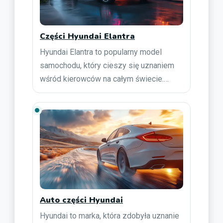
Części Hyundai Elantra
Hyundai Elantra to popularny model
samochodu, który cieszy się uznaniem
wśród kierowców na całym świecie.…
Auto części Hyundai
Hyundai to marka, która zdobyła uznanie