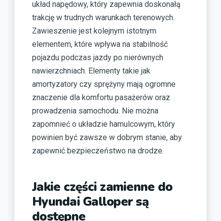
układ napędowy, który zapewnia doskonałą
trakcję w trudnych warunkach terenowych.
Zawieszenie jest kolejnym istotnym
elementem, które wpływa na stabilność
pojazdu podczas jazdy po nierównych
nawierzchniach. Elementy takie jak
amortyzatory czy sprężyny mają ogromne
znaczenie dla komfortu pasażerów oraz
prowadzenia samochodu. Nie można
zapomnieć o układzie hamulcowym, który
powinien być zawsze w dobrym stanie, aby
zapewnić bezpieczeństwo na drodze.
Jakie części zamienne do
Hyundai Galloper są
dostępne