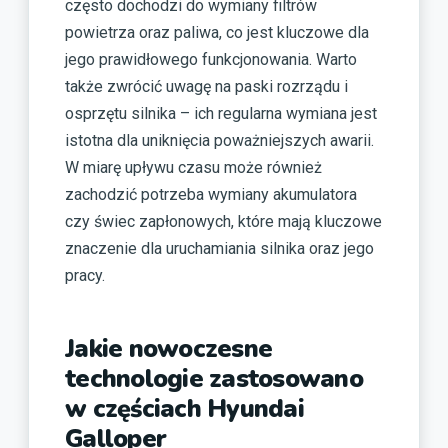
często dochodzi do wymiany filtrów
powietrza oraz paliwa, co jest kluczowe dla
jego prawidłowego funkcjonowania. Warto
także zwrócić uwagę na paski rozrządu i
osprzętu silnika – ich regularna wymiana jest
istotna dla uniknięcia poważniejszych awarii.
W miarę upływu czasu może również
zachodzić potrzeba wymiany akumulatora
czy świec zapłonowych, które mają kluczowe
znaczenie dla uruchamiania silnika oraz jego
pracy.
Jakie nowoczesne
technologie zastosowano
w częściach Hyundai
Galloper