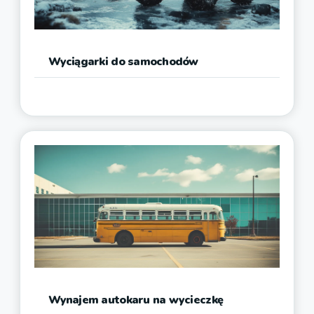
Wyciągarki do samochodów
Wynajem autokaru na wycieczkę