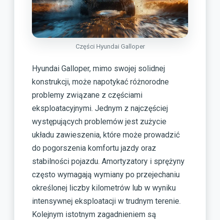
Części Hyundai Galloper
Hyundai Galloper, mimo swojej solidnej
konstrukcji, może napotykać różnorodne
problemy związane z częściami
eksploatacyjnymi. Jednym z najczęściej
występujących problemów jest zużycie
układu zawieszenia, które może prowadzić
do pogorszenia komfortu jazdy oraz
stabilności pojazdu. Amortyzatory i sprężyny
często wymagają wymiany po przejechaniu
określonej liczby kilometrów lub w wyniku
intensywnej eksploatacji w trudnym terenie.
Kolejnym istotnym zagadnieniem są