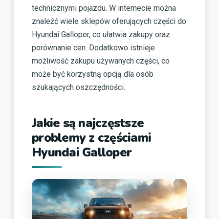
technicznymi pojazdu. W internecie można
znaleźć wiele sklepów oferujących części do
Hyundai Galloper, co ułatwia zakupy oraz
porównanie cen. Dodatkowo istnieje
możliwość zakupu używanych części, co
może być korzystną opcją dla osób
szukających oszczędności.
Jakie są najczęstsze
problemy z częściami
Hyundai Galloper