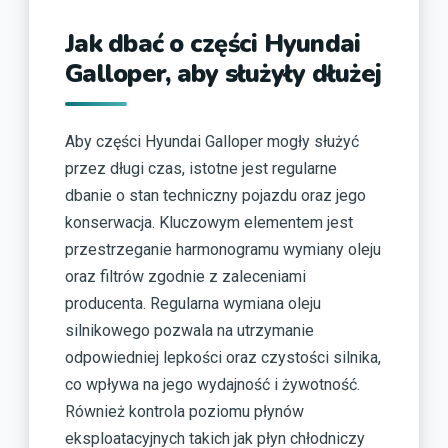
Jak dbać o części Hyundai
Galloper, aby służyły dłużej
Aby części Hyundai Galloper mogły służyć
przez długi czas, istotne jest regularne
dbanie o stan techniczny pojazdu oraz jego
konserwacja. Kluczowym elementem jest
przestrzeganie harmonogramu wymiany oleju
oraz filtrów zgodnie z zaleceniami
producenta. Regularna wymiana oleju
silnikowego pozwala na utrzymanie
odpowiedniej lepkości oraz czystości silnika,
co wpływa na jego wydajność i żywotność.
Również kontrola poziomu płynów
eksploatacyjnych takich jak płyn chłodniczy