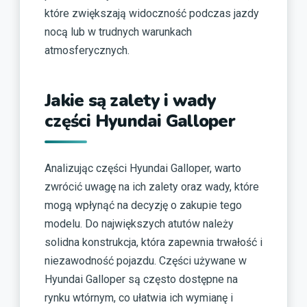
które zwiększają widoczność podczas jazdy
nocą lub w trudnych warunkach
atmosferycznych.
Jakie są zalety i wady
części Hyundai Galloper
Analizując części Hyundai Galloper, warto
zwrócić uwagę na ich zalety oraz wady, które
mogą wpłynąć na decyzję o zakupie tego
modelu. Do największych atutów należy
solidna konstrukcja, która zapewnia trwałość i
niezawodność pojazdu. Części używane w
Hyundai Galloper są często dostępne na
rynku wtórnym, co ułatwia ich wymianę i