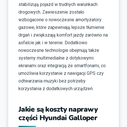
stabilizują pojazd w trudnych warunkach
drogowych. Zawieszenie zostało
wzbogacone o nowoczesne amortyzatory
gazowe, które zapewniają lepsze tłumienie
drgań i zwiększają komfort jazdy zarówno na
asfalcie jak i w terenie. Dodatkowo
nowoczesne technologie obejmują także
systemy multimedialne z dotykowymi
ekranami oraz integracją ze smartfonami, co
umożliwia korzystanie z nawigacji GPS czy
odtwarzania muzyki bez potrzeby
korzystania z dodatkowych urządzeń.
Jakie są koszty naprawy
części Hyundai Galloper