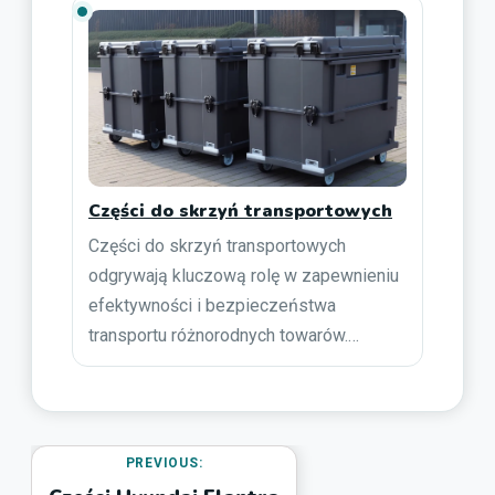
Części do skrzyń transportowych
Części do skrzyń transportowych
odgrywają kluczową rolę w zapewnieniu
efektywności i bezpieczeństwa
transportu różnorodnych towarów.…
PREVIOUS: