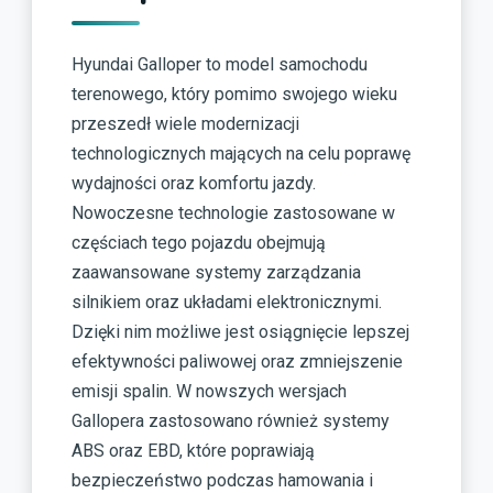
Hyundai Galloper to model samochodu
terenowego, który pomimo swojego wieku
przeszedł wiele modernizacji
technologicznych mających na celu poprawę
wydajności oraz komfortu jazdy.
Nowoczesne technologie zastosowane w
częściach tego pojazdu obejmują
zaawansowane systemy zarządzania
silnikiem oraz układami elektronicznymi.
Dzięki nim możliwe jest osiągnięcie lepszej
efektywności paliwowej oraz zmniejszenie
emisji spalin. W nowszych wersjach
Gallopera zastosowano również systemy
ABS oraz EBD, które poprawiają
bezpieczeństwo podczas hamowania i