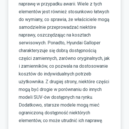
naprawę w przypadku awarii. Wiele z tych
elementów jest również stosunkowo łatwych
do wymiany, co sprawia, że właściciele mogą
samodzielnie przeprowadzać niektóre
naprawy, oszczędzając na kosztach
serwisowych. Ponadto, Hyundai Galloper
charakteryzuje się dobrą dostępnością
części zamiennych, zarówno oryginalnych, jak
i zamienników, co pozwala na dostosowanie
kosztów do indywidualnych potrzeb
użytkownika. Z drugiej strony, niektóre części
mogą być drogie w porównaniu do innych
modeli SUV-ów dostępnych na rynku.
Dodatkowo, starsze modele mogą mieć
ograniczoną dostępność niektórych
elementów, co może utrudnić ich naprawę.