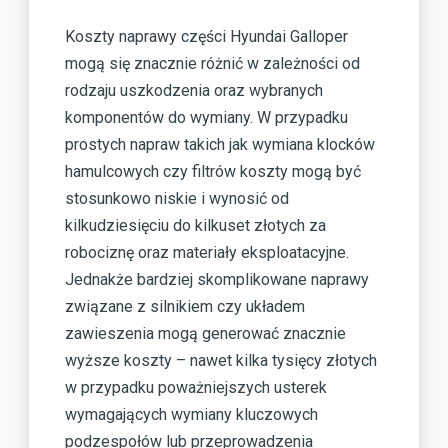
Koszty naprawy części Hyundai Galloper
mogą się znacznie różnić w zależności od
rodzaju uszkodzenia oraz wybranych
komponentów do wymiany. W przypadku
prostych napraw takich jak wymiana klocków
hamulcowych czy filtrów koszty mogą być
stosunkowo niskie i wynosić od
kilkudziesięciu do kilkuset złotych za
robociznę oraz materiały eksploatacyjne.
Jednakże bardziej skomplikowane naprawy
związane z silnikiem czy układem
zawieszenia mogą generować znacznie
wyższe koszty – nawet kilka tysięcy złotych
w przypadku poważniejszych usterek
wymagających wymiany kluczowych
podzespołów lub przeprowadzenia