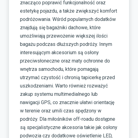
znacząco poprawić funkcjonalność oraz
estetykę pojazdu, a także zwiększyć komfort
podróżowania. Wśród popularnych dodatków
znajdują się bagażniki dachowe, które
umożliwiają przewożenie większej ilości
bagażu podczas dłuższych podróży. Innym
interesującym akcesorium są osłony
przeciwsłoneczne oraz maty ochronne do
wnętrza samochodu, które pomagają
utrzymać czystość i chronią tapicerkę przed
uszkodzeniami. Warto również rozważyć
zakup systemu multimedialnego lub
nawigacji GPS, co znacznie ułatwi orientację
w terenie oraz umili czas spędzony w
podróży. Dla miłośników off-roadu dostępne
są specjalistyczne akcesoria takie jak osłony
podwozia czy dodatkowe oświetlenie LED,