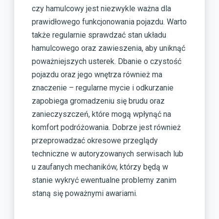
czy hamulcowy jest niezwykle ważna dla
prawidłowego funkcjonowania pojazdu. Warto
także regularnie sprawdzać stan układu
hamulcowego oraz zawieszenia, aby uniknąć
poważniejszych usterek. Dbanie o czystość
pojazdu oraz jego wnętrza również ma
znaczenie – regularne mycie i odkurzanie
zapobiega gromadzeniu się brudu oraz
zanieczyszczeń, które mogą wpłynąć na
komfort podróżowania. Dobrze jest również
przeprowadzać okresowe przeglądy
techniczne w autoryzowanych serwisach lub
u zaufanych mechaników, którzy będą w
stanie wykryć ewentualne problemy zanim
staną się poważnymi awariami.