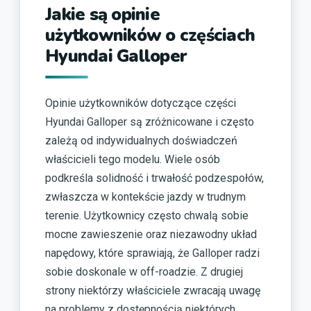
Jakie są opinie
użytkowników o częściach
Hyundai Galloper
Opinie użytkowników dotyczące części
Hyundai Galloper są zróżnicowane i często
zależą od indywidualnych doświadczeń
właścicieli tego modelu. Wiele osób
podkreśla solidność i trwałość podzespołów,
zwłaszcza w kontekście jazdy w trudnym
terenie. Użytkownicy często chwalą sobie
mocne zawieszenie oraz niezawodny układ
napędowy, które sprawiają, że Galloper radzi
sobie doskonale w off-roadzie. Z drugiej
strony niektórzy właściciele zwracają uwagę
na problemy z dostępnością niektórych