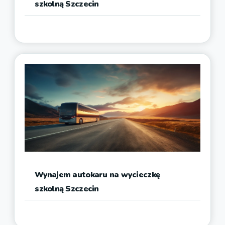
szkolną Szczecin
Wynajem autokaru na wycieczkę
szkolną Szczecin