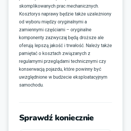
skomplikowanych prac mechanicznych.
Kosztorys naprawy będzie także uzależniony
od wyboru między oryginalnymi a
zamiennymi częściami – oryginalne
komponenty zazwyczaj będą droższe ale
oferują lepszą jakość i trwałość. Należy także
pamiętać o kosztach związanych z
regularnymi przeglądami technicznymi czy
konserwacją pojazdu, które powinny być
uwzględnione w budżecie eksploatacyjnym
samochodu.
Sprawdź koniecznie