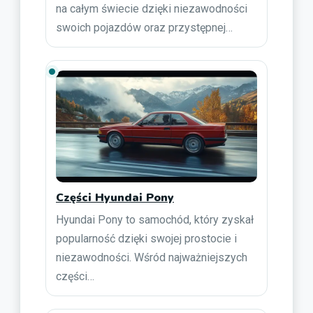
na całym świecie dzięki niezawodności
swoich pojazdów oraz przystępnej…
Części Hyundai Pony
Hyundai Pony to samochód, który zyskał
popularność dzięki swojej prostocie i
niezawodności. Wśród najważniejszych
części…