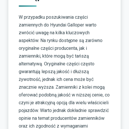
W przypadku poszukiwania części
zamiennych do Hyundai Galloper warto
zwrócić uwagę na kilka kluczowych
aspektów. Na rynku dostępne są zarówno
oryginalne części producenta, jak i
zamienniki, które mogą być tańszą
alternatywą. Oryginalne części często
gwarantują lepszą jakość i dłuższą
żywotność, jednak ich cena może być
znacznie wyższa. Zamienniki z kolei mogą
oferować podobną jakość w niższej cenie, co
czyni je atrakcyjną opcją dla wielu właścicieli
pojazdów. Warto jednak dokładnie sprawdzić
opinie na temat producentów zamienników
oraz ich zgodność z wymaganiami