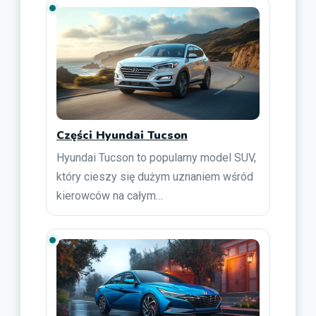
Części Hyundai Tucson
Hyundai Tucson to popularny model SUV,
który cieszy się dużym uznaniem wśród
kierowców na całym…