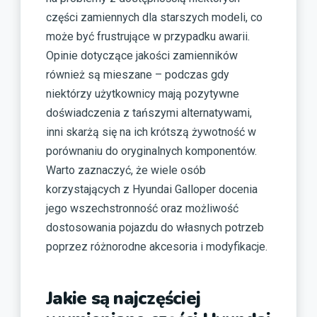
części zamiennych dla starszych modeli, co
może być frustrujące w przypadku awarii.
Opinie dotyczące jakości zamienników
również są mieszane – podczas gdy
niektórzy użytkownicy mają pozytywne
doświadczenia z tańszymi alternatywami,
inni skarżą się na ich krótszą żywotność w
porównaniu do oryginalnych komponentów.
Warto zaznaczyć, że wiele osób
korzystających z Hyundai Galloper docenia
jego wszechstronność oraz możliwość
dostosowania pojazdu do własnych potrzeb
poprzez różnorodne akcesoria i modyfikacje.
Jakie są najczęściej