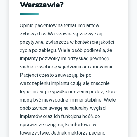
Warszawie?
Opinie pacjentów na temat implantów
zębowych w Warszawie są zazwyczaj
pozytywne, zwłaszcza w kontekście jakości
życia po zabiegu. Wiele osób podkreśla, że
implanty pozwoliły im odzyskać pewność
siebie i swobodę w jedzeniu oraz mówieniu.
Pacjenci często zauważają, że po
wszczepieniu implantu czują się znacznie
lepiej niż w przypadku noszenia protez, które
mogą być niewygodne i mniej stabilne. Wiele
osób zwraca uwagę na naturalny wygląd
implantów oraz ich funkcjonalność, co
sprawia, że czują się komfortowo w
towarzystwie. Jednak niektórzy pacjenci