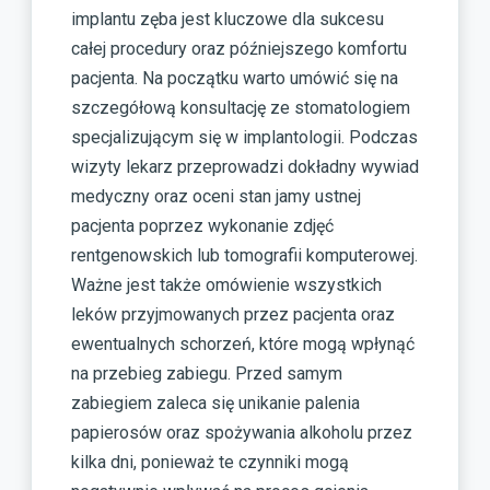
implantu zęba jest kluczowe dla sukcesu
całej procedury oraz późniejszego komfortu
pacjenta. Na początku warto umówić się na
szczegółową konsultację ze stomatologiem
specjalizującym się w implantologii. Podczas
wizyty lekarz przeprowadzi dokładny wywiad
medyczny oraz oceni stan jamy ustnej
pacjenta poprzez wykonanie zdjęć
rentgenowskich lub tomografii komputerowej.
Ważne jest także omówienie wszystkich
leków przyjmowanych przez pacjenta oraz
ewentualnych schorzeń, które mogą wpłynąć
na przebieg zabiegu. Przed samym
zabiegiem zaleca się unikanie palenia
papierosów oraz spożywania alkoholu przez
kilka dni, ponieważ te czynniki mogą