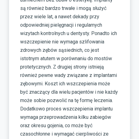
są również bardzo trwałe i mogą służyć
przez wiele lat, a nawet dekady przy
odpowiedniej pielęgnacji i regularnych
wizytach kontrolnych u dentysty. Ponadto ich
wszczepienie nie wymaga szlifowania
zdrowych zębów sąsiednich, co jest
istotnym atutem w porównaniu do mostów
protetycznych. Z drugiej strony istnieją
również pewne wady związane z implantami
zębowymi. Koszt ich wszczepienia może
być znaczący dla wielu pacjentów i nie każdy
może sobie pozwolić na tę formę leczenia.
Dodatkowo proces wszczepienia implantu
wymaga przeprowadzenia kilku zabiegów
oraz okresu gojenia, co może być
czasochłonne i wymagać cierpliwości ze