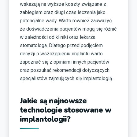
wskazują na wyższe koszty związane z
zabiegiem oraz długi czas leczenia jako
potencjalne wady. Warto również zauważyć,
że doświadczenia pacjentów mogą się różnić
w zależności od kliniki oraz lekarza
stomatologa. Dlatego przed podjęciem
decyzji o wszczepieniu implantu warto
zapoznać się z opiniami innych pacjentów
oraz poszukać rekomendacji dotyczących
specjalistów zajmujących się implantologią.
Jakie są najnowsze
technologie stosowane w
implantologii?