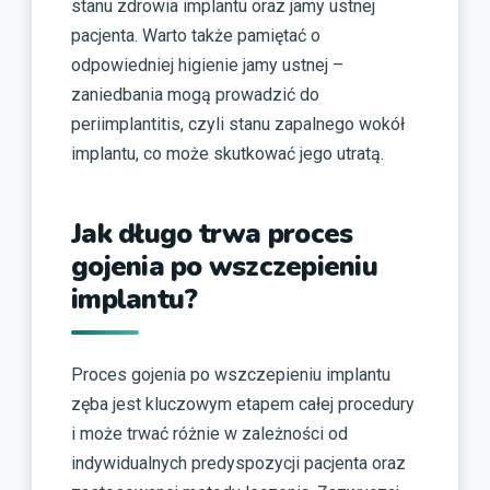
stanu zdrowia implantu oraz jamy ustnej
pacjenta. Warto także pamiętać o
odpowiedniej higienie jamy ustnej –
zaniedbania mogą prowadzić do
periimplantitis, czyli stanu zapalnego wokół
implantu, co może skutkować jego utratą.
Jak długo trwa proces
gojenia po wszczepieniu
implantu?
Proces gojenia po wszczepieniu implantu
zęba jest kluczowym etapem całej procedury
i może trwać różnie w zależności od
indywidualnych predyspozycji pacjenta oraz