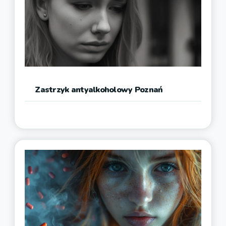
Zastrzyk antyalkoholowy Poznań