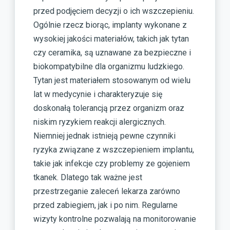
przed podjęciem decyzji o ich wszczepieniu.
Ogólnie rzecz biorąc, implanty wykonane z
wysokiej jakości materiałów, takich jak tytan
czy ceramika, są uznawane za bezpieczne i
biokompatybilne dla organizmu ludzkiego.
Tytan jest materiałem stosowanym od wielu
lat w medycynie i charakteryzuje się
doskonałą tolerancją przez organizm oraz
niskim ryzykiem reakcji alergicznych.
Niemniej jednak istnieją pewne czynniki
ryzyka związane z wszczepieniem implantu,
takie jak infekcje czy problemy ze gojeniem
tkanek. Dlatego tak ważne jest
przestrzeganie zaleceń lekarza zarówno
przed zabiegiem, jak i po nim. Regularne
wizyty kontrolne pozwalają na monitorowanie