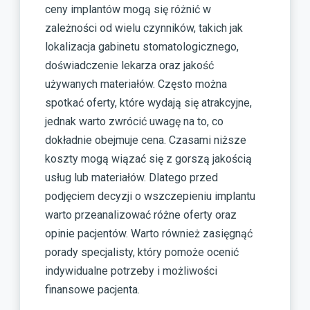
ceny implantów mogą się różnić w
zależności od wielu czynników, takich jak
lokalizacja gabinetu stomatologicznego,
doświadczenie lekarza oraz jakość
używanych materiałów. Często można
spotkać oferty, które wydają się atrakcyjne,
jednak warto zwrócić uwagę na to, co
dokładnie obejmuje cena. Czasami niższe
koszty mogą wiązać się z gorszą jakością
usług lub materiałów. Dlatego przed
podjęciem decyzji o wszczepieniu implantu
warto przeanalizować różne oferty oraz
opinie pacjentów. Warto również zasięgnąć
porady specjalisty, który pomoże ocenić
indywidualne potrzeby i możliwości
finansowe pacjenta.