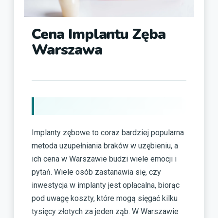
Cena Implantu Zęba
Warszawa
Implanty zębowe to coraz bardziej popularna
metoda uzupełniania braków w uzębieniu, a
ich cena w Warszawie budzi wiele emocji i
pytań. Wiele osób zastanawia się, czy
inwestycja w implanty jest opłacalna, biorąc
pod uwagę koszty, które mogą sięgać kilku
tysięcy złotych za jeden ząb. W Warszawie