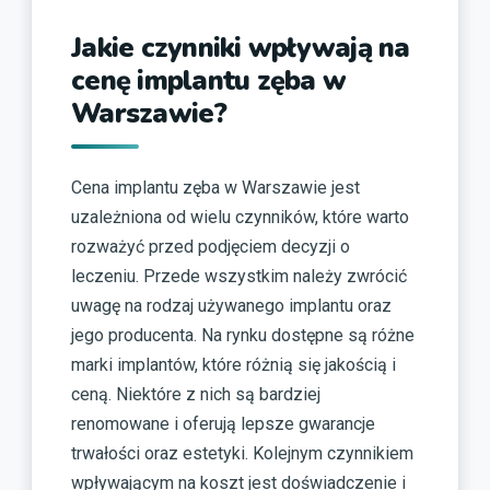
Jakie czynniki wpływają na
cenę implantu zęba w
Warszawie?
Cena implantu zęba w Warszawie jest
uzależniona od wielu czynników, które warto
rozważyć przed podjęciem decyzji o
leczeniu. Przede wszystkim należy zwrócić
uwagę na rodzaj używanego implantu oraz
jego producenta. Na rynku dostępne są różne
marki implantów, które różnią się jakością i
ceną. Niektóre z nich są bardziej
renomowane i oferują lepsze gwarancje
trwałości oraz estetyki. Kolejnym czynnikiem
wpływającym na koszt jest doświadczenie i