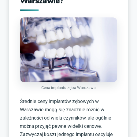
Warszawie?
Cena implantu zęba Warszawa
Średnie ceny implantów zębowych w
Warszawie mogą się znacznie różnić w
zależności od wielu czynników, ale ogólnie
można przyjąć pewne widełki cenowe.
Zazwyczaj koszt jednego implantu oscyluje