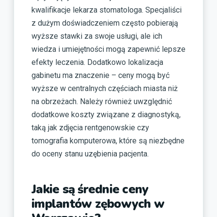
kwalifikacje lekarza stomatologa. Specjaliści
z dużym doświadczeniem często pobierają
wyższe stawki za swoje usługi, ale ich
wiedza i umiejętności mogą zapewnić lepsze
efekty leczenia. Dodatkowo lokalizacja
gabinetu ma znaczenie – ceny mogą być
wyższe w centralnych częściach miasta niż
na obrzeżach. Należy również uwzględnić
dodatkowe koszty związane z diagnostyką,
taką jak zdjęcia rentgenowskie czy
tomografia komputerowa, które są niezbędne
do oceny stanu uzębienia pacjenta.
Jakie są średnie ceny
implantów zębowych w