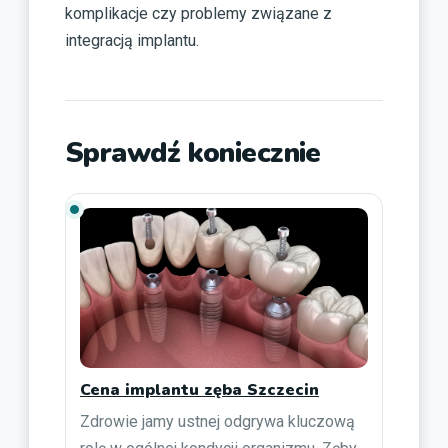
komplikacje czy problemy związane z
integracją implantu.
Sprawdź koniecznie
Cena implantu zęba Szczecin
Zdrowie jamy ustnej odgrywa kluczową