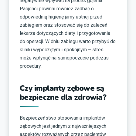
negatywnie wpływać na proces gojenia.
Pacjenci powinni również zadbać o
odpowiednią higienę jamy ustnej przed
zabiegiem oraz stosować się do zaleceń
lekarza dotyczących diety i przygotowania
do operacji. W dniu zabiegu warto przybyć do
kliniki wypoczętym i spokojnym – stres
może wpłynąć na samopoczucie podczas
procedury.
Czy implanty zębowe są
bezpieczne dla zdrowia?
Bezpieczeństwo stosowania implantów
zębowych jest jednym z najważniejszych
aspektów rozważanych przez pacjentów