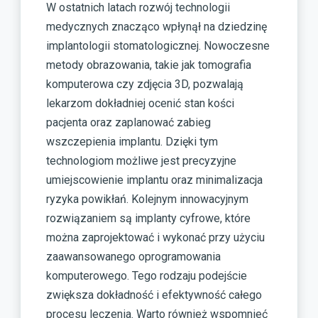
W ostatnich latach rozwój technologii
medycznych znacząco wpłynął na dziedzinę
implantologii stomatologicznej. Nowoczesne
metody obrazowania, takie jak tomografia
komputerowa czy zdjęcia 3D, pozwalają
lekarzom dokładniej ocenić stan kości
pacjenta oraz zaplanować zabieg
wszczepienia implantu. Dzięki tym
technologiom możliwe jest precyzyjne
umiejscowienie implantu oraz minimalizacja
ryzyka powikłań. Kolejnym innowacyjnym
rozwiązaniem są implanty cyfrowe, które
można zaprojektować i wykonać przy użyciu
zaawansowanego oprogramowania
komputerowego. Tego rodzaju podejście
zwiększa dokładność i efektywność całego
procesu leczenia. Warto również wspomnieć