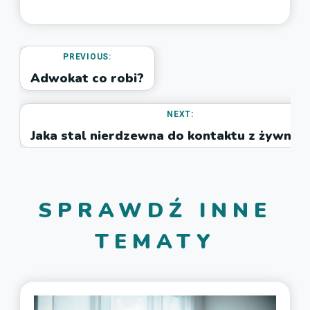
PREVIOUS:
Adwokat co robi?
NEXT:
Jaka stal nierdzewna do kontaktu z żywnoś
SPRAWDŹ INNE
TEMATY