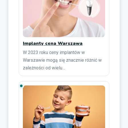
Implanty cena Warszawa
W 2023 roku ceny implantów w
Warszawie mogą się znacznie różnić w
zależności od wielu…