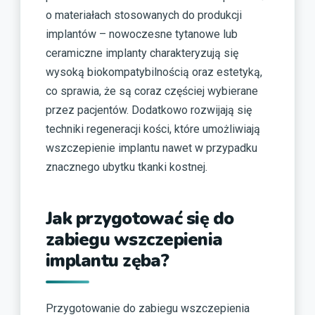
o materiałach stosowanych do produkcji
implantów – nowoczesne tytanowe lub
ceramiczne implanty charakteryzują się
wysoką biokompatybilnością oraz estetyką,
co sprawia, że są coraz częściej wybierane
przez pacjentów. Dodatkowo rozwijają się
techniki regeneracji kości, które umożliwiają
wszczepienie implantu nawet w przypadku
znacznego ubytku tkanki kostnej.
Jak przygotować się do
zabiegu wszczepienia
implantu zęba?
Przygotowanie do zabiegu wszczepienia