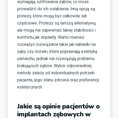
wymagają szlifowania zębów, co może
prowadzić do ich osłabienia. Inną opcją są
protezy, które mogą być całkowite lub
częściowe. Protezy są tańszą alternatywą,
ale mogą nie zapewniać takiej stabilności i
komfortu jak implanty. Warto również
rozważyć rozwiązania takie jak nakładki na
zęby czy licówki, które poprawiają estetykę
uśmiechu, jednak nie rozwiązują problemu
brakujących zębów. Wybór odpowiedniej
metody zależy od indywidualnych potrzeb
pacjenta, jego stanu zdrowia oraz preferencji
estetycznych.
Jakie są opinie pacjentów o
implantach zębowych w