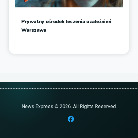
Prywatny ośrodek leczenia uzależnień
Warszawa
News Express © 2026. All Rights Reserved.